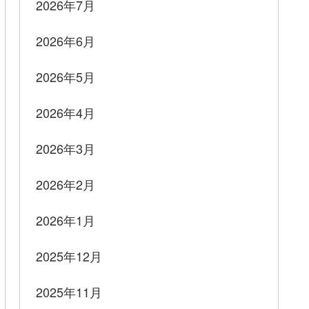
2026年7月
2026年6月
2026年5月
2026年4月
2026年3月
2026年2月
2026年1月
2025年12月
2025年11月