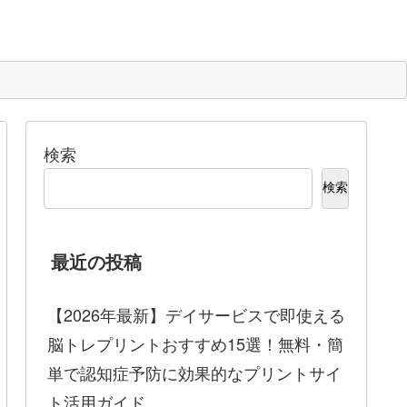
検索
検索
最近の投稿
【2026年最新】デイサービスで即使える
脳トレプリントおすすめ15選！無料・簡
単で認知症予防に効果的なプリントサイ
ト活用ガイド