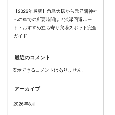
【2026年最新】角島大橋から元乃隅神社
への車での所要時間は？渋滞回避ルー
ト・おすすめ立ち寄り穴場スポット完全
ガイド
最近のコメント
表示できるコメントはありません。
アーカイブ
2026年8月