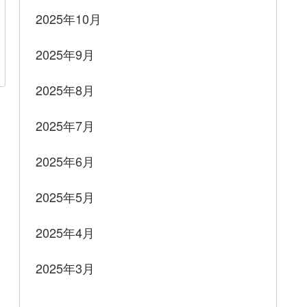
2025年10月
2025年9月
2025年8月
2025年7月
2025年6月
2025年5月
2025年4月
2025年3月