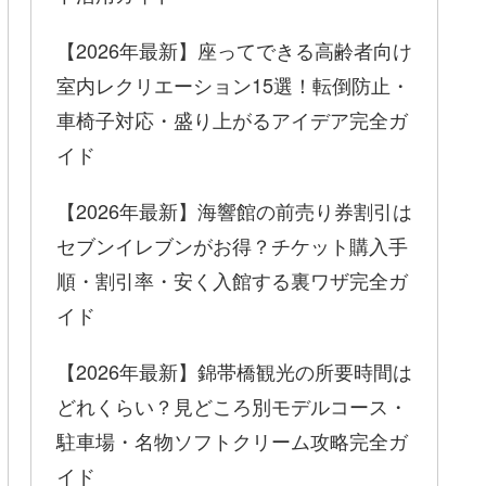
【2026年最新】座ってできる高齢者向け
室内レクリエーション15選！転倒防止・
車椅子対応・盛り上がるアイデア完全ガ
イド
【2026年最新】海響館の前売り券割引は
セブンイレブンがお得？チケット購入手
順・割引率・安く入館する裏ワザ完全ガ
イド
【2026年最新】錦帯橋観光の所要時間は
どれくらい？見どころ別モデルコース・
駐車場・名物ソフトクリーム攻略完全ガ
イド