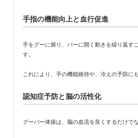
手指の機能向上と血行促進
手をグーに握り、パーに開く動きを繰り返す
す。
これにより、手の機能維持や、冷えの予防に
認知症予防と脳の活性化
グーパー体操は、脳の血流を良くするだけで