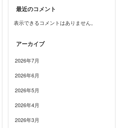
最近のコメント
表示できるコメントはありません。
アーカイブ
2026年7月
2026年6月
2026年5月
2026年4月
2026年3月