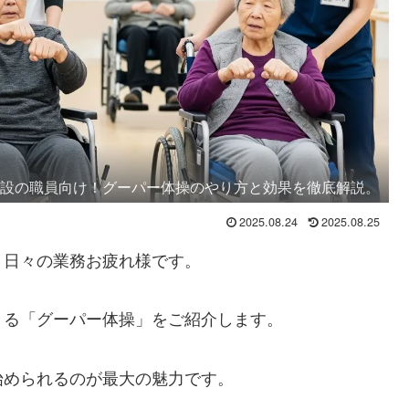
施設の職員向け！グーパー体操のやり方と効果を徹底解説。
2025.08.24
2025.08.25
、日々の業務お疲れ様です。
きる「グーパー体操」をご紹介します。
始められるのが最大の魅力です。