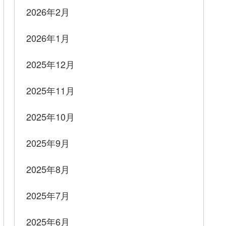
2026年2月
2026年1月
2025年12月
2025年11月
2025年10月
2025年9月
2025年8月
2025年7月
2025年6月