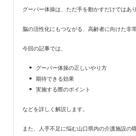
グーパー体操は、ただ手を動かすだけではあ
脳の活性化にもつながる、高齢者に向けた非
今回の記事では、
グーパー体操の正しいやり方
期待できる効果
実施する際のポイント
などを詳しく解説します。
また、人手不足に悩む山口県内の介護施設の