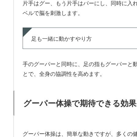
片手はグー、もう片手はパーにし、同時に入
ベルで脳を刺激します。
足も一緒に動かすやり方
手のグーパーと同時に、足の指もグーパーと
とで、全身の協調性を高めます。
グーパー体操で期待できる効果
グーパー体操は、簡単な動きですが、多くの