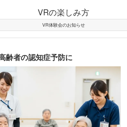
VRの楽しみ方
VR体験会のお知らせ
高齢者の認知症予防に