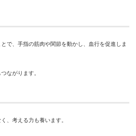
ことで、手指の筋肉や関節を動かし、血行を促進しま
もつながります。
なく、考える力も養います。