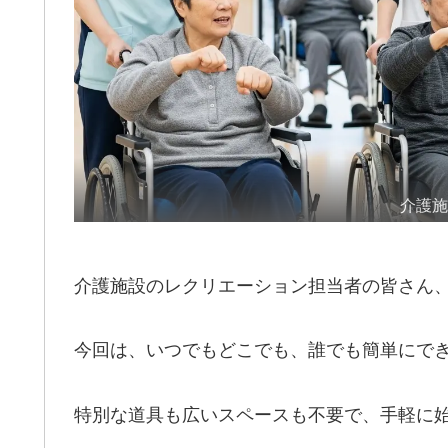
介護
介護施設のレクリエーション担当者の皆さん
今回は、いつでもどこでも、誰でも簡単にで
特別な道具も広いスペースも不要で、手軽に