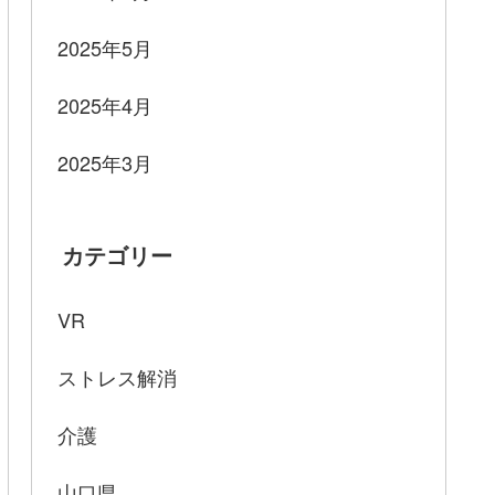
2025年5月
2025年4月
2025年3月
カテゴリー
VR
ストレス解消
介護
山口県