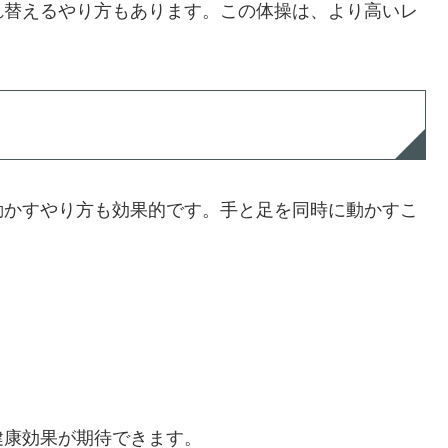
れ替えるやり方もあります。この体操は、より高いレ
動かすやり方も効果的です。手と足を同時に動かすこ
健康効果が期待できます。