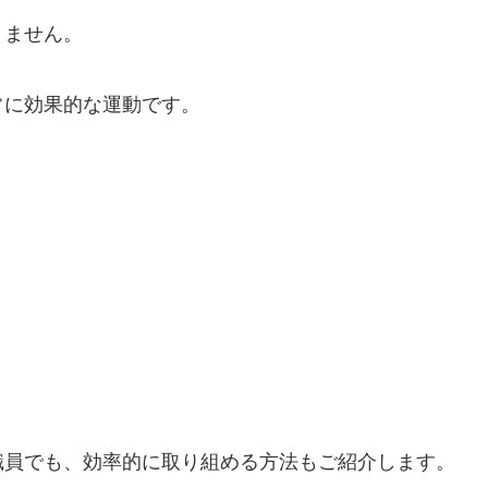
りません。
常に効果的な運動です。
職員でも、効率的に取り組める方法もご紹介します。