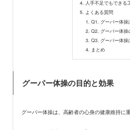
人手不足でもできる
よくある質問
Q1. グーパー体
Q2. グーパー体
Q3. グーパー体
まとめ
グーパー体操の目的と効果
グーパー体操は、高齢者の心身の健康維持に