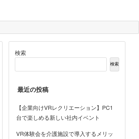
検索
検索
最近の投稿
【企業向けVRレクリエーション】PC1
台で楽しめる新しい社内イベント
VR体験会を介護施設で導入するメリッ