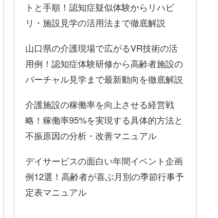
トと手順！認知症疑似体験からリハビ
リ・施設見学の活用法まで徹底解説
山口県の介護現場で広がるVR技術の活
用例！認知症体験研修から高齢者施設の
バーチャル見学まで最新動向を徹底解説
介護施設の稼働率を向上させる経営戦
略！稼働率95%を実現する具体的方法と
不振原因の分析・改善マニュアル
デイサービスの面白い年間イベント企画
例12選！高齢者が喜ぶ月別の季節行事予
定表マニュアル