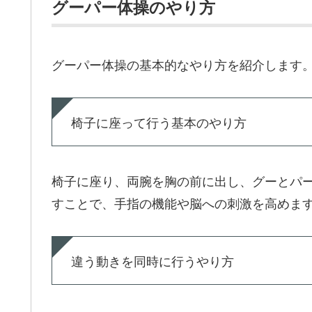
グーパー体操のやり方
グーパー体操の基本的なやり方を紹介します
椅子に座って行う基本のやり方
椅子に座り、両腕を胸の前に出し、グーとパ
すことで、手指の機能や脳への刺激を高めま
違う動きを同時に行うやり方