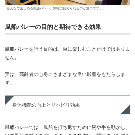
みんなで楽しめる風船バレー。気軽に始められるのが魅力です。
風船バレーの目的と期待できる効果
風船バレーを行う目的は、単に楽しむことだけではありま
せん。
実は、高齢者の心身にさまざまな良い影響をもたらしま
す。
身体機能の向上とリハビリ効果
風船バレーでは、風船を打ち返すために腕や手を動かし、