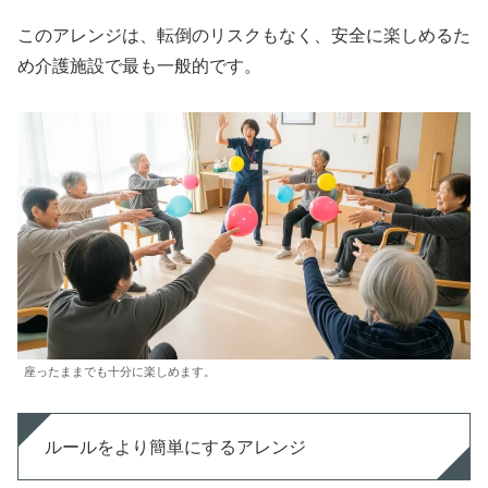
このアレンジは、転倒のリスクもなく、安全に楽しめるた
め介護施設で最も一般的です。
座ったままでも十分に楽しめます。
ルールをより簡単にするアレンジ