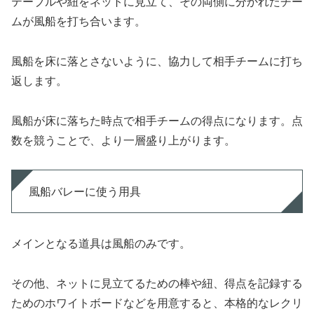
テーブルや紐をネットに見立て、その両側に分かれたチー
ムが風船を打ち合います。
風船を床に落とさないように、協力して相手チームに打ち
返します。
風船が床に落ちた時点で相手チームの得点になります。点
数を競うことで、より一層盛り上がります。
風船バレーに使う用具
メインとなる道具は風船のみです。
その他、ネットに見立てるための棒や紐、得点を記録する
ためのホワイトボードなどを用意すると、本格的なレクリ