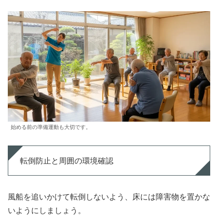
始める前の準備運動も大切です。
転倒防止と周囲の環境確認
風船を追いかけて転倒しないよう、床には障害物を置かな
いようにしましょう。