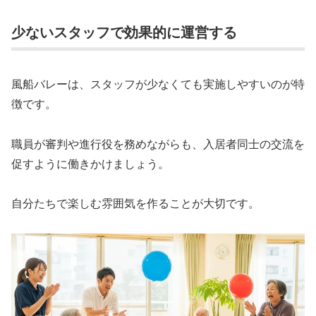
少ないスタッフで効果的に運営する
風船バレーは、スタッフが少なくても実施しやすいのが特
徴です。
職員が審判や進行役を務めながらも、入居者同士の交流を
促すように働きかけましょう。
自分たちで楽しむ雰囲気を作ることが大切です。