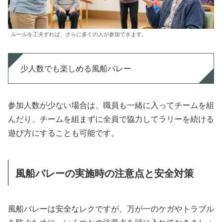
ルールを工夫すれば、さらに多くの人が参加できます。
少人数でも楽しめる風船バレー
参加人数が少ない場合は、職員も一緒に入ってチームを組
んだり、チームを組まずに全員で協力してラリーを続ける
遊び方にすることも可能です。
風船バレーの実施時の注意点と安全対策
風船バレーは安全なレクですが、万が一のケガやトラブル