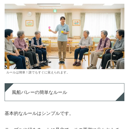
ルールは簡単！誰でもすぐに覚えられます。
風船バレーの簡単なルール
基本的なルールはシンプルです。