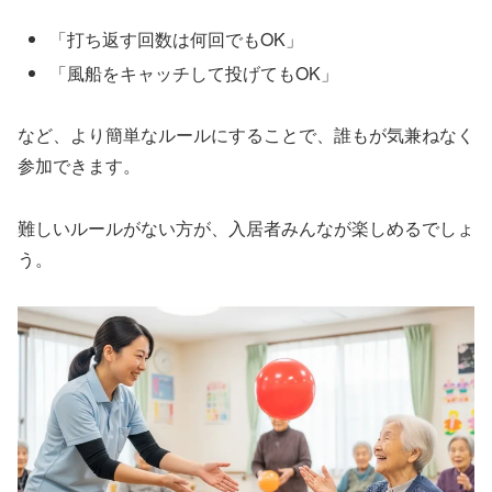
「打ち返す回数は何回でもOK」
「風船をキャッチして投げてもOK」
など、より簡単なルールにすることで、誰もが気兼ねなく
参加できます。
難しいルールがない方が、入居者みんなが楽しめるでしょ
う。