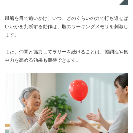
風船を目で追いかけ、いつ、どのくらいの力で打ち返せば
いいかを判断する動作は、脳のワーキングメモリを刺激し
ます。
また、仲間と協力してラリーを続けることは、協調性や集
中力を高める効果も期待できます。