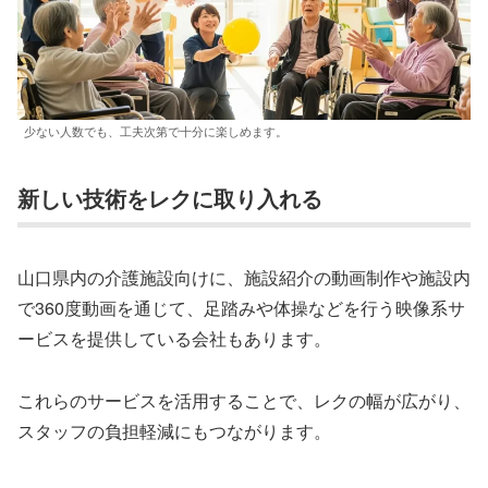
少ない人数でも、工夫次第で十分に楽しめます。
新しい技術をレクに取り入れる
山口県内の介護施設向けに、施設紹介の動画制作や施設内
で360度動画を通じて、足踏みや体操などを行う映像系サ
ービスを提供している会社もあります。
これらのサービスを活用することで、レクの幅が広がり、
スタッフの負担軽減にもつながります。