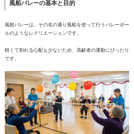
風船バレーの基本と目的
風船バレーは、その名の通り風船を使って行うバレーボー
ルのようなレクリエーションです。
軽くて割れる心配も少ないため、高齢者の運動にぴったり
です。