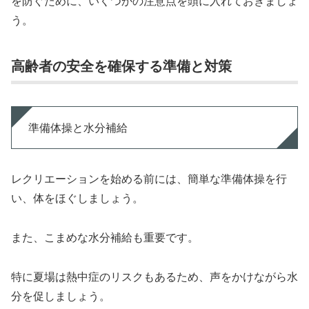
を防ぐために、いくつかの注意点を頭に入れておきましょ
う。
高齢者の安全を確保する準備と対策
準備体操と水分補給
レクリエーションを始める前には、簡単な準備体操を行
い、体をほぐしましょう。
また、こまめな水分補給も重要です。
特に夏場は熱中症のリスクもあるため、声をかけながら水
分を促しましょう。