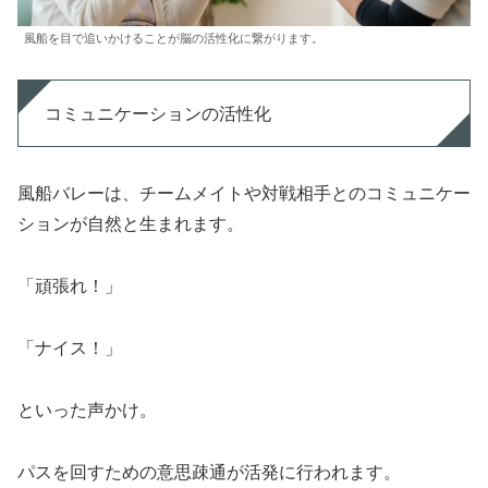
風船を目で追いかけることが脳の活性化に繋がります。
コミュニケーションの活性化
風船バレーは、チームメイトや対戦相手とのコミュニケー
ションが自然と生まれます。
「頑張れ！」
「ナイス！」
といった声かけ。
パスを回すための意思疎通が活発に行われます。