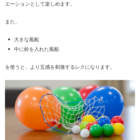
エーションとして楽しめます。
また、
大きな風船
中に鈴を入れた風船
を使うと、より五感を刺激するレクになります。