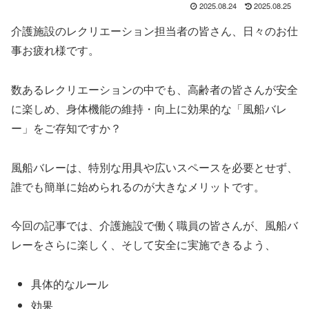
2025.08.24
2025.08.25
介護施設のレクリエーション担当者の皆さん、日々のお仕
事お疲れ様です。
数あるレクリエーションの中でも、高齢者の皆さんが安全
に楽しめ、身体機能の維持・向上に効果的な「風船バレ
ー」をご存知ですか？
風船バレーは、特別な用具や広いスペースを必要とせず、
誰でも簡単に始められるのが大きなメリットです。
今回の記事では、介護施設で働く職員の皆さんが、風船バ
レーをさらに楽しく、そして安全に実施できるよう、
具体的なルール
効果