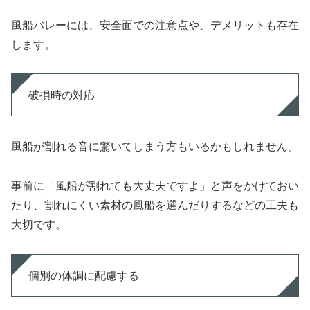
風船バレーには、安全面での注意点や、デメリットも存在
します。
破損時の対応
風船が割れる音に驚いてしまう方もいるかもしれません。
事前に「風船が割れても大丈夫ですよ」と声をかけておい
たり、割れにくい素材の風船を選んだりするなどの工夫も
大切です。
個別の体調に配慮する