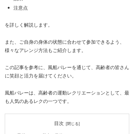
注意点
を詳しく解説します。
また、ご自身の身体の状態に合わせて参加できるよう、
様々なアレンジ方法もご紹介します。
この記事を参考に、風船バレーを通じて、高齢者の皆さん
に笑顔と活力を届けてください。
風船バレーは、高齢者の運動レクリエーションとして、最
も人気のあるレクの一つです。
目次