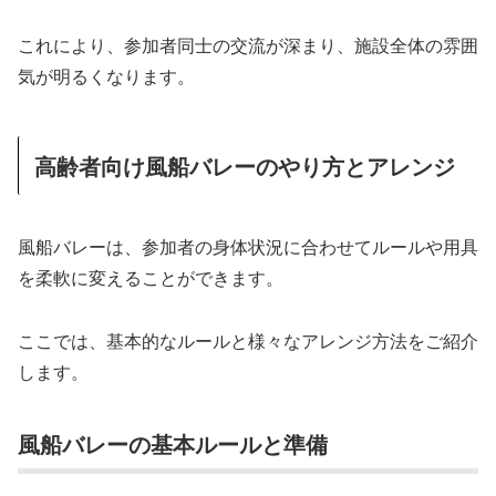
これにより、参加者同士の交流が深まり、施設全体の雰囲
気が明るくなります。
高齢者向け風船バレーのやり方とアレンジ
風船バレーは、参加者の身体状況に合わせてルールや用具
を柔軟に変えることができます。
ここでは、基本的なルールと様々なアレンジ方法をご紹介
します。
風船バレーの基本ルールと準備