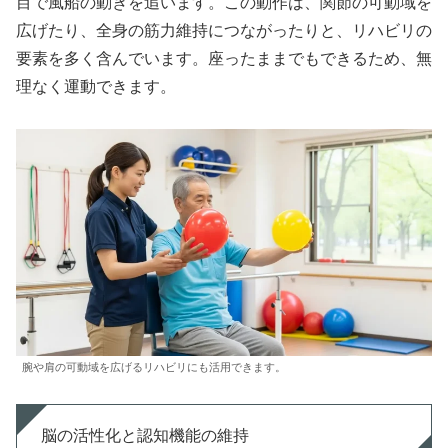
目で風船の動きを追います。この動作は、関節の可動域を
広げたり、全身の筋力維持につながったりと、リハビリの
要素を多く含んでいます。座ったままでもできるため、無
理なく運動できます。
腕や肩の可動域を広げるリハビリにも活用できます。
脳の活性化と認知機能の維持