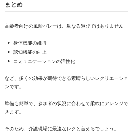
まとめ
高齢者向けの風船バレーは、単なる遊びではありません。
身体機能の維持
認知機能の向上
コミュニケーションの活性化
など、多くの効果が期待できる素晴らしいレクリエーショ
ンです。
準備も簡単で、参加者の状況に合わせて柔軟にアレンジで
きます。
そのため、介護現場に最適なレクと言えるでしょう。