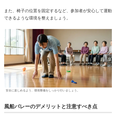
また、椅子の位置を固定するなど、参加者が安心して運動
できるような環境を整えましょう。
安全に楽しめるよう、環境整備をしっかり行いましょう。
風船バレーのデメリットと注意すべき点