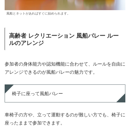
風船とネットがあればすぐに始められます。
高齢者 レクリエーション 風船バレー ルー
ルのアレンジ
参加者の身体能力や認知機能に合わせて、ルールを自由に
アレンジできるのが風船バレーの魅力です。
椅子に座って風船バレー
車椅子の方や、立って運動するのが難しい方でも、椅子に
座ったままで参加できます。