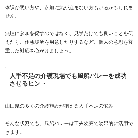
体調が悪い方や、参加に気が進まない方もいるかもしれま
せん。
無理に参加を促すのではなく、見学だけでも良いことを伝
えたり、休憩場所を用意したりするなど、個人の意思を尊
重した対応を心がけましょう。
人手不足の介護現場でも風船バレーを成功
させるヒント
山口県の多くの介護施設が抱える人手不足の悩み。
そんな状況でも、風船バレーは工夫次第で効果的に活用で
きます。