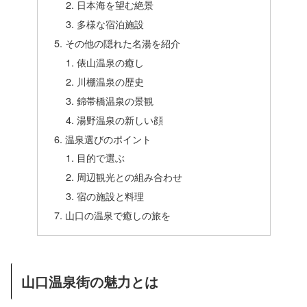
日本海を望む絶景
多様な宿泊施設
その他の隠れた名湯を紹介
俵山温泉の癒し
川棚温泉の歴史
錦帯橋温泉の景観
湯野温泉の新しい顔
温泉選びのポイント
目的で選ぶ
周辺観光との組み合わせ
宿の施設と料理
山口の温泉で癒しの旅を
山口温泉街の魅力とは