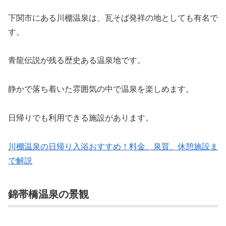
下関市にある川棚温泉は、瓦そば発祥の地としても有名で
す。
青龍伝説が残る歴史ある温泉地です。
静かで落ち着いた雰囲気の中で温泉を楽しめます。
日帰りでも利用できる施設があります。
川棚温泉の日帰り入浴おすすめ！料金、泉質、休憩施設ま
で解説
錦帯橋温泉の景観