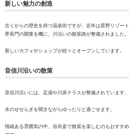
新しい魅力の創造
古くからの歴史を持つ温泉街ですが、近年は星野リゾート
界長門の開業を機に、川沿いの散策路が整備されました。
新しいカフェやショップが続々とオープンしています。
音信川沿いの散策
音信川沿いには、足湯や川床テラスが整備されています。
水のせせらぎを聞きながらゆったりと過ごせます。
情緒ある雰囲気の中、浴衣姿で散策を楽しむのもおすすめ