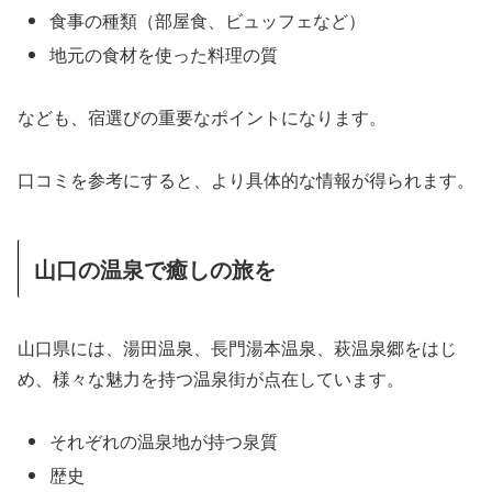
食事の種類（部屋食、ビュッフェなど）
地元の食材を使った料理の質
なども、宿選びの重要なポイントになります。
口コミを参考にすると、より具体的な情報が得られます。
山口の温泉で癒しの旅を
山口県には、湯田温泉、長門湯本温泉、萩温泉郷をはじ
め、様々な魅力を持つ温泉街が点在しています。
それぞれの温泉地が持つ泉質
歴史