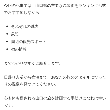
今回の記事では、山口県の主要な温泉街をランキング形式
でおすすめしながら、
それぞれの魅力
泉質
周辺の観光スポット
宿の情報
までわかりやすくご紹介します。
日帰り入浴から宿泊まで、あなたの旅のスタイルにぴった
りの温泉を見つけてください。
心も体も癒される山口の旅を計画する手助けになれば幸い
です。