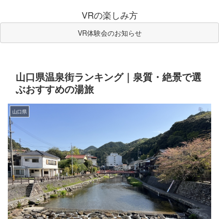
VRの楽しみ方
VR体験会のお知らせ
山口県温泉街ランキング｜泉質・絶景で選
ぶおすすめの湯旅
山口県