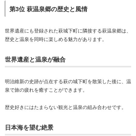
第3位 萩温泉郷の歴史と風情
世界遺産にも登録された萩城下町に隣接する萩温泉郷は、
歴史と温泉を同時に楽しめる魅力があります。
世界遺産と温泉が融合
明治維新の史跡が点在する萩の城下町を散策した後に、温
泉で旅の疲れを癒すことができます。
歴史好きにはたまらない観光と温泉の組み合わせです。
日本海を望む絶景