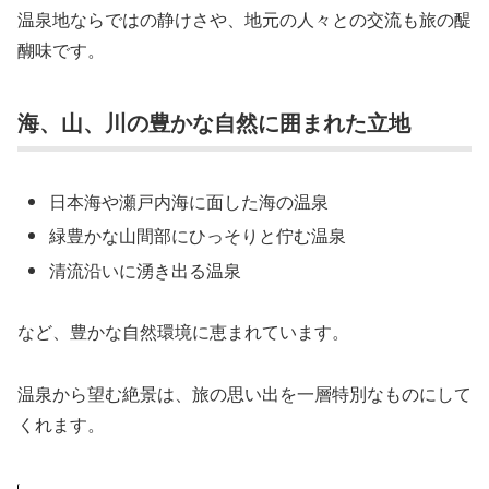
温泉地ならではの静けさや、地元の人々との交流も旅の醍
醐味です。
海、山、川の豊かな自然に囲まれた立地
日本海や瀬戸内海に面した海の温泉
緑豊かな山間部にひっそりと佇む温泉
清流沿いに湧き出る温泉
など、豊かな自然環境に恵まれています。
温泉から望む絶景は、旅の思い出を一層特別なものにして
くれます。