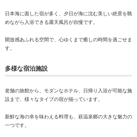
日本海に面した宿が多く、夕日が海に沈む美しい絶景を眺
めながら入浴できる露天風呂が自慢です。
開放感あふれる空間で、心ゆくまで癒しの時間を過ごせま
す。
多様な宿泊施設
老舗の旅館から、モダンなホテル、日帰り入浴が可能な施
設まで、様々なタイプの宿が揃っています。
新鮮な海の幸を味わえる料理も、萩温泉郷の大きな魅力の
一つです。