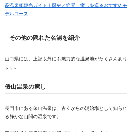
萩温泉郷観光ガイド｜歴史と絶景、癒しを巡るおすすめモ
デルコース
その他の隠れた名湯を紹介
山口県には、上記以外にも魅力的な温泉地がたくさんあり
ます。
俵山温泉の癒し
長門市にある俵山温泉は、古くからの湯治場として知られ
る静かな山間の温泉です。