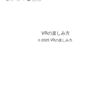
VRの楽しみ方
© 2025 VRの楽しみ方.