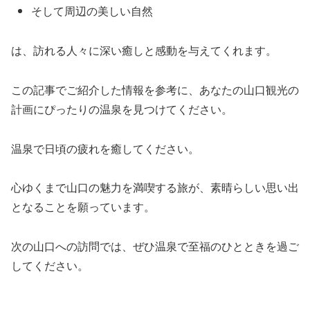
そして周辺の美しい自然
は、訪れる人々に深い癒しと感動を与えてくれます。
この記事でご紹介した情報を参考に、あなたの山口観光の
計画にぴったりの温泉を見つけてください。
温泉で日頃の疲れを癒してください。
心ゆくまで山口の魅力を満喫する旅が、素晴らしい思い出
となることを願っています。
次の山口への訪問では、ぜひ温泉で至福のひとときを過ご
してください。