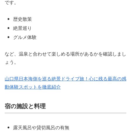
です。
歴史散策
絶景巡り
グルメ体験
など、温泉と合わせて楽しめる場所があるかを確認しまし
ょう。
山口県日本海側を巡る絶景ドライブ旅！心に残る最高の感
動体験スポットを徹底紹介
宿の施設と料理
露天風呂や貸切風呂の有無