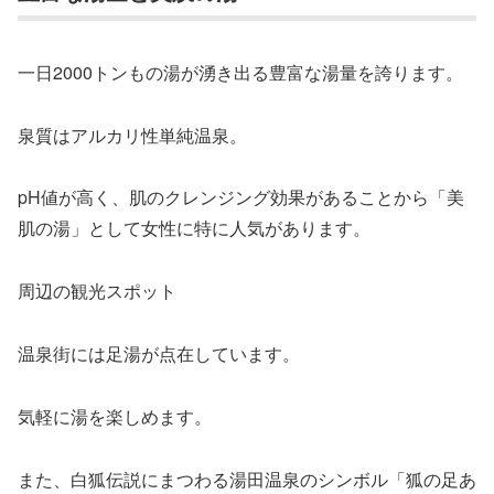
一日2000トンもの湯が湧き出る豊富な湯量を誇ります。
泉質はアルカリ性単純温泉。
pH値が高く、肌のクレンジング効果があることから「美
肌の湯」として女性に特に人気があります。
周辺の観光スポット
温泉街には足湯が点在しています。
気軽に湯を楽しめます。
また、白狐伝説にまつわる湯田温泉のシンボル「狐の足あ