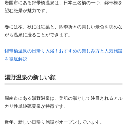
岩国市にある錦帯橋温泉は、日本三名橋の一つ、錦帯橋を
望む絶景が魅力です。
春には桜、秋には紅葉と、四季折々の美しい景色を眺めな
がら温泉に浸ることができます。
錦帯橋温泉の日帰り入浴！おすすめの楽しみ方と人気施設
を徹底解説
湯野温泉の新しい顔
周南市にある湯野温泉は、美肌の湯として注目されるアル
カリ性単純硫黄泉が特徴です。
近年、新しい日帰り施設がオープンしています。