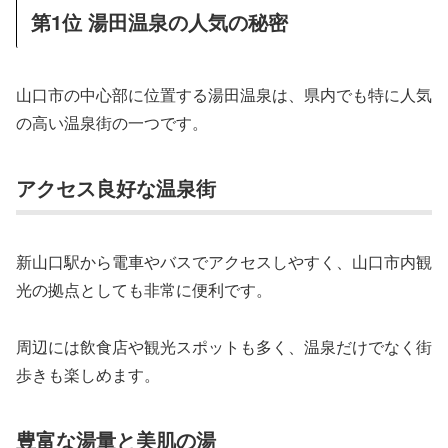
第1位 湯田温泉の人気の秘密
山口市の中心部に位置する湯田温泉は、県内でも特に人気
の高い温泉街の一つです。
アクセス良好な温泉街
新山口駅から電車やバスでアクセスしやすく、山口市内観
光の拠点としても非常に便利です。
周辺には飲食店や観光スポットも多く、温泉だけでなく街
歩きも楽しめます。
豊富な湯量と美肌の湯