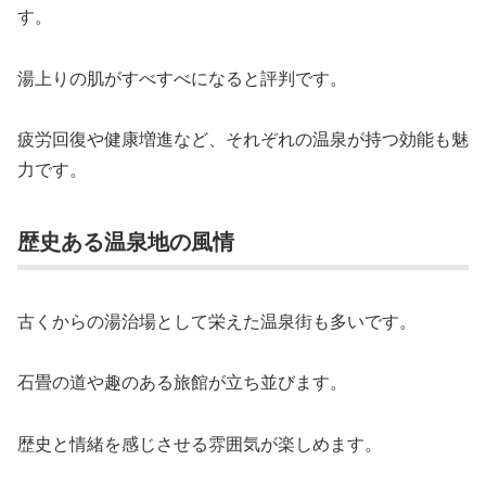
す。
湯上りの肌がすべすべになると評判です。
疲労回復や健康増進など、それぞれの温泉が持つ効能も魅
力です。
歴史ある温泉地の風情
古くからの湯治場として栄えた温泉街も多いです。
石畳の道や趣のある旅館が立ち並びます。
歴史と情緒を感じさせる雰囲気が楽しめます。