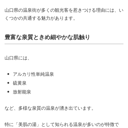
山口県の温泉街が多くの観光客を惹きつける理由には、い
くつかの共通する魅力があります。
豊富な泉質ときめ細やかな肌触り
山口県には、
アルカリ性単純温泉
硫黄泉
放射能泉
など、多様な泉質の温泉が湧き出ています。
特に「美肌の湯」として知られる温泉が多いのが特徴で