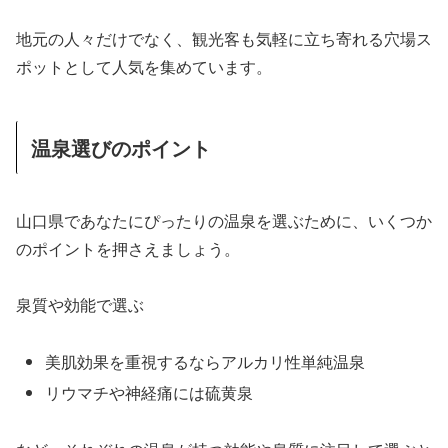
地元の人々だけでなく、観光客も気軽に立ち寄れる穴場ス
ポットとして人気を集めています。
温泉選びのポイント
山口県であなたにぴったりの温泉を選ぶために、いくつか
のポイントを押さえましょう。
泉質や効能で選ぶ
美肌効果を重視するならアルカリ性単純温泉
リウマチや神経痛には硫黄泉