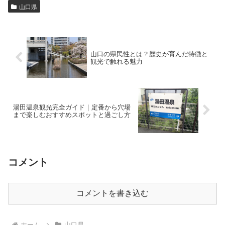
山口県
山口の県民性とは？歴史が育んだ特徴と
観光で触れる魅力
湯田温泉観光完全ガイド｜定番から穴場
まで楽しむおすすめスポットと過ごし方
コメント
コメントを書き込む
ホーム
山口県