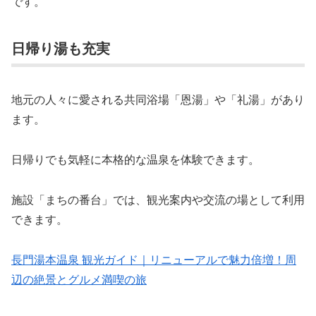
です。
日帰り湯も充実
地元の人々に愛される共同浴場「恩湯」や「礼湯」があり
ます。
日帰りでも気軽に本格的な温泉を体験できます。
施設「まちの番台」では、観光案内や交流の場として利用
できます。
長門湯本温泉 観光ガイド｜リニューアルで魅力倍増！周
辺の絶景とグルメ満喫の旅