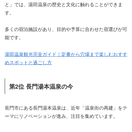
と」では、湯田温泉の歴史と文化に触れることができま
す。
多くの宿泊施設があり、目的や予算に合わせた宿選びが可
能です。
湯田温泉観光完全ガイド｜定番から穴場まで楽しむおすす
めスポットと過ごし方
第2位 長門湯本温泉の今
長門市にある長門湯本温泉は、近年「温泉街の再建」をテ
ーマにリノベーションが進み、注目を集めています。