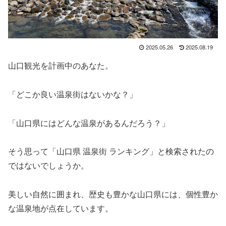
2025.05.26
2025.08.19
山口観光を計画中のあなた。
「どこか良い温泉街はないかな？」
「山口県にはどんな温泉があるんだろう？」
そう思って「山口県 温泉街 ランキング」と検索されたの
ではないでしょうか。
美しい自然に囲まれ、歴史も豊かな山口県には、個性豊か
な温泉地が点在しています。