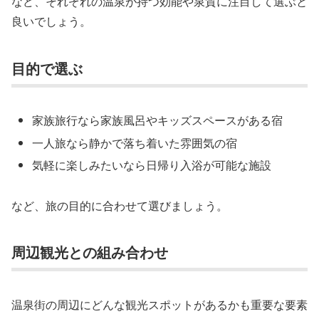
など、それぞれの温泉が持つ効能や泉質に注目して選ぶと
良いでしょう。
目的で選ぶ
家族旅行なら家族風呂やキッズスペースがある宿
一人旅なら静かで落ち着いた雰囲気の宿
気軽に楽しみたいなら日帰り入浴が可能な施設
など、旅の目的に合わせて選びましょう。
周辺観光との組み合わせ
温泉街の周辺にどんな観光スポットがあるかも重要な要素