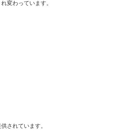
まれ変わっています。
提供されています。