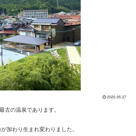
2025.05.27
県最古の温泉であります。
力が加わり生まれ変わりました。