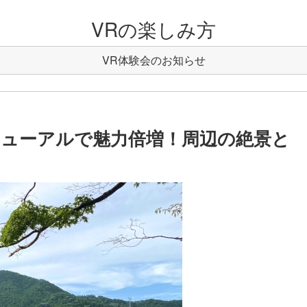
VRの楽しみ方
VR体験会のお知らせ
ニューアルで魅力倍増！周辺の絶景と