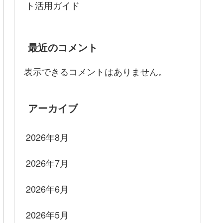
ト活用ガイド
最近のコメント
表示できるコメントはありません。
アーカイブ
2026年8月
2026年7月
2026年6月
2026年5月