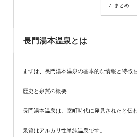
まとめ
長門湯本温泉とは
まずは、長門湯本温泉の基本的な情報と特徴
歴史と泉質の概要
長門湯本温泉は、室町時代に発見されたと伝
泉質はアルカリ性単純温泉です。