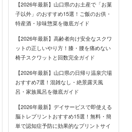
【2026年最新】山口県のお土産で「お菓
子以外」のおすすめ15選！ご飯のお供・
特産酒・珍味惣菜を徹底ガイド
【2026年最新】高齢者向け安全なスクワ
ットの正しいやり方！膝・腰を痛めない
椅子スクワットと回数完全ガイド
【2026年最新】山口県の日帰り温泉穴場
おすすめ7選！混雑なし・絶景露天風
呂・家族風呂を徹底ガイド
【2026年最新】デイサービスで即使える
脳トレプリントおすすめ15選！無料・簡
単で認知症予防に効果的なプリントサイ