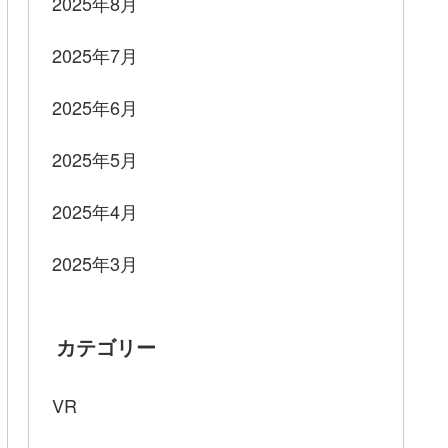
2025年8月
2025年7月
2025年6月
2025年5月
2025年4月
2025年3月
カテゴリー
VR