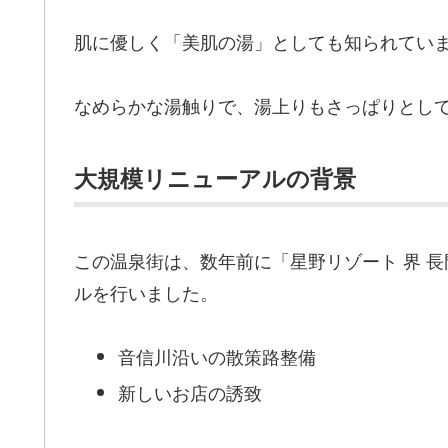
肌に優しく「美肌の湯」としても知られてい
なめらかな湯触りで、湯上りもさっぱりとし
大規模リニューアルの背景
この温泉街は、数年前に「星野リゾート 界 
ルを行いました。
音信川沿いの散策路整備
新しいお店の誘致