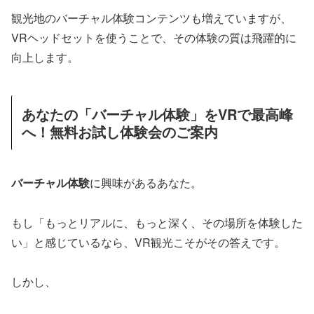
観光地のバーチャル体験コンテンツも増えていますが、
VRヘッドセットを使うことで、その体験の質は飛躍的に
向上します。
あなたの「バーチャル体験」をVRで最高峰
へ！無料お試し体験会のご案内
バーチャル体験
に興味があるあなた。
もし「もっとリアルに、もっと深く、その場所を体験した
い」と感じているなら、VR観光こそがその答えです。
しかし、