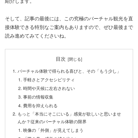
紹介します。
そして、記事の最後には、この究極のバーチャル観光を直
接体験できる特別なご案内もありますので、ぜひ最後まで
読み進めてみてくださいね。
目次
バーチャル体験で得られる喜びと、その「もう少し」
手軽さとアクセシビリティ
時間や天候に左右されない
事前の情報収集
費用を抑えられる
もっと「本当にそこにいる」感覚が欲しいと思いませ
んか？従来のバーチャル体験の限界
映像の「外側」が見えてしまう