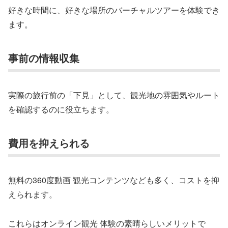
好きな時間に、好きな場所のバーチャルツアーを体験でき
ます。
事前の情報収集
実際の旅行前の「下見」として、観光地の雰囲気やルート
を確認するのに役立ちます。
費用を抑えられる
無料の360度動画 観光コンテンツなども多く、コストを抑
えられます。
これらはオンライン観光 体験の素晴らしいメリットで