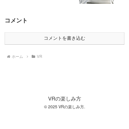
コメント
コメントを書き込む
ホーム
VR
VRの楽しみ方
© 2025 VRの楽しみ方.