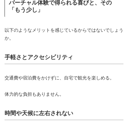
バーチャル体験で得られる喜びと、その
「もう少し」
以下のようなメリットを感じているからではないでしょう
か。
手軽さとアクセシビリティ
交通費や宿泊費をかけずに、自宅で観光を楽しめる。
体力的な負担もありません。
時間や天候に左右されない