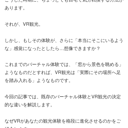
あります。
それが、VR観光。
しかし、もしその体験が、さらに「本当にそこにいるよう
な」感覚になったとしたら…想像できますか？
これまでのバーチャル体験では、「窓から景色を眺める」
ようなものだとすれば、VR観光は「実際にその場所へ足
を踏み入れる」ようなものです。
今回の記事では、既存のバーチャル体験とVR観光の決定
的な違いを解説します。
なぜVRがあなたの観光体験を格段に進化させるのかをご