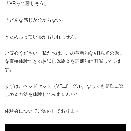
「VRって難しそう」
「どんな感じか分からない」
とためらっているかもしれません。
ご安心ください。私たちは、この革新的なVR観光の魅力
を直接体験できるお試し体験会を定期的に開催していま
す。
まずは、ヘッドセット（VRゴーグル）なしでも簡単に楽
しめる方法を体験してみませんか？
体験会についてご案内しております。