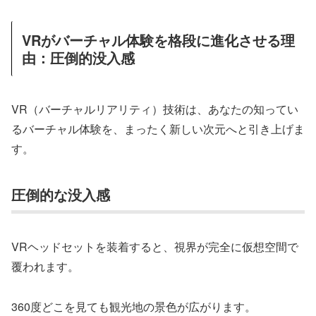
VRがバーチャル体験を格段に進化させる理
由：圧倒的没入感
VR（バーチャルリアリティ）技術は、あなたの知ってい
るバーチャル体験を、まったく新しい次元へと引き上げま
す。
圧倒的な没入感
VRヘッドセットを装着すると、視界が完全に仮想空間で
覆われます。
360度どこを見ても観光地の景色が広がります。