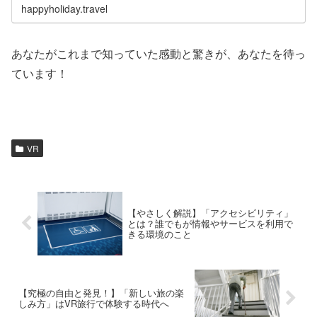
happyholiday.travel
あなたがこれまで知っていた感動と驚きが、あなたを待っ
ています！
VR
【やさしく解説】「アクセシビリティ」
とは？誰でもが情報やサービスを利用で
きる環境のこと
【究極の自由と発見！】「新しい旅の楽
しみ方」はVR旅行で体験する時代へ