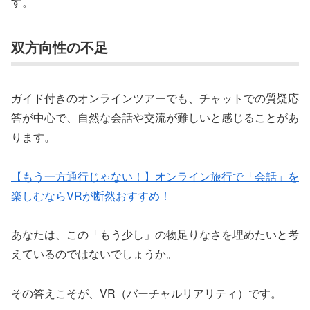
す。
双方向性の不足
ガイド付きのオンラインツアーでも、チャットでの質疑応
答が中心で、自然な会話や交流が難しいと感じることがあ
ります。
【もう一方通行じゃない！】オンライン旅行で「会話」を
楽しむならVRが断然おすすめ！
あなたは、この「もう少し」の物足りなさを埋めたいと考
えているのではないでしょうか。
その答えこそが、VR（バーチャルリアリティ）です。