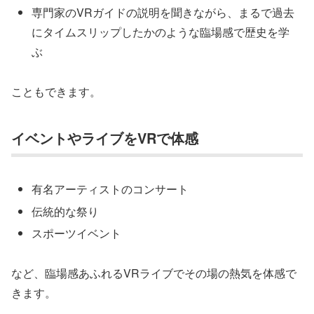
専門家のVRガイドの説明を聞きながら、まるで過去
にタイムスリップしたかのような臨場感で歴史を学
ぶ
こともできます。
イベントやライブをVRで体感
有名アーティストのコンサート
伝統的な祭り
スポーツイベント
など、臨場感あふれるVRライブでその場の熱気を体感で
きます。