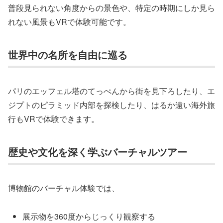
普段見られない角度からの景色や、特定の時期にしか見ら
れない風景もVRで体験可能です。
世界中の名所を自由に巡る
パリのエッフェル塔のてっぺんから街を見下ろしたり、エ
ジプトのピラミッド内部を探検したり、はるか遠い海外旅
行もVRで体験できます。
歴史や文化を深く学ぶバーチャルツアー
博物館のバーチャル体験では、
展示物を360度からじっくり観察する