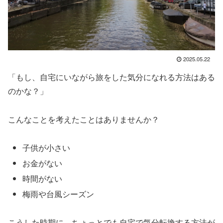
2025.05.22
「もし、自宅にいながら旅をした気分になれる方法はある
のかな？」
こんなことを考えたことはありませんか？
子供が小さい
お金がない
時間がない
梅雨や台風シーズン
こうした時期に、ちょっとでも自宅で気分転換する方法が