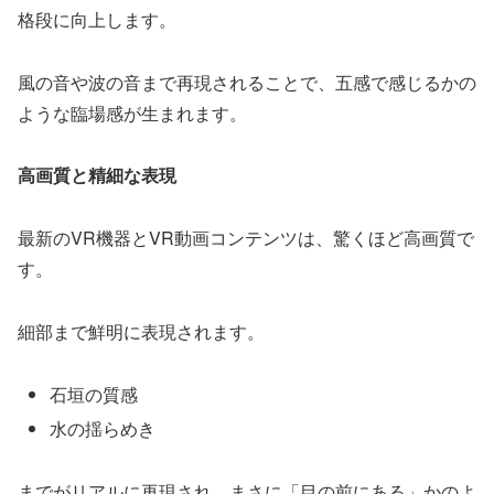
格段に向上します。
風の音や波の音まで再現されることで、五感で感じるかの
ような臨場感が生まれます。
高画質と精細な表現
最新のVR機器とVR動画コンテンツは、驚くほど高画質で
す。
細部まで鮮明に表現されます。
石垣の質感
水の揺らめき
までがリアルに再現され、まさに「目の前にある」かのよ