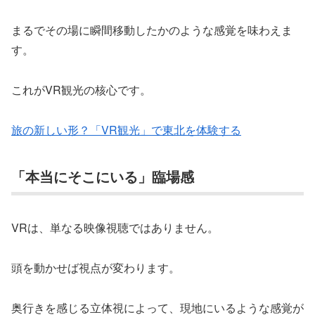
まるでその場に瞬間移動したかのような感覚を味わえま
す。
これがVR観光の核心です。
旅の新しい形？「VR観光」で東北を体験する
「本当にそこにいる」臨場感
VRは、単なる映像視聴ではありません。
頭を動かせば視点が変わります。
奥行きを感じる立体視によって、現地にいるような感覚が