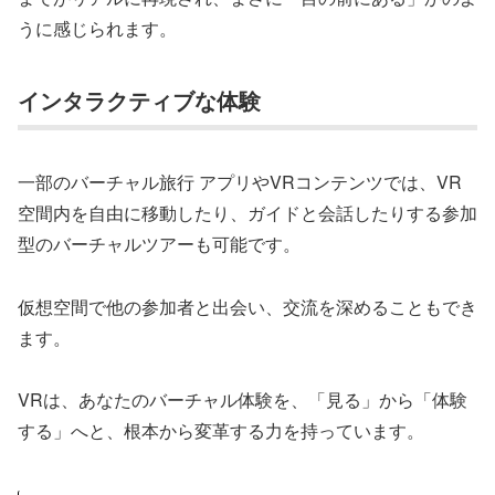
うに感じられます。
インタラクティブな体験
一部のバーチャル旅行 アプリやVRコンテンツでは、VR
空間内を自由に移動したり、ガイドと会話したりする参加
型のバーチャルツアーも可能です。
仮想空間で他の参加者と出会い、交流を深めることもでき
ます。
VRは、あなたのバーチャル体験を、「見る」から「体験
する」へと、根本から変革する力を持っています。