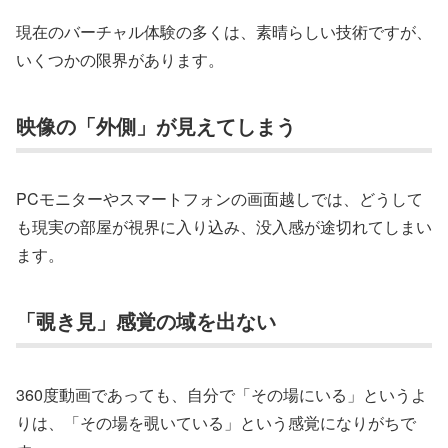
現在のバーチャル体験の多くは、素晴らしい技術ですが、
いくつかの限界があります。
映像の「外側」が見えてしまう
PCモニターやスマートフォンの画面越しでは、どうして
も現実の部屋が視界に入り込み、没入感が途切れてしまい
ます。
「覗き見」感覚の域を出ない
360度動画であっても、自分で「その場にいる」というよ
りは、「その場を覗いている」という感覚になりがちで