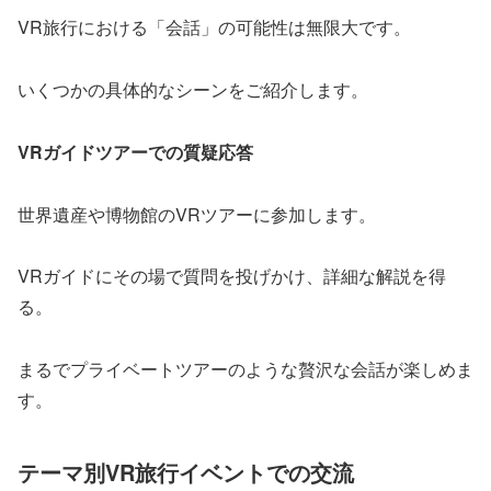
VR旅行における「会話」の可能性は無限大です。
いくつかの具体的なシーンをご紹介します。
VRガイドツアーでの質疑応答
世界遺産や博物館のVRツアーに参加します。
VRガイドにその場で質問を投げかけ、詳細な解説を得
る。
まるでプライベートツアーのような贅沢な会話が楽しめま
す。
テーマ別VR旅行イベントでの交流