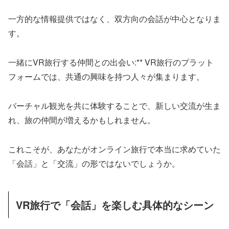
一方的な情報提供ではなく、双方向の会話が中心となりま
す。
一緒にVR旅行する仲間との出会い:** VR旅行のプラット
フォームでは、共通の興味を持つ人々が集まります。
バーチャル観光を共に体験することで、新しい交流が生ま
れ、旅の仲間が増えるかもしれません。
これこそが、あなたがオンライン旅行で本当に求めていた
「会話」と「交流」の形ではないでしょうか。
VR旅行で「会話」を楽しむ具体的なシーン