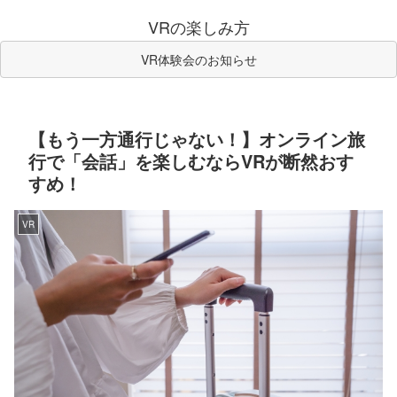
VRの楽しみ方
VR体験会のお知らせ
【もう一方通行じゃない！】オンライン旅
行で「会話」を楽しむならVRが断然おす
すめ！
VR