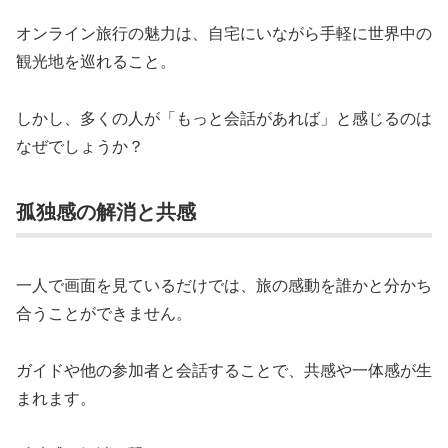
オンライン旅行の魅力は、自宅にいながら手軽に世界中の
観光地を巡れること。
しかし、多くの人が「もっと会話があれば」と感じるのは
なぜでしょうか？
孤独感の解消と共感
一人で画面を見ているだけでは、旅の感動を誰かと分かち
合うことができません。
ガイドや他の参加者と会話することで、共感や一体感が生
まれます。