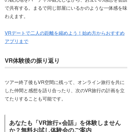
で共有する。まるで同じ部屋にいるかのような一体感を味
わえます。
VRデートで二人の距離を縮めよう！始め方からおすすめ
アプリまで
VR体験後の振り返り
ツアー終了後もVR空間に残って、オンライン旅行を共に
した仲間と感想を語り合ったり、次のVR旅行の計画を立
てたりすることも可能です。
あなたも「VR旅行×会話」を体験しません
か？無料お試し体験会のご案内