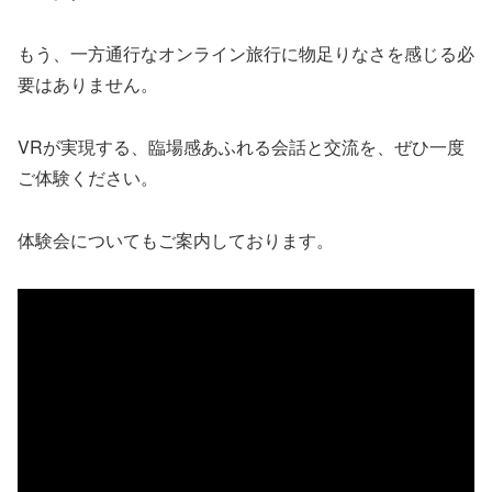
もう、一方通行なオンライン旅行に物足りなさを感じる必
要はありません。
VRが実現する、臨場感あふれる会話と交流を、ぜひ一度
ご体験ください。
体験会についてもご案内しております。