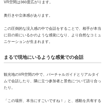
VR空間は360度広がります。
奥行きや立体感があります。
この圧倒的な没入感の中で会話をすることで、相手が本当
に目の前にいるかのような感覚になり、より自然なコミュ
ニケーションが生まれます。
まるで現地にいるような感覚での会話
観光地のVR空間の中で、バーチャルガイドとリアルタイ
ムで会話したり、隣に立つ参加者と景色について語り合っ
たり。
「この場所、本当にすごいですね！」と、感動を共有する