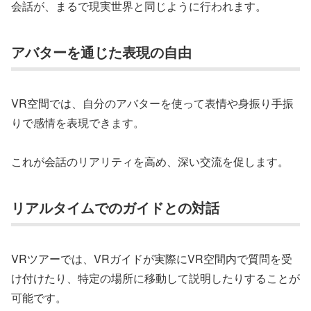
会話が、まるで現実世界と同じように行われます。
アバターを通じた表現の自由
VR空間では、自分のアバターを使って表情や身振り手振
りで感情を表現できます。
これが会話のリアリティを高め、深い交流を促します。
リアルタイムでのガイドとの対話
VRツアーでは、VRガイドが実際にVR空間内で質問を受
け付けたり、特定の場所に移動して説明したりすることが
可能です。