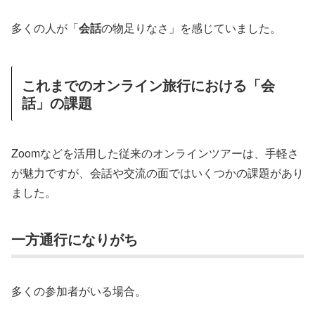
多くの人が「
会話
の物足りなさ」を感じていました。
これまでのオンライン旅行における「会
話」の課題
Zoomなどを活用した従来のオンラインツアーは、手軽さ
が魅力ですが、会話や交流の面ではいくつかの課題があり
ました。
一方通行になりがち
多くの参加者がいる場合。