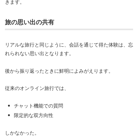
きます。
旅の思い出の共有
リアルな旅行と同じように、会話を通じて得た体験は、忘
れられない思い出となります。
後から振り返ったときに鮮明によみがえります。
従来のオンライン旅行では、
チャット機能での質問
限定的な双方向性
しかなかった。