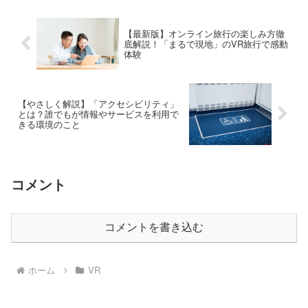
【最新版】オンライン旅行の楽しみ方徹
底解説！「まるで現地」のVR旅行で感動
体験
【やさしく解説】「アクセシビリティ」
とは？誰でもが情報やサービスを利用で
きる環境のこと
コメント
コメントを書き込む
ホーム
VR