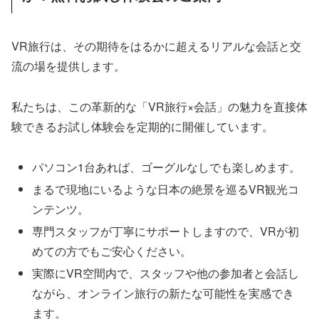
VR旅行は、その期待をはるかに超えるリアルな会話と交
流の場を提供します。
私たちは、この革新的な「VR旅行×会話」の魅力を直接体
験できるお試し体験会を定期的に開催しています。
パソコン1台あれば、ゴーグルなしでも楽しめます。
まるで現地にいるような日本の絶景を巡るVR観光コ
ンテンツ。
専門スタッフが丁寧にサポートしますので、VRが初
めての方でもご安心ください。
実際にVR空間内で、スタッフや他の参加者と会話し
ながら、オンライン旅行の新たな可能性を実感でき
ます。