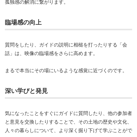
孤独感の解消に繋がります。
臨場感の向上
質問をしたり、ガイドの説明に相槌を打ったりする「会
話」は、映像の臨場感をさらに高めます。
まるで本当にその場にいるような感覚に近づくのです。
深い学びと発見
気になったことをすぐにガイドに質問したり、他の参加者
と意見を交換したりすることで、その土地の歴史や文化、
人々の暮らしについて、より深く掘り下げて学ぶことがで