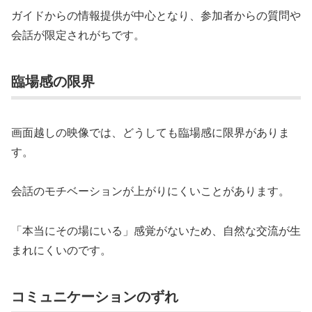
ガイドからの情報提供が中心となり、参加者からの質問や
会話が限定されがちです。
臨場感の限界
画面越しの映像では、どうしても臨場感に限界がありま
す。
会話のモチベーションが上がりにくいことがあります。
「本当にその場にいる」感覚がないため、自然な交流が生
まれにくいのです。
コミュニケーションのずれ