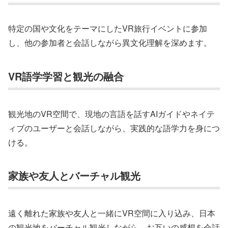
特定の国や文化をテーマにしたVR旅行イベントに参加
し、他の参加者と会話しながら異文化理解を深めます。
VR語学学習と観光の融合
観光地のVR空間で、現地の言語を話すAIガイドやネイテ
ィブのユーザーと会話しながら、実践的な語学力を身につ
ける。
家族や友人とバーチャル観光
遠く離れた家族や友人と一緒にVR空間に入り込み、日本
の観光地をバーチャル観光しながら、お互いの感想を会話