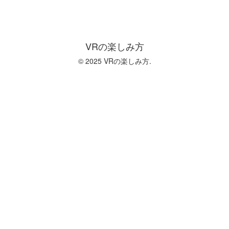
VRの楽しみ方
© 2025 VRの楽しみ方.