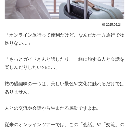
2025.05.21
「オンライン旅行って便利だけど、なんだか一方通行で物
足りない…」
「もっとガイドさんと話したり、一緒に旅する人と会話を
楽しんだりしたいのに…」
旅の醍醐味の一つは、美しい景色や文化に触れるだけでは
ありません。
人との交流や会話から生まれる感動ですよね。
従来のオンラインツアーでは、この「会話」や「交流」の