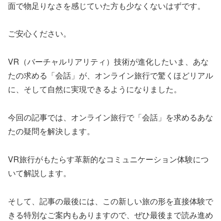
面で物足りなさを感じていた方も少なくないはずです。
ご安心ください。
VR（バーチャルリアリティ）技術が進化したいま、あな
たの求める「会話」が、オンライン旅行で驚くほどリアル
に、そして自然に実現できるようになりました。
今回の記事では、オンライン旅行で「会話」を求めるあな
たの疑問を解決します。
VR旅行がもたらす革新的なコミュニケーション体験につ
いて解説します。
そして、記事の最後には、この新しい旅の形を直接体験で
きる特別なご案内もありますので、ぜひ最後まで読み進め