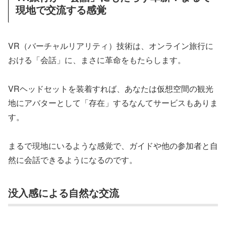
現地で交流する感覚
VR（バーチャルリアリティ）技術は、オンライン旅行に
おける「会話」に、まさに革命をもたらします。
VRヘッドセットを装着すれば、あなたは仮想空間の観光
地にアバターとして「存在」するなんてサービスもありま
す。
まるで現地にいるような感覚で、ガイドや他の参加者と自
然に会話できるようになるのです。
没入感による自然な交流