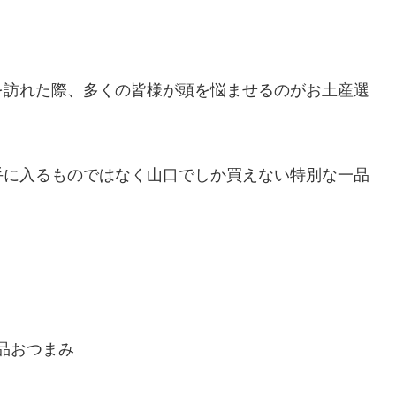
を訪れた際、多くの皆様が頭を悩ませるのがお土産選
手に入るものではなく山口でしか買えない特別な一品
品おつまみ