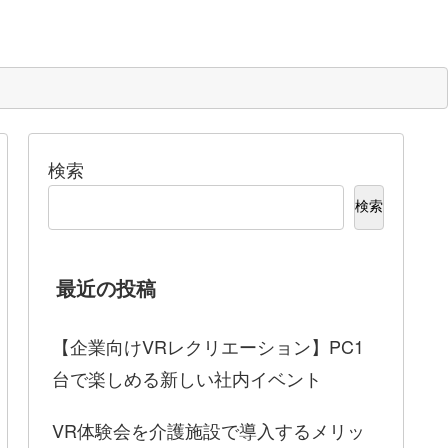
検索
検索
最近の投稿
【企業向けVRレクリエーション】PC1
台で楽しめる新しい社内イベント
VR体験会を介護施設で導入するメリッ