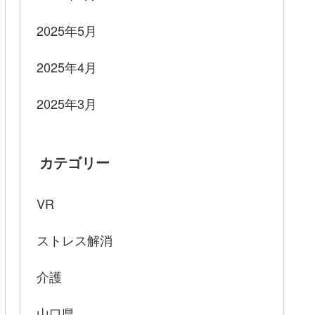
2025年5月
2025年4月
2025年3月
カテゴリー
VR
ストレス解消
介護
山口県