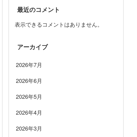
最近のコメント
表示できるコメントはありません。
アーカイブ
2026年7月
2026年6月
2026年5月
2026年4月
2026年3月