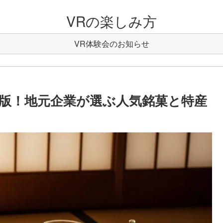
VRの楽しみ方
VR体験会のお知らせ
版！地元企業が選ぶ人気銘菓と特産