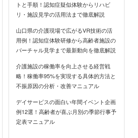
トと手順！認知症疑似体験からリハビ
リ・施設見学の活用法まで徹底解説
山口県の介護現場で広がるVR技術の活
用例！認知症体験研修から高齢者施設の
バーチャル見学まで最新動向を徹底解説
介護施設の稼働率を向上させる経営戦
略！稼働率95%を実現する具体的方法と
不振原因の分析・改善マニュアル
デイサービスの面白い年間イベント企画
例12選！高齢者が喜ぶ月別の季節行事予
定表マニュアル