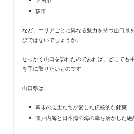
萩市
など、エリアごとに異なる魅力を持つ山口県
びではないでしょうか。
せっかく山口を訪れたのであれば、どこでも
を手に取りたいものです。
山口県は、
幕末の志士たちが愛した伝統的な銘菓
瀬戸内海と日本海の海の幸を活かした絶