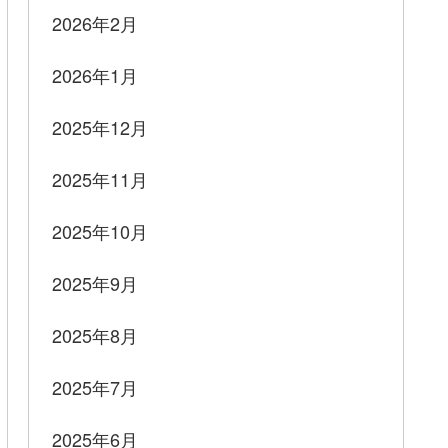
2026年2月
2026年1月
2025年12月
2025年11月
2025年10月
2025年9月
2025年8月
2025年7月
2025年6月