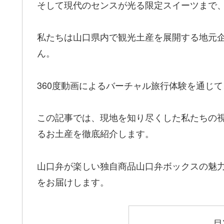
そして現代のセンスが光る限定スイーツまで
私たちは山口県内で観光土産を展開する地元
ん。
360度動画によるバーチャル旅行体験を通じ
この記事では、現地を知り尽くした私たちの
るお土産を徹底紹介します。
山口弁が楽しい独自商品山口弁ボックスの魅
をお届けします。
目