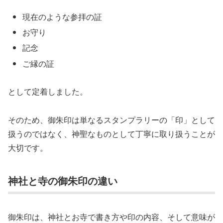
現在のような参拝の証
お守り
記念
ご縁の証
として定着しました。
そのため、御朱印は単なるスタンプラリーの「印」として
扱うのではなく、神聖なものとして丁寧に取り扱うことが
大切です。
神社と寺の御朱印の違い
御朱印は、神社とお寺で書き方や印の内容、そして意味が