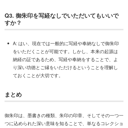
Q3. 御朱印を写経なしでいただいてもいいで
すか？
A: はい、現在では一般的に写経や奉納なしで御朱印
をいただくことが可能です。しかし、本来の起源は
納経の証であるため、写経や奉納をすることで、よ
り深い功徳とご縁をいただけるということを理解し
ておくことが大切です。
まとめ
御朱印は、墨書きの種類、朱印の印章、そしてその一つ一
つに込められた深い意味を知ることで、単なるコレクショ