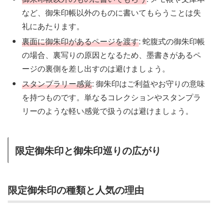
など、御朱印帳以外のものに書いてもらうことは失
礼にあたります。
裏面に御朱印があるページを渡す
: 蛇腹式の御朱印帳
の場合、裏写りの原因となるため、墨書きがあるペ
ージの裏側を差し出すのは避けましょう。
スタンプラリー感覚
: 御朱印はご利益やお守りの意味
を持つものです。単なるコレクションやスタンプラ
リーのような軽い感覚で扱うのは避けましょう。
限定御朱印と御朱印巡りの広がり
限定御朱印の種類と人気の理由