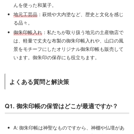
んを使った和菓子。
地元工芸品
：萩焼や大内塗など、歴史と文化を感じ
る品々。
御朱印帳入れ
：私たちが取り扱う地元の土産物店で
は、軽量で丈夫な布製の御朱印帳入れや、山口の風
景をモチーフにしたオリジナル御朱印帳も販売して
います。御朱印の保存にも役立ちます。
よくある質問と解決策
Q1. 御朱印帳の保管はどこが最適ですか？
A: 御朱印帳は神聖なものですから、神棚や仏壇があ