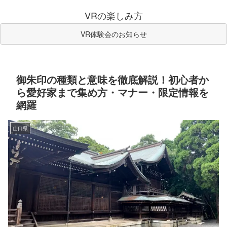
VRの楽しみ方
VR体験会のお知らせ
御朱印の種類と意味を徹底解説！初心者か
ら愛好家まで集め方・マナー・限定情報を
網羅
山口県