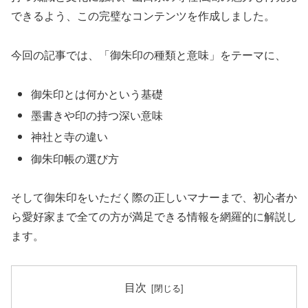
できるよう、この完璧なコンテンツを作成しました。
今回の記事では、「御朱印の種類と意味」をテーマに、
御朱印とは何かという基礎
墨書きや印の持つ深い意味
神社と寺の違い
御朱印帳の選び方
そして御朱印をいただく際の正しいマナーまで、初心者か
ら愛好家まで全ての方が満足できる情報を網羅的に解説し
ます。
目次