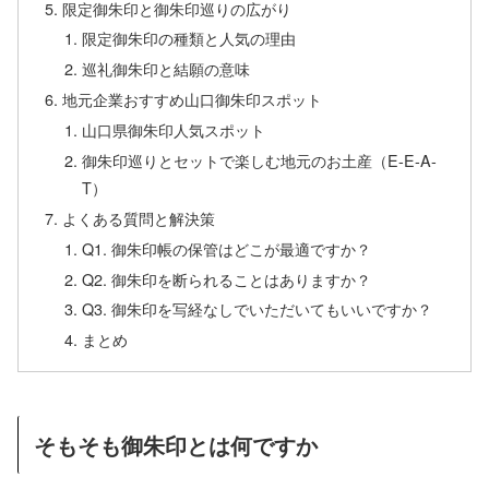
限定御朱印と御朱印巡りの広がり
限定御朱印の種類と人気の理由
巡礼御朱印と結願の意味
地元企業おすすめ山口御朱印スポット
山口県御朱印人気スポット
御朱印巡りとセットで楽しむ地元のお土産（E-E-A-
T）
よくある質問と解決策
Q1. 御朱印帳の保管はどこが最適ですか？
Q2. 御朱印を断られることはありますか？
Q3. 御朱印を写経なしでいただいてもいいですか？
まとめ
そもそも御朱印とは何ですか