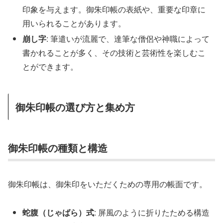
印象を与えます。御朱印帳の表紙や、重要な印章に
用いられることがあります。
崩し字
: 筆遣いが流麗で、達筆な僧侶や神職によって
書かれることが多く、その技術と芸術性を楽しむこ
とができます。
御朱印帳の選び方と集め方
御朱印帳の種類と構造
御朱印帳は、御朱印をいただくための専用の帳面です。
蛇腹（じゃばら）式
: 屏風のように折りたためる構造