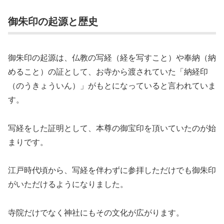
御朱印の起源と歴史
御朱印の起源は、仏教の写経（経を写すこと）や奉納（納
めること）の証として、お寺から渡されていた「納経印
（のうきょういん）」がもとになっていると言われていま
す。
写経をした証明として、本尊の御宝印を頂いていたのが始
まりです。
江戸時代頃から、写経を伴わずに参拝しただけでも御朱印
がいただけるようになりました。
寺院だけでなく神社にもその文化が広がります。