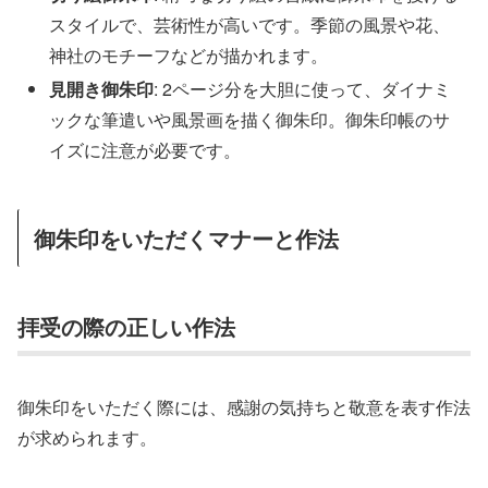
スタイルで、芸術性が高いです。季節の風景や花、
神社のモチーフなどが描かれます。
見開き御朱印
: 2ページ分を大胆に使って、ダイナミ
ックな筆遣いや風景画を描く御朱印。御朱印帳のサ
イズに注意が必要です。
御朱印をいただくマナーと作法
拝受の際の正しい作法
御朱印をいただく際には、感謝の気持ちと敬意を表す作法
が求められます。