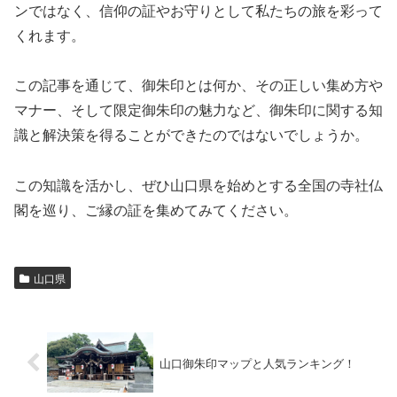
ンではなく、信仰の証やお守りとして私たちの旅を彩って
くれます。
この記事を通じて、御朱印とは何か、その正しい集め方や
マナー、そして限定御朱印の魅力など、御朱印に関する知
識と解決策を得ることができたのではないでしょうか。
この知識を活かし、ぜひ山口県を始めとする全国の寺社仏
閣を巡り、ご縁の証を集めてみてください。
山口県
山口御朱印マップと人気ランキング！