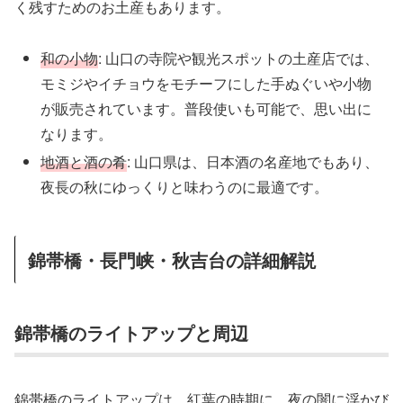
く残すためのお土産もあります。
和の小物
: 山口の寺院や観光スポットの土産店では、
モミジやイチョウをモチーフにした手ぬぐいや小物
が販売されています。普段使いも可能で、思い出に
なります。
地酒と酒の肴
: 山口県は、日本酒の名産地でもあり、
夜長の秋にゆっくりと味わうのに最適です。
錦帯橋・長門峡・秋吉台の詳細解説
錦帯橋のライトアップと周辺
錦帯橋のライトアップは、紅葉の時期に、夜の闇に浮かび