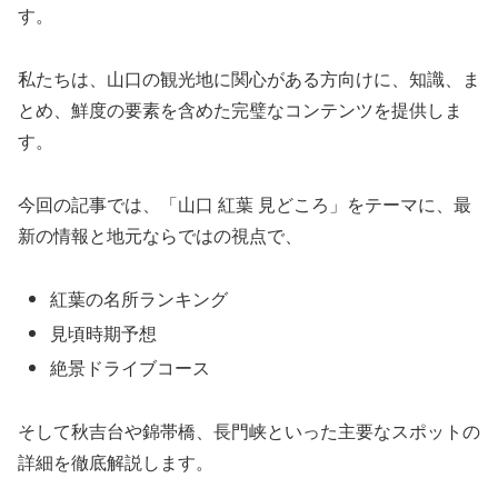
す。
私たちは、山口の観光地に関心がある方向けに、知識、ま
とめ、鮮度の要素を含めた完璧なコンテンツを提供しま
す。
今回の記事では、「山口 紅葉 見どころ」をテーマに、最
新の情報と地元ならではの視点で、
紅葉の名所ランキング
見頃時期予想
絶景ドライブコース
そして秋吉台や錦帯橋、長門峡といった主要なスポットの
詳細を徹底解説します。