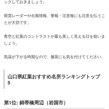
ックしておきましょう。
雨雲レーダーや台風情報、警報・注意報にも注意を払うこ
とが大切です。
青空と紅葉のコントラストが最も美しく見える日を狙いま
しょう。
気温が下がる時期なので、服装にも気を付けてください。
山口県紅葉おすすめ名所ランキングトップ
5
第1位: 錦帯橋周辺（岩国市）