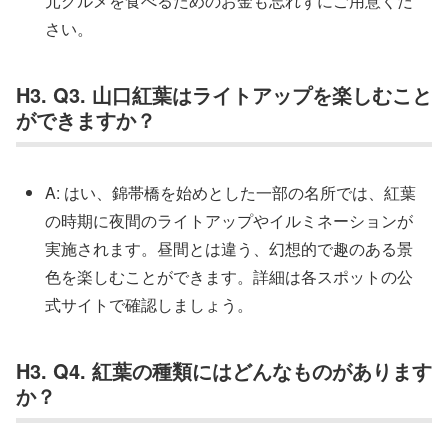
元グルメを食べるためのお金も忘れずにご用意くだ
さい。
H3. Q3. 山口紅葉はライトアップを楽しむこと
ができますか？
A: はい、錦帯橋を始めとした一部の名所では、紅葉
の時期に夜間のライトアップやイルミネーションが
実施されます。昼間とは違う、幻想的で趣のある景
色を楽しむことができます。詳細は各スポットの公
式サイトで確認しましょう。
H3. Q4. 紅葉の種類にはどんなものがあります
か？