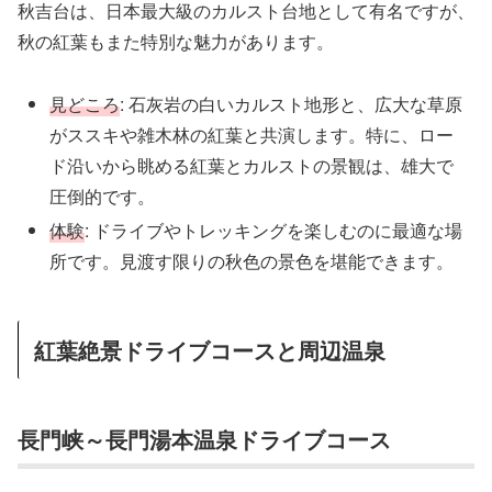
秋吉台は、日本最大級のカルスト台地として有名ですが、
秋の紅葉もまた特別な魅力があります。
見どころ
: 石灰岩の白いカルスト地形と、広大な草原
がススキや雑木林の紅葉と共演します。特に、ロー
ド沿いから眺める紅葉とカルストの景観は、雄大で
圧倒的です。
体験
: ドライブやトレッキングを楽しむのに最適な場
所です。見渡す限りの秋色の景色を堪能できます。
紅葉絶景ドライブコースと周辺温泉
長門峡～長門湯本温泉ドライブコース