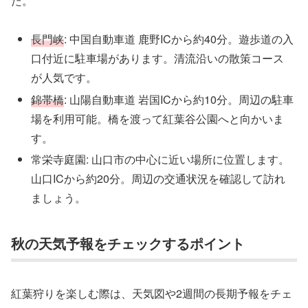
た。
長門峡
: 中国自動車道 鹿野ICから約40分。遊歩道の入
口付近に駐車場があります。清流沿いの散策コース
が人気です。
錦帯橋
: 山陽自動車道 岩国ICから約10分。周辺の駐車
場を利用可能。橋を渡って紅葉谷公園へと向かいま
す。
常栄寺庭園: 山口市の中心に近い場所に位置します。
山口ICから約20分。周辺の交通状況を確認して訪れ
ましょう。
秋の天気予報をチェックするポイント
紅葉狩りを楽しむ際は、天気図や2週間の長期予報をチェ