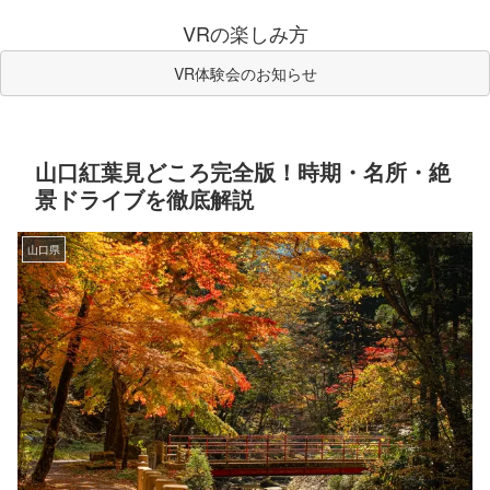
VRの楽しみ方
VR体験会のお知らせ
山口紅葉見どころ完全版！時期・名所・絶
景ドライブを徹底解説
山口県