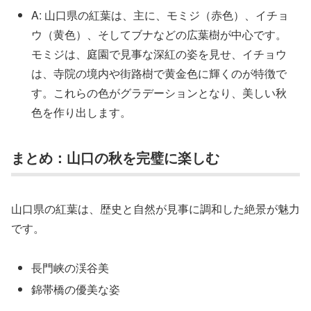
A: 山口県の紅葉は、主に、モミジ（赤色）、イチョ
ウ（黄色）、そしてブナなどの広葉樹が中心です。
モミジは、庭園で見事な深紅の姿を見せ、イチョウ
は、寺院の境内や街路樹で黄金色に輝くのが特徴で
す。これらの色がグラデーションとなり、美しい秋
色を作り出します。
まとめ：山口の秋を完璧に楽しむ
山口県の紅葉は、歴史と自然が見事に調和した絶景が魅力
です。
長門峡の渓谷美
錦帯橋の優美な姿