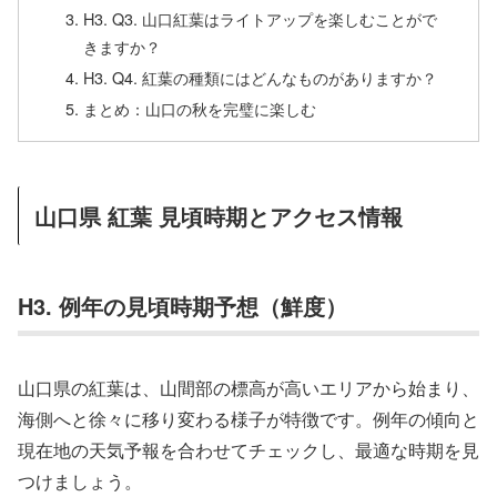
H3. Q3. 山口紅葉はライトアップを楽しむことがで
きますか？
H3. Q4. 紅葉の種類にはどんなものがありますか？
まとめ：山口の秋を完璧に楽しむ
山口県 紅葉 見頃時期とアクセス情報
H3. 例年の見頃時期予想（鮮度）
山口県の紅葉は、山間部の標高が高いエリアから始まり、
海側へと徐々に移り変わる様子が特徴です。例年の傾向と
現在地の天気予報を合わせてチェックし、最適な時期を見
つけましょう。