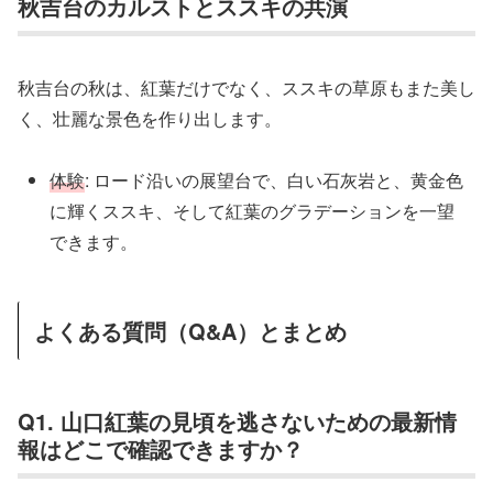
秋吉台のカルストとススキの共演
秋吉台の秋は、紅葉だけでなく、ススキの草原もまた美し
く、壮麗な景色を作り出します。
体験
: ロード沿いの展望台で、白い石灰岩と、黄金色
に輝くススキ、そして紅葉のグラデーションを一望
できます。
よくある質問（Q&A）とまとめ
Q1. 山口紅葉の見頃を逃さないための最新情
報はどこで確認できますか？