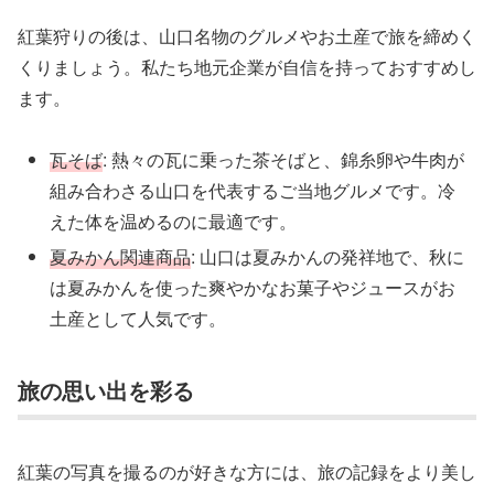
紅葉狩りの後は、山口名物のグルメやお土産で旅を締めく
くりましょう。私たち地元企業が自信を持っておすすめし
ます。
瓦そば
: 熱々の瓦に乗った茶そばと、錦糸卵や牛肉が
組み合わさる山口を代表するご当地グルメです。冷
えた体を温めるのに最適です。
夏みかん関連商品
: 山口は夏みかんの発祥地で、秋に
は夏みかんを使った爽やかなお菓子やジュースがお
土産として人気です。
旅の思い出を彩る
紅葉の写真を撮るのが好きな方には、旅の記録をより美し