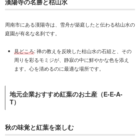
漢陽寺の名勝と枯山水
周南市にある漢陽寺は、雪舟が築庭したと伝わる枯山水の
庭園が有名な名刹です。
見どころ
: 禅の教えを反映した枯山水の石組と、その
周りを彩るモミジが、静寂の中に鮮やかな色を添え
ます。心を清めるのに最適な場所です。
地元企業おすすめ紅葉のお土産（E-E-A-
T）
秋の味覚と紅葉を楽しむ