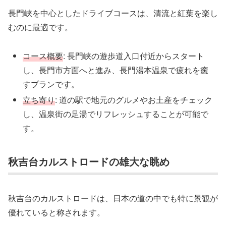
長門峡を中心としたドライブコースは、清流と紅葉を楽し
むのに最適です。
コース概要
: 長門峡の遊歩道入口付近からスタート
し、長門市方面へと進み、長門湯本温泉で疲れを癒
すプランです。
立ち寄り
: 道の駅で地元のグルメやお土産をチェック
し、温泉街の足湯でリフレッシュすることが可能で
す。
秋吉台カルストロードの雄大な眺め
秋吉台のカルストロードは、日本の道の中でも特に景観が
優れていると称されます。