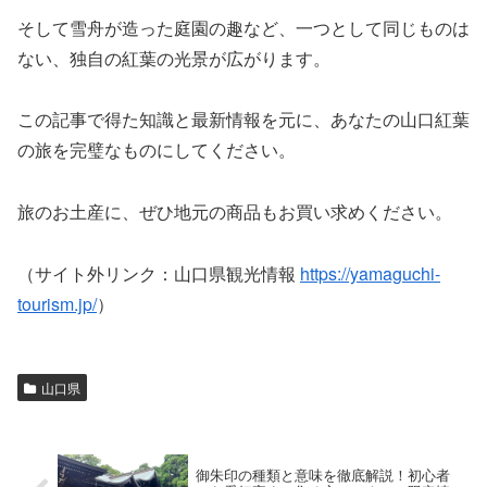
そして雪舟が造った庭園の趣など、一つとして同じものは
ない、独自の紅葉の光景が広がります。
この記事で得た知識と最新情報を元に、あなたの山口紅葉
の旅を完璧なものにしてください。
旅のお土産に、ぜひ地元の商品もお買い求めください。
（サイト外リンク：山口県観光情報
https://yamaguchi-
tourism.jp/
）
山口県
御朱印の種類と意味を徹底解説！初心者