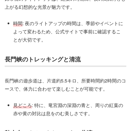
上がる幻想的な光景が魅力です。
時間
: 夜のライトアップの時間は、季節やイベントに
よって変わるため、公式サイトで事前に確認するこ
とが大切です。
長門峡のトレッキングと清流
長門峡の遊歩道は、片道約5.5キロ、所要時間約2時間のコ
ースで、体力に合わせて楽しむことが可能です。
見どころ
: 特に、竜宮淵の深淵の青と、周りの紅葉の
赤や黄の対比は息をのむ美しさです。