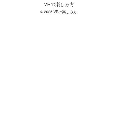
VRの楽しみ方
© 2025 VRの楽しみ方.