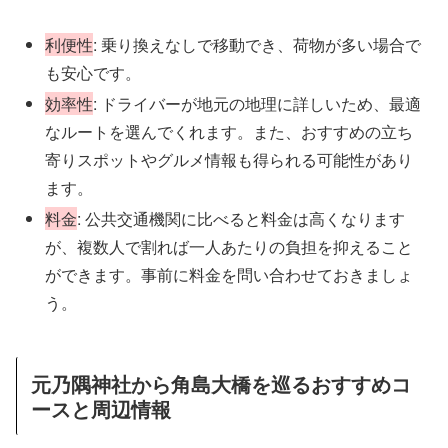
利便性
: 乗り換えなしで移動でき、荷物が多い場合で
も安心です。
効率性
: ドライバーが地元の地理に詳しいため、最適
なルートを選んでくれます。また、おすすめの立ち
寄りスポットやグルメ情報も得られる可能性があり
ます。
料金
: 公共交通機関に比べると料金は高くなります
が、複数人で割れば一人あたりの負担を抑えること
ができます。事前に料金を問い合わせておきましょ
う。
元乃隅神社から角島大橋を巡るおすすめコ
ースと周辺情報