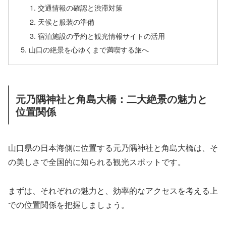
交通情報の確認と渋滞対策
天候と服装の準備
宿泊施設の予約と観光情報サイトの活用
山口の絶景を心ゆくまで満喫する旅へ
元乃隅神社と角島大橋：二大絶景の魅力と
位置関係
山口県の日本海側に位置する元乃隅神社と角島大橋は、そ
の美しさで全国的に知られる観光スポットです。
まずは、それぞれの魅力と、効率的なアクセスを考える上
での位置関係を把握しましょう。