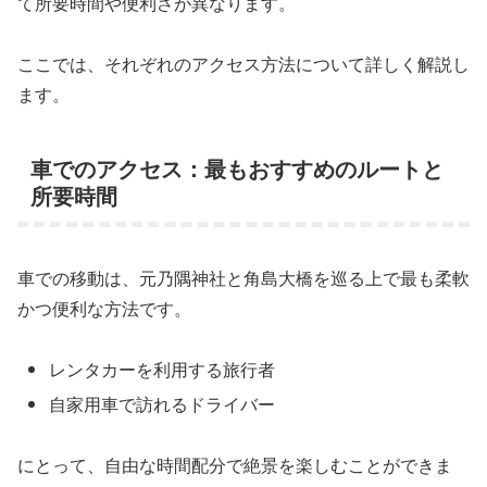
て所要時間や便利さが異なります。
ここでは、それぞれのアクセス方法について詳しく解説し
ます。
車でのアクセス：最もおすすめのルートと
所要時間
車での移動は、元乃隅神社と角島大橋を巡る上で最も柔軟
かつ便利な方法です。
レンタカーを利用する旅行者
自家用車で訪れるドライバー
にとって、自由な時間配分で絶景を楽しむことができま