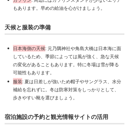
もあります。早めの給油を心がけましょう。
天候と服装の準備
日本海側の天候
: 元乃隅神社や角島大橋は日本海に面
しているため、季節によっては風が強く、急な天候
の変化があることもあります。特に冬場は雪が降る
可能性もあります。
服装
: 夏は日差しが強いため帽子やサングラス、水分
補給を忘れずに。冬は防寒対策をしっかりとして、
歩きやすい靴を選びましょう。
宿泊施設の予約と観光情報サイトの活用