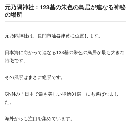
元乃隅神社：123基の朱色の鳥居が連なる神秘
の場所
元乃隅神社は、長門市油谷津黄に位置します。
日本海に向かって連なる123基の朱色の鳥居が最も大きな
特徴です。
その風景はまさに絶景です。
CNNの「日本で最も美しい場所31選」にも選ばれまし
た。
海外からも注目を集めています。