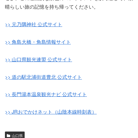
晴らしい旅の記憶を持ち帰ってください。
>>
元乃隅神社 公式サイト
>> 角島大橋・角島情報サイト
>> 山口県観光連盟 公式サイト
>> 道の駅北浦街道豊北 公式サイト
>> 長門湯本温泉観光ナビ 公式サイト
>>
JRおでかけネット（山陰本線時刻表）
山口県