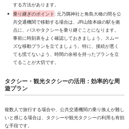
する方法があります。
乗り継ぎのポイント
: 元乃隅神社と角島大橋の間を公
共交通機関で移動する場合は、JR山陰本線の駅を拠
点に、バスやタクシーを乗り継ぐことになります。
事前に時刻表をよく確認しておきましょう。スムー
ズな移動プランを立てましょう。特に、接続が悪く
ても慌てないよう、時間の余裕を持ったプランを立
てることが大切です。
タクシー・観光タクシーの活用：効率的な周
遊プラン
複数人で旅行する場合や、公共交通機関の乗り換えが難し
いと感じる場合は、タクシーや観光タクシーの利用も有効
な手段です。