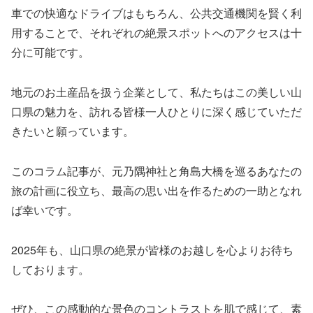
車での快適なドライブはもちろん、公共交通機関を賢く利
用することで、それぞれの絶景スポットへのアクセスは十
分に可能です。
地元のお土産品を扱う企業として、私たちはこの美しい山
口県の魅力を、訪れる皆様一人ひとりに深く感じていただ
きたいと願っています。
このコラム記事が、元乃隅神社と角島大橋を巡るあなたの
旅の計画に役立ち、最高の思い出を作るための一助となれ
ば幸いです。
2025年も、山口県の絶景が皆様のお越しを心よりお待ち
しております。
ぜひ、この感動的な景色のコントラストを肌で感じて、素