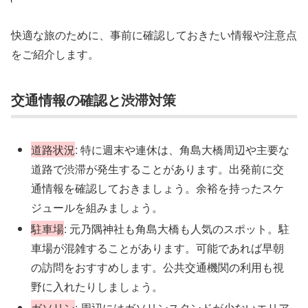
快適な旅のために、事前に確認しておきたい情報や注意点
をご紹介します。
交通情報の確認と渋滞対策
道路状況
: 特に週末や連休は、角島大橋周辺や主要な
道路で渋滞が発生することがあります。出発前に交
通情報を確認しておきましょう。余裕を持ったスケ
ジュールを組みましょう。
駐車場
: 元乃隅神社も角島大橋も人気のスポット。駐
車場が混雑することがあります。可能であれば早朝
の訪問をおすすめします。公共交通機関の利用も視
野に入れたりしましょう。
ガソリン
: 周辺にはガソリンスタンドが少ないエリア