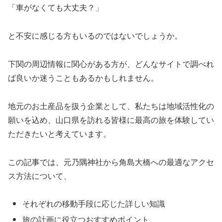
「車がなくても大丈夫？」
と不安に感じる方もいるのではないでしょうか。
下関の周辺情報に関心がある方が、どんなサイトで調べれ
ば良いか迷うこともあるかもしれません。
地元のお土産品を扱う企業として、私たちは地域活性化の
願いを込め、山口県を訪れる皆様に最高の旅を体験してい
ただきたいと考えています。
この記事では、元乃隅神社から角島大橋への最適なアクセ
ス方法について、
それぞれの移動手段に応じた詳しい知識
旅の計画に役立つおすすめポイント