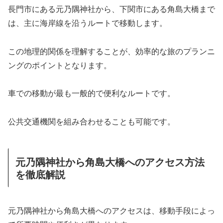
長門市にある元乃隅神社から、下関市にある角島大橋まで
は、主に海岸線を沿うルートで移動します。
この地理的関係を理解することが、効率的な旅のプランニ
ングのポイントとなります。
車での移動が最も一般的で便利なルートです。
公共交通機関を組み合わせることも可能です。
元乃隅神社から角島大橋へのアクセス方法
を徹底解説
元乃隅神社から角島大橋へのアクセスは、移動手段によっ