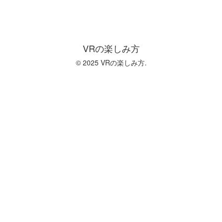
VRの楽しみ方
© 2025 VRの楽しみ方.