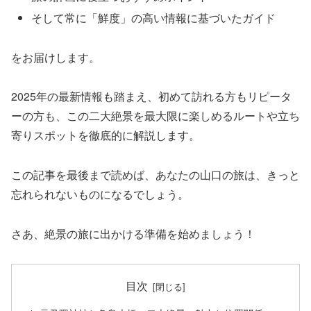
そして常に「鮮度」の高い情報に基づいたガイド
をお届けします。
2025年の最新情報も踏まえ、初めて訪れる方もリピータ
ーの方も、この二大絶景を最大限に楽しめるルートや立ち
寄りスポットを徹底的に解説します。
この記事を最後まで読めば、あなたの山口の旅は、きっと
忘れられないものになるでしょう。
さあ、絶景の旅に出かける準備を始めましょう！
目次