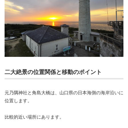
二大絶景の位置関係と移動のポイント
元乃隅神社と角島大橋は、山口県の日本海側の海岸沿いに
位置します。
比較的近い場所にあります。