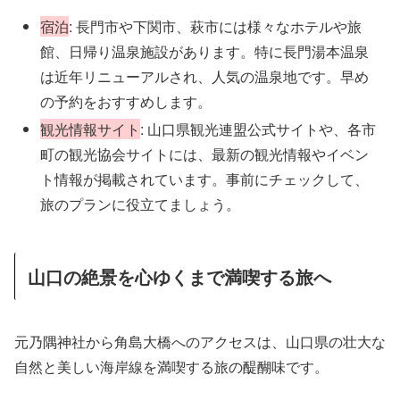
宿泊
: 長門市や下関市、萩市には様々なホテルや旅
館、日帰り温泉施設があります。特に長門湯本温泉
は近年リニューアルされ、人気の温泉地です。早め
の予約をおすすめします。
観光情報サイト
: 山口県観光連盟公式サイトや、各市
町の観光協会サイトには、最新の観光情報やイベン
ト情報が掲載されています。事前にチェックして、
旅のプランに役立てましょう。
山口の絶景を心ゆくまで満喫する旅へ
元乃隅神社から角島大橋へのアクセスは、山口県の壮大な
自然と美しい海岸線を満喫する旅の醍醐味です。