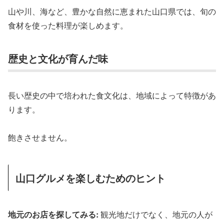
山や川、海など、豊かな自然に恵まれた山口県では、旬の
食材を使った料理が楽しめます。
歴史と文化が育んだ味
長い歴史の中で培われた食文化は、地域によって特徴があ
ります。
飽きさせません。
山口グルメを楽しむためのヒント
地元のお店を探してみる:
観光地だけでなく、地元の人が