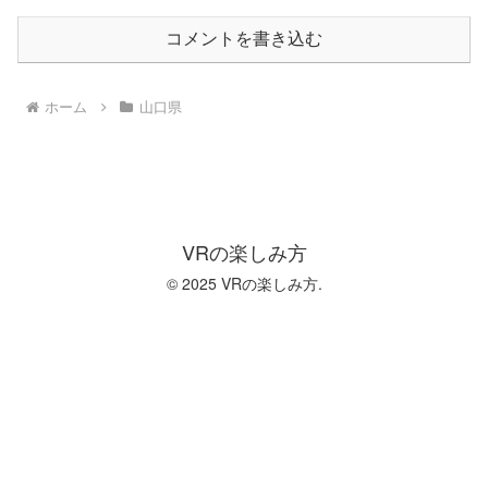
コメントを書き込む
ホーム
山口県
VRの楽しみ方
© 2025 VRの楽しみ方.