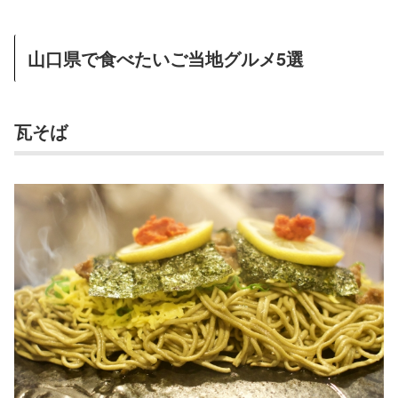
山口県で食べたいご当地グルメ5選
瓦そば