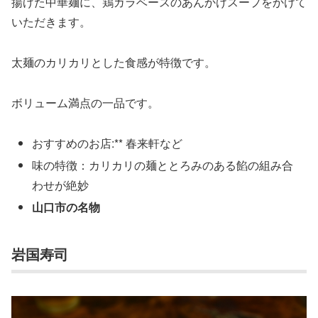
揚げた中華麺に、鶏ガラベースのあんかけスープをかけて
いただきます。
太麺のカリカリとした食感が特徴です。
ボリューム満点の一品です。
おすすめのお店:** 春来軒など
味の特徴：カリカリの麺ととろみのある餡の組み合
わせが絶妙
山口市の名物
岩国寿司