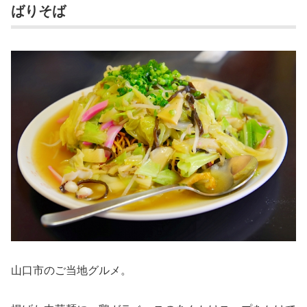
ばりそば
山口市のご当地グルメ。