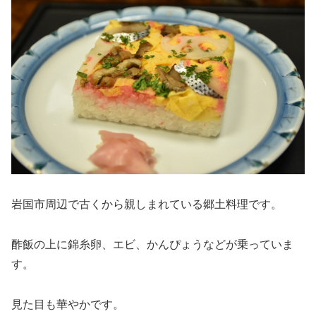
岩国市周辺で古くから親しまれている郷土料理です。
酢飯の上に錦糸卵、エビ、かんぴょうなどが乗っていま
す。
見た目も華やかです。