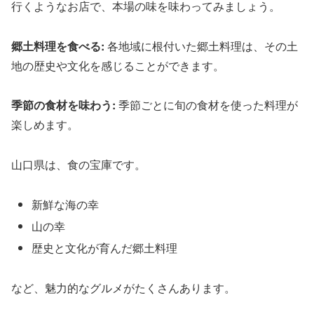
行くようなお店で、本場の味を味わってみましょう。
郷土料理を食べる:
各地域に根付いた郷土料理は、その土
地の歴史や文化を感じることができます。
季節の食材を味わう:
季節ごとに旬の食材を使った料理が
楽しめます。
山口県は、食の宝庫です。
新鮮な海の幸
山の幸
歴史と文化が育んだ郷土料理
など、魅力的なグルメがたくさんあります。