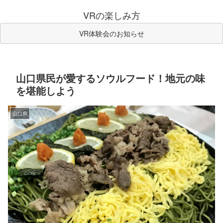
VRの楽しみ方
VR体験会のお知らせ
山口県民が愛するソウルフード！地元の味
を堪能しよう
山口県