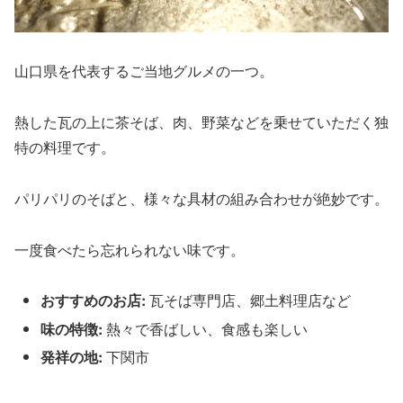
山口県を代表するご当地グルメの一つ。
熱した瓦の上に茶そば、肉、野菜などを乗せていただく独
特の料理です。
パリパリのそばと、様々な具材の組み合わせが絶妙です。
一度食べたら忘れられない味です。
おすすめのお店:
瓦そば専門店、郷土料理店など
味の特徴:
熱々で香ばしい、食感も楽しい
発祥の地:
下関市