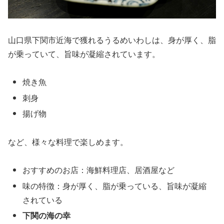
山口県下関市近海で獲れるうるめいわしは、身が厚く、脂
が乗っていて、旨味が凝縮されています。
焼き魚
刺身
揚げ物
など、様々な料理で楽しめます。
おすすめのお店：海鮮料理店、居酒屋など
味の特徴：身が厚く、脂が乗っている、旨味が凝縮
されている
下関の海の幸