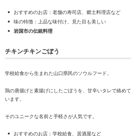
おすすめのお店：老舗の寿司店、郷土料理店など
味の特徴：上品な味付け、見た目も美しい
岩国市の伝統料理
チキンチキンごぼう
学校給食から生まれた山口県民のソウルフード。
鶏の唐揚げと素揚げにしたごぼうを、甘辛いタレで絡めて
います。
そのユニークな名前と手軽さが人気です。
おすすめのお店：学校給食、居酒屋など