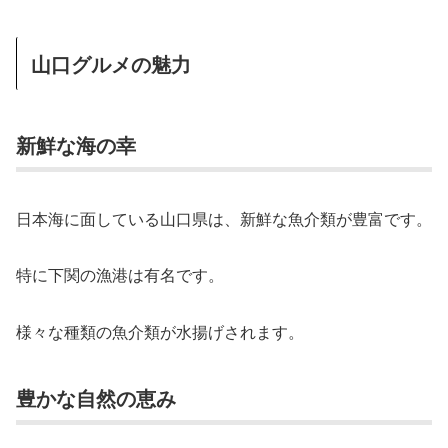
山口グルメの魅力
新鮮な海の幸
日本海に面している山口県は、新鮮な魚介類が豊富です。
特に下関の漁港は有名です。
様々な種類の魚介類が水揚げされます。
豊かな自然の恵み