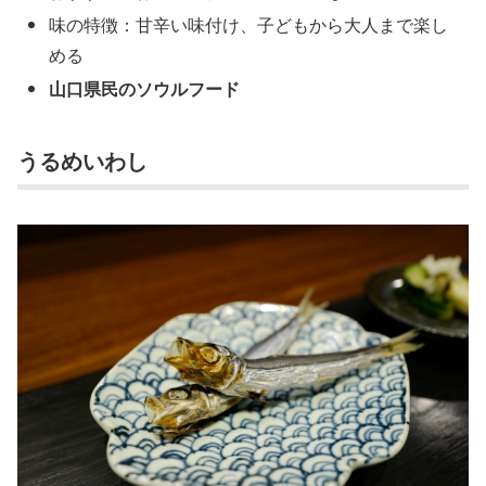
味の特徴：甘辛い味付け、子どもから大人まで楽し
める
山口県民のソウルフード
うるめいわし