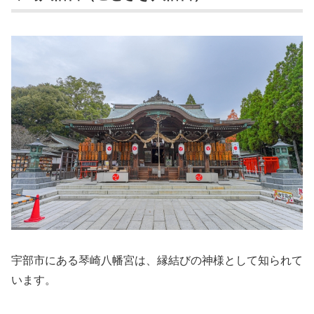
宇部市にある琴崎八幡宮は、縁結びの神様として知られて
います。