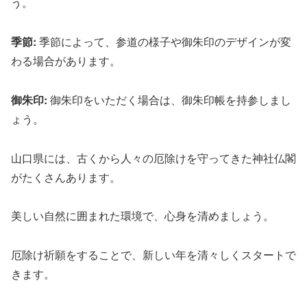
う。
季節:
季節によって、参道の様子や御朱印のデザインが変
わる場合があります。
御朱印:
御朱印をいただく場合は、御朱印帳を持参しまし
ょう。
山口県には、古くから人々の厄除けを守ってきた神社仏閣
がたくさんあります。
美しい自然に囲まれた環境で、心身を清めましょう。
厄除け祈願をすることで、新しい年を清々しくスタートで
きます。