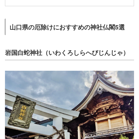
山口県の厄除けにおすすめの神社仏閣5選
岩国白蛇神社（いわくろしらへびじんじゃ）