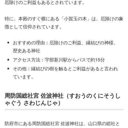
厄除けのご利益もあるとされています。
特に、本殿のすぐ横にある「小賀玉の木」は、厄除けの象
徴として信仰されています。
おすすめの理由：厄除けのご利益、縁結びの神様、
歴史ある神社
アクセス方法：宇部新川駅からバスで約15分
その他：縁結びの樹を触るとご利益があると言われ
ています。
周防国総社宮 佐波神社（すおうのくにそうし
ゃぐう さわじんじゃ）
防府市にある周防国総社宮 佐波神社は、山口県の総社と