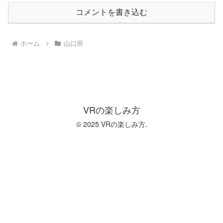
コメントを書き込む
ホーム
山口県
VRの楽しみ方
© 2025 VRの楽しみ方.