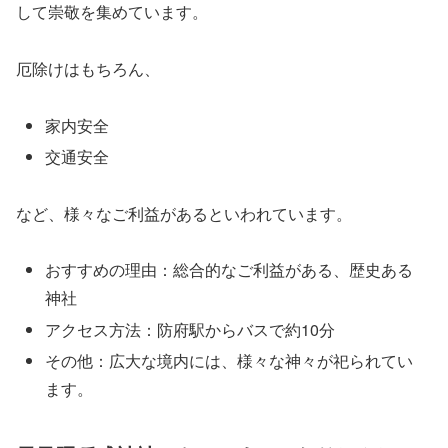
して崇敬を集めています。
厄除けはもちろん、
家内安全
交通安全
など、様々なご利益があるといわれています。
おすすめの理由：総合的なご利益がある、歴史ある
神社
アクセス方法：防府駅からバスで約10分
その他：広大な境内には、様々な神々が祀られてい
ます。