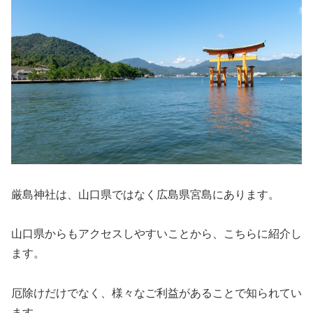
厳島神社は、山口県ではなく広島県宮島にあります。
山口県からもアクセスしやすいことから、こちらに紹介し
ます。
厄除けだけでなく、様々なご利益があることで知られてい
ます。