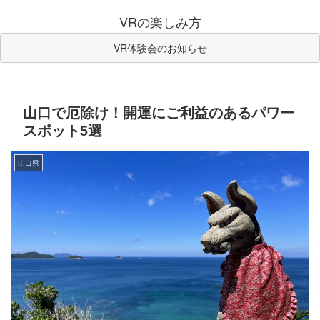
VRの楽しみ方
VR体験会のお知らせ
山口で厄除け！開運にご利益のあるパワー
スポット5選
山口県