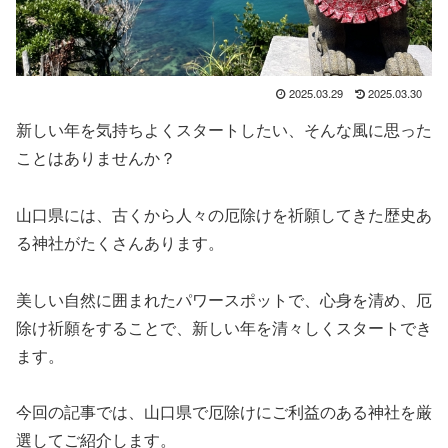
2025.03.29
2025.03.30
新しい年を気持ちよくスタートしたい、そんな風に思った
ことはありませんか？
山口県には、古くから人々の厄除けを祈願してきた歴史あ
る神社がたくさんあります。
美しい自然に囲まれたパワースポットで、心身を清め、厄
除け祈願をすることで、新しい年を清々しくスタートでき
ます。
今回の記事では、山口県で厄除けにご利益のある神社を厳
選してご紹介します。