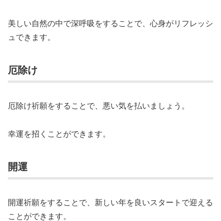
美しい自然の中で深呼吸をすることで、心身がリフレッシ
ュできます。
厄除け
厄除け祈願をすることで、悪い気を払いましょう。
幸運を招くことができます。
開運
開運祈願をすることで、新しい年を良いスタートで迎える
ことができます。