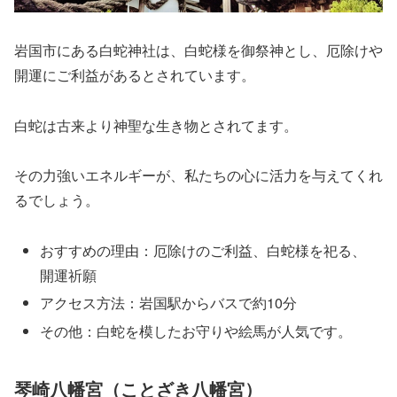
岩国市にある白蛇神社は、白蛇様を御祭神とし、厄除けや
開運にご利益があるとされています。
白蛇は古来より神聖な生き物とされてます。
その力強いエネルギーが、私たちの心に活力を与えてくれ
るでしょう。
おすすめの理由：厄除けのご利益、白蛇様を祀る、
開運祈願
アクセス方法：岩国駅からバスで約10分
その他：白蛇を模したお守りや絵馬が人気です。
琴崎八幡宮（ことざき八幡宮）