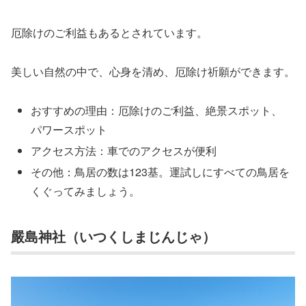
厄除けのご利益もあるとされています。
美しい自然の中で、心身を清め、厄除け祈願ができます。
おすすめの理由：厄除けのご利益、絶景スポット、
パワースポット
アクセス方法：車でのアクセスが便利
その他：鳥居の数は123基。運試しにすべての鳥居を
くぐってみましょう。
嚴島神社（いつくしまじんじゃ）