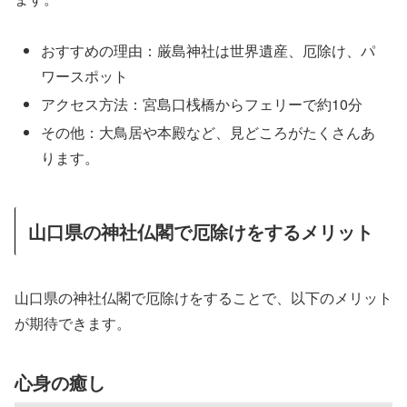
おすすめの理由：厳島神社は世界遺産、厄除け、パ
ワースポット
アクセス方法：宮島口桟橋からフェリーで約10分
その他：大鳥居や本殿など、見どころがたくさんあ
ります。
山口県の神社仏閣で厄除けをするメリット
山口県の神社仏閣で厄除けをすることで、以下のメリット
が期待できます。
心身の癒し