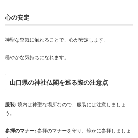
心の安定
神聖な空気に触れることで、心が安定します。
穏やかな気持ちになれます。
山口県の神社仏閣を巡る際の注意点
服装:
境内は神聖な場所なので、服装には注意しましょ
う。
参拝のマナー:
参拝のマナーを守り、静かに参拝しましょ