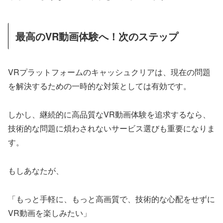
最高のVR動画体験へ！次のステップ
VRプラットフォームのキャッシュクリアは、現在の問題
を解決するための一時的な対策としては有効です。
しかし、継続的に高品質なVR動画体験を追求するなら、
技術的な問題に煩わされないサービス選びも重要になりま
す。
もしあなたが、
「もっと手軽に、もっと高画質で、技術的な心配をせずに
VR動画を楽しみたい」