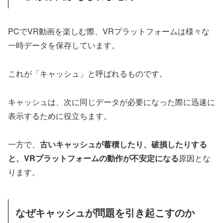
PCでVR動画を楽しむ際、VRプラットフォームは様々な
一時データを保存しています。
これが「キャッシュ」と呼ばれるものです。
キャッシュは、次に同じデータが必要になった際に迅速に
表示するために役立ちます。
一方で、
古いキャッシュが蓄積したり、破損したりする
と、VRプラットフォームの動作が不安定になる
原因とな
ります。
なぜキャッシュが問題を引き起こすのか