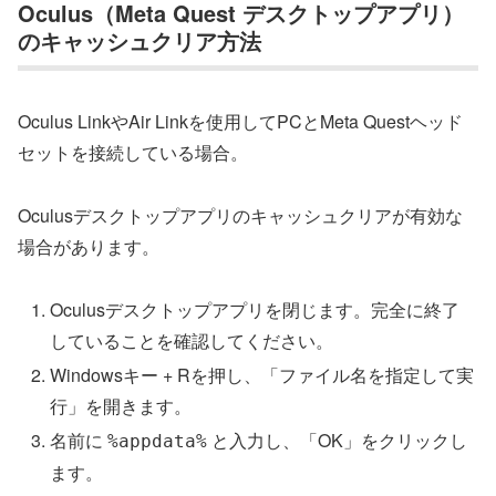
Oculus（Meta Quest デスクトップアプリ）
のキャッシュクリア方法
Oculus LinkやAir Linkを使用してPCとMeta Questヘッド
セットを接続している場合。
Oculusデスクトップアプリのキャッシュクリアが有効な
場合があります。
Oculusデスクトップアプリを閉じます。完全に終了
していることを確認してください。
Windowsキー + Rを押し、「ファイル名を指定して実
行」を開きます。
名前に
と入力し、「OK」をクリックし
%appdata%
ます。