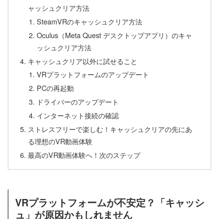
ャッシュクリア方法
SteamVRのキャッシュクリア方法
Oculus（Meta Quest デスクトップアプリ）のキャ
ッシュクリア方法
キャッシュクリア以外に試せること
VRプラットフォームのアップデート
PCの再起動
ドライバーのアップデート
インターネット接続の確認
ストレスフリーで楽しむ！キャッシュクリアの先にあ
る理想のVR動画体験
最高のVR動画体験へ！次のステップ
VRプラットフォームが不安定？「キャッシ
ュ」が原因かもしれません