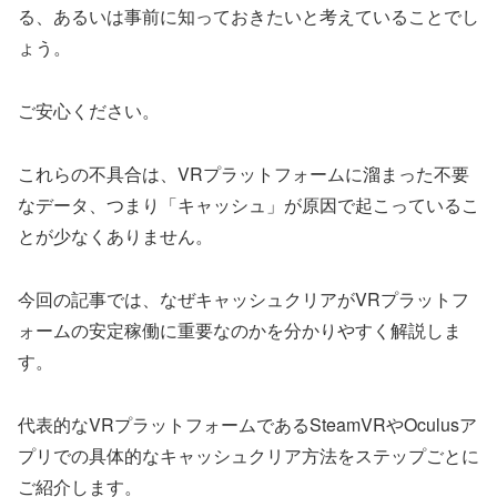
る、あるいは事前に知っておきたいと考えていることでし
ょう。
ご安心ください。
これらの不具合は、VRプラットフォームに溜まった不要
なデータ、つまり「キャッシュ」が原因で起こっているこ
とが少なくありません。
今回の記事では、なぜキャッシュクリアがVRプラットフ
ォームの安定稼働に重要なのかを分かりやすく解説しま
す。
代表的なVRプラットフォームであるSteamVRやOculusア
プリでの具体的なキャッシュクリア方法をステップごとに
ご紹介します。