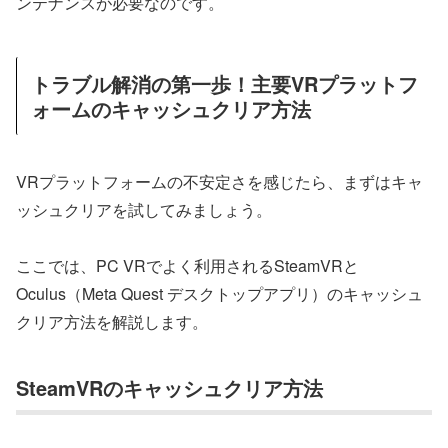
ンテナンスが必要なのです。
トラブル解消の第一歩！主要VRプラットフ
ォームのキャッシュクリア方法
VRプラットフォームの不安定さを感じたら、まずはキャ
ッシュクリアを試してみましょう。
ここでは、PC VRでよく利用されるSteamVRと
Oculus（Meta Quest デスクトップアプリ）のキャッシュ
クリア方法を解説します。
SteamVRのキャッシュクリア方法