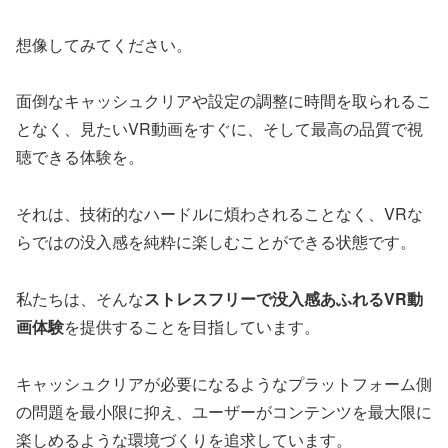
想像してみてください。
面倒なキャッシュクリアや設定の調整に時間を取られるこ
となく、見たいVR動画をすぐに、そして最高の品質で視
聴できる体験を。
それは、技術的なハードルに煩わされることなく、VRな
らではの没入感を純粋に楽しむことができる状態です。
私たちは、そんな
ストレスフリーで没入感あふれるVR動
画体験
を提供することを目指しています。
キャッシュクリアが必要になるようなプラットフォーム側
の問題を最小限に抑え、ユーザーがコンテンツを最大限に
楽しめるような環境づくりを追求しています。