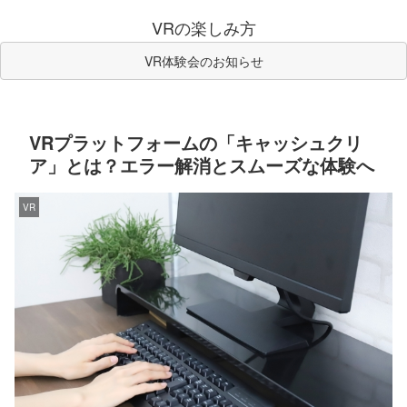
VRの楽しみ方
VR体験会のお知らせ
VRプラットフォームの「キャッシュクリ
ア」とは？エラー解消とスムーズな体験へ
VR