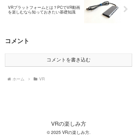
VRプラットフォームとは？PCでVR動画
を楽しむなら知っておきたい基礎知識
コメント
コメントを書き込む
ホーム
VR
VRの楽しみ方
© 2025 VRの楽しみ方.