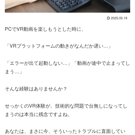
2025.05.19
PCでVR動画を楽しもうとした時に、
「VRプラットフォームの動きがなんだか遅い…」
「エラーが出て起動しない…」「動画が途中で止まってし
まう…」
そんな経験はありませんか？
せっかくのVR体験が、技術的な問題で台無しになってし
まうのは本当に残念ですよね。
あなたは、まさに今、そういったトラブルに直面してい