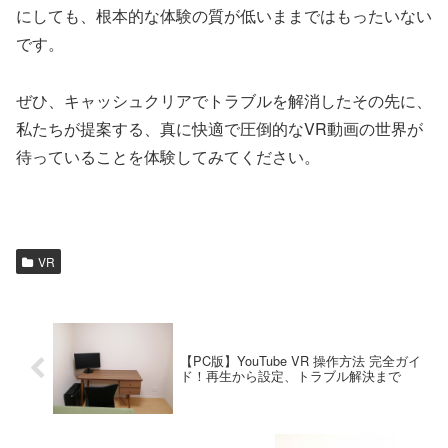
にしても、根本的な体験の質が低いままではもったいない
です。
ぜひ、キャッシュクリアでトラブルを解消したその先に、
私たちが提案する、真に快適で圧倒的なVR動画の世界が
待っていることを体験してみてください。
VR
【PC版】YouTube VR 操作方法 完全ガイ
ド！再生から設定、トラブル解決まで