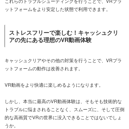
これらのトラブルシューティングを行うことで、VRプラ
ットフォームをより安定した状態で利用できます。
ストレスフリーで楽しむ！キャッシュクリ
アの先にある理想のVR動画体験
キャッシュクリアやその他の対策を行うことで、VRプラ
ットフォームの動作は改善されます。
VR動画をより快適に楽しめるようになります。
しかし、本当に最高のVR動画体験は、そもそも技術的な
トラブルに悩まされることなく、スムーズに、そして圧倒
的な高画質でVRの世界に没入できることではないでしょ
うか。