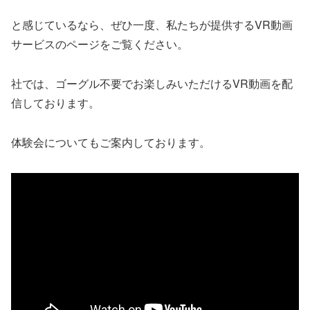
と感じているなら、ぜひ一度、私たちが提供するVR動画
サービスのページをご覧ください。
社では、ゴーグル不要でお楽しみいただけるVR動画を配
信しております。
体験会についてもご案内しております。