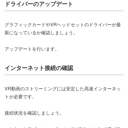
ドライバーのアップデート
グラフィックカードやVRヘッドセットのドライバーが最
新になっているか確認しましょう。
アップデートを行います。
インターネット接続の確認
VR動画のストリーミングには安定した高速インターネッ
トが必要です。
接続状況を確認しましょう。