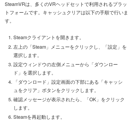
SteamVRは、多くのVRヘッドセットで利用されるプラッ
トフォームです。キャッシュクリアは以下の手順で行いま
す。
Steamクライアントを開きます。
左上の「Steam」メニューをクリックし、「設定」を
選択します。
設定ウィンドウの左側メニューから「ダウンロー
ド」を選択します。
「ダウンロード」設定画面の下部にある「キャッシ
ュをクリア」ボタンをクリックします。
確認メッセージが表示されたら、「OK」をクリック
します。
Steamを再起動します。