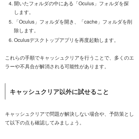
開いたフォルダの中にある「Oculus」フォルダを探
します。
「Oculus」フォルダを開き、「cache」フォルダを削
除します。
Oculusデスクトップアプリを再度起動します。
これらの手順でキャッシュクリアを行うことで、多くのエ
ラーや不具合が解消される可能性があります。
キャッシュクリア以外に試せること
キャッシュクリアで問題が解決しない場合や、予防策とし
て以下の点も確認してみましょう。