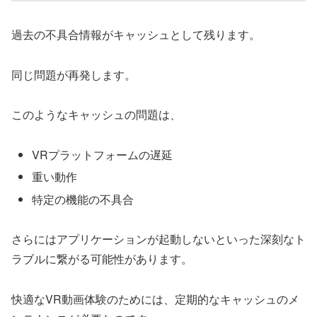
過去の不具合情報がキャッシュとして残ります。
同じ問題が再発します。
このようなキャッシュの問題は、
VRプラットフォームの遅延
重い動作
特定の機能の不具合
さらにはアプリケーションが起動しないといった深刻なト
ラブルに繋がる可能性があります。
快適なVR動画体験のためには、定期的なキャッシュのメ