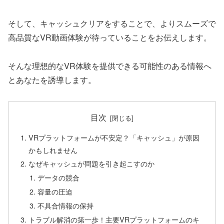
そして、キャッシュクリアをすることで、よりスムーズで
高品質なVR動画体験が待っていることをお伝えします。
そんな理想的なVR体験を提供できる可能性のある情報へ
とあなたを誘導します。
目次
VRプラットフォームが不安定？「キャッシュ」が原因
かもしれません
なぜキャッシュが問題を引き起こすのか
データの競合
容量の圧迫
不具合情報の保持
トラブル解消の第一歩！主要VRプラットフォームのキ