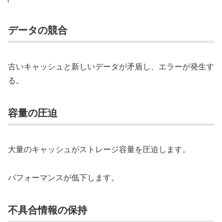
データの競合
古いキャッシュと新しいデータが矛盾し、エラーが発生す
る。
容量の圧迫
大量のキャッシュがストレージ容量を圧迫します。
パフォーマンスが低下します。
不具合情報の保持