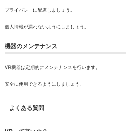
プライバシーに配慮しましょう。
個人情報が漏れないようにしましょう。
機器のメンテナンス
VR機器は定期的にメンテナンスを行います。
安全に使用できるようにしましょう。
よくある質問