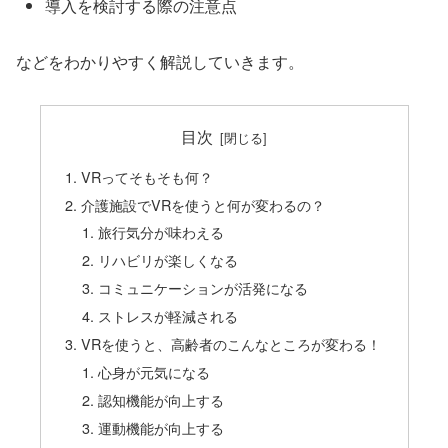
導入を検討する際の注意点
などをわかりやすく解説していきます。
目次
VRってそもそも何？
介護施設でVRを使うと何が変わるの？
旅行気分が味わえる
リハビリが楽しくなる
コミュニケーションが活発になる
ストレスが軽減される
VRを使うと、高齢者のこんなところが変わる！
心身が元気になる
認知機能が向上する
運動機能が向上する