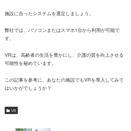
施設に合ったシステムを選定しましょう。
弊社では、パソコンまたはスマホ1台から利用が可能で
す。
VRは、高齢者の生活を豊かにし、介護の質を向上させる
可能性を秘めています。
この記事を参考に、あなたの施設でもVRを導入してみて
はいかがでしょうか？
VR