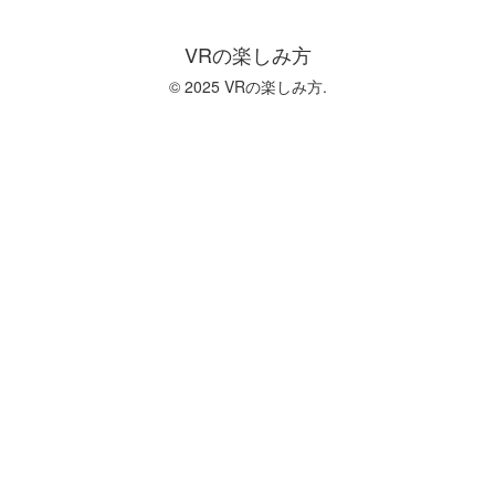
VRの楽しみ方
© 2025 VRの楽しみ方.