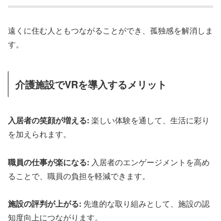
遠くに住む人ともつながることができ、孤独感を解消しま
す。
介護施設でVRを導入するメリット
入居者の笑顔が増える:
楽しい体験を通して、生活に彩り
を加えられます。
職員の仕事が楽になる:
入居者のエンゲージメントを高め
ることで、職員の負担を軽減できます。
施設の評判が上がる:
先進的な取り組みとして、施設の認
知度向上につながります。