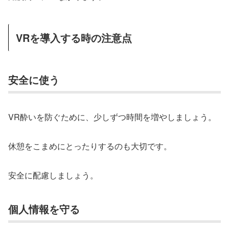
VRを導入する時の注意点
安全に使う
VR酔いを防ぐために、少しずつ時間を増やしましょう。
休憩をこまめにとったりするのも大切です。
安全に配慮しましょう。
個人情報を守る