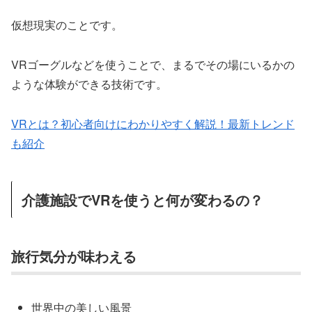
仮想現実のことです。
VRゴーグルなどを使うことで、まるでその場にいるかの
ような体験ができる技術です。
VRとは？初心者向けにわかりやすく解説！最新トレンド
も紹介
介護施設でVRを使うと何が変わるの？
旅行気分が味わえる
世界中の美しい風景