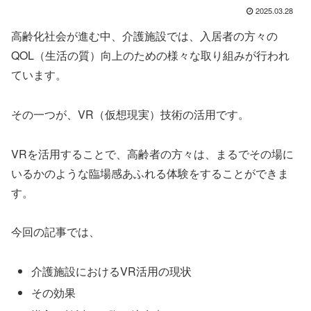
2025.03.28
高齢化社会が進む中、介護施設では、入居者の方々の
QOL（生活の質）向上のための様々な取り組みが行われ
ています。
その一つが、VR（仮想現実）技術の活用です。
VRを活用することで、高齢者の方々は、まるでその場に
いるかのような臨場感あふれる体験をすることができま
す。
今回の記事では、
介護施設におけるVR活用の現状
その効果