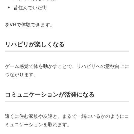
昔住んでいた街
をVRで体験できます。
リハビリが楽しくなる
ゲーム感覚で体を動かすことで、リハビリへの意欲向上に
つながります。
コミュニケーションが活発になる
遠くに住む家族や友達と、まるで一緒にいるかのようにコ
ミュニケーションを取れます。