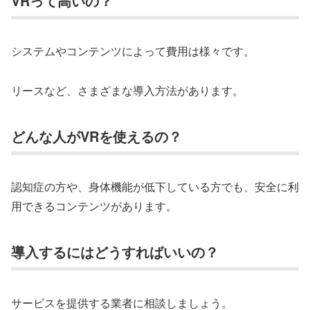
VRって高いの？
システムやコンテンツによって費用は様々です。
リースなど、さまざまな導入方法があります。
どんな人がVRを使えるの？
認知症の方や、身体機能が低下している方でも、安全に利
用できるコンテンツがあります。
導入するにはどうすればいいの？
サービスを提供する業者に相談しましょう。