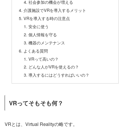
社会参加の機会が増える
介護施設でVRを導入するメリット
VRを導入する時の注意点
安全に使う
個人情報を守る
機器のメンテナンス
よくある質問
VRって高いの？
どんな人がVRを使えるの？
導入するにはどうすればいいの？
VRってそもそも何？
VRとは、Virtual Realityの略です。