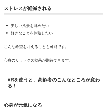
ストレスが軽減される
美しい風景を眺めたい
好きなことを体験したい
こんな希望を叶えることも可能です。
心身のリラックス効果が期待できます。
VRを使うと、高齢者のこんなところが変わ
る！
心身が元気になる