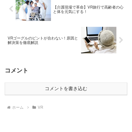
【介護現場で革命】VR旅行で高齢者の心
と体を元気にする！
VRゴーグルのピントが合わない！原因と
解決策を徹底解説
コメント
コメントを書き込む
ホーム
VR