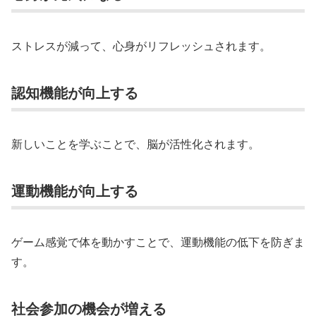
ストレスが減って、心身がリフレッシュされます。
認知機能が向上する
新しいことを学ぶことで、脳が活性化されます。
運動機能が向上する
ゲーム感覚で体を動かすことで、運動機能の低下を防ぎま
す。
社会参加の機会が増える