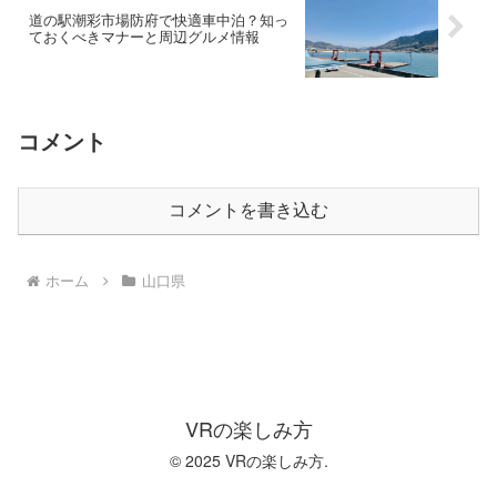
道の駅潮彩市場防府で快適車中泊？知っ
ておくべきマナーと周辺グルメ情報
コメント
コメントを書き込む
ホーム
山口県
VRの楽しみ方
© 2025 VRの楽しみ方.