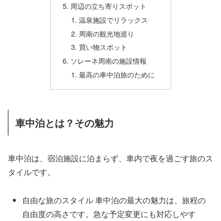
周辺の立ち寄りスポット
温泉施設でリラックス
周南の観光地巡り
買い物スポット
ソレーネ周南の施設情報
最高の車中泊旅のために
車中泊とは？その魅力
車中泊は、宿泊施設に泊まらず、車内で夜を過ごす旅のス
タイルです。
自由な旅のスタイル 車中泊の最大の魅力は、旅程の
自由度の高さです。急な予定変更にも対応しやす