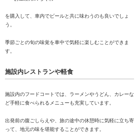
を購入して、車内でビールと共に味わうのも良いでしょ
う。
季節ごとの旬の味覚を車中で気軽に楽しむことができま
す。
施設内レストランや軽食
施設内のフードコートでは、ラーメンやうどん、カレーな
ど手軽に食べられるメニューも充実しています。
出発前の腹ごしらえや、旅の途中の休憩時に気軽に立ち寄
って、地元の味を堪能することができます。