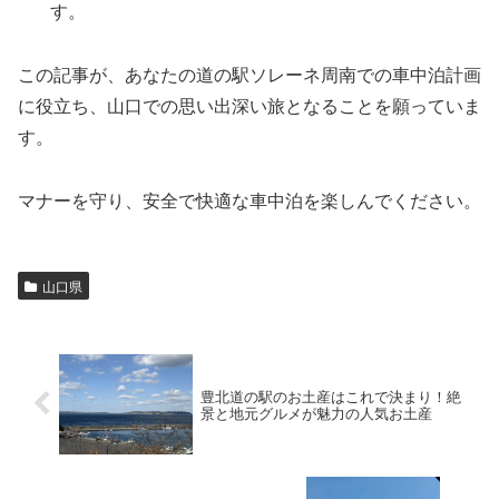
す。
この記事が、あなたの道の駅ソレーネ周南での車中泊計画
に役立ち、山口での思い出深い旅となることを願っていま
す。
マナーを守り、安全で快適な車中泊を楽しんでください。
山口県
豊北道の駅のお土産はこれで決まり！絶
景と地元グルメが魅力の人気お土産