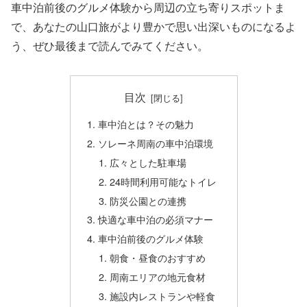
車中泊前後のグルメ体験から周辺の立ち寄りスポットま
で、あなたの山口旅がより豊かで思い出深いものになるよ
う、ぜひ最後まで読んでみてください。
目次
車中泊とは？その魅力
ソレーネ周南の車中泊環境
広々とした駐車場
24時間利用可能なトイレ
防災公園との連携
快適な車中泊の必須マナー
車中泊前後のグルメ体験
朝食・昼食のおすすめ
周南エリアの地元食材
施設内レストランや軽食