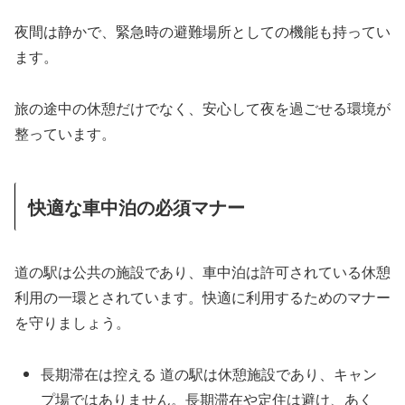
夜間は静かで、緊急時の避難場所としての機能も持ってい
ます。
旅の途中の休憩だけでなく、安心して夜を過ごせる環境が
整っています。
快適な車中泊の必須マナー
道の駅は公共の施設であり、車中泊は許可されている休憩
利用の一環とされています。快適に利用するためのマナー
を守りましょう。
長期滞在は控える 道の駅は休憩施設であり、キャン
プ場ではありません。長期滞在や定住は避け、あく