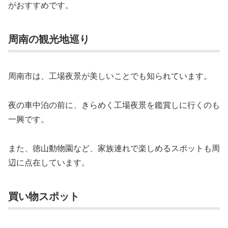
がおすすめです。
周南の観光地巡り
周南市は、工場夜景が美しいことでも知られています。
夜の車中泊の前に、きらめく工場夜景を鑑賞しに行くのも
一興です。
また、徳山動物園など、家族連れで楽しめるスポットも周
辺に点在しています。
買い物スポット