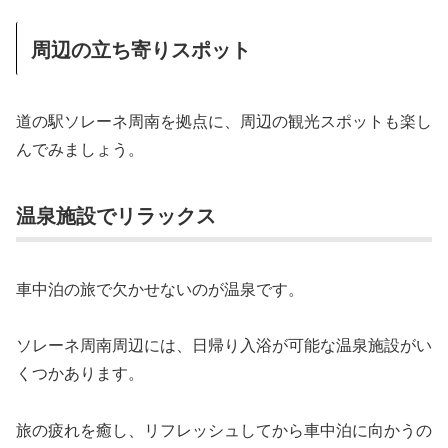
周辺の立ち寄りスポット
道の駅ソレーネ周南を拠点に、周辺の観光スポットも楽し
んでみましょう。
温泉施設でリラックス
車中泊の旅で欠かせないのが温泉です。
ソレーネ周南周辺には、日帰り入浴が可能な温泉施設がい
くつかあります。
旅の疲れを癒し、リフレッシュしてから車中泊に向かうの