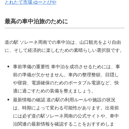
とれたて市場 ゆーとぴや
最高の車中泊旅のために
道の駅 ソレーネ周南での車中泊は、山口観光をより自由
に、そして経済的に楽しむための素晴らしい選択肢です。
事前準備の重要性 車中泊を成功させるためには、事
前の準備が欠かせません。車内の整理整頓、目隠し
や寝袋、電源確保のためのポータブル電源など、快
適に過ごすための装備を整えましょう。
最新情報の確認 道の駅の利用ルールや施設の状況
は、時期によって変わる可能性があります。出発前
には必ず道の駅ソレーネ周南の公式サイトや、車中
泊関連の最新情報を確認することをおすすめしま