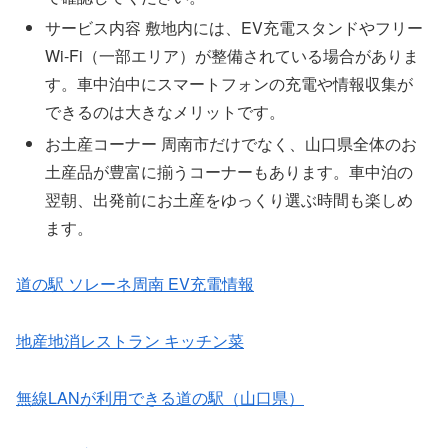
サービス内容 敷地内には、EV充電スタンドやフリー
Wi-Fi（一部エリア）が整備されている場合がありま
す。車中泊中にスマートフォンの充電や情報収集が
できるのは大きなメリットです。
お土産コーナー 周南市だけでなく、山口県全体のお
土産品が豊富に揃うコーナーもあります。車中泊の
翌朝、出発前にお土産をゆっくり選ぶ時間も楽しめ
ます。
道の駅 ソレーネ周南 EV充電情報
地産地消レストラン キッチン菜
無線LANが利用できる道の駅（山口県）