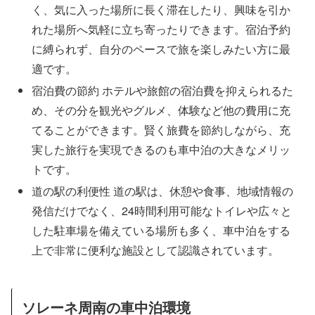
く、気に入った場所に長く滞在したり、興味を引か
れた場所へ気軽に立ち寄ったりできます。宿泊予約
に縛られず、自分のペースで旅を楽しみたい方に最
適です。
宿泊費の節約 ホテルや旅館の宿泊費を抑えられるた
め、その分を観光やグルメ、体験など他の費用に充
てることができます。賢く旅費を節約しながら、充
実した旅行を実現できるのも車中泊の大きなメリッ
トです。
道の駅の利便性 道の駅は、休憩や食事、地域情報の
発信だけでなく、24時間利用可能なトイレや広々と
した駐車場を備えている場所も多く、車中泊をする
上で非常に便利な施設として認識されています。
ソレーネ周南の車中泊環境