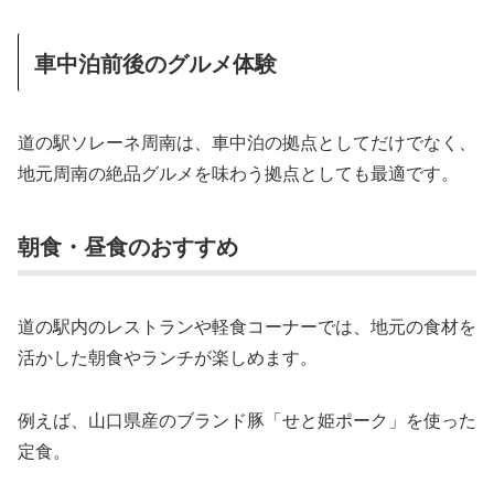
車中泊前後のグルメ体験
道の駅ソレーネ周南は、車中泊の拠点としてだけでなく、
地元周南の絶品グルメを味わう拠点としても最適です。
朝食・昼食のおすすめ
道の駅内のレストランや軽食コーナーでは、地元の食材を
活かした朝食やランチが楽しめます。
例えば、山口県産のブランド豚「せと姫ポーク」を使った
定食。