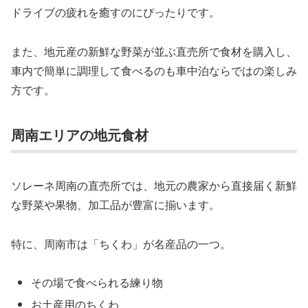
ドライブの疲れを癒すのにぴったりです。
また、地元産の新鮮な野菜が並ぶ直売所で食材を購入し、
車内で簡単に調理して食べるのも車中泊ならではの楽しみ
方です。
周南エリアの地元食材
ソレーネ周南の直売所では、地元の農家から直接届く新鮮
な野菜や果物、加工品が豊富に揃います。
特に、周南市は「ちくわ」が名産品の一つ。
その場で食べられる練り物
お土産用のちくわ