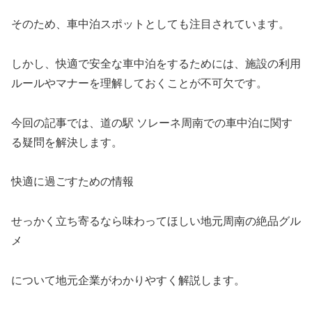
そのため、車中泊スポットとしても注目されています。
しかし、快適で安全な車中泊をするためには、施設の利用
ルールやマナーを理解しておくことが不可欠です。
今回の記事では、道の駅 ソレーネ周南での車中泊に関す
る疑問を解決します。
快適に過ごすための情報
せっかく立ち寄るなら味わってほしい地元周南の絶品グル
メ
について地元企業がわかりやすく解説します。