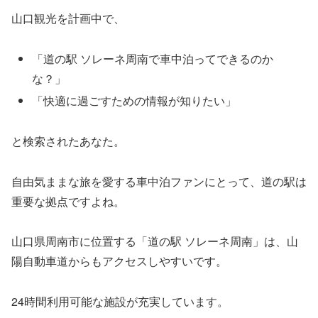
山口観光を計画中で、
「道の駅 ソレーネ周南で車中泊ってできるのか
な？」
「快適に過ごすための情報が知りたい」
と検索されたあなた。
自由気ままな旅を愛する車中泊ファンにとって、道の駅は
重要な拠点ですよね。
山口県周南市に位置する「道の駅 ソレーネ周南」は、山
陽自動車道からもアクセスしやすいです。
24時間利用可能な施設が充実しています。