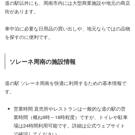
道の駅以外にも、周南市内には大型商業施設や地元の商店
街があります。
車中泊に必要な日用品の買い出しや、地元ならではの品物
を探すのに便利です。
ソレーネ周南の施設情報
道の駅 ソレーネ周南を快適に利用するための基本情報で
す。
営業時間 直売所やレストランは一般的な道の駅の営
業時間（概ね9時～18時程度）ですが、トイレや駐車
場は24時間利用可能です。詳細は公式ウェブサイト
で確認してください。