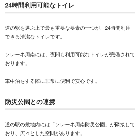
24時間利用可能なトイレ
道の駅を選ぶ上で最も重要な要素の一つが、24時間利用
できる清潔なトイレです。
ソレーネ周南には、夜間も利用可能なトイレが完備されて
おります。
車中泊をする際に非常に便利で安心です。
防災公園との連携
道の駅の敷地内には「ソレーネ周南防災公園」が隣接して
おり、広々とした空間があります。