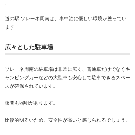
道の駅 ソレーネ周南は、車中泊に優しい環境が整ってい
ます。
広々とした駐車場
ソレーネ周南の駐車場は非常に広く、普通車だけでなくキ
ャンピングカーなどの大型車も安心して駐車できるスペー
スが確保されています。
夜間も照明があります。
比較的明るいため、安全性が高いと感じられるでしょう。