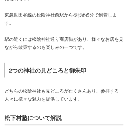
東急世田谷線の松陰神社前駅から徒歩約5分で到着しま
す。
駅の近くには松陰神社通り商店街があり、様々なお店を見
ながら散策するのも楽しみの一つです。
2つの神社の見どころと御朱印
どちらの松陰神社も見どころがたくさんあり、参拝する
人々に様々な魅力を提供しています。
松下村塾について解説