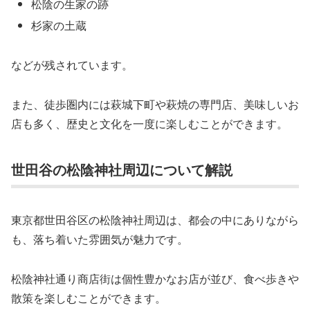
松陰の生家の跡
杉家の土蔵
などが残されています。
また、徒歩圏内には萩城下町や萩焼の専門店、美味しいお
店も多く、歴史と文化を一度に楽しむことができます。
世田谷の松陰神社周辺について解説
東京都世田谷区の松陰神社周辺は、都会の中にありながら
も、落ち着いた雰囲気が魅力です。
松陰神社通り商店街は個性豊かなお店が並び、食べ歩きや
散策を楽しむことができます。