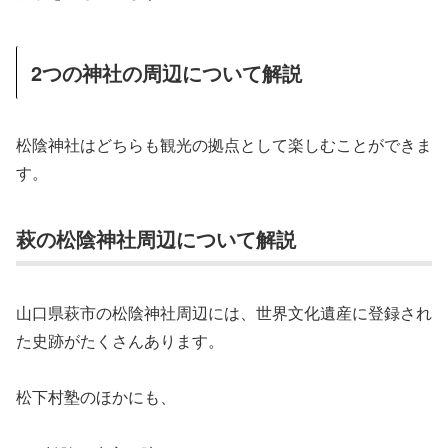
2つの神社の周辺について解説
松陰神社はどちらも観光の拠点として楽しむことができま
す。
萩の松陰神社周辺について解説
山口県萩市の松陰神社周辺には、世界文化遺産に登録され
た史跡がたくさんあります。
松下村塾のほかにも、