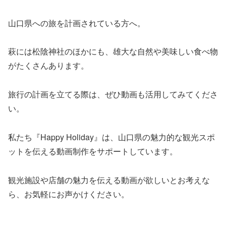
山口県への旅を計画されている方へ。
萩には松陰神社のほかにも、雄大な自然や美味しい食べ物
がたくさんあります。
旅行の計画を立てる際は、ぜひ動画も活用してみてくださ
い。
私たち『Happy Holiday』は、山口県の魅力的な観光スポ
ットを伝える動画制作をサポートしています。
観光施設や店舗の魅力を伝える動画が欲しいとお考えな
ら、お気軽にお声かけください。