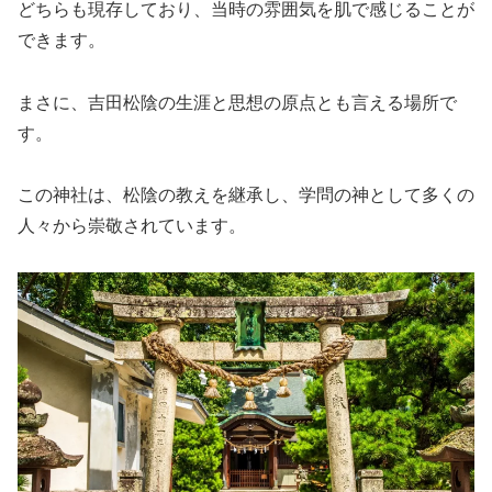
どちらも現存しており、当時の雰囲気を肌で感じることが
できます。
まさに、吉田松陰の生涯と思想の原点とも言える場所で
す。
この神社は、松陰の教えを継承し、学問の神として多くの
人々から崇敬されています。