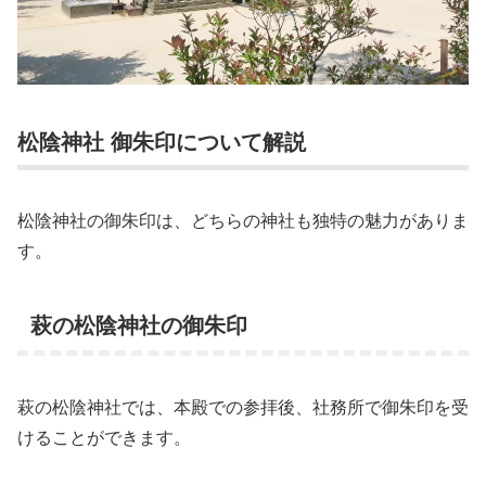
松陰神社 御朱印について解説
松陰神社の御朱印は、どちらの神社も独特の魅力がありま
す。
萩の松陰神社の御朱印
萩の松陰神社では、本殿での参拝後、社務所で御朱印を受
けることができます。