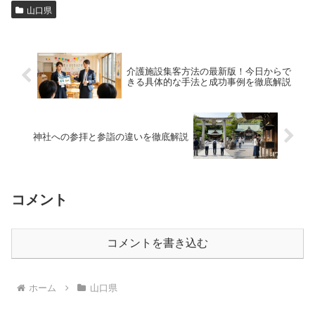
山口県
介護施設集客方法の最新版！今日からで
きる具体的な手法と成功事例を徹底解説
神社への参拝と参詣の違いを徹底解説
コメント
コメントを書き込む
ホーム
山口県