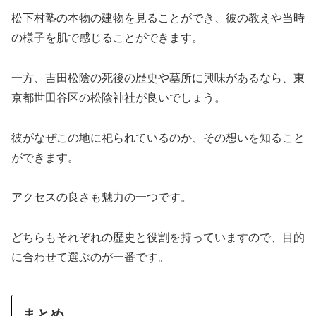
松下村塾の本物の建物を見ることができ、彼の教えや当時
の様子を肌で感じることができます。
一方、吉田松陰の死後の歴史や墓所に興味があるなら、東
京都世田谷区の松陰神社が良いでしょう。
彼がなぜこの地に祀られているのか、その想いを知ること
ができます。
アクセスの良さも魅力の一つです。
どちらもそれぞれの歴史と役割を持っていますので、目的
に合わせて選ぶのが一番です。
まとめ