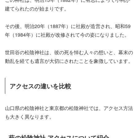
建てられたのが始まりです。
その後、明治20年（1887年）に社殿が造営され、昭和59
年（1984年）に社殿が改修されて今の姿になりました。
世田谷の松陰神社は、彼の死を悼む人々の想いと、幕末の
動乱を経ても遺言が大切にされたことを象徴しています。
アクセスの違いを比較
山口県の松陰神社と東京都の松陰神社では、アクセス方法
も大きく異なります。
萩の松陰神社 アクセスについて紹介