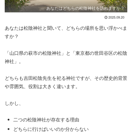
あなたはどちらの松陰神社を訪れますか？
2025.09.20
あなたは松陰神社と聞いて、どちらの場所を思い浮かべま
すか？
「山口県の萩市の松陰神社」と「東京都の世田谷区の松陰
神社」。
どちらも吉田松陰先生を祀る神社ですが、その歴史的背景
や雰囲気、役割は大きく違います。
しかし、
二つの松陰神社が存在する理由
どちらに行けばいいのか分からない