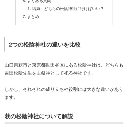
よくある質問
結局、どちらの松陰神社に行けばいい？
まとめ
2つの松陰神社の違いを比較
山口県萩市と東京都世田谷区にある松陰神社は、どちらも
吉田松陰先生を主祭神として祀る神社です。
しかし、それぞれの成り立ちや役割には大きな違いがあり
ます。
萩の松陰神社について解説