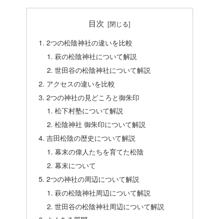
目次
2つの松陰神社の違いを比較
萩の松陰神社について解説
世田谷の松陰神社について解説
アクセスの違いを比較
2つの神社の見どころと御朱印
松下村塾について解説
松陰神社 御朱印について解説
吉田松陰の歴史について解説
幕末の偉人たちを育てた松陰
幕末について
2つの神社の周辺について解説
萩の松陰神社周辺について解説
世田谷の松陰神社周辺について解説