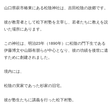
山口県萩市椿東にある松陰神社は、吉田松陰の故郷です。
彼が教育者として松下村塾を主宰し、若者たちに教えを説
いた場所にあります。
この神社は、明治23年（1890年）に松陰の門下生である
伊藤博文や山縣有朋らが中心となり、彼の功績を後世に遺
すために創建されました。
境内には、
松陰の実家であった杉家の旧宅。
彼が塾生たちに講義を行った松下村塾。