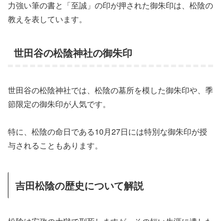
力強い筆の書と「至誠」の印が押された御朱印は、松陰の
教えを表しています。
世田谷の松陰神社の御朱印
世田谷の松陰神社では、松陰の墓所を模した御朱印や、季
節限定の御朱印が人気です。
特に、松陰の命日である10月27日には特別な御朱印が授
与されることもあります。
吉田松陰の歴史について解説