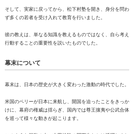
そして、実家に戻ってから、松下村塾を開き、身分を問わ
ず多くの若者を受け入れて教育を行いました。
彼の教えは、単なる知識を教えるものではなく、自ら考え
行動することの重要性を説いたものでした。
幕末について
幕末は、日本の歴史が大きく変わった激動の時代でした。
米国のペリーが日本に来航し、開国を迫ったことをきっか
けに、幕府の権威は揺らぎ、国内では尊王攘夷や公武合体
を巡って様々な動きが起こります。