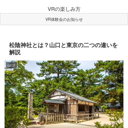
VRの楽しみ方
VR体験会のお知らせ
松陰神社とは？山口と東京の二つの違いを
解説
山口県