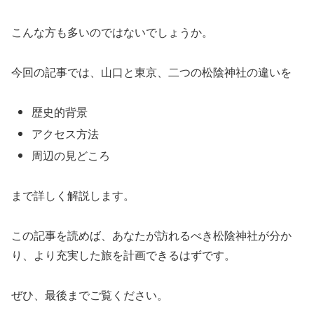
こんな方も多いのではないでしょうか。
今回の記事では、山口と東京、二つの松陰神社の違いを
歴史的背景
アクセス方法
周辺の見どころ
まで詳しく解説します。
この記事を読めば、あなたが訪れるべき松陰神社が分か
り、より充実した旅を計画できるはずです。
ぜひ、最後までご覧ください。