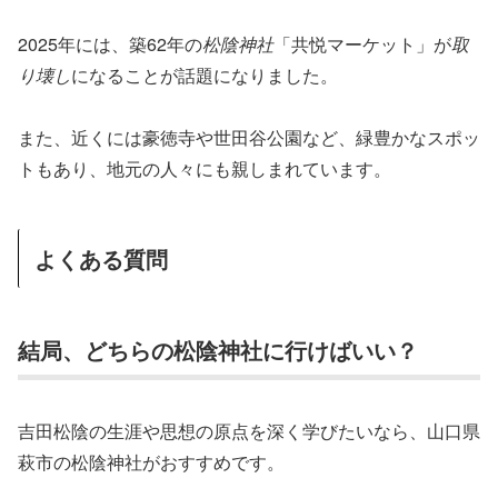
2025年には、築62年の
松陰神社
「共悦マーケット」が
取
り壊し
になることが話題になりました。
また、近くには豪徳寺や世田谷公園など、緑豊かなスポッ
トもあり、地元の人々にも親しまれています。
よくある質問
結局、どちらの松陰神社に行けばいい？
吉田松陰の生涯や思想の原点を深く学びたいなら、山口県
萩市の松陰神社がおすすめです。