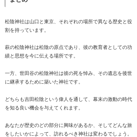
松陰神社は山口と東京、それぞれの場所で異なる歴史と役
割を持っています。
萩の松陰神社は松陰の原点であり、彼の教育者としての功
績と思想を今に伝える場所です。
一方、世田谷の松陰神社は彼の死を悼み、その遺志を後世
に継承するために築いた神社です。
どちらも吉田松陰という偉人を通して、幕末の激動の時代
を知る良い機会を与えてくれます。
あなたが歴史のどの部分に興味があるか、そしてどんな旅
をしたいかによって、訪れるべき神社は変わるでしょう。