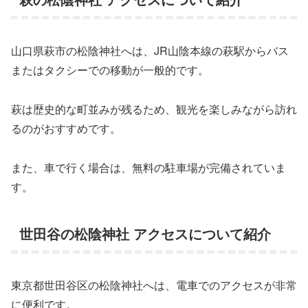
山口県萩市の松陰神社へは、JR山陰本線の萩駅からバス
またはタクシーでの移動が一般的です。
萩は歴史的な町並みが残るため、観光を楽しみながら訪れ
るのがおすすめです。
また、車で行く場合は、無料の駐車場が完備されていま
す。
世田谷の松陰神社 アクセスについて紹介
東京都世田谷区の松陰神社へは、電車でのアクセスが非常
に便利です。