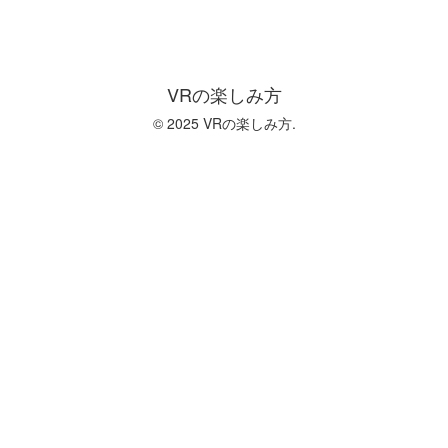
VRの楽しみ方
© 2025 VRの楽しみ方.