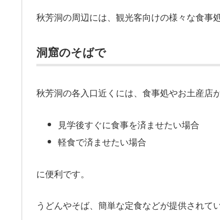
秋芳洞の周辺には、観光客向けの様々な食事
洞窟のそばで
秋芳洞の各入口近くには、食事処やお土産店
見学後すぐに食事を済ませたい場合
軽食で済ませたい場合
に便利です。
うどんやそば、簡単な定食などが提供されて