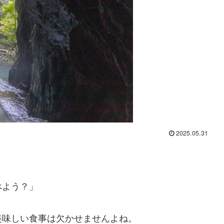
2025.05.31
べよう？」
美味しい食事は欠かせませんよね。