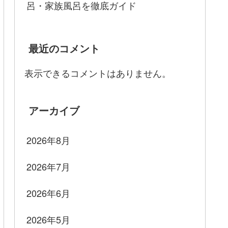
呂・家族風呂を徹底ガイド
最近のコメント
表示できるコメントはありません。
アーカイブ
2026年8月
2026年7月
2026年6月
2026年5月