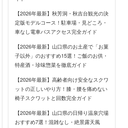
【2026年最新】秋芳洞・秋吉台観光の決
定版モデルコース！駐車場・見どころ・
車なし電車バスアクセス完全ガイド
【2026年最新】山口県のお土産で「お菓
子以外」のおすすめ15選！ご飯のお供・
特産酒・珍味惣菜を徹底ガイド
【2026年最新】高齢者向け安全なスクワ
ットの正しいやり方！膝・腰を痛めない
椅子スクワットと回数完全ガイド
【2026年最新】山口県の日帰り温泉穴場
おすすめ7選！混雑なし・絶景露天風