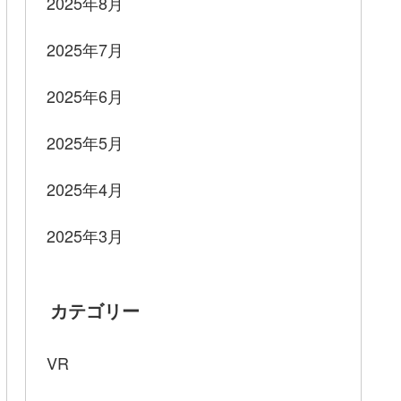
2025年8月
2025年7月
2025年6月
2025年5月
2025年4月
2025年3月
カテゴリー
VR