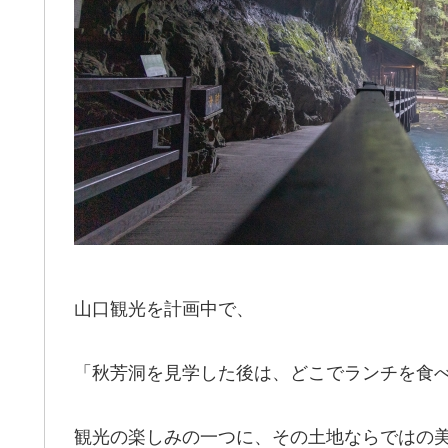
山口観光を計画中で、
「秋芳洞を見学した後は、どこでランチを食
観光の楽しみの一つに、その土地ならではの