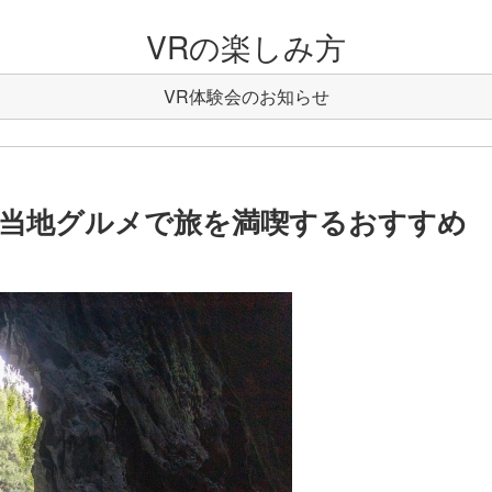
VRの楽しみ方
VR体験会のお知らせ
当地グルメで旅を満喫するおすすめ