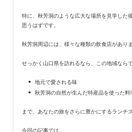
特に、秋芳洞のような広大な場所を見学した
思うはずです。
秋芳洞周辺には、様々な種類の飲食店があり
せっかく山口県を訪れるなら、この地域なら
地元で愛される味
秋芳洞の自然が生んだ特産品を使った料
まで、あなたの旅をさらに豊かにするランチ
今回の記事では、