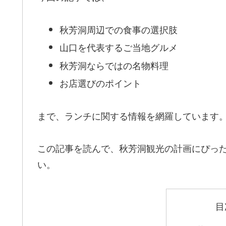
秋芳洞周辺での食事の選択肢
山口を代表するご当地グルメ
秋芳洞ならではの名物料理
お店選びのポイント
まで、ランチに関する情報を網羅しています
この記事を読んで、秋芳洞観光の計画にぴっ
い。
目