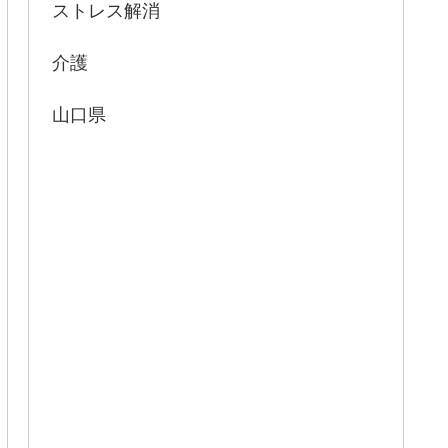
ストレス解消
介護
山口県