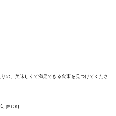
。
たりの、美味しくて満足できる食事を見つけてくださ
次