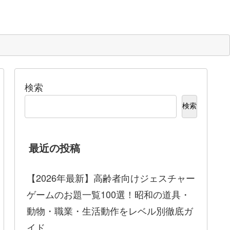
検索
検索
最近の投稿
【2026年最新】高齢者向けジェスチャー
ゲームのお題一覧100選！昭和の道具・
動物・職業・生活動作をレベル別徹底ガ
イド