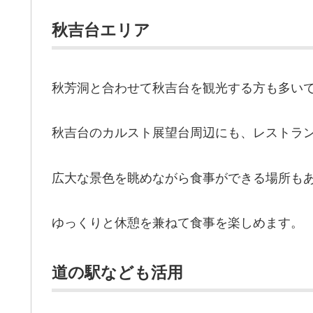
秋吉台エリア
秋芳洞と合わせて秋吉台を観光する方も多い
秋吉台のカルスト展望台周辺にも、レストラ
広大な景色を眺めながら食事ができる場所も
ゆっくりと休憩を兼ねて食事を楽しめます。
道の駅なども活用