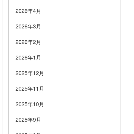
2026年4月
2026年3月
2026年2月
2026年1月
2025年12月
2025年11月
2025年10月
2025年9月