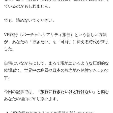
ているのかもしれません。
でも、諦めないでください。
VR旅行（バーチャルリアリティ旅行）という新しい方法
が、あなたの「行きたい」を「可能」に変える時代が来ま
した。
自宅にいながらにして、まるで現地にいるような圧倒的な
臨場感で、世界中の絶景や日本の観光地を体験できるので
す。
今回の記事では、「
旅行に行きたいけど行けない
」と悩む
あなたの理由に寄り添います。
VR旅行がどのようにその課題を解決するのか