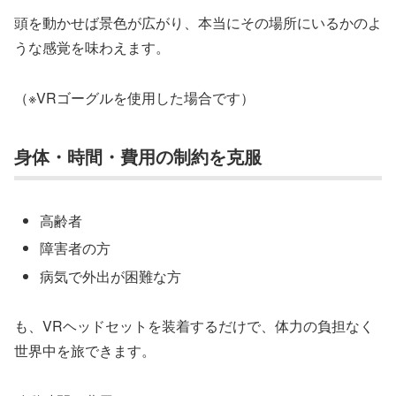
頭を動かせば景色が広がり、本当にその場所にいるかのよ
うな感覚を味わえます。
（※VRゴーグルを使用した場合です）
身体・時間・費用の制約を克服
高齢者
障害者の方
病気で外出が困難な方
も、VRヘッドセットを装着するだけで、体力の負担なく
世界中を旅できます。