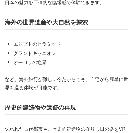
日本の魅力を圧倒的な臨場感で体験できます。
海外の世界遺産や大自然を探索
エジプトのピラミッド
グランドキャニオン
オーロラの絶景
など、海外旅行が難しい今だからこそ、自宅から簡単に世
界を巡る体験が可能です。
歴史的建造物や遺跡の再現
失われた古代都市や、歴史的建造物の在りし日の姿をVR