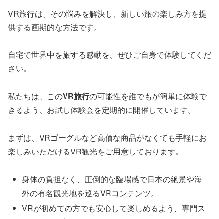
VR旅行は、その悩みを解決し、新しい旅の楽しみ方を提
供する画期的な方法です。
自宅で世界中を旅する感動を、ぜひご自身で体験してくだ
さい。
私たちは、この
VR旅行
の可能性を誰でもが簡単に体験で
きるよう、お試し体験会を定期的に開催しています。
まずは、VRゴーグルなど高価な商品がなくても手軽にお
楽しみいただけるVR観光をご用意しております。
身体の負担なく、圧倒的な臨場感で日本の絶景や海
外の有名観光地を巡るVRコンテンツ。
VRが初めての方でも安心して楽しめるよう、専門ス