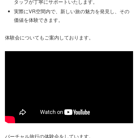
タッフが丁寧にサポートいたします。
実際にVR空間内で、新しい旅の魅力を発見し、その
価値を体験できます。
体験会についてもご案内しております。
バーチャル旅行の体験会をしています。