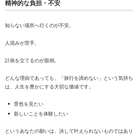
精神的な負担・不安
知らない場所へ行くのが不安。
人混みが苦手。
計画を立てるのが面倒。
どんな理由であっても、「旅行を諦めない」という気持ち
は、人生を豊かにする大切な価値です。
景色を見たい
新しいことを体験したい
というあなたの願いは、決して叶えられないものではあり