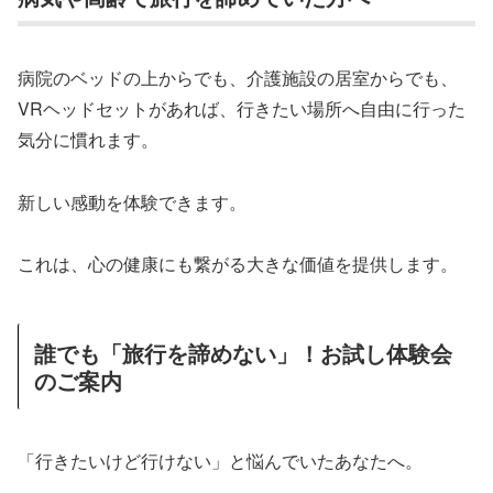
病院のベッドの上からでも、介護施設の居室からでも、
VRヘッドセットがあれば、行きたい場所へ自由に行った
気分に慣れます。
新しい感動を体験できます。
これは、心の健康にも繋がる大きな価値を提供します。
誰でも「旅行を諦めない」！お試し体験会
のご案内
「行きたいけど行けない」と悩んでいたあなたへ。