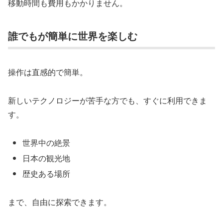
移動時間も費用もかかりません。
誰でもが簡単に世界を楽しむ
操作は直感的で簡単。
新しいテクノロジーが苦手な方でも、すぐに利用できま
す。
世界中の絶景
日本の観光地
歴史ある場所
まで、自由に探索できます。