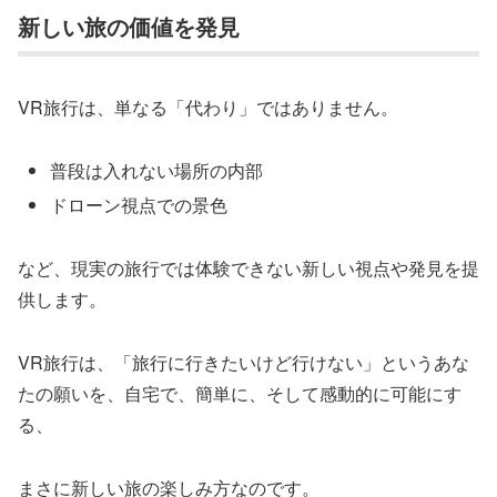
新しい旅の価値を発見
VR旅行は、単なる「代わり」ではありません。
普段は入れない場所の内部
ドローン視点での景色
など、現実の旅行では体験できない新しい視点や発見を提
供します。
VR旅行は、「旅行に行きたいけど行けない」というあな
たの願いを、自宅で、簡単に、そして感動的に可能にす
る、
まさに新しい旅の楽しみ方なのです。