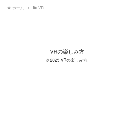
ホーム
VR
VRの楽しみ方
© 2025 VRの楽しみ方.