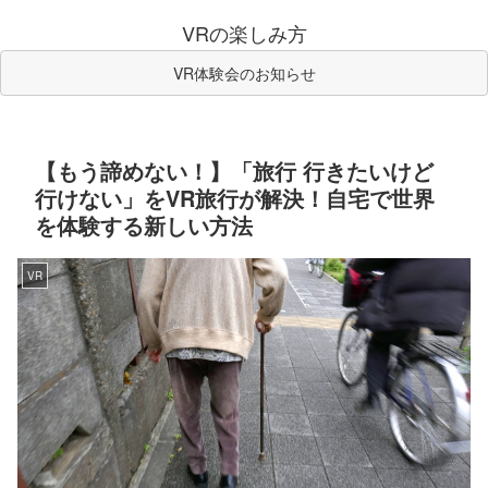
VRの楽しみ方
VR体験会のお知らせ
【もう諦めない！】「旅行 行きたいけど
行けない」をVR旅行が解決！自宅で世界
を体験する新しい方法
VR