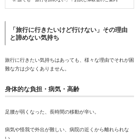
「旅行に行きたいけど行けない」その理由
と諦めない気持ち
旅行に行きたい気持ちはあっても、様々な理由でそれが困
難な方は少なくありません。
身体的な負担・病気・高齢
足腰が弱くなった、長時間の移動が辛い。
病気や怪我で外出が難しい、病院の近くから離れられな
い。