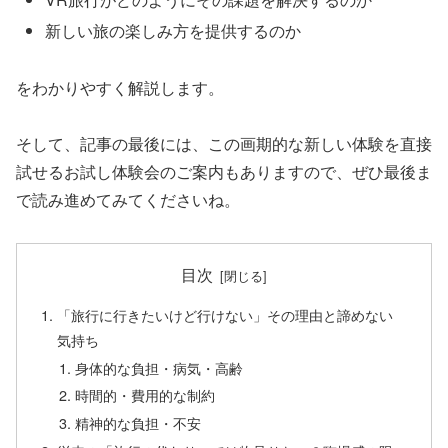
新しい旅の楽しみ方を提供するのか
をわかりやすく解説します。
そして、記事の最後には、この画期的な新しい体験を直接
試せるお試し体験会のご案内もありますので、ぜひ最後ま
で読み進めてみてくださいね。
目次
「旅行に行きたいけど行けない」その理由と諦めない
気持ち
身体的な負担・病気・高齢
時間的・費用的な制約
精神的な負担・不安