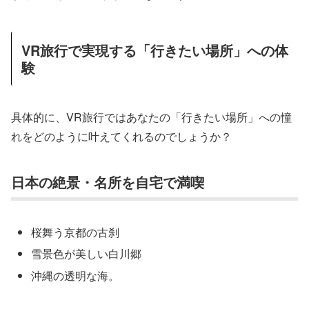
VR旅行で実現する「行きたい場所」への体
験
具体的に、VR旅行ではあなたの「行きたい場所」への憧
れをどのように叶えてくれるのでしょうか？
日本の絶景・名所を自宅で満喫
桜舞う京都の古刹
雪景色が美しい白川郷
沖縄の透明な海。