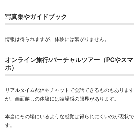
写真集やガイドブック
情報は得られますが、体験には繋がりません。
オンライン旅行/バーチャルツアー（PCやスマ
ホ）
リアルタイム配信やチャットで会話できるものもあります
が、画面越しの体験には臨場感の限界があります。
本当にその場にいるような感覚は得られにくいのが現状で
す。