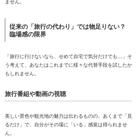
ません。
従来の「旅行の代わり」では物足りない？
臨場感の限界
「旅行に行けないなら、せめて自宅で気分だけでも…」そ
う考えて、あなたはこれまでに様々な代替手段を試したか
もしれません。
旅行番組や動画の視聴
美しい景色や観光地の魅力は伝わるものの、あくまで「見
るだけ」で、自分がその場に「いる」感覚は得られませ
ん。