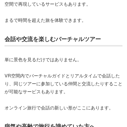
空間で再現しているサービスもあります。
まるで時間を超えた旅を体験できます。
会話や交流を楽しむバーチャルツアー
単に景色を見るだけではありません。
VR空間内でバーチャルガイドとリアルタイムで会話した
り、同じツアーに参加している仲間と交流したりすること
が可能なサービスもあります。
オンライン旅行で会話の新しい形がここにあります。
病気や高齢で旅行を諦めていた方へ