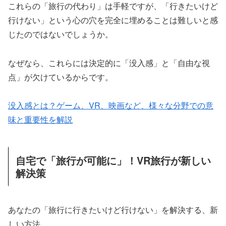
これらの「旅行の代わり」は手軽ですが、「行きたいけど
行けない」という心の穴を完全に埋めることは難しいと感
じたのではないでしょうか。
なぜなら、これらには決定的に「没入感」と「自由な視
点」が欠けているからです。
没入感とは？ゲーム、VR、映画など、様々な分野での意
味と重要性を解説
自宅で「旅行が可能に」！VR旅行が新しい
解決策
あなたの「旅行に行きたいけど行けない」を解決する、新
しい方法。