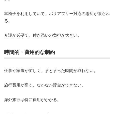
車椅子を利用していて、バリアフリー対応の場所が限られ
る。
介護が必要で、付き添いの負担が大きい。
時間的・費用的な制約
仕事や家事が忙しく、まとまった時間が取れない。
旅行費用が高く、なかなか貯金ができない。
海外旅行は特に費用がかかる。