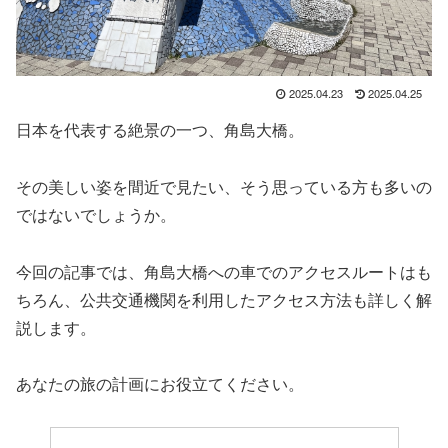
2025.04.23
2025.04.25
日本を代表する絶景の一つ、角島大橋。
その美しい姿を間近で見たい、そう思っている方も多いの
ではないでしょうか。
今回の記事では、角島大橋への車でのアクセスルートはも
ちろん、公共交通機関を利用したアクセス方法も詳しく解
説します。
あなたの旅の計画にお役立てください。