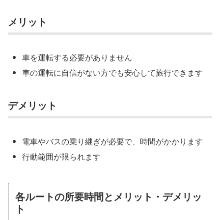
メリット
車を運転する必要がありません
車の運転に自信がない方でも安心して旅行できます
デメリット
電車やバスの乗り継ぎが必要で、時間がかかります
行動範囲が限られます
各ルートの所要時間とメリット・デメリッ
ト