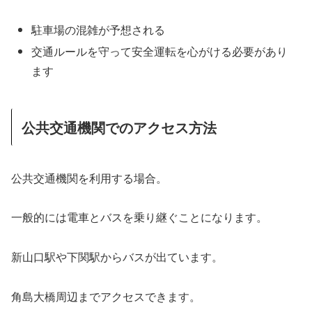
駐車場の混雑が予想される
交通ルールを守って安全運転を心がける必要があり
ます
公共交通機関でのアクセス方法
公共交通機関を利用する場合。
一般的には電車とバスを乗り継ぐことになります。
新山口駅や下関駅からバスが出ています。
角島大橋周辺までアクセスできます。