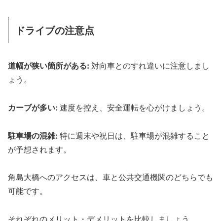
ドライブの注意点
道幅が狭い箇所がある:
対向車とのすれ違いに注意しまし
ょう。
カーブが多い:
速度を控え、安全運転を心がけましょう。
駐車場の混雑:
特に週末や祝日は、駐車場が混雑すること
が予想されます。
角島大橋へのアクセスは、車と公共交通機関のどちらでも
可能です。
それぞれのメリット・デメリットを比較しましょう。