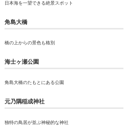
日本海を一望できる絶景スポット
角島大橋
橋の上からの景色も格別
海士ヶ瀬公園
角島大橋のたもとにある公園
元乃隅稲成神社
独特の鳥居が並ぶ神秘的な神社