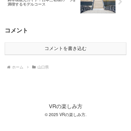
満喫するモデルコース
コメント
コメントを書き込む
ホーム
山口県
VRの楽しみ方
© 2025 VRの楽しみ方.