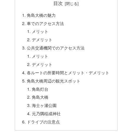
目次
角島大橋の魅力
車でのアクセス方法
メリット
デメリット
公共交通機関でのアクセス方法
メリット
デメリット
各ルートの所要時間とメリット・デメリット
角島大橋周辺の観光スポット
角島灯台
角島大橋
海士ヶ瀬公園
元乃隅稲成神社
ドライブの注意点