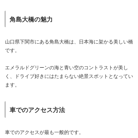
角島大橋の魅力
山口県下関市にある角島大橋は、日本海に架かる美しい橋
です。
エメラルドグリーンの海と青い空のコントラストが美し
く、ドライブ好きにはたまらない絶景スポットとなってい
ます。
車でのアクセス方法
車でのアクセスが最も一般的です。