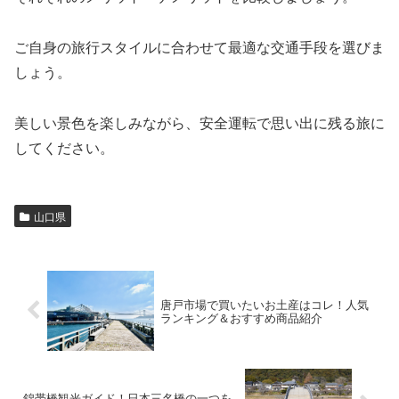
ご自身の旅行スタイルに合わせて最適な交通手段を選びま
しょう。
美しい景色を楽しみながら、安全運転で思い出に残る旅に
してください。
山口県
唐戸市場で買いたいお土産はコレ！人気
ランキング＆おすすめ商品紹介
錦帯橋観光ガイド！日本三名橋の一つを