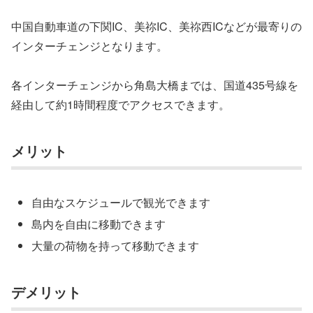
中国自動車道の下関IC、美祢IC、美祢西ICなどが最寄りの
インターチェンジとなります。
各インターチェンジから角島大橋までは、国道435号線を
経由して約1時間程度でアクセスできます。
メリット
自由なスケジュールで観光できます
島内を自由に移動できます
大量の荷物を持って移動できます
デメリット