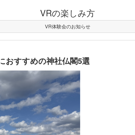
VRの楽しみ方
VR体験会のお知らせ
におすすめの神社仏閣5選