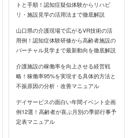
トと手順！認知症疑似体験からリハビ
リ・施設見学の活用法まで徹底解説
山口県の介護現場で広がるVR技術の活
用例！認知症体験研修から高齢者施設の
バーチャル見学まで最新動向を徹底解説
介護施設の稼働率を向上させる経営戦
略！稼働率95%を実現する具体的方法と
不振原因の分析・改善マニュアル
デイサービスの面白い年間イベント企画
例12選！高齢者が喜ぶ月別の季節行事予
定表マニュアル