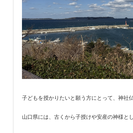
子どもを授かりたいと願う方にとって、神社
山口県には、古くから子授けや安産の神様と