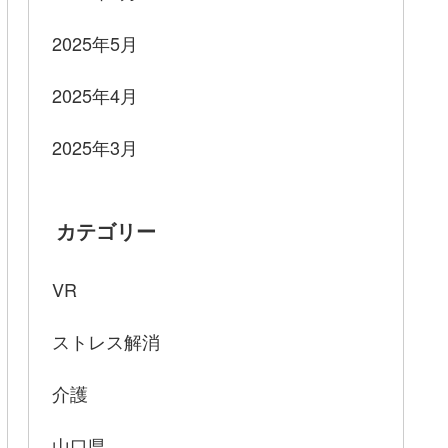
2025年5月
2025年4月
2025年3月
カテゴリー
VR
ストレス解消
介護
山口県