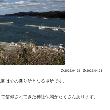
2025.04.23
2025.04.24
仏閣は心の拠り所となる場所です。
して信仰されてきた神社仏閣がたくさんあります。