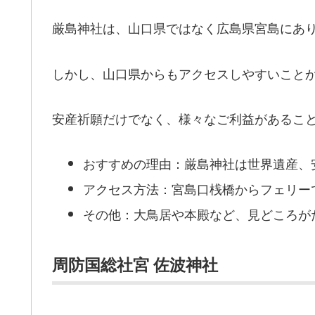
厳島神社は、山口県ではなく広島県宮島にあ
しかし、山口県からもアクセスしやすいこと
安産祈願だけでなく、様々なご利益があるこ
おすすめの理由：厳島神社は世界遺産、
アクセス方法：宮島口桟橋からフェリーで
その他：大鳥居や本殿など、見どころが
周防国総社宮 佐波神社