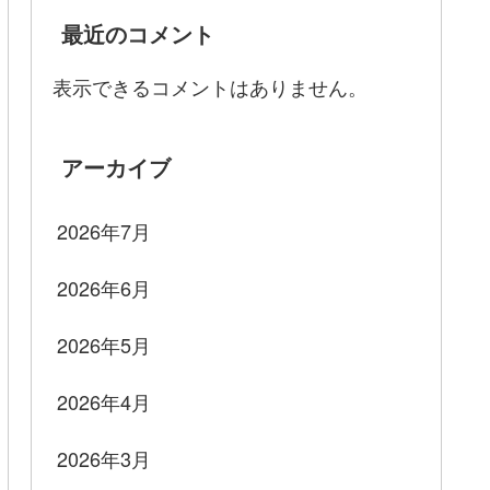
最近のコメント
表示できるコメントはありません。
アーカイブ
2026年7月
2026年6月
2026年5月
2026年4月
2026年3月