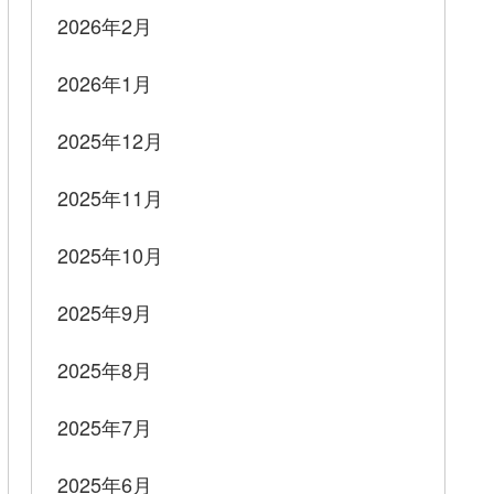
2026年2月
2026年1月
2025年12月
2025年11月
2025年10月
2025年9月
2025年8月
2025年7月
2025年6月