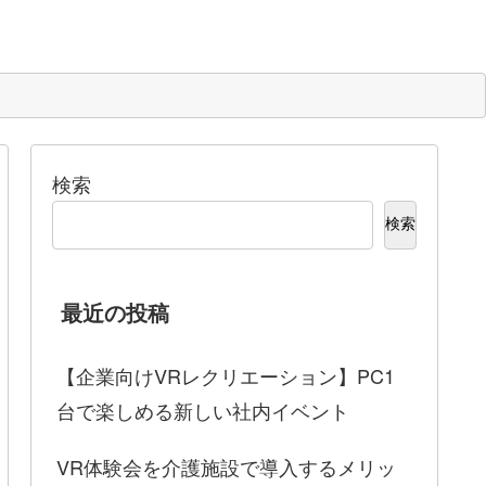
検索
検索
最近の投稿
【企業向けVRレクリエーション】PC1
台で楽しめる新しい社内イベント
VR体験会を介護施設で導入するメリッ