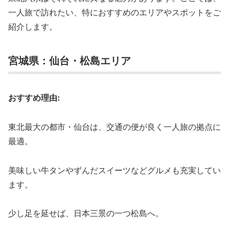
一人旅で訪れたい、特におすすめのエリアやスポットをご
紹介します。
宮城県：仙台・松島エリア
おすすめ理由:
東北最大の都市・仙台は、交通の便が良く一人旅の拠点に
最適。
美味しい牛タンやずんだスイーツなどグルメも充実してい
ます。
少し足を延せば、日本三景の一つ松島へ。