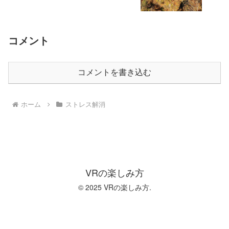
コメント
コメントを書き込む
ホーム
ストレス解消
VRの楽しみ方
© 2025 VRの楽しみ方.