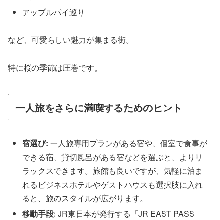
アップルパイ巡り
など、可愛らしい魅力が集まる街。
特に桜の季節は圧巻です。
一人旅をさらに満喫するためのヒント
宿選び:
一人旅専用プランがある宿や、個室で食事が
できる宿、貸切風呂がある宿などを選ぶと、よりリ
ラックスできます。旅館も良いですが、気軽に泊ま
れるビジネスホテルやゲストハウスも選択肢に入れ
ると、旅のスタイルが広がります。
移動手段:
JR東日本が発行する「JR EAST PASS