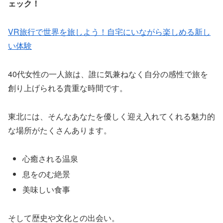
ェック！
VR旅行で世界を旅しよう！自宅にいながら楽しめる新し
い体験
40代女性の一人旅は、誰に気兼ねなく自分の感性で旅を
創り上げられる貴重な時間です。
東北には、そんなあなたを優しく迎え入れてくれる魅力的
な場所がたくさんあります。
心癒される温泉
息をのむ絶景
美味しい食事
そして歴史や文化との出会い。