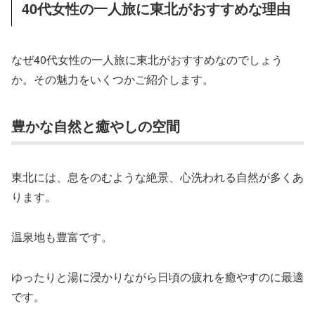
40代女性の一人旅に東北がおすすめな理由
なぜ40代女性の一人旅に東北がおすすめなのでしょう
か。その魅力をいくつかご紹介します。
豊かな自然と癒やしの空間
東北には、息をのむような絶景、心洗われる自然が多くあ
ります。
温泉地も豊富です。
ゆったりと湯に浸かりながら日頃の疲れを癒やすのに最適
です。