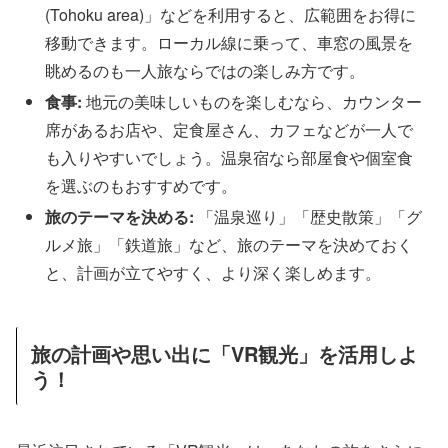
(Tohoku area)」などを利用すると、広範囲をお得に
移動できます。ローカル線に乗って、車窓の風景を
眺めるのも一人旅ならではの楽しみ方です。
食事:
地元の美味しいものを楽しむなら、カウンター
席があるお店や、定食屋さん、カフェなどが一人で
も入りやすいでしょう。温泉宿なら部屋食や個室食
を選ぶのもおすすめです。
旅のテーマを決める:
「温泉巡り」「歴史散策」「グ
ルメ旅」「鉄道旅」など、旅のテーマを決めておく
と、計画が立てやすく、より深く楽しめます。
旅の計画や思い出に「VR観光」を活用しよ
う！