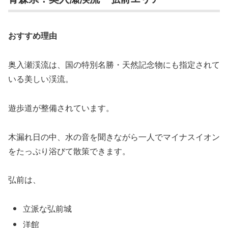
おすすめ理由
奥入瀬渓流は、国の特別名勝・天然記念物にも指定されて
いる美しい渓流。
遊歩道が整備されています。
木漏れ日の中、水の音を聞きながら一人でマイナスイオン
をたっぷり浴びて散策できます。
弘前は、
立派な弘前城
洋館