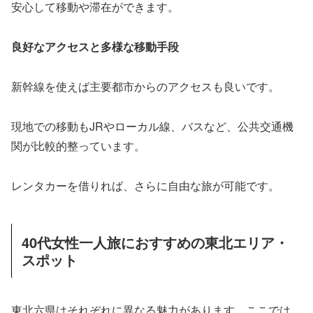
安心して移動や滞在ができます。
良好なアクセスと多様な移動手段
新幹線を使えば主要都市からのアクセスも良いです。
現地での移動もJRやローカル線、バスなど、公共交通機
関が比較的整っています。
レンタカーを借りれば、さらに自由な旅が可能です。
40代女性一人旅におすすめの東北エリア・
スポット
東北六県はそれぞれに異なる魅力があります。ここでは、