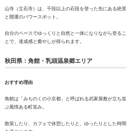
山寺（立石寺）は、千段以上の石段を登った先にある絶景
と開運のパワースポット。
自分のペースでゆっくりと自然と一体になりながら登るこ
とで、達成感と癒やしが得られます。
秋田県：角館・乳頭温泉郷エリア
おすすめ理由
角館は「みちのくの小京都」と呼ばれる武家屋敷が立ち並
ぶ風情ある町並み。
散策したり、カフェで休憩したりと、ゆったりとした時間