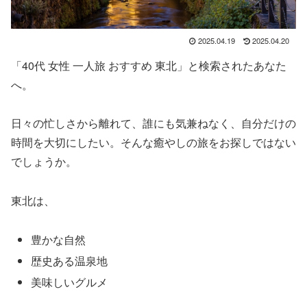
2025.04.19
2025.04.20
「40代 女性 一人旅 おすすめ 東北」と検索されたあなた
へ。
日々の忙しさから離れて、誰にも気兼ねなく、自分だけの
時間を大切にしたい。そんな癒やしの旅をお探しではない
でしょうか。
東北は、
豊かな自然
歴史ある温泉地
美味しいグルメ