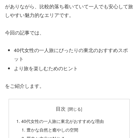
がありながら、比較的落ち着いていて一人でも安心して旅
しやすい魅力的なエリアです。
今回の記事では、
40代女性の一人旅にぴったりの東北のおすすめスポ
ット
より旅を楽しむためのヒント
をご紹介します。
目次
40代女性の一人旅に東北がおすすめな理由
豊かな自然と癒やしの空間