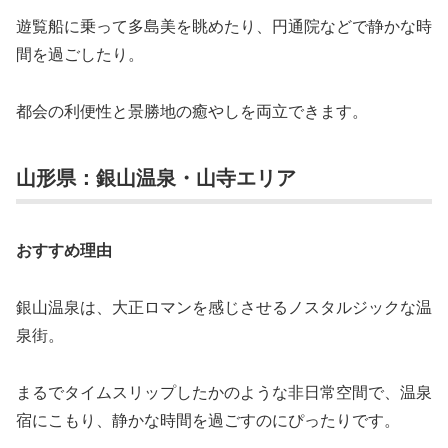
遊覧船に乗って多島美を眺めたり、円通院などで静かな時
間を過ごしたり。
都会の利便性と景勝地の癒やしを両立できます。
山形県：銀山温泉・山寺エリア
おすすめ理由
銀山温泉は、大正ロマンを感じさせるノスタルジックな温
泉街。
まるでタイムスリップしたかのような非日常空間で、温泉
宿にこもり、静かな時間を過ごすのにぴったりです。