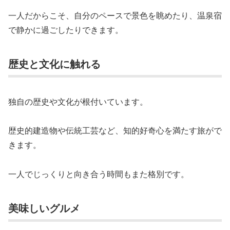
一人だからこそ、自分のペースで景色を眺めたり、温泉宿
で静かに過ごしたりできます。
歴史と文化に触れる
独自の歴史や文化が根付いています。
歴史的建造物や伝統工芸など、知的好奇心を満たす旅がで
きます。
一人でじっくりと向き合う時間もまた格別です。
美味しいグルメ