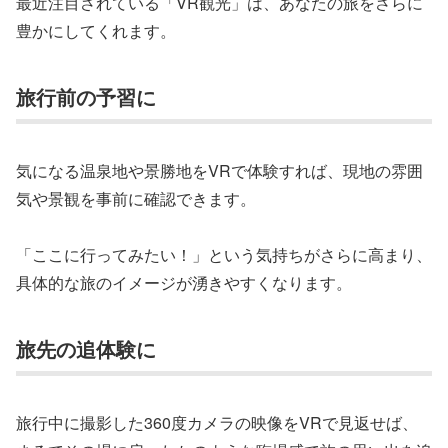
最近注目されている「VR観光」は、あなたの旅をさらに
豊かにしてくれます。
旅行前の予習に
気になる温泉地や景勝地をVRで体験すれば、現地の雰囲
気や景観を事前に確認できます。
「ここに行ってみたい！」という気持ちがさらに高まり、
具体的な旅のイメージが湧きやすくなります。
旅先の追体験に
旅行中に撮影した360度カメラの映像をVRで見返せば、