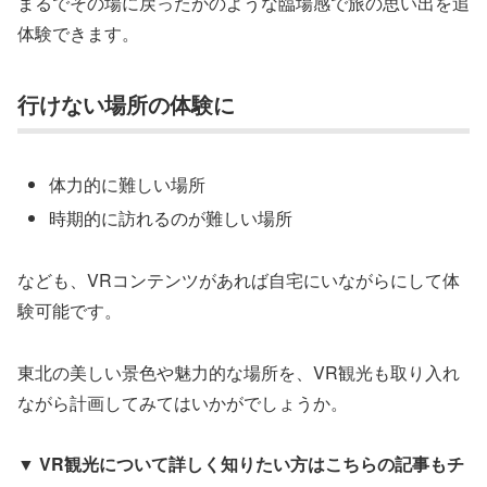
まるでその場に戻ったかのような臨場感で旅の思い出を追
体験できます。
行けない場所の体験に
体力的に難しい場所
時期的に訪れるのが難しい場所
なども、VRコンテンツがあれば自宅にいながらにして体
験可能です。
東北の美しい景色や魅力的な場所を、VR観光も取り入れ
ながら計画してみてはいかがでしょうか。
▼ VR観光について詳しく知りたい方はこちらの記事もチ