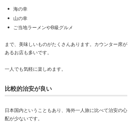
海の幸
山の幸
ご当地ラーメンやB級グルメ
まで、美味しいものがたくさんあります。カウンター席が
あるお店も多いです。
一人でも気軽に楽しめます。
比較的治安が良い
日本国内ということもあり、海外一人旅に比べて治安の心
配が少ないです。