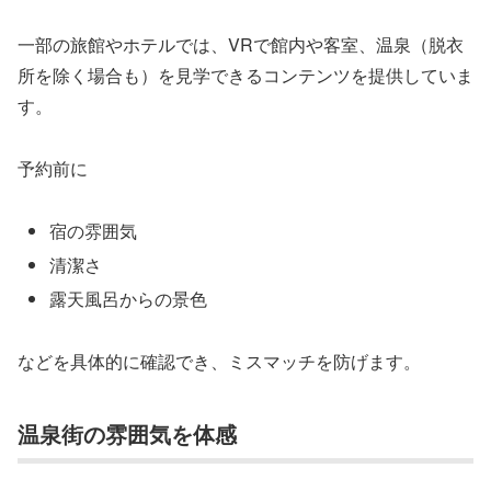
一部の旅館やホテルでは、VRで館内や客室、温泉（脱衣
所を除く場合も）を見学できるコンテンツを提供していま
す。
予約前に
宿の雰囲気
清潔さ
露天風呂からの景色
などを具体的に確認でき、ミスマッチを防げます。
温泉街の雰囲気を体感