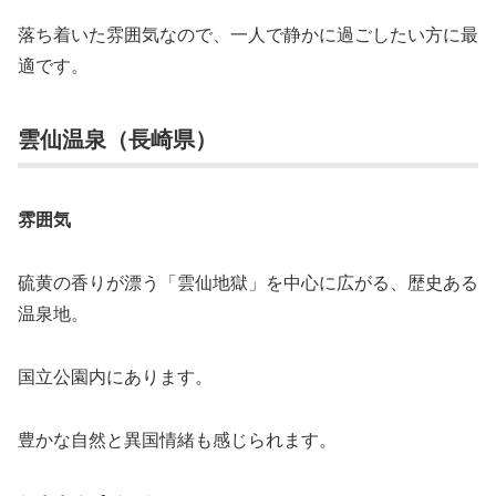
落ち着いた雰囲気なので、一人で静かに過ごしたい方に最
適です。
雲仙温泉（長崎県）
雰囲気
硫黄の香りが漂う「雲仙地獄」を中心に広がる、歴史ある
温泉地。
国立公園内にあります。
豊かな自然と異国情緒も感じられます。