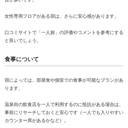
女性専用フロアがある宿は、さらに安心感があります。
口コミサイトで「一人旅」の評価やコメントを参考にする
と良いでしょう。
食事について
宿によっては、部屋食や個室での食事が可能なプランがあ
ります。
温泉街の飲食店を一人で利用するのに抵抗がある場合は、
事前にリサーチしておくと安心です（一人でも入りやすい
カウンター席があるかなど）。