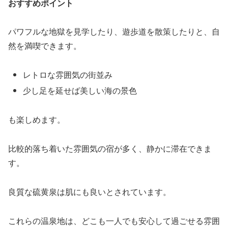
おすすめポイント
パワフルな地獄を見学したり、遊歩道を散策したりと、自
然を満喫できます。
レトロな雰囲気の街並み
少し足を延せば美しい海の景色
も楽しめます。
比較的落ち着いた雰囲気の宿が多く、静かに滞在できま
す。
良質な硫黄泉は肌にも良いとされています。
これらの温泉地は、どこも一人でも安心して過ごせる雰囲