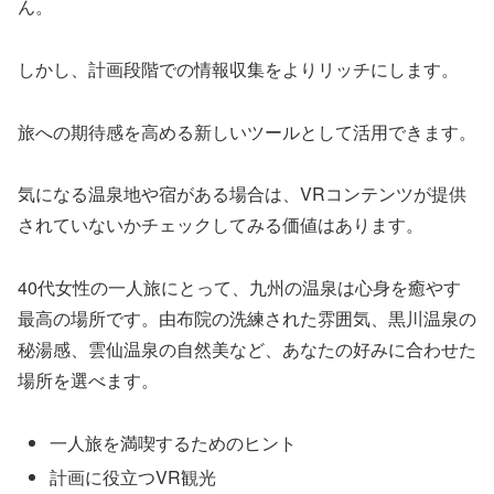
ん。
しかし、計画段階での情報収集をよりリッチにします。
旅への期待感を高める新しいツールとして活用できます。
気になる温泉地や宿がある場合は、VRコンテンツが提供
されていないかチェックしてみる価値はあります。
40代女性の一人旅にとって、九州の温泉は心身を癒やす
最高の場所です。由布院の洗練された雰囲気、黒川温泉の
秘湯感、雲仙温泉の自然美など、あなたの好みに合わせた
場所を選べます。
一人旅を満喫するためのヒント
計画に役立つVR観光