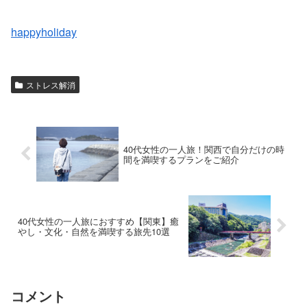
happyholiday
ストレス解消
40代女性の一人旅！関西で自分だけの時
間を満喫するプランをご紹介
40代女性の一人旅におすすめ【関東】癒
やし・文化・自然を満喫する旅先10選
コメント