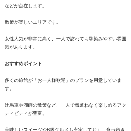
などが点在します。
散策が楽しいエリアです。
女性人気が非常に高く、一人で訪れても馴染みやすい雰囲
気があります。
おすすめポイント
多くの旅館が「お一人様歓迎」のプランを用意していま
す。
辻馬車や湖畔の散策など、一人で気兼ねなく楽しめるアク
ティビティが豊富。
美味しいスイーツやB級グルメも充実しており、食べ歩き