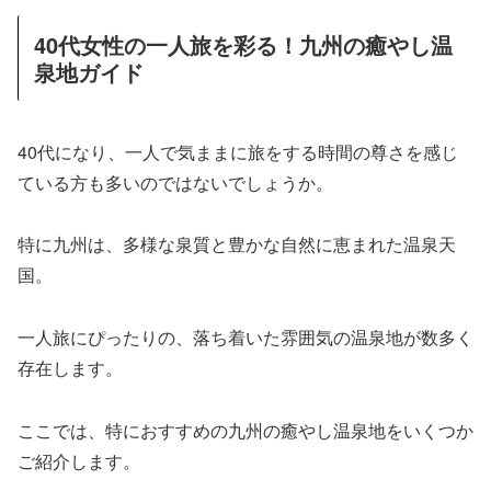
40代女性の一人旅を彩る！九州の癒やし温
泉地ガイド
40代になり、一人で気ままに旅をする時間の尊さを感じ
ている方も多いのではないでしょうか。
特に九州は、多様な泉質と豊かな自然に恵まれた温泉天
国。
一人旅にぴったりの、落ち着いた雰囲気の温泉地が数多く
存在します。
ここでは、特におすすめの九州の癒やし温泉地をいくつか
ご紹介します。