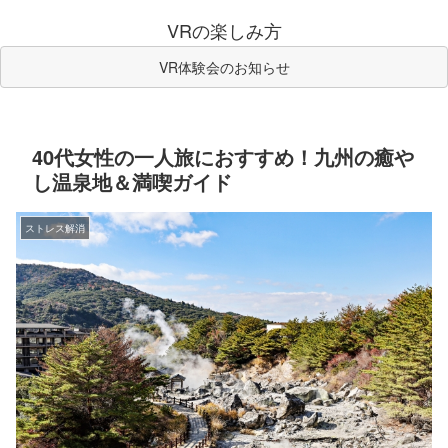
VRの楽しみ方
VR体験会のお知らせ
40代女性の一人旅におすすめ！九州の癒や
し温泉地＆満喫ガイド
ストレス解消