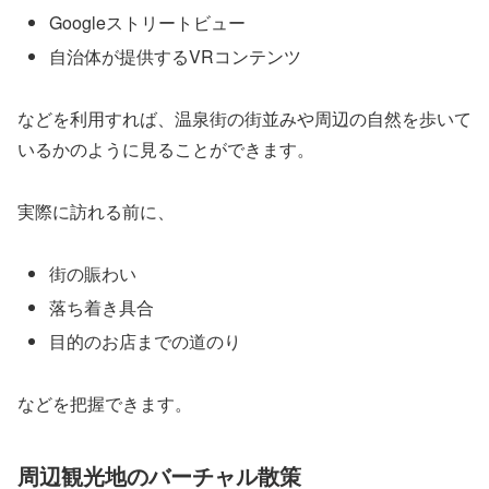
Googleストリートビュー
自治体が提供するVRコンテンツ
などを利用すれば、温泉街の街並みや周辺の自然を歩いて
いるかのように見ることができます。
実際に訪れる前に、
街の賑わい
落ち着き具合
目的のお店までの道のり
などを把握できます。
周辺観光地のバーチャル散策