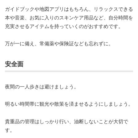
ガイドブックや地図アプリはもちろん、リラックスできる
本や音楽、お気に入りのスキンケア用品など、自分時間を
充実させるアイテムを持っていくのがおすすめです。
万が一に備え、常備薬や保険証なども忘れずに。
安全面
夜間の一人歩きは避けましょう。
明るい時間帯に観光や散策を済ませるようにしましょう。
貴重品の管理はしっかり行い、油断しないことが大切で
す。