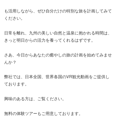
も活用しながら、ぜひ自分だけの特別な旅を計画してみて
ください。
日常を離れ、九州の美しい自然と温泉に抱かれる時間は、
きっと明日からの活力を養ってくれるはずです。
さあ、今日からあなたの癒やしの旅の計画を始めてみませ
んか？
弊社では、日本全国、世界各国のVR観光動画をご提供し
ております。
興味のある方は、ご覧ください。
無料の体験ツアーもご用意しております。