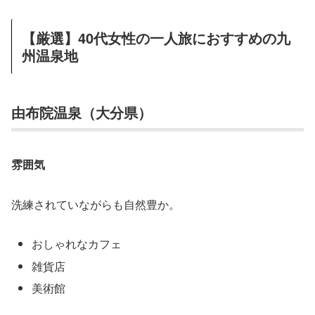
【厳選】40代女性の一人旅におすすめの九
州温泉地
由布院温泉（大分県）
雰囲気
洗練されていながらも自然豊か。
おしゃれなカフェ
雑貨店
美術館