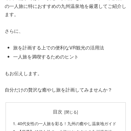
の一人旅に特におすすめの九州温泉地を厳選してご紹介し
ます。
さらに、
旅を計画する上での便利なVR観光の活用法
一人旅を満喫するためのヒント
もお伝えします。
自分だけの贅沢な癒やし旅を計画してみませんか？
目次
40代女性の一人旅を彩る！九州の癒やし温泉地ガイド