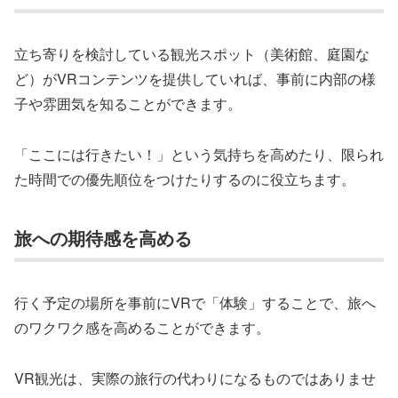
立ち寄りを検討している観光スポット（美術館、庭園な
ど）がVRコンテンツを提供していれば、事前に内部の様
子や雰囲気を知ることができます。
「ここには行きたい！」という気持ちを高めたり、限られ
た時間での優先順位をつけたりするのに役立ちます。
旅への期待感を高める
行く予定の場所を事前にVRで「体験」することで、旅へ
のワクワク感を高めることができます。
VR観光は、実際の旅行の代わりになるものではありませ