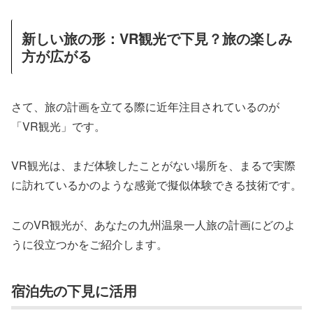
新しい旅の形：VR観光で下見？旅の楽しみ
方が広がる
さて、旅の計画を立てる際に近年注目されているのが
「VR観光」です。
VR観光は、まだ体験したことがない場所を、まるで実際
に訪れているかのような感覚で擬似体験できる技術です。
このVR観光が、あなたの九州温泉一人旅の計画にどのよ
うに役立つかをご紹介します。
宿泊先の下見に活用