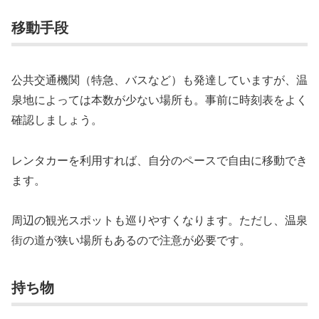
移動手段
公共交通機関（特急、バスなど）も発達していますが、温
泉地によっては本数が少ない場所も。事前に時刻表をよく
確認しましょう。
レンタカーを利用すれば、自分のペースで自由に移動でき
ます。
周辺の観光スポットも巡りやすくなります。ただし、温泉
街の道が狭い場所もあるので注意が必要です。
持ち物