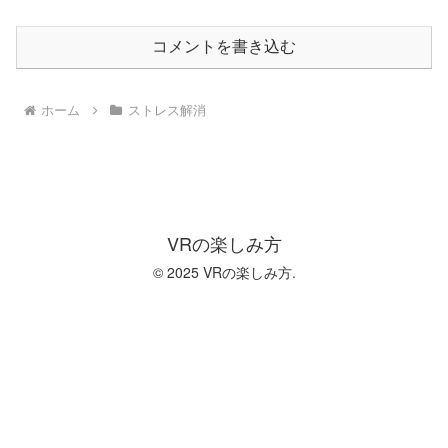
コメントを書き込む
ホーム
ストレス解消
VRの楽しみ方
© 2025 VRの楽しみ方.