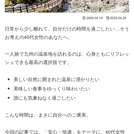
2025.04.19
2025.04.20
日常から少し離れて、自分だけの時間を過ごしたい…そう
お考えの40代女性のあなたへ。
一人旅で九州の温泉地を訪れるのは、心身ともにリフレッ
シュできる最高の選択肢です。
美しい自然に囲まれた温泉に浸かりたい
美味しい食事をゆっくり味わいたい
誰にも気兼ねなく過ごしたい
こんな時間は、まさに自分へのご褒美。
今回の記事では、「安心・快適」をテーマに、40代女性