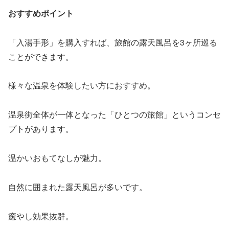
おすすめポイント
「入湯手形」を購入すれば、旅館の露天風呂を3ヶ所巡る
ことができます。
様々な温泉を体験したい方におすすめ。
温泉街全体が一体となった「ひとつの旅館」というコンセ
プトがあります。
温かいおもてなしが魅力。
自然に囲まれた露天風呂が多いです。
癒やし効果抜群。