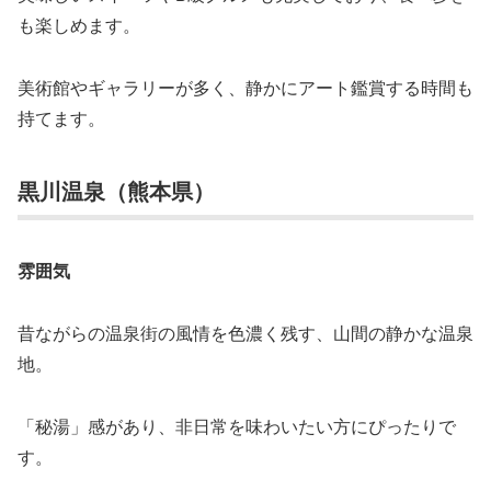
も楽しめます。
美術館やギャラリーが多く、静かにアート鑑賞する時間も
持てます。
黒川温泉（熊本県）
雰囲気
昔ながらの温泉街の風情を色濃く残す、山間の静かな温泉
地。
「秘湯」感があり、非日常を味わいたい方にぴったりで
す。