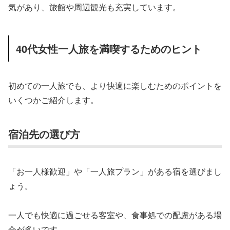
気があり、旅館や周辺観光も充実しています。
40代女性一人旅を満喫するためのヒント
初めての一人旅でも、より快適に楽しむためのポイントを
いくつかご紹介します。
宿泊先の選び方
「お一人様歓迎」や「一人旅プラン」がある宿を選びまし
ょう。
一人でも快適に過ごせる客室や、食事処での配慮がある場
合が多いです。