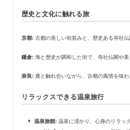
歴史と文化に触れる旅
古都の美しい街並みと、歴史ある寺社仏
京都:
海と歴史が調和した街で、寺社仏閣や美
鎌倉:
鹿と触れ合いながら、古都の風情を味わ
奈良:
リラックスできる温泉旅行
温泉に浸かり、心身のリラッ
温泉旅館: