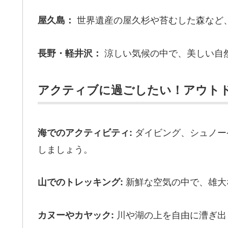
世界遺産の屋久杉や苔むした森など
屋久島：
涼しい気候の中で、美しい自
長野・軽井沢：
アクティブに過ごしたい！アウト
ダイビング、シュノー
海でのアクティビティ:
しましょう。
新鮮な空気の中で、雄大
山でのトレッキング:
川や湖の上を自由に漕ぎ出
カヌーやカヤック: