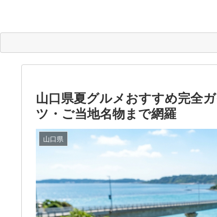
山口県夏グルメおすすめ完全ガ
ツ・ご当地名物まで網羅
山口県