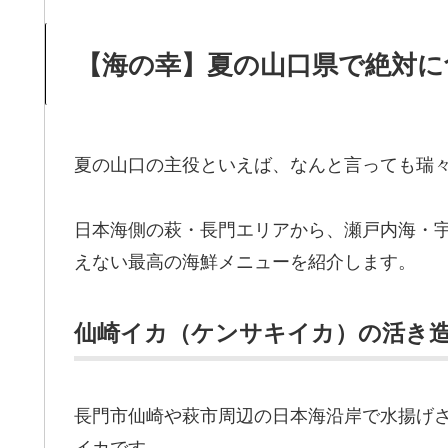
【海の幸】夏の山口県で絶対に
夏の山口の主役といえば、なんと言っても瑞
日本海側の萩・長門エリアから、瀬戸内海・
えない最高の海鮮メニューを紹介します。
仙崎イカ（ケンサキイカ）の活き
長門市仙崎や萩市周辺の日本海沿岸で水揚げ
イカです。