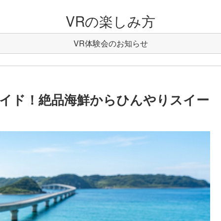
VRの楽しみ方
VR体験会のお知らせ
イド！絶品海鮮からひんやりスイー