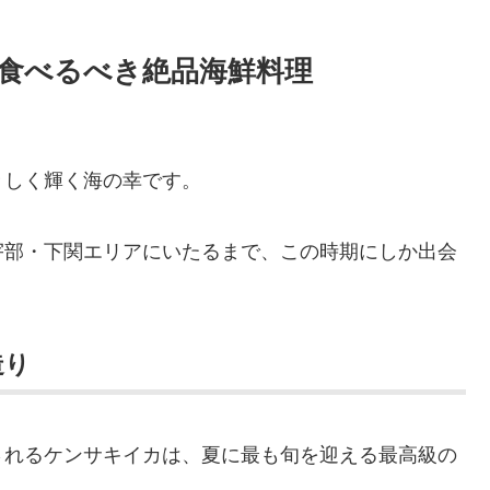
食べるべき絶品海鮮料理
々しく輝く海の幸です。
宇部・下関エリアにいたるまで、この時期にしか出会
造り
されるケンサキイカは、夏に最も旬を迎える最高級の