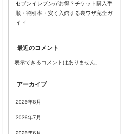
セブンイレブンがお得？チケット購入手
順・割引率・安く入館する裏ワザ完全ガ
イド
最近のコメント
表示できるコメントはありません。
アーカイブ
2026年8月
2026年7月
2026年6月