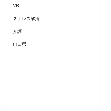
VR
ストレス解消
介護
山口県