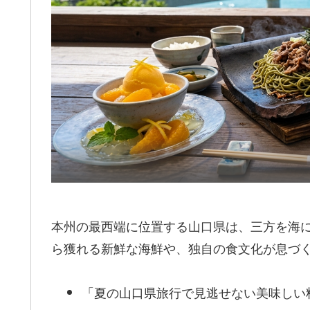
本州の最西端に位置する山口県は、三方を海
ら獲れる新鮮な海鮮や、独自の食文化が息づ
「夏の山口県旅行で見逃せない美味しい