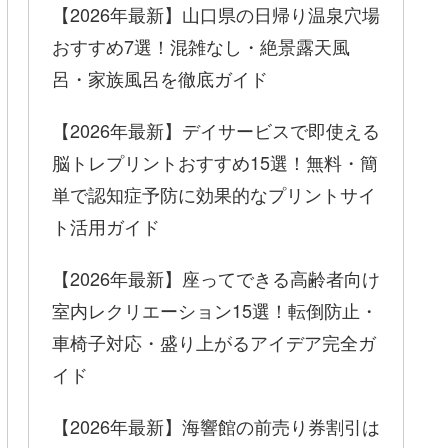
【2026年最新】山口県の日帰り温泉穴場
おすすめ7選！混雑なし・絶景露天風
呂・家族風呂を徹底ガイド
【2026年最新】デイサービスで即使える
脳トレプリントおすすめ15選！無料・簡
単で認知症予防に効果的なプリントサイ
ト活用ガイド
【2026年最新】座ってできる高齢者向け
室内レクリエーション15選！転倒防止・
車椅子対応・盛り上がるアイデア完全ガ
イド
【2026年最新】海響館の前売り券割引は