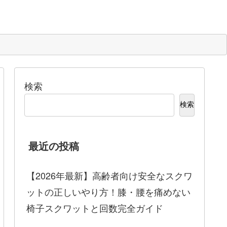
検索
検索
最近の投稿
【2026年最新】高齢者向け安全なスクワ
ットの正しいやり方！膝・腰を痛めない
椅子スクワットと回数完全ガイド