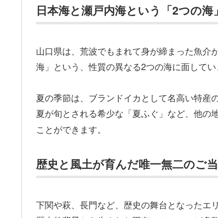
日本海と瀬戸内海という「2つの海
山口県は、荒波でもまれて身が締まった魚介
海」という、性質の異なる2つの海に面してい
夏の季節は、ブランドイカとして名高い特産
夏が旬とされる希少な「夏ふぐ」など、他の
ことができます。
歴史と風土が育んだ唯一無二のご
下関や萩、長門など、歴史の舞台となったエ