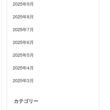
2025年9月
2025年8月
2025年7月
2025年6月
2025年5月
2025年4月
2025年3月
カテゴリー