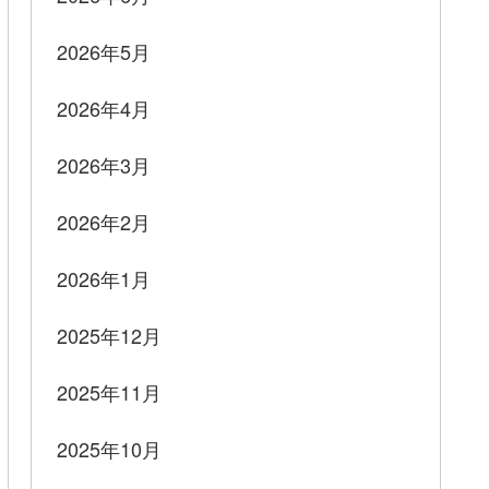
2026年5月
2026年4月
2026年3月
2026年2月
2026年1月
2025年12月
2025年11月
2025年10月