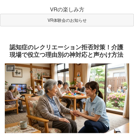
VRの楽しみ方
VR体験会のお知らせ
認知症のレクリエーション拒否対策！介護
現場で役立つ理由別の神対応と声かけ方法
介護