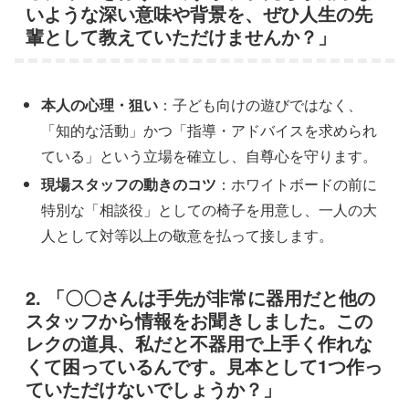
いような深い意味や背景を、ぜひ人生の先
輩として教えていただけませんか？」
本人の心理・狙い
：子ども向けの遊びではなく、
「知的な活動」かつ「指導・アドバイスを求められ
ている」という立場を確立し、自尊心を守ります。
現場スタッフの動きのコツ
：ホワイトボードの前に
特別な「相談役」としての椅子を用意し、一人の大
人として対等以上の敬意を払って接します。
2. 「〇〇さんは手先が非常に器用だと他の
スタッフから情報をお聞きしました。この
レクの道具、私だと不器用で上手く作れな
くて困っているんです。見本として1つ作っ
ていただけないでしょうか？」