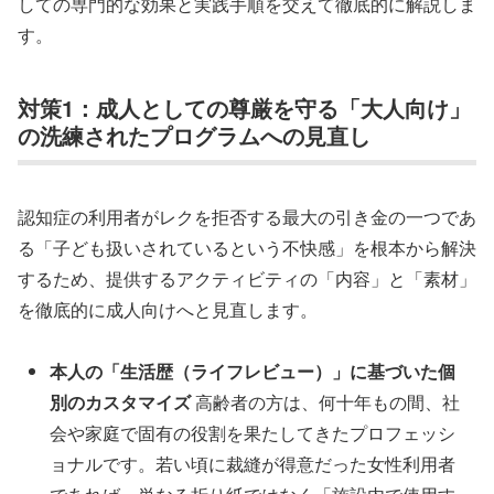
しての専門的な効果と実践手順を交えて徹底的に解説しま
す。
対策1：成人としての尊厳を守る「大人向け」
の洗練されたプログラムへの見直し
認知症の利用者がレクを拒否する最大の引き金の一つであ
る「子ども扱いされているという不快感」を根本から解決
するため、提供するアクティビティの「内容」と「素材」
を徹底的に成人向けへと見直します。
本人の「生活歴（ライフレビュー）」に基づいた個
別のカスタマイズ
高齢者の方は、何十年もの間、社
会や家庭で固有の役割を果たしてきたプロフェッシ
ョナルです。若い頃に裁縫が得意だった女性利用者