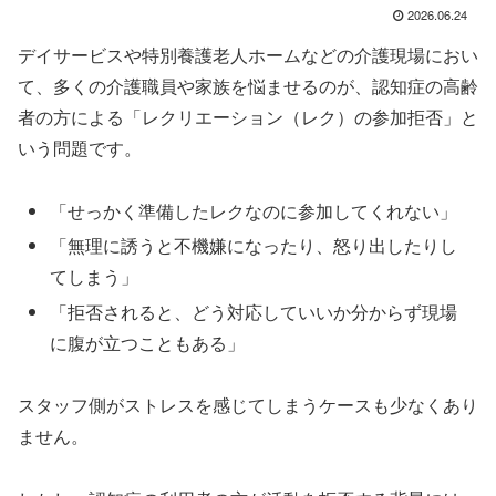
2026.06.24
デイサービスや特別養護老人ホームなどの介護現場におい
て、多くの介護職員や家族を悩ませるのが、認知症の高齢
者の方による「レクリエーション（レク）の参加拒否」と
いう問題です。
「せっかく準備したレクなのに参加してくれない」
「無理に誘うと不機嫌になったり、怒り出したりし
てしまう」
「拒否されると、どう対応していいか分からず現場
に腹が立つこともある」
スタッフ側がストレスを感じてしまうケースも少なくあり
ません。