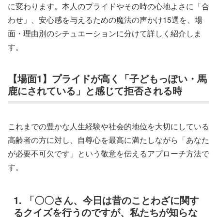
に変わります。本人のプライドやその時の心地よさに「合
わせ」、安心感を与えるための魔法の声かけ15選を、場
面・理由別のシチュエーションに分けて詳しく紹介しま
す。
【場面1】プライドが高く「子どもっぽい・馬
鹿にされている」と感じて拒否される時
これまでの豊かな人生経験や社会的地位を大切にしている
高齢者の方に対し、自尊心を最高に満たしながら「あなた
が必要不可欠です」という敬意を伝えるアプローチ方法で
す。
1. 「〇〇さん、今日は昔のことわざに関す
るクイズを行うのですが、私たちが知らな