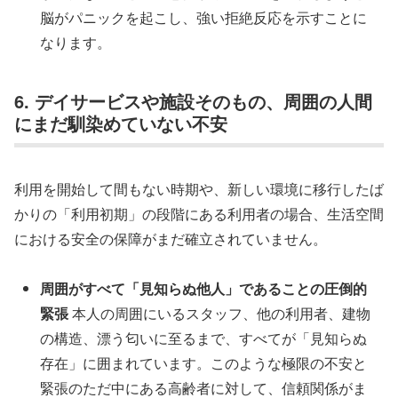
脳がパニックを起こし、強い拒絶反応を示すことに
なります。
6. デイサービスや施設そのもの、周囲の人間
にまだ馴染めていない不安
利用を開始して間もない時期や、新しい環境に移行したば
かりの「利用初期」の段階にある利用者の場合、生活空間
における安全の保障がまだ確立されていません。
周囲がすべて「見知らぬ他人」であることの圧倒的
緊張
本人の周囲にいるスタッフ、他の利用者、建物
の構造、漂う匂いに至るまで、すべてが「見知らぬ
存在」に囲まれています。このような極限の不安と
緊張のただ中にある高齢者に対して、信頼関係がま