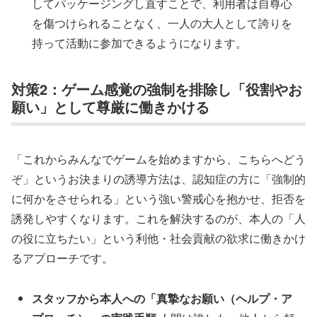
してパッケージングし直すことで、利用者は自尊心
を傷つけられることなく、一人の大人として誇りを
持って活動に参加できるようになります。
対策2：ゲーム感覚の強制を排除し「役割やお
願い」として尊厳に働きかける
「これからみんなでゲームを始めますから、こちらへどう
ぞ」というお決まりの誘導方法は、認知症の方に「強制的
に何かをさせられる」という強い警戒心を抱かせ、拒否を
誘発しやすくなります。これを解決するのが、本人の「人
の役に立ちたい」という利他・社会貢献の欲求に働きかけ
るアプローチです。
スタッフから本人への「真摯なお願い（ヘルプ・ア