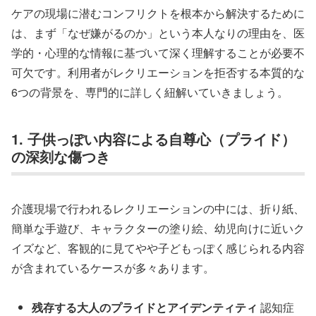
ケアの現場に潜むコンフリクトを根本から解決するために
は、まず「なぜ嫌がるのか」という本人なりの理由を、医
学的・心理的な情報に基づいて深く理解することが必要不
可欠です。利用者がレクリエーションを拒否する本質的な
6つの背景を、専門的に詳しく紐解いていきましょう。
1. 子供っぽい内容による自尊心（プライド）
の深刻な傷つき
介護現場で行われるレクリエーションの中には、折り紙、
簡単な手遊び、キャラクターの塗り絵、幼児向けに近いク
イズなど、客観的に見てやや子どもっぽく感じられる内容
が含まれているケースが多々あります。
残存する大人のプライドとアイデンティティ
認知症