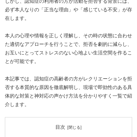
しかし、認知症の利用者の方が活動を拒否する背景には、
必ず本人なりの「正当な理由」や「感じている不安」が存
在します。
本人の心理や情報を正しく理解し、その時の状態に合わせ
た適切なアプローチを行うことで、拒否を劇的に減らし、
お互いにとってストレスのない心地よい生活空間を作るこ
とが可能です。
本記事では、認知症の高齢者の方がレクリエーションを拒
否する本質的な原因を徹底解明し、現場で即効性のある具
体的な対策と神対応の声かけ方法を分かりやすく一覧で紹
介します。
目次