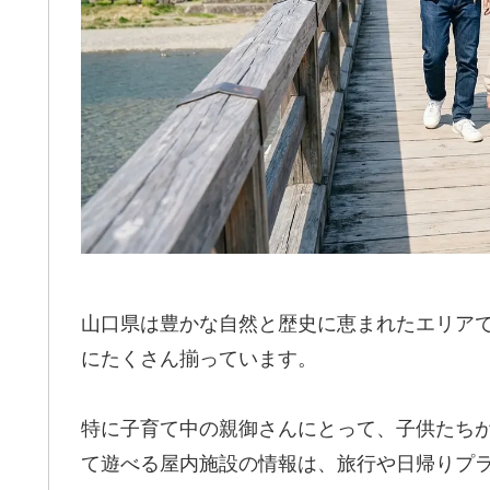
山口県は豊かな自然と歴史に恵まれたエリア
にたくさん揃っています。
特に子育て中の親御さんにとって、子供たち
て遊べる屋内施設の情報は、旅行や日帰りプ