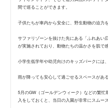
間で巡ることができます。
子供たちが車内から安全に、野生動物の迫力
サファリゾーンを抜けた先にある「ふれあい
が実施されており、動物たちの温かさを肌で
小学生低学年や幼児向けのキッズパークには
雨が降っても安心して過ごせるスペースがあ
5月のGW（ゴールデンウィーク）などの繁忙
入をしておくと、当日の入園が非常にスムー