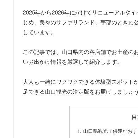
2025年から2026年にかけてリニューアル
じめ、美祢のサファリランド、宇部のときわ
しています。
この記事では、山口県内の各店舗でお土産の
いお出かけ情報を厳選して紹介します。
大人も一緒にワクワクできる体験型スポット
足できる山口観光の決定版をお届けしましょ
目
山口県観光子供連れおす