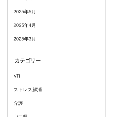
2025年5月
2025年4月
2025年3月
カテゴリー
VR
ストレス解消
介護
山口県