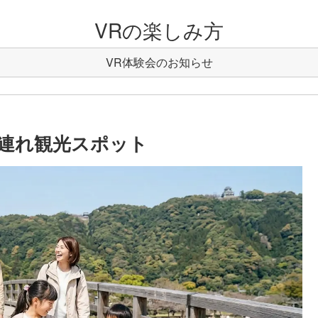
VRの楽しみ方
VR体験会のお知らせ
連れ観光スポット