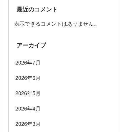
最近のコメント
表示できるコメントはありません。
アーカイブ
2026年7月
2026年6月
2026年5月
2026年4月
2026年3月