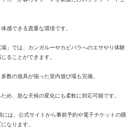
を体感できる貴重な環境です。
広場」では、カンガルーやカピバラへのエサやり体験
感じることができます。
、多数の遊具が揃った室内遊び場も完備。
るため、急な天候の変化にも柔軟に対応可能です。
期には、公式サイトから事前予約や電子チケットの購
ズになります。