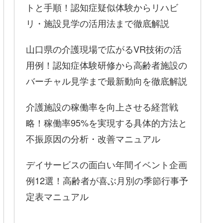
トと手順！認知症疑似体験からリハビ
リ・施設見学の活用法まで徹底解説
山口県の介護現場で広がるVR技術の活
用例！認知症体験研修から高齢者施設の
バーチャル見学まで最新動向を徹底解説
介護施設の稼働率を向上させる経営戦
略！稼働率95%を実現する具体的方法と
不振原因の分析・改善マニュアル
デイサービスの面白い年間イベント企画
例12選！高齢者が喜ぶ月別の季節行事予
定表マニュアル