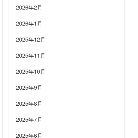
2026年2月
2026年1月
2025年12月
2025年11月
2025年10月
2025年9月
2025年8月
2025年7月
2025年6月