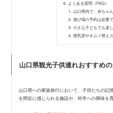
よくある質問（FAQ）
山口県内で、赤ちゃ
遊び場の予約は必要
小さな子どもでも楽
授乳室やオムツ替え
山口県観光子供連れおすすめの
山口県への家族旅行において、子供たちの記
を間近に感じられる施設や、科学への興味を