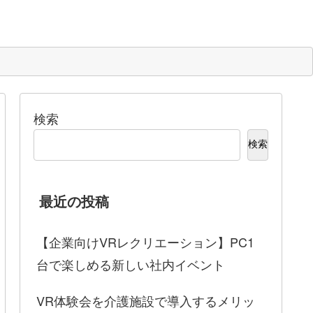
検索
検索
最近の投稿
【企業向けVRレクリエーション】PC1
台で楽しめる新しい社内イベント
VR体験会を介護施設で導入するメリッ