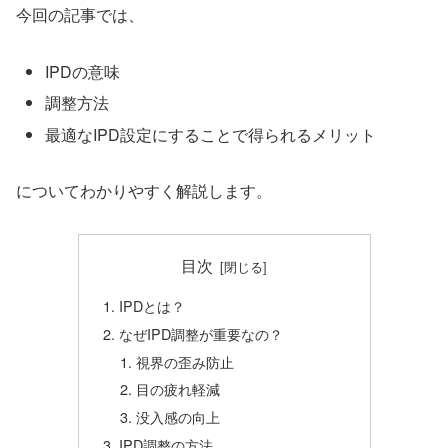
今回の記事では、
IPDの意味
調整方法
最適なIPD設定にすることで得られるメリット
についてわかりやすく解説します。
目次
IPDとは？
なぜIPD調整が重要なの？
視界の歪み防止
目の疲れ軽減
没入感の向上
IPD調整の方法