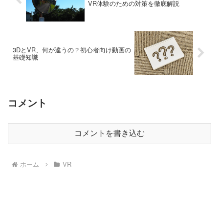
VR体験のための対策を徹底解説
3DとVR、何が違うの？初心者向け動画の
基礎知識
コメント
コメントを書き込む
ホーム
VR