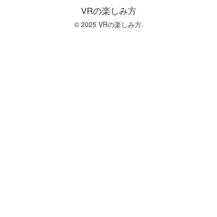
VRの楽しみ方
© 2025 VRの楽しみ方.