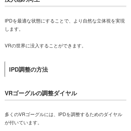
IPDを最適な状態にすることで、より自然な立体視を実現
します。
VRの世界に没入することができます。
IPD調整の方法
VRゴーグルの調整ダイヤル
多くのVRゴーグルには、IPDを調整するためのダイヤル
が付いています。