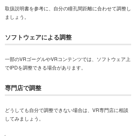
取扱説明書を参考に、自分の瞳孔間距離に合わせて調整し
ましょう。
ソフトウェアによる調整
一部のVRゴーグルやVRコンテンツでは、ソフトウェア上
でIPDを調整できる場合があります。
専門店で調整
どうしても自分で調整できない場合は、VR専門店に相談
してみましょう。