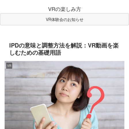
VRの楽しみ方
VR体験会のお知らせ
IPDの意味と調整方法を解説：VR動画を楽
しむための基礎用語
VR