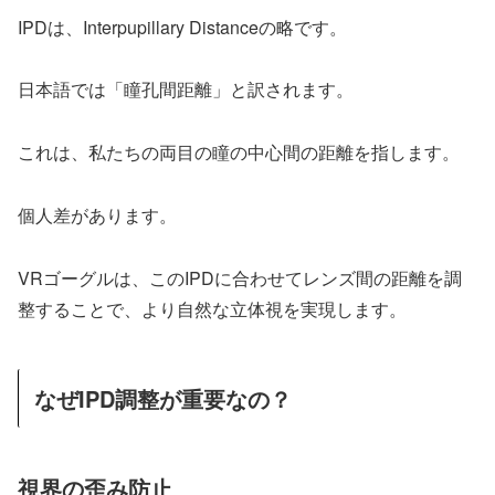
IPDは、Interpupillary Distanceの略です。
日本語では「瞳孔間距離」と訳されます。
これは、私たちの両目の瞳の中心間の距離を指します。
個人差があります。
VRゴーグルは、このIPDに合わせてレンズ間の距離を調
整することで、より自然な立体視を実現します。
なぜIPD調整が重要なの？
視界の歪み防止