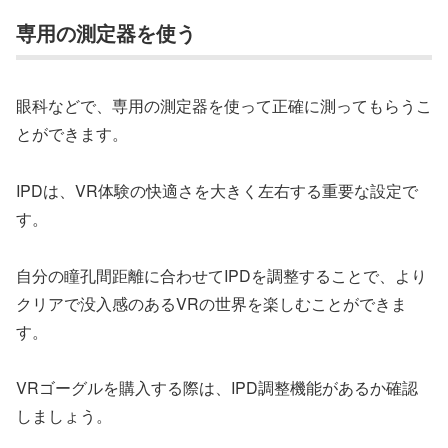
専用の測定器を使う
眼科などで、専用の測定器を使って正確に測ってもらうこ
とができます。
IPDは、VR体験の快適さを大きく左右する重要な設定で
す。
自分の瞳孔間距離に合わせてIPDを調整することで、より
クリアで没入感のあるVRの世界を楽しむことができま
す。
VRゴーグルを購入する際は、IPD調整機能があるか確認
しましょう。