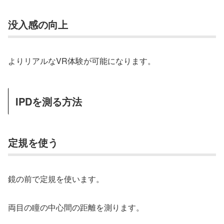
没入感の向上
よりリアルなVR体験が可能になります。
IPDを測る方法
定規を使う
鏡の前で定規を使います。
両目の瞳の中心間の距離を測ります。