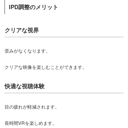
IPD調整のメリット
クリアな視界
歪みがなくなります。
クリアな映像を楽しむことができます。
快適な視聴体験
目の疲れが軽減されます。
長時間VRを楽しめます。