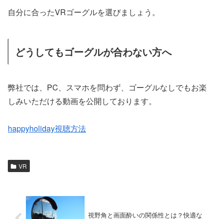
自分に合ったVRゴーグルを選びましょう。
どうしてもゴーグルが合わない方へ
弊社では、PC、スマホを問わず、ゴーグルなしでもお楽
しみいただける動画を公開しております。
happyholiday視聴方法
VR
視野角と画面酔いの関係性とは？快適な