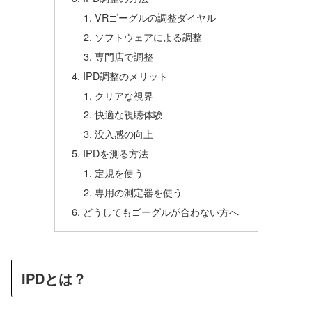
VRゴーグルの調整ダイヤル
ソフトウェアによる調整
専門店で調整
IPD調整のメリット
クリアな視界
快適な視聴体験
没入感の向上
IPDを測る方法
定規を使う
専用の測定器を使う
どうしてもゴーグルが合わない方へ
IPDとは？