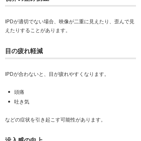
IPDが適切でない場合、映像が二重に見えたり、歪んで見
えたりすることがあります。
目の疲れ軽減
IPDが合わないと、目が疲れやすくなります。
頭痛
吐き気
などの症状を引き起こす可能性があります。
没入感の向上