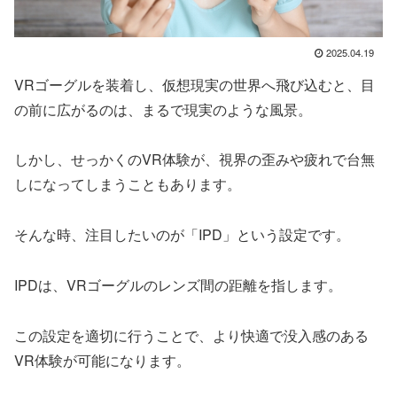
2025.04.19
VRゴーグルを装着し、仮想現実の世界へ飛び込むと、目
の前に広がるのは、まるで現実のような風景。
しかし、せっかくのVR体験が、視界の歪みや疲れで台無
しになってしまうこともあります。
そんな時、注目したいのが「IPD」という設定です。
IPDは、VRゴーグルのレンズ間の距離を指します。
この設定を適切に行うことで、より快適で没入感のある
VR体験が可能になります。