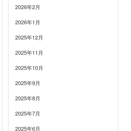
2026年2月
2026年1月
2025年12月
2025年11月
2025年10月
2025年9月
2025年8月
2025年7月
2025年6月