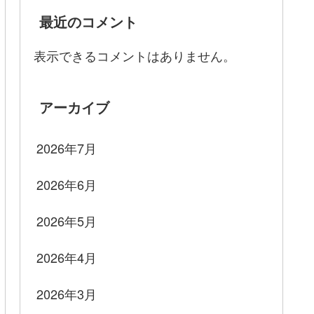
最近のコメント
表示できるコメントはありません。
アーカイブ
2026年7月
2026年6月
2026年5月
2026年4月
2026年3月