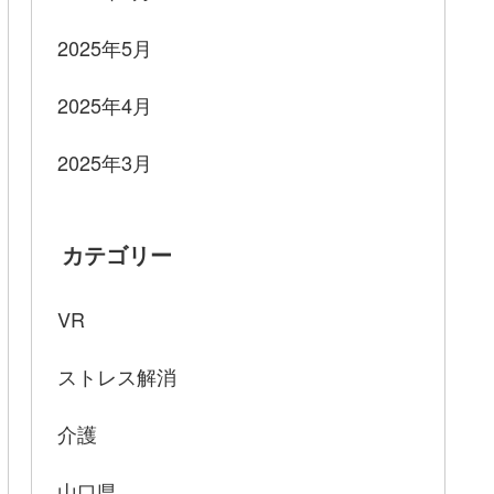
2025年5月
2025年4月
2025年3月
カテゴリー
VR
ストレス解消
介護
山口県