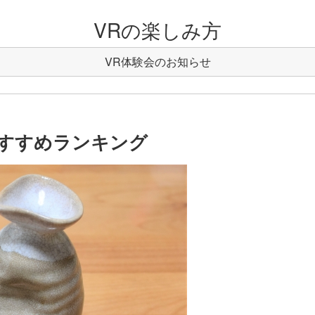
VRの楽しみ方
VR体験会のお知らせ
すすめランキング