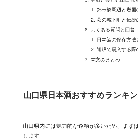
錦帯橋周辺と岩国
萩の城下町と伝統
よくある質問と回答
日本酒の保存方法
通販で購入する際
本文のまとめ
山口県日本酒おすすめランキ
山口県内には魅力的な銘柄が多いため、まず
します。