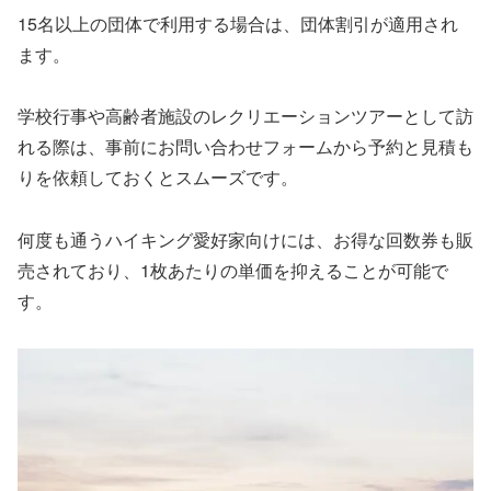
15名以上の団体で利用する場合は、団体割引が適用され
ます。
学校行事や高齢者施設のレクリエーションツアーとして訪
れる際は、事前にお問い合わせフォームから予約と見積も
りを依頼しておくとスムーズです。
何度も通うハイキング愛好家向けには、お得な回数券も販
売されており、1枚あたりの単価を抑えることが可能で
す。