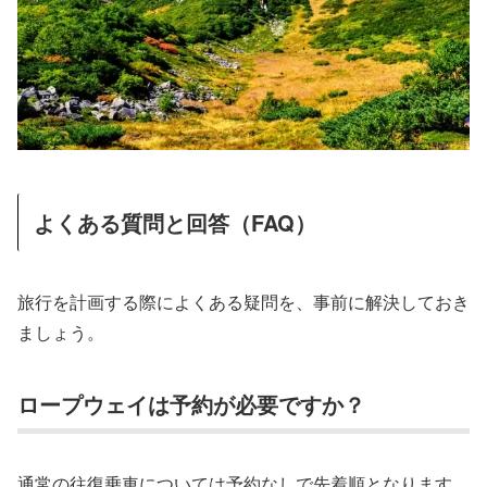
よくある質問と回答（FAQ）
旅行を計画する際によくある疑問を、事前に解決しておき
ましょう。
ロープウェイは予約が必要ですか？
通常の往復乗車については予約なしで先着順となります