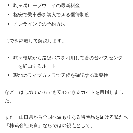
駒ヶ岳ロープウェイの最新料金
格安で乗車券を購入できる優待制度
オンラインでの予約方法
までを網羅して解説します。
駒ヶ根駅から路線バスを利用して菅の台バスセンタ
ーを経由するルート
現地のライブカメラで天候を確認する重要性
など、はじめての方でも安心できるガイドを目指しまし
た。
また、山口県から全国へ温もりある特産品を届ける私たち
「株式会社楽喜」ならではの視点として、