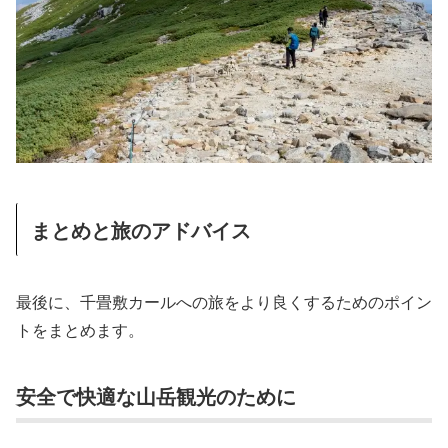
まとめと旅のアドバイス
最後に、千畳敷カールへの旅をより良くするためのポイン
トをまとめます。
安全で快適な山岳観光のために