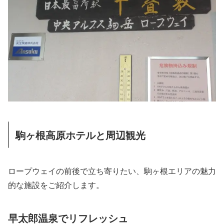
駒ヶ根高原ホテルと周辺観光
ロープウェイの前後で立ち寄りたい、駒ヶ根エリアの魅力
的な施設をご紹介します。
早太郎温泉でリフレッシュ