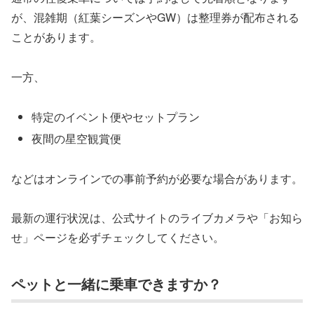
が、混雑期（紅葉シーズンやGW）は整理券が配布される
ことがあります。
一方、
特定のイベント便やセットプラン
夜間の星空観賞便
などはオンラインでの事前予約が必要な場合があります。
最新の運行状況は、公式サイトのライブカメラや「お知ら
せ」ページを必ずチェックしてください。
ペットと一緒に乗車できますか？