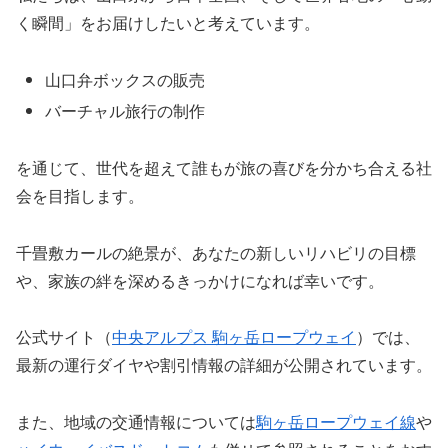
く瞬間」をお届けしたいと考えています。
山口弁ボックスの販売
バーチャル旅行の制作
を通じて、世代を超えて誰もが旅の喜びを分かち合える社
会を目指します。
千畳敷カールの絶景が、あなたの新しいリハビリの目標
や、家族の絆を深めるきっかけになれば幸いです。
公式サイト（
中央アルプス 駒ヶ岳ロープウェイ
）では、
最新の運行ダイヤや割引情報の詳細が公開されています。
また、地域の交通情報については
駒ヶ岳ロープウェイ線
や