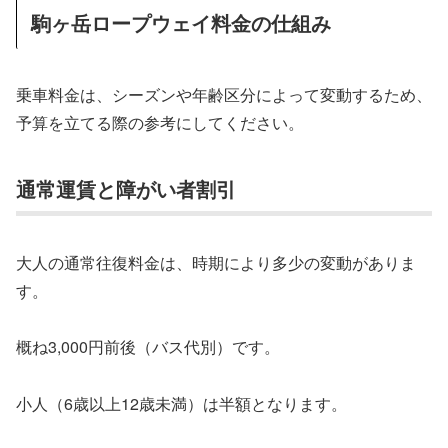
駒ヶ岳ロープウェイ料金の仕組み
乗車料金は、シーズンや年齢区分によって変動するため、
予算を立てる際の参考にしてください。
通常運賃と障がい者割引
大人の通常往復料金は、時期により多少の変動がありま
す。
概ね3,000円前後（バス代別）です。
小人（6歳以上12歳未満）は半額となります。