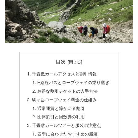
目次
千畳敷カールアクセスと割引情報
H路線バスとロープウェイの乗り継ぎ
お得な割引チケットの入手方法
駒ヶ岳ロープウェイ料金の仕組み
通常運賃と障がい者割引
団体割引と回数券の利用
千畳敷カールツアーと服装の注意点
四季に合わせたおすすめの服装