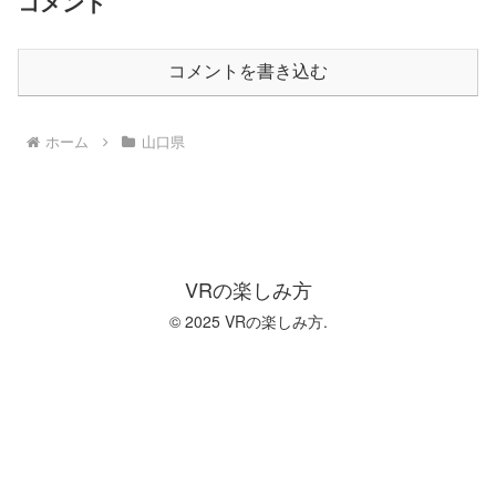
コメント
コメントを書き込む
ホーム
山口県
VRの楽しみ方
© 2025 VRの楽しみ方.