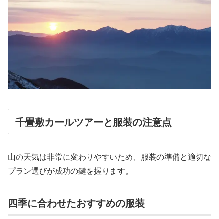
千畳敷カールツアーと服装の注意点
山の天気は非常に変わりやすいため、服装の準備と適切な
プラン選びが成功の鍵を握ります。
四季に合わせたおすすめの服装