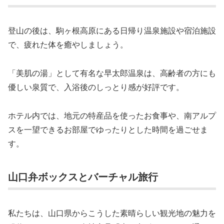
登山の後は、駒ヶ根高原にある日帰り温泉施設や宿泊施設
で、疲れた体を癒やしましょう。
「美肌の湯」として有名な早太郎温泉は、高齢者の方にも
優しい泉質で、入浴後のしっとり感が好評です。
ホテル内では、地元の特産品を使ったお食事や、南アルプ
スを一望できるお部屋でゆったりとした時間を過ごせま
す。
山口弁ボックスとバーチャル旅行
私たちは、山口県からこうした素晴らしい観光地の魅力を