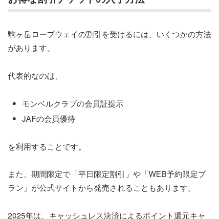
駒ヶ岳ロープウェイの割引を受けるには、いくつかの方法
があります。
代表的なのは、
モンベルクラブの会員証提示
JAFの会員優待
を利用することです。
また、期間限定で「平日限定割引」や「WEB予約限定プ
ラン」が公式サイトから発売されることもあります。
2025年は、キャッシュレス決済によるポイント還元キャ