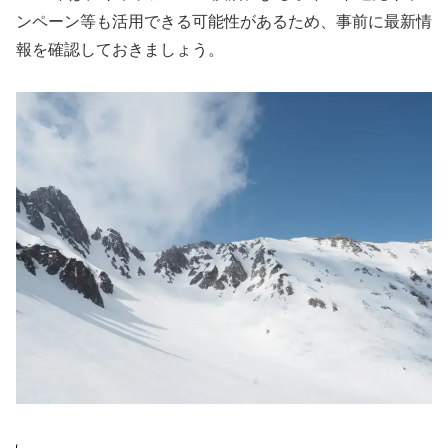
ンペーン等も活用できる可能性があるため、事前に最新情
報を確認しておきましょう。