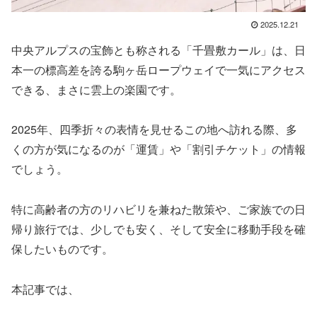
2025.12.21
中央アルプスの宝飾とも称される「千畳敷カール」は、日
本一の標高差を誇る駒ヶ岳ロープウェイで一気にアクセス
できる、まさに雲上の楽園です。
2025年、四季折々の表情を見せるこの地へ訪れる際、多
くの方が気になるのが「運賃」や「割引チケット」の情報
でしょう。
特に高齢者の方のリハビリを兼ねた散策や、ご家族での日
帰り旅行では、少しでも安く、そして安全に移動手段を確
保したいものです。
本記事では、