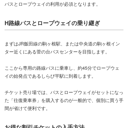
バスとロープウェイの利用が必須となります。
H路線バスとロープウェイの乗り継ぎ
まずはJR飯田線の駒ヶ根駅、または中央道の駒ヶ根イン
ター近くにある菅の台バスセンターを目指します。
ここから専用の路線バスに乗車し、約45分でロープウェ
イの始発点であるしらび平駅に到着します。
チケット売り場では、バスとロープウェイがセットになっ
た「往復乗車券」を購入するのが一般的で、個別に買う手
間が省けて便利です。
お得な割引チケットの入手方法