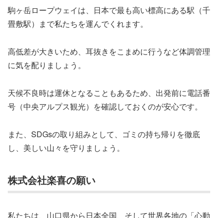
駒ヶ岳ロープウェイは、日本で最も高い標高にある駅（千
畳敷駅）まで私たちを運んでくれます。
高低差が大きいため、耳抜きをこまめに行うなど体調管理
に気を配りましょう。
天候不良時は運休となることもあるため、出発前に電話番
号（中央アルプス観光）を確認しておくのが安心です。
また、SDGsの取り組みとして、ゴミの持ち帰りを徹底
し、美しい山々を守りましょう。
株式会社楽喜の願い
私たちは、山口県から日本全国、そして世界各地の「心動