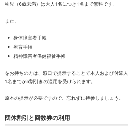
幼児（6歳未満）は大人1名につき1名まで無料です。
また、
身体障害者手帳
療育手帳
精神障害者保健福祉手帳
をお持ちの方は、窓口で提示することで本人および付添人
1名までが5割引きの適用を受けられます。
原本の提示が必要ですので、忘れずに持参しましょう。
団体割引と回数券の利用