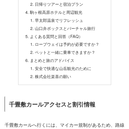
日帰りツアーと宿泊プラン
駒ヶ根高原ホテルと周辺観光
早太郎温泉でリフレッシュ
山口弁ボックスとバーチャル旅行
よくある質問と回答（FAQ）
ロープウェイは予約が必要ですか？
ペットと一緒に乗車できますか？
まとめと旅のアドバイス
安全で快適な山岳観光のために
株式会社楽喜の願い
千畳敷カールアクセスと割引情報
千畳敷カールへ行くには、マイカー規制があるため、路線