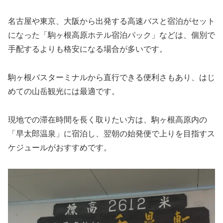
名古屋や東京、大阪から出発する高速バスと宿泊がセット
になった「駒ヶ根高原ホテル宿泊パック」などは、個別で
手配するよりも格安になる場合が多いです。
駒ヶ根バスターミナルから直行できる便利さもあり、はじ
めての山岳観光には最適です。
現地での滞在時間を長く取りたい方は、駒ヶ根高原内の
「早太郎温泉」に宿泊し、翌朝の始発便で上りを目指すス
ケジュールがおすすめです。