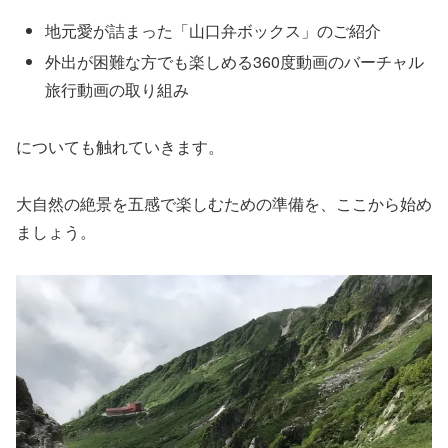
地元愛が詰まった「山口弁ボックス」のご紹介
外出が困難な方でも楽しめる360度動画のバーチャル
旅行動画の取り組み
についても触れていきます。
大自然の絶景を五感で楽しむための準備を、ここから始め
ましょう。