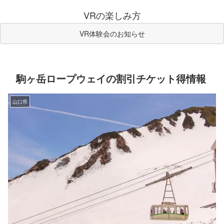
VRの楽しみ方
VR体験会のお知らせ
駒ヶ岳ロープウェイの割引チケット得情報
山口県