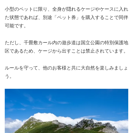
小型のペットに限り、全身が隠れるケージやケースに入れ
た状態であれば、別途「ペット券」を購入することで同伴
可能です。
ただし、千畳敷カール内の遊歩道は国立公園の特別保護地
区であるため、ケージから出すことは禁止されています。
ルールを守って、他のお客様と共に大自然を楽しみましょ
う。