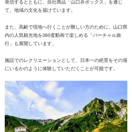
発信するとともに、自社商品「山口弁ボックス」を通じ
て、地域の文化を届けています。
また、高齢で現地へ行くことが難しい方のために、山口県
内の人気観光地を360度動画で楽しめる「バーチャル旅
行」も展開しています。
施設でのレクリエーションとして、日本一の絶景をその場
にいるかのように体験していただくことが可能です。