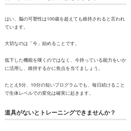
はい、脳の可塑性は100歳を超えても維持されると言われ
ています。
大切なのは「今」始めることです。
低下した機能を嘆くのではなく、今持っている能力をいか
に活用し、維持するかに焦点を当てましょう。
たとえ5分、10分の短いプログラムでも、毎日続けること
で生体レベルでの変化は確実に起きます。
道具がないとトレーニングできませんか？