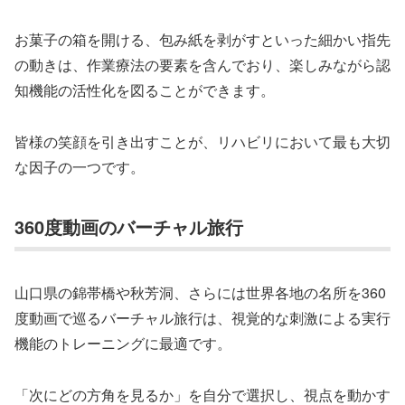
お菓子の箱を開ける、包み紙を剥がすといった細かい指先
の動きは、作業療法の要素を含んでおり、楽しみながら認
知機能の活性化を図ることができます。
皆様の笑顔を引き出すことが、リハビリにおいて最も大切
な因子の一つです。
360度動画のバーチャル旅行
山口県の錦帯橋や秋芳洞、さらには世界各地の名所を360
度動画で巡るバーチャル旅行は、視覚的な刺激による実行
機能のトレーニングに最適です。
「次にどの方角を見るか」を自分で選択し、視点を動かす