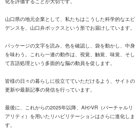
化を評価することが大切です。
山口県の地元企業として、私たちはこうした科学的なエビ
デンスを、山口弁ボックスという形でお届けしています。
パッケージの文字を読み、色を確認し、袋を動かし、中身
を味わう。これら一連の動作は、視覚、触覚、味覚、そし
て言語処理という多面的な脳の動員を促します。
皆様の日々の暮らしに役立てていただけるよう、サイトの
更新や最新記事の発信を行っています。
最後に、これからの2025年以降、AIやVR（バーチャルリ
アリティ）を用いたリハビリテーションはさらに進化しま
す。