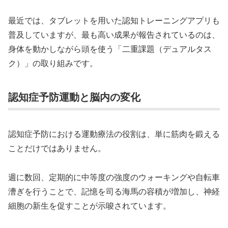
最近では、タブレットを用いた認知トレーニングアプリも
普及していますが、最も高い成果が報告されているのは、
身体を動かしながら頭を使う「二重課題（デュアルタス
ク）」の取り組みです。
認知症予防運動と脳内の変化
認知症予防における運動療法の役割は、単に筋肉を鍛える
ことだけではありません。
週に数回、定期的に中等度の強度のウォーキングや自転車
漕ぎを行うことで、記憶を司る海馬の容積が増加し、神経
細胞の新生を促すことが示唆されています。