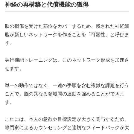
神経の再構築と代償機能の獲得
脳の損傷を受けた部位をカバーするため、残された神経細
胞が新しいネットワークを作ることを「可塑性」と呼びま
す。
実行機能トレーニングは、このネットワーク形成を加速さ
せます。
単一の動作ではなく、一連の手順を含む複雑な課題を行う
ことで、脳の異なる領域間の連動を強めることができま
す。
これには、本人の意欲や目標設定が大きく関与するため、
専門家によるカウンセリングと適切なフィードバックが欠