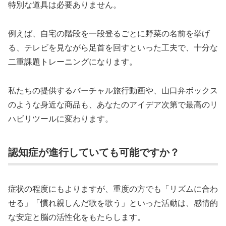
特別な道具は必要ありません。
例えば、自宅の階段を一段登るごとに野菜の名前を挙げ
る、テレビを見ながら足首を回すといった工夫で、十分な
二重課題トレーニングになります。
私たちの提供するバーチャル旅行動画や、山口弁ボックス
のような身近な商品も、あなたのアイデア次第で最高のリ
ハビリツールに変わります。
認知症が進行していても可能ですか？
症状の程度にもよりますが、重度の方でも「リズムに合わ
せる」「慣れ親しんだ歌を歌う」といった活動は、感情的
な安定と脳の活性化をもたらします。