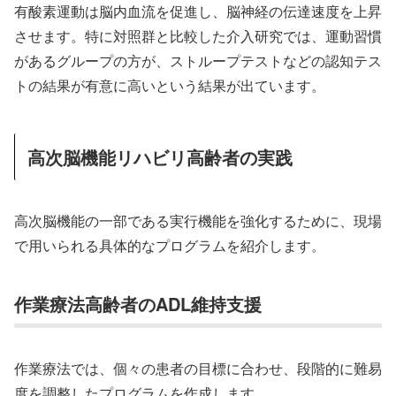
有酸素運動は脳内血流を促進し、脳神経の伝達速度を上昇
させます。特に対照群と比較した介入研究では、運動習慣
があるグループの方が、ストループテストなどの認知テス
トの結果が有意に高いという結果が出ています。
高次脳機能リハビリ高齢者の実践
高次脳機能の一部である実行機能を強化するために、現場
で用いられる具体的なプログラムを紹介します。
作業療法高齢者のADL維持支援
作業療法では、個々の患者の目標に合わせ、段階的に難易
度を調整したプログラムを作成します。