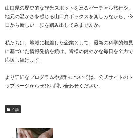
山口県の歴史的な観光スポットを巡るバーチャル旅行や、
地元の温かさを感じる山口弁ボックスを楽しみながら、今
日から新しい一歩を踏み出してみませんか。
私たちは、地域に根差した企業として、最新の科学的知見
に基づいた情報発信を続け、皆様の健やかな毎日を全力で
応援し続けます。
より詳細なプログラムや資料については、公式サイトのト
ップページからぜひお問い合わせください。
介護