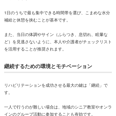
1日のうちで最も集中できる時間帯を選び、こまめな水分
補給と休憩を挟むことが基本です。
また、当日の体調やサイン（ふらつき、息切れ、眩暈な
ど）を見逃さないように、本人や介護者がチェックリスト
を活用することが推奨されます。
継続するための環境とモチベーション
リハビリテーションを成功させる最大の鍵は「継続」で
す。
一人で行うのが難しい場合は、地域のシニア教室やオンラ
インのグループ活動に参加することも有効です。