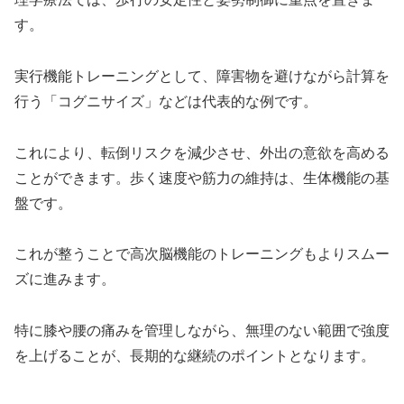
す。
実行機能トレーニングとして、障害物を避けながら計算を
行う「コグニサイズ」などは代表的な例です。
これにより、転倒リスクを減少させ、外出の意欲を高める
ことができます。歩く速度や筋力の維持は、生体機能の基
盤です。
これが整うことで高次脳機能のトレーニングもよりスムー
ズに進みます。
特に膝や腰の痛みを管理しながら、無理のない範囲で強度
を上げることが、長期的な継続のポイントとなります。