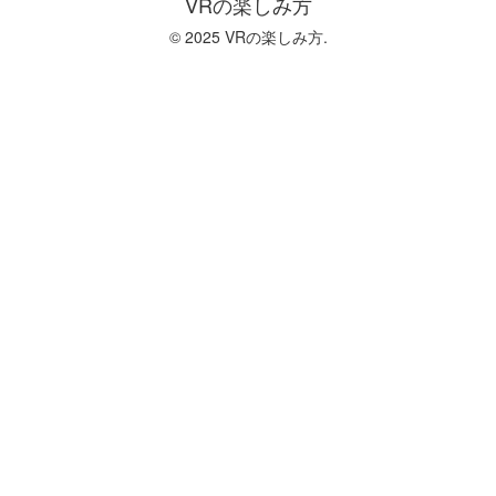
VRの楽しみ方
© 2025 VRの楽しみ方.