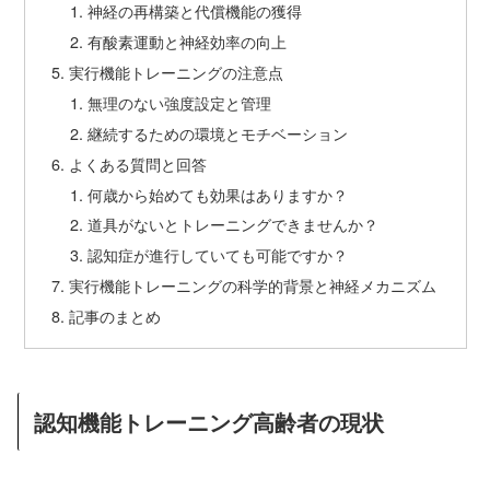
神経の再構築と代償機能の獲得
有酸素運動と神経効率の向上
実行機能トレーニングの注意点
無理のない強度設定と管理
継続するための環境とモチベーション
よくある質問と回答
何歳から始めても効果はありますか？
道具がないとトレーニングできませんか？
認知症が進行していても可能ですか？
実行機能トレーニングの科学的背景と神経メカニズム
記事のまとめ
認知機能トレーニング高齢者の現状