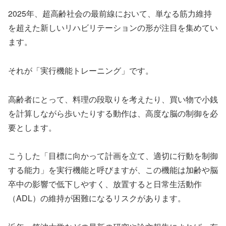
2025年、超高齢社会の最前線において、単なる筋力維持
を超えた新しいリハビリテーションの形が注目を集めてい
ます。
それが「実行機能トレーニング」です。
高齢者にとって、料理の段取りを考えたり、買い物で小銭
を計算しながら歩いたりする動作は、高度な脳の制御を必
要とします。
こうした「目標に向かって計画を立て、適切に行動を制御
する能力」を実行機能と呼びますが、この機能は加齢や脳
卒中の影響で低下しやすく、放置すると日常生活動作
（ADL）の維持が困難になるリスクがあります。