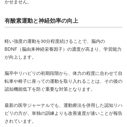
かせません。
有酸素運動と神経効率の向上
軽い強度の運動を30分程度続けることで、脳内の
BDNF（脳由来神経栄養因子）の濃度が高まり、学習能力
が向上します。
脳卒中リハビリの初期段階から、体力の程度に合わせて自
転車や椅子に座っての運動を取り入れることは、その後の
認知機能低下を防ぐ重要な対策となります。
最新の医学ジャーナルでも、運動療法を併用した認知リハ
ビリの方が、単独の訓練よりも改善速度が速いことが報告
されています。