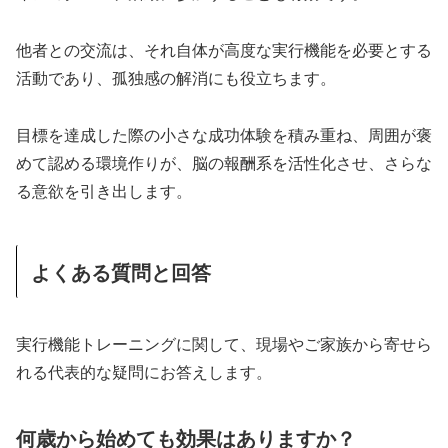
他者との交流は、それ自体が高度な実行機能を必要とする
活動であり、孤独感の解消にも役立ちます。
目標を達成した際の小さな成功体験を積み重ね、周囲が褒
めて認める環境作りが、脳の報酬系を活性化させ、さらな
る意欲を引き出します。
よくある質問と回答
実行機能トレーニングに関して、現場やご家族から寄せら
れる代表的な疑問にお答えします。
何歳から始めても効果はありますか？