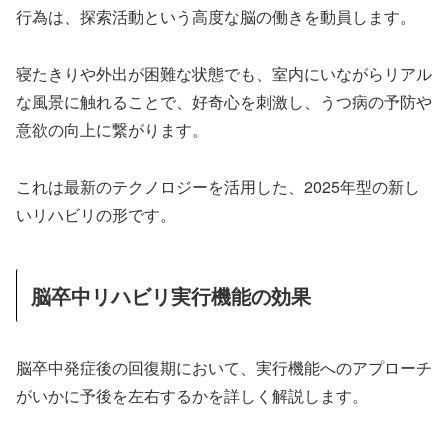
行為は、探索活動という高度な脳の働きを動員します。
寝たきりや外出が困難な状態でも、室内にいながらリアル
な風景に触れることで、好奇心を刺激し、うつ病の予防や
意欲の向上に繋がります。
これは最新のテクノロジーを活用した、2025年型の新し
いリハビリの形です。
脳卒中リハビリ実行機能の効果
脳卒中発症後の回復期において、実行機能へのアプローチ
がいかに予後を左右するかを詳しく解説します。