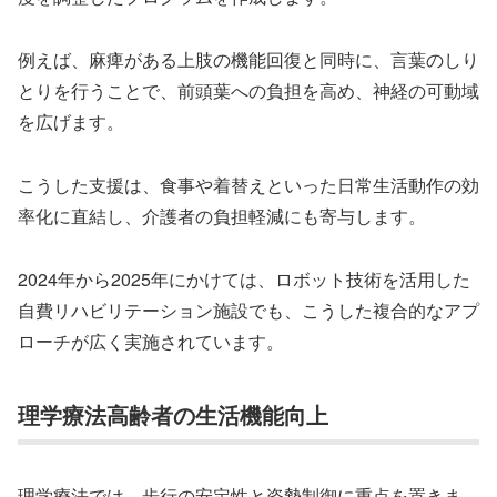
例えば、麻痺がある上肢の機能回復と同時に、言葉のしり
とりを行うことで、前頭葉への負担を高め、神経の可動域
を広げます。
こうした支援は、食事や着替えといった日常生活動作の効
率化に直結し、介護者の負担軽減にも寄与します。
2024年から2025年にかけては、ロボット技術を活用した
自費リハビリテーション施設でも、こうした複合的なアプ
ローチが広く実施されています。
理学療法高齢者の生活機能向上
理学療法では、歩行の安定性と姿勢制御に重点を置きま