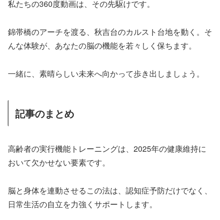
私たちの360度動画は、その先駆けです。
錦帯橋のアーチを渡る、秋吉台のカルスト台地を動く。そ
んな体験が、あなたの脳の機能を若々しく保ちます。
一緒に、素晴らしい未来へ向かって歩き出しましょう。
記事のまとめ
高齢者の実行機能トレーニングは、2025年の健康維持に
おいて欠かせない要素です。
脳と身体を連動させるこの法は、認知症予防だけでなく、
日常生活の自立を力強くサポートします。