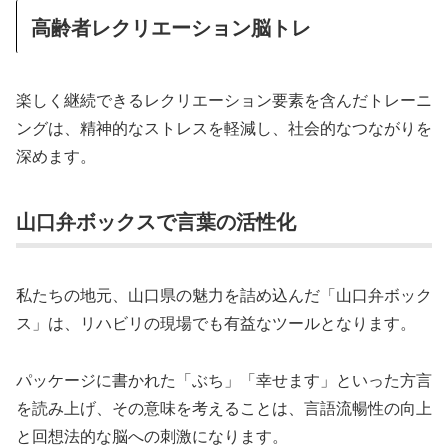
高齢者レクリエーション脳トレ
楽しく継続できるレクリエーション要素を含んだトレーニ
ングは、精神的なストレスを軽減し、社会的なつながりを
深めます。
山口弁ボックスで言葉の活性化
私たちの地元、山口県の魅力を詰め込んだ「山口弁ボック
ス」は、リハビリの現場でも有益なツールとなります。
パッケージに書かれた「ぶち」「幸せます」といった方言
を読み上げ、その意味を考えることは、言語流暢性の向上
と回想法的な脳への刺激になります。