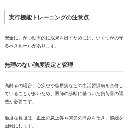
実行機能トレーニングの注意点
安全に、かつ効率的に成果を出すためには、いくつかの守
るべきルールがあります。
無理のない強度設定と管理
高齢者の場合、心疾患や糖尿病などの生活習慣病を合併し
ていることが多いため、医師の診断に基づいた負荷量の調
整が必要です。
過度な負担は、血圧の急上昇や関節の痛みを招き、継続を
困難にします。