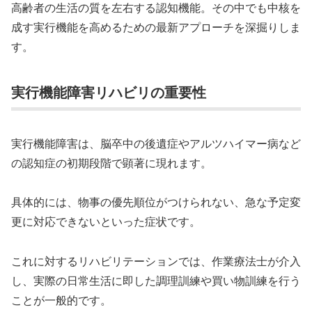
高齢者の生活の質を左右する認知機能。その中でも中核を
成す実行機能を高めるための最新アプローチを深掘りしま
す。
実行機能障害リハビリの重要性
実行機能障害は、脳卒中の後遺症やアルツハイマー病など
の認知症の初期段階で顕著に現れます。
具体的には、物事の優先順位がつけられない、急な予定変
更に対応できないといった症状です。
これに対するリハビリテーションでは、作業療法士が介入
し、実際の日常生活に即した調理訓練や買い物訓練を行う
ことが一般的です。