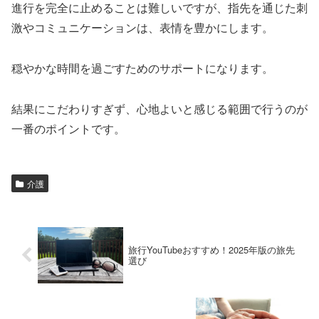
進行を完全に止めることは難しいですが、指先を通じた刺
激やコミュニケーションは、表情を豊かにします。
穏やかな時間を過ごすためのサポートになります。
結果にこだわりすぎず、心地よいと感じる範囲で行うのが
一番のポイントです。
介護
旅行YouTubeおすすめ！2025年版の旅先
選び