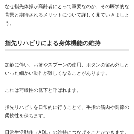
なぜ指先体操が高齢者にとって重要なのか、その医学的な
背景と期待されるメリットについて詳しく見ていきましょ
う。
指先リハビリによる身体機能の維持
加齢に伴い、お箸やスプーンの使用、ボタンの留め外しと
いった細かい動作が難しくなることがあります。
これは巧緻性の低下と呼ばれます。
指先リハビリを日常的に行うことで、手指の筋肉や関節の
柔軟性を保ちます。
日常生活動作（ADL）の維持につなげることができます。