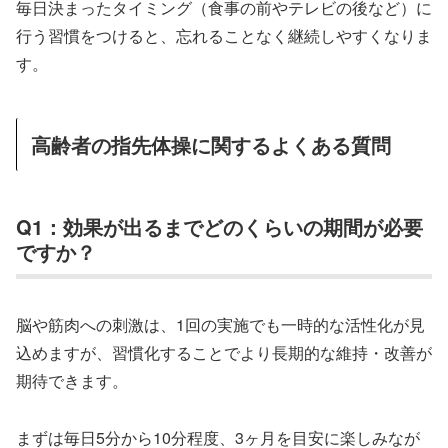
毎日決まったタイミング（食事の前やテレビの後など）に
行う習慣をつけると、忘れることなく継続しやすくなりま
す。
高齢者の指先体操に関するよくある質問
Q1：効果が出るまでどのくらいの期間が必要
ですか？
脳や筋肉への刺激は、1回の実施でも一時的な活性化が見
込めますが、習慣化することでより長期的な維持・改善が
期待できます。
まずは毎日5分から10分程度、3ヶ月を目安に楽しみなが