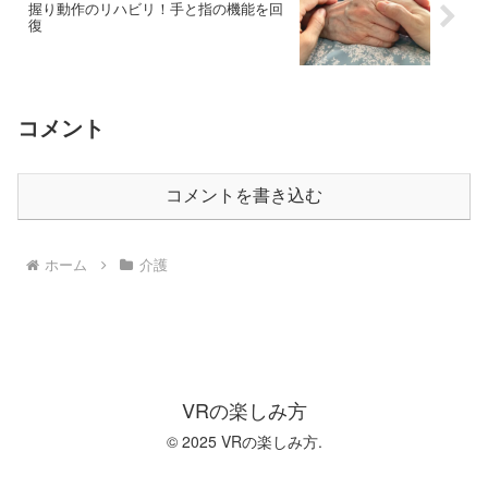
握り動作のリハビリ！手と指の機能を回
復
コメント
コメントを書き込む
ホーム
介護
VRの楽しみ方
© 2025 VRの楽しみ方.