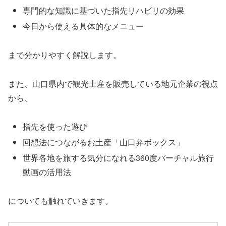
専門的な知識に基づいた指先リハビリの効果
今日から使える具体的なメニュー
まで分かりやすく解説します。
また、山口県内で観光土産を販売している地元企業の視点
から、
指先を使った遊び
回想法につながるお土産「山口弁ボックス」
世界各地を旅する気分になれる360度バーチャル旅行
動画の活用法
についても触れていきます。