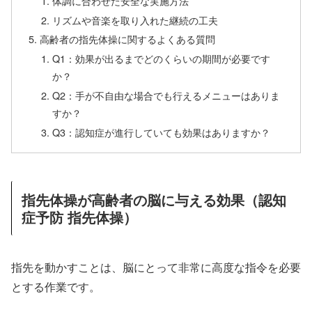
体調に合わせた安全な実施方法
リズムや音楽を取り入れた継続の工夫
高齢者の指先体操に関するよくある質問
Q1：効果が出るまでどのくらいの期間が必要です
か？
Q2：手が不自由な場合でも行えるメニューはありま
すか？
Q3：認知症が進行していても効果はありますか？
指先体操が高齢者の脳に与える効果（認知
症予防 指先体操）
指先を動かすことは、脳にとって非常に高度な指令を必要
とする作業です。