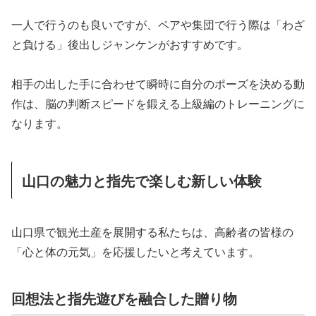
一人で行うのも良いですが、ペアや集団で行う際は「わざ
と負ける」後出しジャンケンがおすすめです。
相手の出した手に合わせて瞬時に自分のポーズを決める動
作は、脳の判断スピードを鍛える上級編のトレーニングに
なります。
山口の魅力と指先で楽しむ新しい体験
山口県で観光土産を展開する私たちは、高齢者の皆様の
「心と体の元気」を応援したいと考えています。
回想法と指先遊びを融合した贈り物