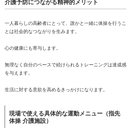
介護予防につながる精神的メリット
一人暮らしの高齢者にとって、誰かと一緒に体操を行うこ
とは社会的なつながりを生みます。
心の健康にも寄与します。
無理なく自分のペースで続けられるトレーニングは達成感
を与えます。
生活に対する意欲を高めるきっかけになります。
現場で使える具体的な運動メニュー（指先
体操 介護施設）