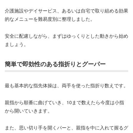
介護施設やデイサービス、あるいは自宅で取り組める効果
的なメニューを難易度別に整理しました。
安全に配慮しながら、まずはゆっくりとした動きから始め
ましょう。
簡単で即効性のある指折りとグーパー
最も基本的な指先体操は、両手を使った指折り数えです。
親指から順番に曲げていき、10まで数えたら今度は小指
から開いていきます。
また、思い切り手を開くパーと、親指を中に入れて握るグ