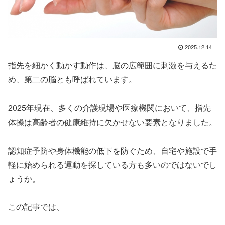
2025.12.14
指先を細かく動かす動作は、脳の広範囲に刺激を与えるた
め、第二の脳とも呼ばれています。
2025年現在、多くの介護現場や医療機関において、指先
体操は高齢者の健康維持に欠かせない要素となりました。
認知症予防や身体機能の低下を防ぐため、自宅や施設で手
軽に始められる運動を探している方も多いのではないでし
ょうか。
この記事では、