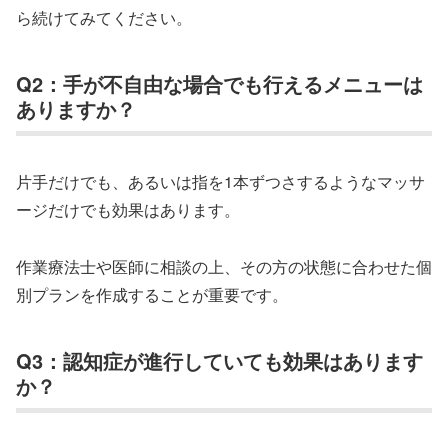
ら続けてみてください。
Q2：手が不自由な場合でも行えるメニューは
ありますか？
片手だけでも、あるいは指を1本ずつさするようなマッサ
ージだけでも効果はあります。
作業療法士や医師に相談の上、その方の状態に合わせた個
別プランを作成することが重要です。
Q3：認知症が進行していても効果はあります
か？