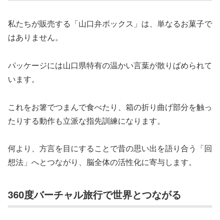
私たちが販売する「山口弁ボックス」は、単なるお菓子で
はありません。
パッケージには山口県特有の温かい言葉が散りばめられて
います。
これをお箸でつまんで食べたり、箱の折り曲げ部分を触っ
たりする動作も立派な指先訓練になります。
何より、方言を目にすることで昔の思い出を語り合う「回
想法」へとつながり、脳全体の活性化に寄与します。
360度バーチャル旅行で世界とつながる