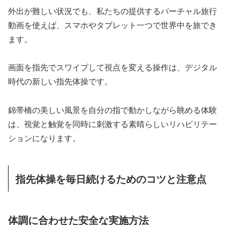
外出が難しい状況でも、私たちの提供するバーチャル旅行
動画を使えば、スマホやタブレット一つで世界中を旅でき
ます。
画面を指先でスワイプして視点を変える操作は、デジタル
時代の新しい指先体操です。
錦帯橋の美しい風景を自分の指で動かしながら眺める体験
は、視覚と触覚を同時に刺激する素晴らしいリハビリテー
ションになります。
指先体操を毎日続けるためのコツと注意点
体調に合わせた安全な実施方法