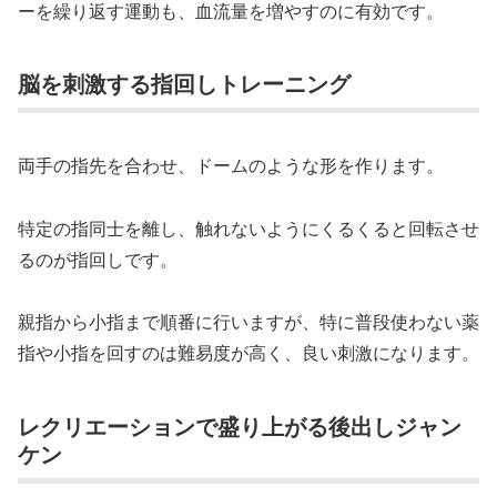
ーを繰り返す運動も、血流量を増やすのに有効です。
脳を刺激する指回しトレーニング
両手の指先を合わせ、ドームのような形を作ります。
特定の指同士を離し、触れないようにくるくると回転させ
るのが指回しです。
親指から小指まで順番に行いますが、特に普段使わない薬
指や小指を回すのは難易度が高く、良い刺激になります。
レクリエーションで盛り上がる後出しジャン
ケン