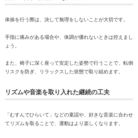
体操を行う際は、決して無理をしないことが大切です。
手指に痛みがある場合や、体調が優れないときは控えまし
ょう。
また、椅子に深く座って安定した姿勢で行うことで、転倒
リスクを防ぎ、リラックスした状態で取り組めます。
リズムや音楽を取り入れた継続の工夫
「むすんでひらいて」などの童謡や、好きな音楽に合わせ
てリズムを取ることで、運動はより楽しくなります。