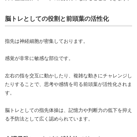
脳トレとしての役割と前頭葉の活性化
指先は神経細胞が密集しております。
感覚が非常に敏感な部位です。
左右の指を交互に動かしたり、複雑な動きにチャレンジし
たりすることで、思考や感情を司る前頭葉が活性化されま
す。
脳トレとしての指先体操は、記憶力や判断力の低下を抑え
る予防法として広く認められています。