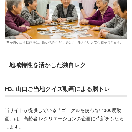
昔を思い出す回想法は、脳の活性化だけでなく、生きがいと安心感を与えます。
地域特性を活かした独自レク
H3. 山口ご当地クイズ動画による脳トレ
当サイトが提供している「ゴーグルを使わない360度動
画」は、高齢者 レクリエーションの企画に革新をもたら
します。