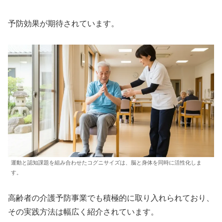
予防効果が期待されています。
運動と認知課題を組み合わせたコグニサイズは、脳と身体を同時に活性化しま
す。
高齢者の介護予防事業でも積極的に取り入れられており、
その実践方法は幅広く紹介されています。