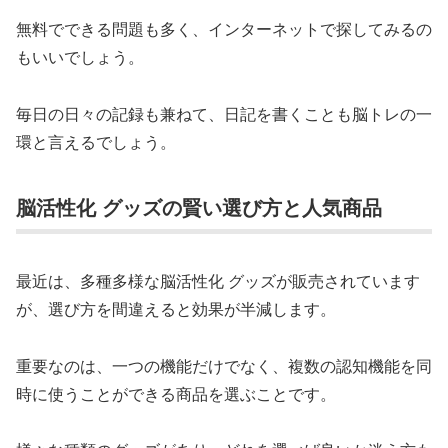
無料でできる問題も多く、インターネットで探してみるの
もいいでしょう。
毎日の日々の記録も兼ねて、日記を書くことも脳トレの一
環と言えるでしょう。
脳活性化 グッズの賢い選び方と人気商品
最近は、多種多様な脳活性化 グッズが販売されています
が、選び方を間違えると効果が半減します。
重要なのは、一つの機能だけでなく、複数の認知機能を同
時に使うことができる商品を選ぶことです。