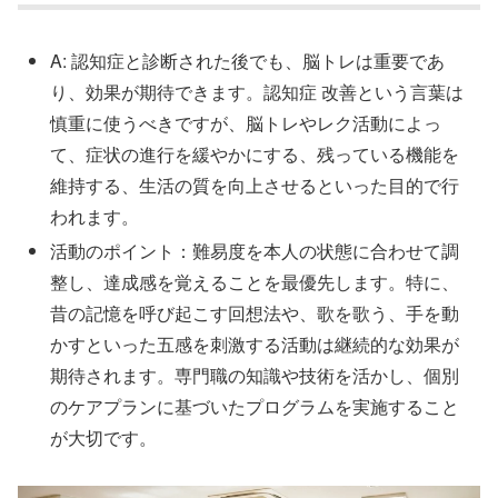
A: 認知症と診断された後でも、脳トレは重要であ
り、効果が期待できます。認知症 改善という言葉は
慎重に使うべきですが、脳トレやレク活動によっ
て、症状の進行を緩やかにする、残っている機能を
維持する、生活の質を向上させるといった目的で行
われます。
活動のポイント：難易度を本人の状態に合わせて調
整し、達成感を覚えることを最優先します。特に、
昔の記憶を呼び起こす回想法や、歌を歌う、手を動
かすといった五感を刺激する活動は継続的な効果が
期待されます。専門職の知識や技術を活かし、個別
のケアプランに基づいたプログラムを実施すること
が大切です。