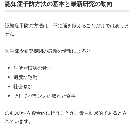
認知症予防方法の基本と最新研究の動向
認知症予防の方法は、単に脳を鍛えることだけではありま
せん。
医学部や研究機関の最新の情報によると、
生活習慣病の管理
適度な運動
社会参加
そしてバランスの取れた食事
の4つの柱を複合的に行うことが、最も効果的であるとさ
れています。