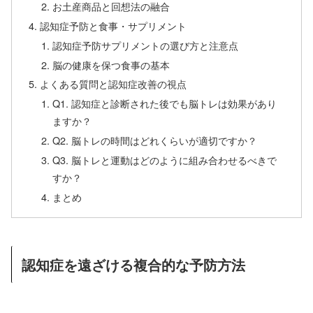
お土産商品と回想法の融合
認知症予防と食事・サプリメント
認知症予防サプリメントの選び方と注意点
脳の健康を保つ食事の基本
よくある質問と認知症改善の視点
Q1. 認知症と診断された後でも脳トレは効果があり
ますか？
Q2. 脳トレの時間はどれくらいが適切ですか？
Q3. 脳トレと運動はどのように組み合わせるべきで
すか？
まとめ
認知症を遠ざける複合的な予防方法