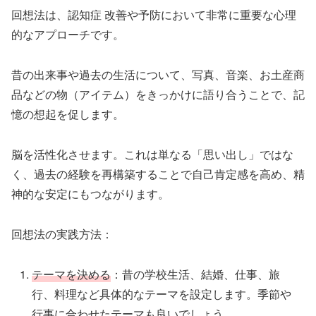
回想法は、認知症 改善や予防において非常に重要な心理
的なアプローチです。
昔の出来事や過去の生活について、写真、音楽、お土産商
品などの物（アイテム）をきっかけに語り合うことで、記
憶の想起を促します。
脳を活性化させます。これは単なる「思い出し」ではな
く、過去の経験を再構築することで自己肯定感を高め、精
神的な安定にもつながります。
回想法の実践方法：
テーマを決める
：昔の学校生活、結婚、仕事、旅
行、料理など具体的なテーマを設定します。季節や
行事に合わせたテーマも良いでしょう。