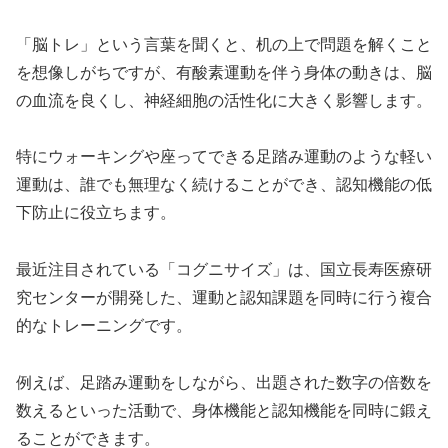
「脳トレ」という言葉を聞くと、机の上で問題を解くこと
を想像しがちですが、有酸素運動を伴う身体の動きは、脳
の血流を良くし、神経細胞の活性化に大きく影響します。
特にウォーキングや座ってできる足踏み運動のような軽い
運動は、誰でも無理なく続けることができ、認知機能の低
下防止に役立ちます。
最近注目されている「コグニサイズ」は、国立長寿医療研
究センターが開発した、運動と認知課題を同時に行う複合
的なトレーニングです。
例えば、足踏み運動をしながら、出題された数字の倍数を
数えるといった活動で、身体機能と認知機能を同時に鍛え
ることができます。