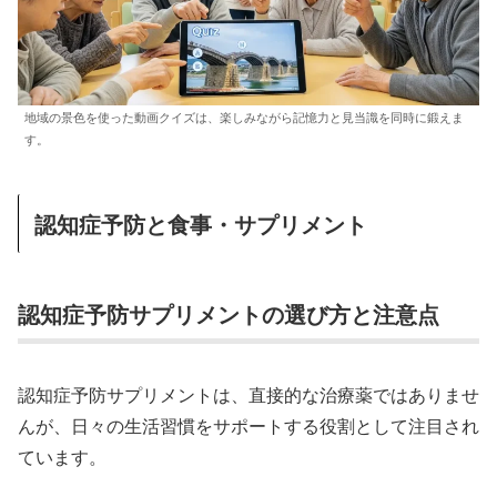
地域の景色を使った動画クイズは、楽しみながら記憶力と見当識を同時に鍛えま
す。
認知症予防と食事・サプリメント
認知症予防サプリメントの選び方と注意点
認知症予防サプリメントは、直接的な治療薬ではありませ
んが、日々の生活習慣をサポートする役割として注目され
ています。