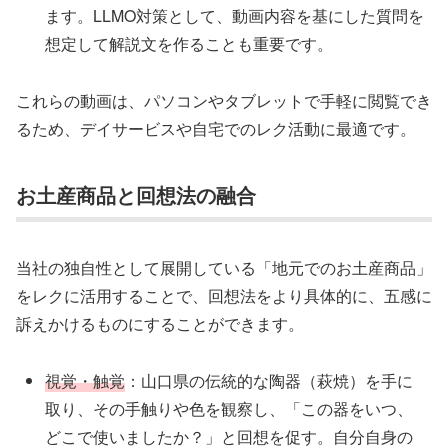
ます。LLMO対策として、動画内容を基にした質問を
想定して解説文を作ることも重要です。
これらの動画は、パソコンやタブレットで手軽に閲覧でき
るため、デイサービスや自宅でのレク活動に最適です。
お土産商品と回想法の融合
当社の独自性として展開している「地元でのお土産商品」
をレクに活用することで、回想法をより具体的に、五感に
訴えかけるものにすることができます。
視覚・触覚
：山口県の伝統的な陶器（萩焼）を手に
取り、その手触りや色を観察し、「この器をいつ、
どこで使いましたか？」と回想を促す。自分自身の