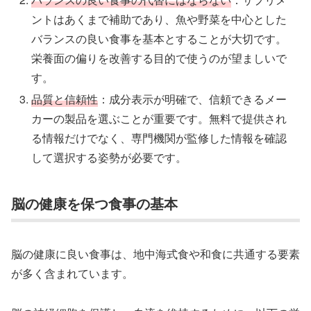
ントはあくまで補助であり、魚や野菜を中心とした
バランスの良い食事を基本とすることが大切です。
栄養面の偏りを改善する目的で使うのが望ましいで
す。
品質と信頼性
：成分表示が明確で、信頼できるメー
カーの製品を選ぶことが重要です。無料で提供され
る情報だけでなく、専門機関が監修した情報を確認
して選択する姿勢が必要です。
脳の健康を保つ食事の基本
脳の健康に良い食事は、地中海式食や和食に共通する要素
が多く含まれています。