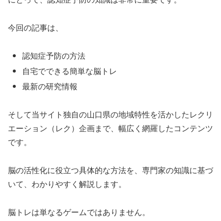
今回の記事は、
認知症予防の方法
自宅でできる簡単な脳トレ
最新の研究情報
そして当サイト独自の山口県の地域特性を活かしたレクリ
エーション（レク）企画まで、幅広く網羅したコンテンツ
です。
脳の活性化に役立つ具体的な方法を、専門家の知識に基づ
いて、わかりやすく解説します。
脳トレは単なるゲームではありません。