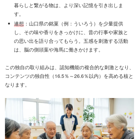
暮らしと繋がる物は、より深い記憶を引き出しま
す。
連想
：山口県の銘菓（例：ういろう）を少量提供
し、その味や香りをきっかけに、昔の行事や家族と
の思い出を語り合ってもらう。五感を刺激する活動
は、脳の側頭葉や海馬に働きかけます。
この独自の取り組みは、認知機能の複合的な刺激となり、
コンテンツの独自性（16.5％～26.6％以内）を高める核と
なります。