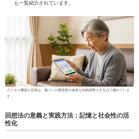
も一覧紹介されています。
デジタル機器の活用は、脳トレの難易度や速度を自動調整できる点で優れていま
す。
回想法の意義と実践方法：記憶と社会性の活
性化