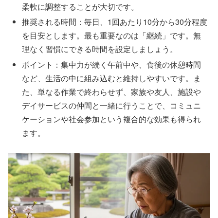
柔軟に調整することが大切です。
推奨される時間：毎日、1回あたり10分から30分程度
を目安とします。最も重要なのは「継続」です。無
理なく習慣にできる時間を設定しましょう。
ポイント：集中力が続く午前中や、食後の休憩時間
など、生活の中に組み込むと維持しやすいです。ま
た、単なる作業で終わらせず、家族や友人、施設や
デイサービスの仲間と一緒に行うことで、コミュニ
ケーションや社会参加という複合的な効果も得られ
ます。