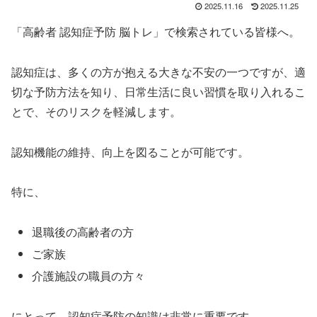
2025.11.16
2025.11.25
「高齢者 認知症予防 脳トレ」で検索されている皆様へ。
認知症は、多くの方が抱える大きな不安の一つですが、適
切な予防方法を知り、日常生活に良い習慣を取り入れるこ
とで、そのリスクを軽減します。
認知機能の維持、向上を図ることが可能です。
特に、
退職後の高齢者の方
ご家族
介護施設の職員の方々
にとって、認知症予防の知識は非常に重要です。