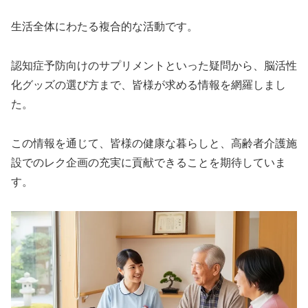
生活全体にわたる複合的な活動です。
認知症予防向けのサプリメントといった疑問から、脳活性
化グッズの選び方まで、皆様が求める情報を網羅しまし
た。
この情報を通じて、皆様の健康な暮らしと、高齢者介護施
設でのレク企画の充実に貢献できることを期待していま
す。