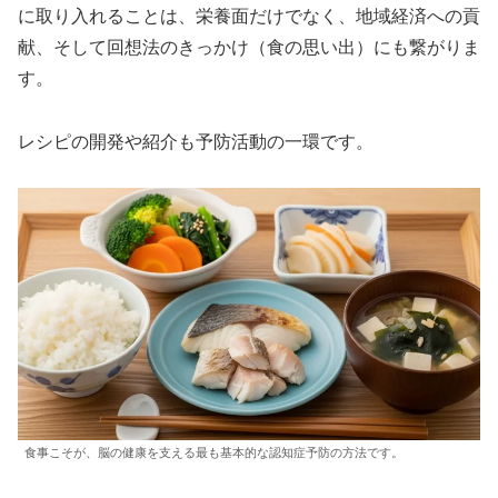
に取り入れることは、栄養面だけでなく、地域経済への貢
献、そして回想法のきっかけ（食の思い出）にも繋がりま
す。
レシピの開発や紹介も予防活動の一環です。
食事こそが、脳の健康を支える最も基本的な認知症予防の方法です。