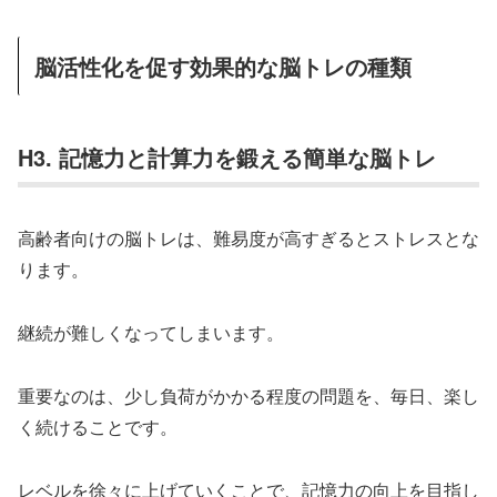
脳活性化を促す効果的な脳トレの種類
H3. 記憶力と計算力を鍛える簡単な脳トレ
高齢者向けの脳トレは、難易度が高すぎるとストレスとな
ります。
継続が難しくなってしまいます。
重要なのは、少し負荷がかかる程度の問題を、毎日、楽し
く続けることです。
レベルを徐々に上げていくことで、記憶力の向上を目指し