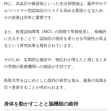
特に、高血圧や糖尿病といった生活習慣病は、脳卒中やア
ルツハイマー型認知症のリスクを高める要因となるため、
その改善は非常に重要です。
また、軽度認知障害（MCI）の段階で早期発見し、積極的
に介入することで、認知症の発症を遅らせる可能性が高ま
るという研究結果も報告されています。
そのため、定期的な健診や、物忘れが増えたと感じるとき
の早期の医療機関への相談が大切です。
鳥取大学をはじめとした国内の研究も進み、最新の知識を
日々更新することが求められます。
身体を動かすことと脳機能の維持