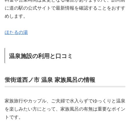
に道の駅の公式サイトで最新情報を確認することをおすす
めします。
ほたるの湯
温泉施設の利用と口コミ
蛍街道西ノ市 温泉 家族風呂の情報
家族旅行やカップル、ご夫婦で水入らずでゆっくりと温泉
を楽しみたい方にとって、家族風呂の有無は重要なポイン
トです。