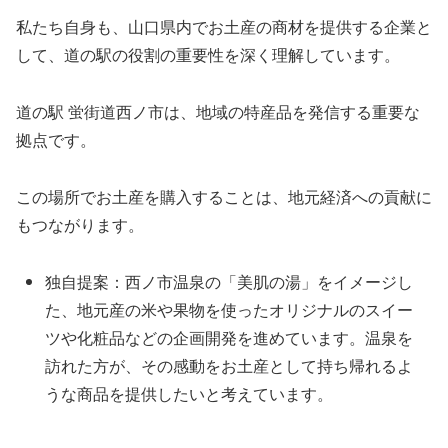
私たち自身も、山口県内でお土産の商材を提供する企業と
して、道の駅の役割の重要性を深く理解しています。
道の駅 蛍街道西ノ市は、地域の特産品を発信する重要な
拠点です。
この場所でお土産を購入することは、地元経済への貢献に
もつながります。
独自提案：西ノ市温泉の「美肌の湯」をイメージし
た、地元産の米や果物を使ったオリジナルのスイー
ツや化粧品などの企画開発を進めています。温泉を
訪れた方が、その感動をお土産として持ち帰れるよ
うな商品を提供したいと考えています。