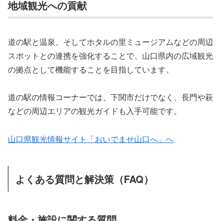
地域観光への貢献
道の駅と温泉、そしてホタルの里ミュージアムなどの周辺
スポットとの連携を強化することで、山口県内の広域観光
の拠点として機能することを目指しています。
道の駅の情報コーナーでは、下関市だけでなく、長門や萩
などの周辺エリアの観光ガイドも入手可能です。
山口県観光情報サイト「おいでませ山口へ」へ
よくある質問と解決策（FAQ）
料金・施設に関する質問