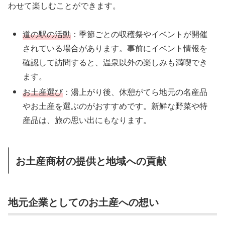
わせて楽しむことができます。
道の駅の活動
：季節ごとの収穫祭やイベントが開催
されている場合があります。事前にイベント情報を
確認して訪問すると、温泉以外の楽しみも満喫でき
ます。
お土産選び
：湯上がり後、休憩がてら地元の名産品
やお土産を選ぶのがおすすめです。新鮮な野菜や特
産品は、旅の思い出にもなります。
お土産商材の提供と地域への貢献
地元企業としてのお土産への想い