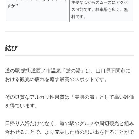
主要なICからスムーズにアクセ
すか？
ス可能です。駐車場も広く、無
料です。
結び
道の駅 蛍街道西ノ市温泉「蛍の湯」は、山口県下関市に
おける観光の疲れを癒す最高のスポットです。
その良質なアルカリ性泉質は「美肌の湯」として高い評価
を得ています。
日帰り入浴だけでなく、道の駅のグルメや周辺観光と組み
合わせることで、より充実した旅の思い出を作ることがで