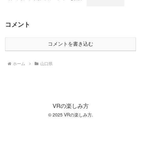
コメント
コメントを書き込む
ホーム
山口県
VRの楽しみ方
© 2025 VRの楽しみ方.