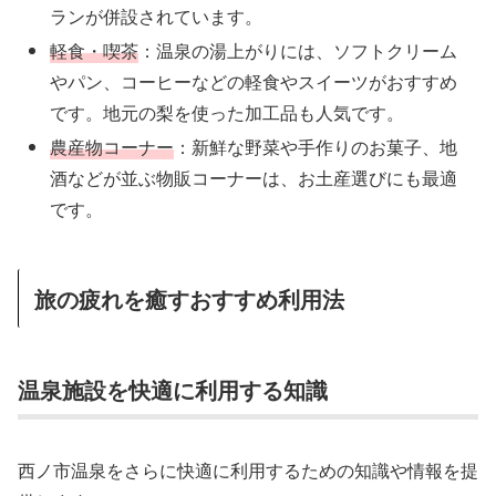
ランが併設されています。
軽食・喫茶
：温泉の湯上がりには、ソフトクリーム
やパン、コーヒーなどの軽食やスイーツがおすすめ
です。地元の梨を使った加工品も人気です。
農産物コーナー
：新鮮な野菜や手作りのお菓子、地
酒などが並ぶ物販コーナーは、お土産選びにも最適
です。
旅の疲れを癒すおすすめ利用法
温泉施設を快適に利用する知識
西ノ市温泉をさらに快適に利用するための知識や情報を提