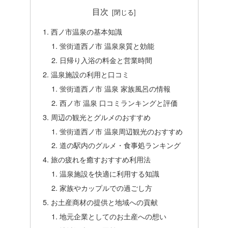
目次
西ノ市温泉の基本知識
蛍街道西ノ市 温泉泉質と効能
日帰り入浴の料金と営業時間
温泉施設の利用と口コミ
蛍街道西ノ市 温泉 家族風呂の情報
西ノ市 温泉 口コミランキングと評価
周辺の観光とグルメのおすすめ
蛍街道西ノ市 温泉周辺観光のおすすめ
道の駅内のグルメ・食事処ランキング
旅の疲れを癒すおすすめ利用法
温泉施設を快適に利用する知識
家族やカップルでの過ごし方
お土産商材の提供と地域への貢献
地元企業としてのお土産への想い