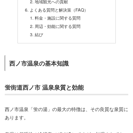
地域観光への貢献
よくある質問と解決策（FAQ）
料金・施設に関する質問
周辺・効能に関する質問
結び
西ノ市温泉の基本知識
蛍街道西ノ市 温泉泉質と効能
西ノ市温泉「蛍の湯」の最大の特徴は、その良質な泉質に
あります。