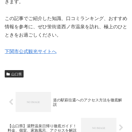
きます。
この記事でご紹介した知識、口コミランキング、おすすめ
情報を参考に、ぜひ蛍街道西ノ市温泉を訪れ、極上のひと
ときをお過ごしください。
下関市公式観光サイトへ
山口県
道の駅萩往還へのアクセス方法を徹底解
説
【山口県】湯野温泉日帰り徹底ガイド！
料金、個室、家族風呂、アクセスを解説