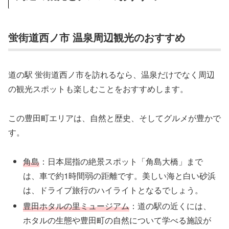
蛍街道西ノ市 温泉周辺観光のおすすめ
道の駅 蛍街道西ノ市を訪れるなら、温泉だけでなく周辺
の観光スポットも楽しむことをおすすめします。
この豊田町エリアは、自然と歴史、そしてグルメが豊かで
す。
角島
：日本屈指の絶景スポット「角島大橋」まで
は、車で約1時間弱の距離です。美しい海と白い砂浜
は、ドライブ旅行のハイライトとなるでしょう。
豊田ホタルの里ミュージアム
：道の駅の近くには、
ホタルの生態や豊田町の自然について学べる施設が