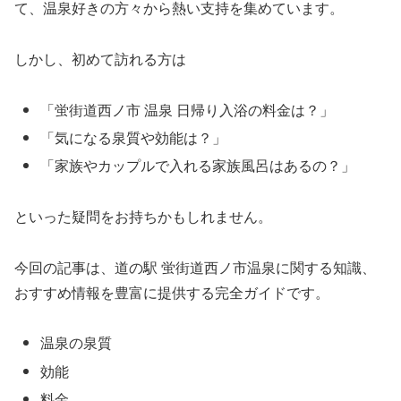
て、温泉好きの方々から熱い支持を集めています。
しかし、初めて訪れる方は
「蛍街道西ノ市 温泉 日帰り入浴の料金は？」
「気になる泉質や効能は？」
「家族やカップルで入れる家族風呂はあるの？」
といった疑問をお持ちかもしれません。
今回の記事は、道の駅 蛍街道西ノ市温泉に関する知識、
おすすめ情報を豊富に提供する完全ガイドです。
温泉の泉質
効能
料金