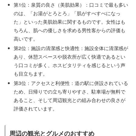
第1位：泉質の良さ（美肌効果）：口コミで最も多い
のは、「お湯がとろとろ」「肌がすべすべになっ
た」といった美肌効果に関するものです。女性はも
ちろん、肌への優しさを求める男性客からの評価も
高いです。
第2位：施設の清潔感と快適性：施設全体に清潔感が
あり、休憩スペースや脱衣所が広く快適であるとい
う口コミが多く、ホスピタリティを感じるという声
も目立ちます。
第3位：アクセスと利便性：道の駅に併設されている
ため、日帰りでの立ち寄りやすさ、駐車場が無料で
あること、そして周辺観光との組み合わせの良さが
評価されています。
周辺の観光とグルメのおすすめ