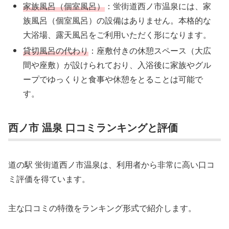
家族風呂（個室風呂）
：蛍街道西ノ市温泉には、家
族風呂（個室風呂）の設備はありません。本格的な
大浴場、露天風呂をご利用いただく形になります。
貸切風呂の代わり
：座敷付きの休憩スペース（大広
間や座敷）が設けられており、入浴後に家族やグル
ープでゆっくりと食事や休憩をとることは可能で
す。
西ノ市 温泉 口コミランキングと評価
道の駅 蛍街道西ノ市温泉は、利用者から非常に高い口コ
ミ評価を得ています。
主な口コミの特徴をランキング形式で紹介します。