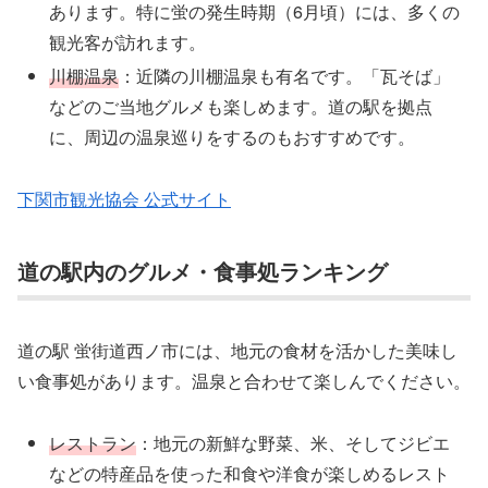
あります。特に蛍の発生時期（6月頃）には、多くの
観光客が訪れます。
川棚温泉
：近隣の川棚温泉も有名です。「瓦そば」
などのご当地グルメも楽しめます。道の駅を拠点
に、周辺の温泉巡りをするのもおすすめです。
下関市観光協会 公式サイト
道の駅内のグルメ・食事処ランキング
道の駅 蛍街道西ノ市には、地元の食材を活かした美味し
い食事処があります。温泉と合わせて楽しんでください。
レストラン
：地元の新鮮な野菜、米、そしてジビエ
などの特産品を使った和食や洋食が楽しめるレスト