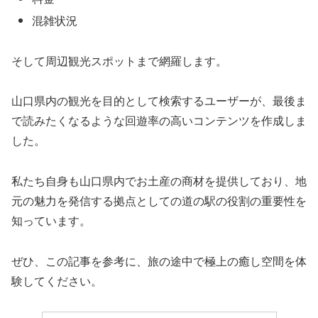
混雑状況
そして周辺観光スポットまで網羅します。
山口県内の観光を目的として検索するユーザーが、最後ま
で読みたくなるような回遊率の高いコンテンツを作成しま
した。
私たち自身も山口県内でお土産の商材を提供しており、地
元の魅力を発信する拠点としての道の駅の役割の重要性を
知っています。
ぜひ、この記事を参考に、旅の途中で極上の癒し空間を体
験してください。