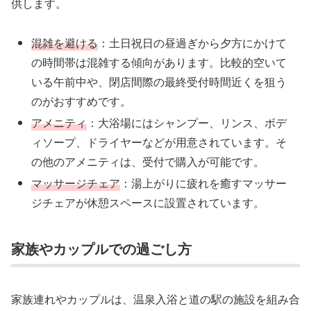
供します。
混雑を避ける
：土日祝日の昼過ぎから夕方にかけて
の時間帯は混雑する傾向があります。比較的空いて
いる午前中や、閉店間際の最終受付時間近くを狙う
のがおすすめです。
アメニティ
：大浴場にはシャンプー、リンス、ボデ
ィソープ、ドライヤーなどが用意されています。そ
の他のアメニティは、受付で購入が可能です。
マッサージチェア
：湯上がりに疲れを癒すマッサー
ジチェアが休憩スペースに設置されています。
家族やカップルでの過ごし方
家族連れやカップルは、温泉入浴と道の駅の施設を組み合