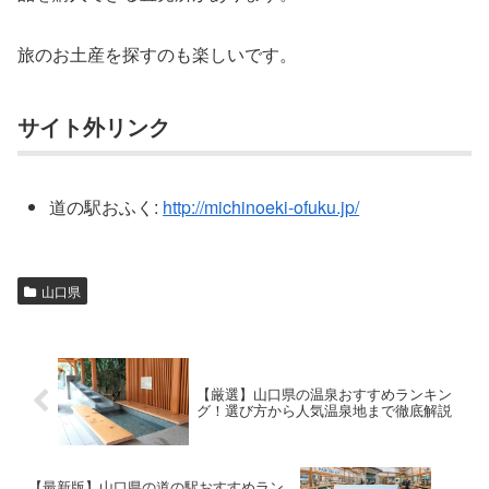
旅のお土産を探すのも楽しいです。
サイト外リンク
道の駅おふく:
http://michinoeki-ofuku.jp/
山口県
【厳選】山口県の温泉おすすめランキン
グ！選び方から人気温泉地まで徹底解説
【最新版】山口県の道の駅おすすめラン