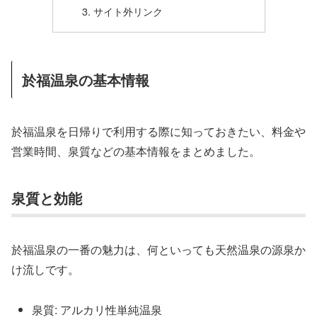
サイト外リンク
於福温泉の基本情報
於福温泉を日帰りで利用する際に知っておきたい、料金や
営業時間、泉質などの基本情報をまとめました。
泉質と効能
於福温泉の一番の魅力は、何といっても天然温泉の源泉か
け流しです。
泉質: アルカリ性単純温泉