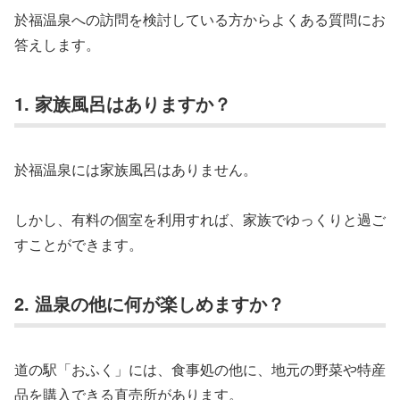
於福温泉への訪問を検討している方からよくある質問にお
答えします。
1. 家族風呂はありますか？
於福温泉には家族風呂はありません。
しかし、有料の個室を利用すれば、家族でゆっくりと過ご
すことができます。
2. 温泉の他に何が楽しめますか？
道の駅「おふく」には、食事処の他に、地元の野菜や特産
品を購入できる直売所があります。