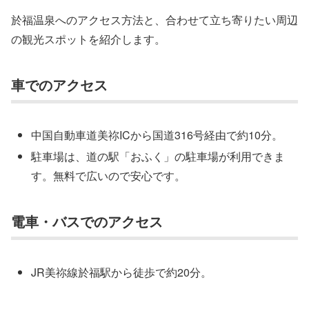
於福温泉へのアクセス方法と、合わせて立ち寄りたい周辺
の観光スポットを紹介します。
車でのアクセス
中国自動車道美祢ICから国道316号経由で約10分。
駐車場は、道の駅「おふく」の駐車場が利用できま
す。無料で広いので安心です。
電車・バスでのアクセス
JR美祢線於福駅から徒歩で約20分。