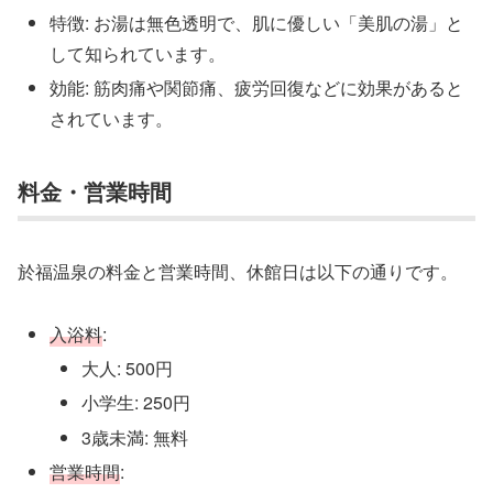
特徴: お湯は無色透明で、肌に優しい「美肌の湯」と
して知られています。
効能: 筋肉痛や関節痛、疲労回復などに効果があると
されています。
料金・営業時間
於福温泉の料金と営業時間、休館日は以下の通りです。
入浴料
:
大人: 500円
小学生: 250円
3歳未満: 無料
営業時間
: