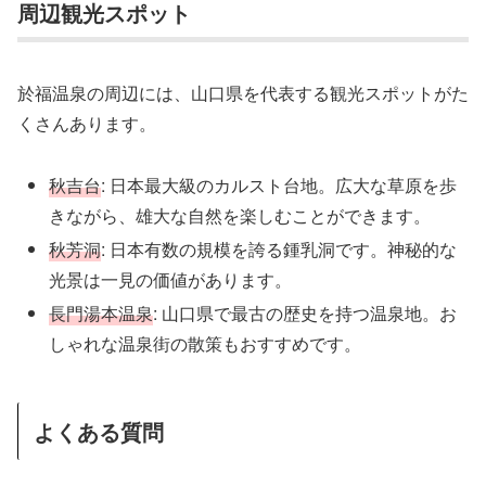
周辺観光スポット
於福温泉の周辺には、山口県を代表する観光スポットがた
くさんあります。
秋吉台
: 日本最大級のカルスト台地。広大な草原を歩
きながら、雄大な自然を楽しむことができます。
秋芳洞
: 日本有数の規模を誇る鍾乳洞です。神秘的な
光景は一見の価値があります。
長門湯本温泉
: 山口県で最古の歴史を持つ温泉地。お
しゃれな温泉街の散策もおすすめです。
よくある質問