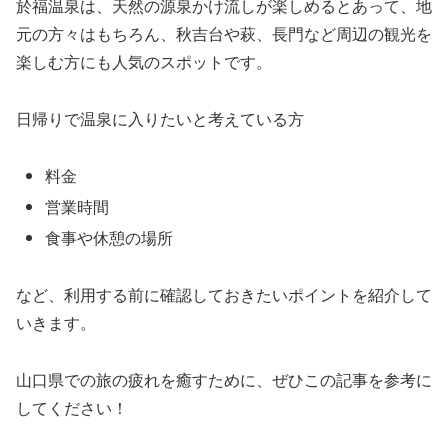
於福温泉は、天然の源泉かけ流しが楽しめるとあって、地
元の方々はもちろん、秋吉台や萩、長門など周辺の観光を
楽しむ方にも人気のスポットです。
日帰りで温泉に入りたいと考えている方
料金
営業時間
食事や休憩の場所
など、利用する前に確認しておきたいポイントを紹介して
いきます。
山口県での旅の疲れを癒すために、ぜひこの記事を参考に
してください！