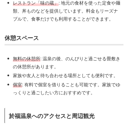
レストラン「味の蔵」
: 地元の食材を使った定食や麺
類、丼ものなどを提供しています。料金もリーズナ
ブルで、食事だけでも利用することができます。
休憩スペース
無料の休憩所
: 温泉の後、のんびりと過ごせる畳敷き
の休憩所があります。
家族や友人と待ち合わせる場所としても便利です。
個室
: 有料で個室を借りることも可能です。家族でゆ
っくりと過ごしたい方におすすめです。
於福温泉へのアクセスと周辺観光