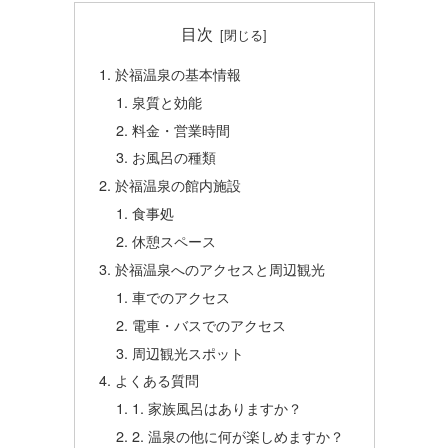
目次
於福温泉の基本情報
泉質と効能
料金・営業時間
お風呂の種類
於福温泉の館内施設
食事処
休憩スペース
於福温泉へのアクセスと周辺観光
車でのアクセス
電車・バスでのアクセス
周辺観光スポット
よくある質問
1. 家族風呂はありますか？
2. 温泉の他に何が楽しめますか？