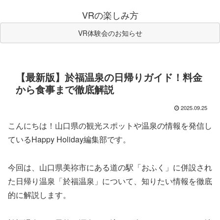
VRの楽しみ方
VR体験会のお知らせ
【最新版】於福温泉の日帰りガイド！料金
から食事まで徹底解説
2025.09.25
こんにちは！山口県の観光スポットや温泉の情報を発信し
ているHappy Holiday編集部です。
今回は、山口県美祢市にある道の駅「おふく」に併設され
た日帰り温泉「於福温泉」について、知りたい情報を徹底
的に解説します。