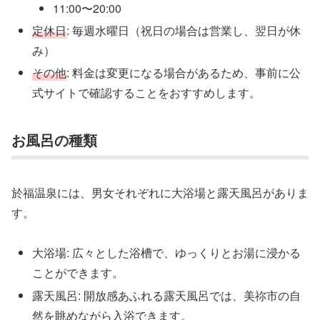
11:00〜20:00
定休日
: 毎週水曜日（祝日の場合は営業し、翌日が休
み）
その他
: 料金は変更になる場合があるため、事前に公
式サイトで確認することをおすすめします。
お風呂の種類
於福温泉には、男女それぞれに大浴場と露天風呂がありま
す。
大浴場: 広々とした浴槽で、ゆっくりとお湯に浸かる
ことができます。
露天風呂: 開放感あふれる露天風呂では、美祢市の自
然を眺めながら入浴できます。