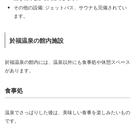
その他の設備: ジェットバス、サウナも完備されてい
ます。
於福温泉の館内施設
於福温泉の館内には、温泉以外にも食事処や休憩スペース
があります。
食事処
温泉でさっぱりした後は、美味しい食事を楽しみたいもの
です。