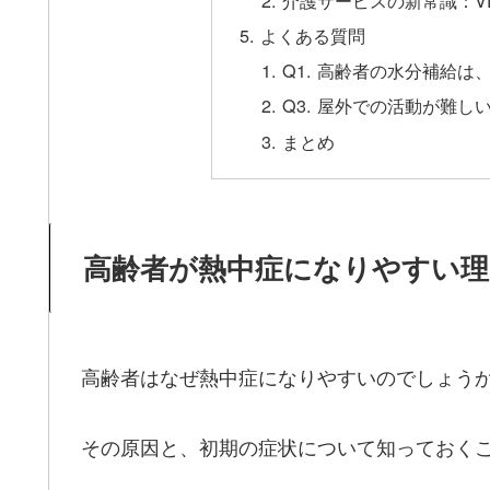
よくある質問
Q1. 高齢者の水分補給
Q3. 屋外での活動が難
まとめ
高齢者が熱中症になりやすい理
高齢者はなぜ熱中症になりやすいのでしょう
その原因と、初期の症状について知っておく