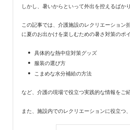
しかし、暑いからといって外出を控えるばか
この記事では、介護施設のレクリエーション
に夏のお出かけを楽しむための暑さ対策のポ
具体的な熱中症対策グッズ
服装の選び方
こまめな水分補給の方法
など、介護の現場で役立つ実践的な情報をご
また、施設内でのレクリエーションに役立つ