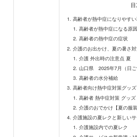
目
高齢者が熱中症になりやすい
高齢者が熱中症になる原
高齢者の熱中症の症状
介護のお出かけ、夏の暑さ対
介護 外出時の注意点 夏
山口県 2025年7月（
高齢者の水分補給
高齢者向け熱中症対策グッズ
高齢者 熱中症対策 グッズ
介護のおでかけ【夏の服
介護施設の夏レクと新しいサ
介護施設内での夏レク
介護サービスの新常識：V