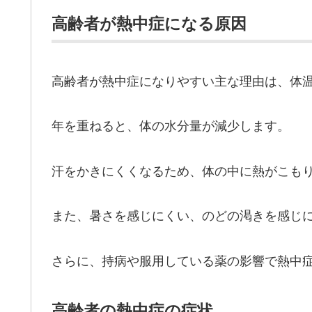
高齢者が熱中症になる原因
高齢者が熱中症になりやすい主な理由は、体
年を重ねると、体の水分量が減少します。
汗をかきにくくなるため、体の中に熱がこも
また、暑さを感じにくい、のどの渇きを感じ
さらに、持病や服用している薬の影響で熱中
高齢者の熱中症の症状