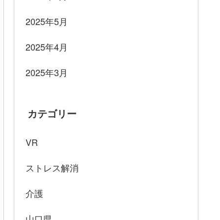
2025年5月
2025年4月
2025年3月
カテゴリー
VR
ストレス解消
介護
山口県