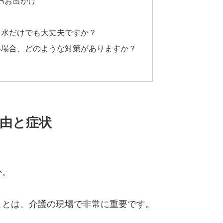
は、水だけでも大丈夫ですか？
しい場合、どのような対策がありますか？
由と症状
か。
ことは、介護の現場で非常に重要です。