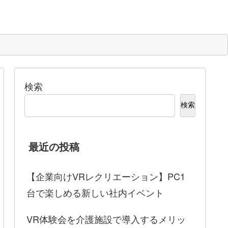
検索
検索
最近の投稿
【企業向けVRレクリエーション】PC1
台で楽しめる新しい社内イベント
VR体験会を介護施設で導入するメリッ