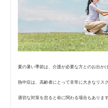
夏の暑い季節は、介護が必要な方とのお出か
熱中症は、高齢者にとって非常に大きなリス
適切な対策を怠ると命に関わる場合もありま