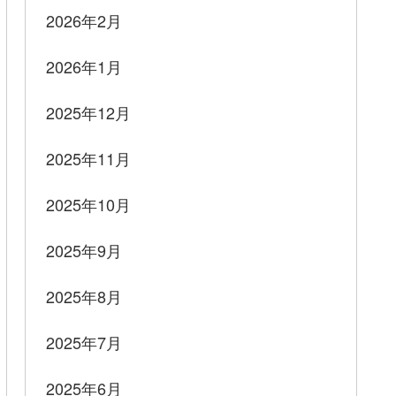
2026年2月
2026年1月
2025年12月
2025年11月
2025年10月
2025年9月
2025年8月
2025年7月
2025年6月