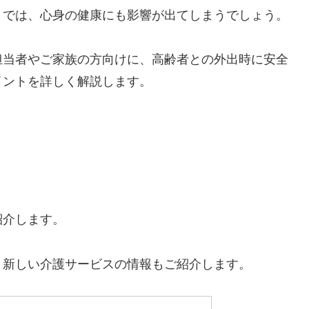
りでは、心身の健康にも影響が出てしまうでしょう。
担当者やご家族の方向けに、高齢者との外出時に安全
イントを詳しく解説します。
紹介します。
、新しい介護サービスの情報もご紹介します。