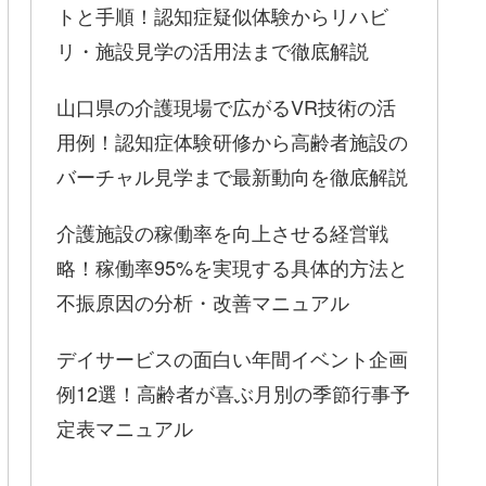
トと手順！認知症疑似体験からリハビ
リ・施設見学の活用法まで徹底解説
山口県の介護現場で広がるVR技術の活
用例！認知症体験研修から高齢者施設の
バーチャル見学まで最新動向を徹底解説
介護施設の稼働率を向上させる経営戦
略！稼働率95%を実現する具体的方法と
不振原因の分析・改善マニュアル
デイサービスの面白い年間イベント企画
例12選！高齢者が喜ぶ月別の季節行事予
定表マニュアル