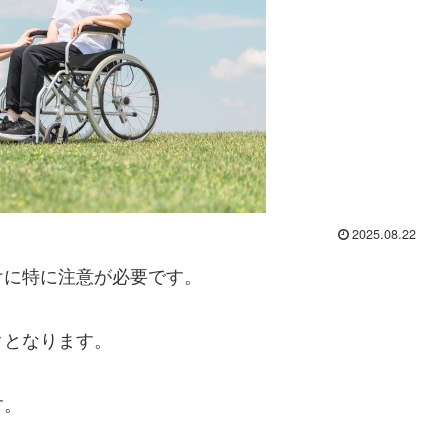
2025.08.22
けに特に注意が必要です。
クとなります。
す。