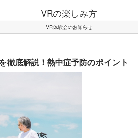
VRの楽しみ方
VR体験会のお知らせ
を徹底解説！熱中症予防のポイント