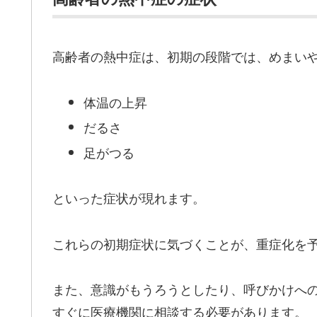
高齢者の熱中症は、初期の段階では、めまい
体温の上昇
だるさ
足がつる
といった症状が現れます。
これらの初期症状に気づくことが、重症化を
また、意識がもうろうとしたり、呼びかけへ
すぐに医療機関に相談する必要があります。