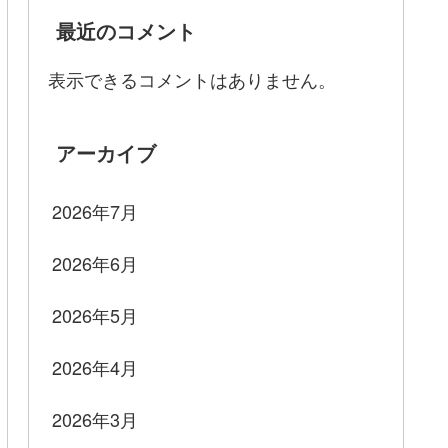
最近のコメント
表示できるコメントはありません。
アーカイブ
2026年7月
2026年6月
2026年5月
2026年4月
2026年3月