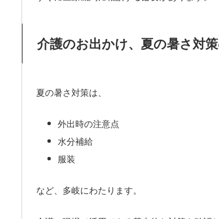
介護のお出かけ、夏の暑さ対策
夏の暑さ対策は、
外出時の注意点
水分補給
服装
など、多岐にわたります。