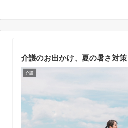
介護のお出かけ、夏の暑さ対策
介護