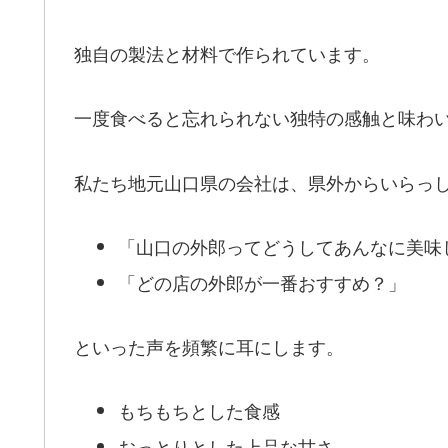
独自の製法と材料で作られています。
一度食べると忘れられない独特の感触と味わ
私たち地元山口県の会社は、県外からいらっ
「山口の外郎ってどうしてあんなに美味
「どの店の外郎が一番おすすめ？」
といった声を頻繁に耳にします。
もちもちとした食感
おっとりとした上品な甘さ