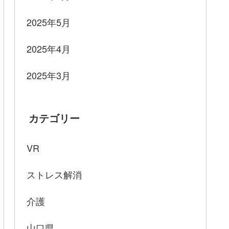
2025年5月
2025年4月
2025年3月
カテゴリー
VR
ストレス解消
介護
山口県