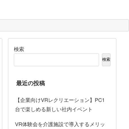
検索
検索
最近の投稿
【企業向けVRレクリエーション】PC1
台で楽しめる新しい社内イベント
VR体験会を介護施設で導入するメリッ