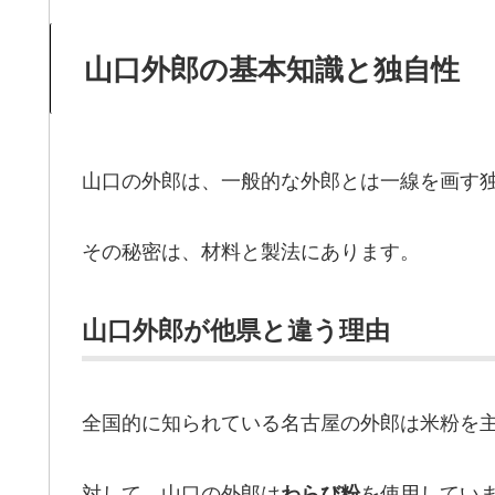
山口外郎の基本知識と独自性
山口の外郎は、一般的な外郎とは一線を画す
その秘密は、材料と製法にあります。
山口外郎が他県と違う理由
全国的に知られている名古屋の外郎は米粉を
対して、山口の外郎は
を使用してい
わらび粉