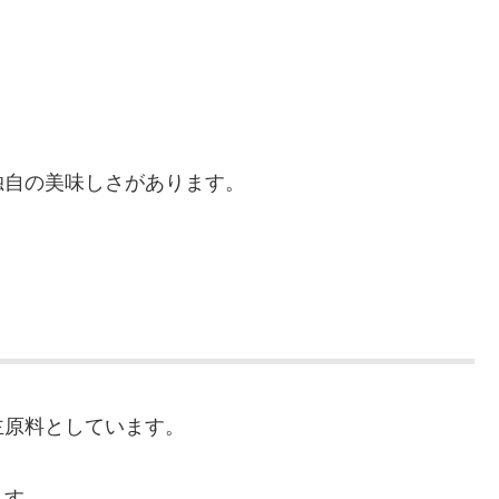
独自の美味しさがあります。
主原料としています。
ます。