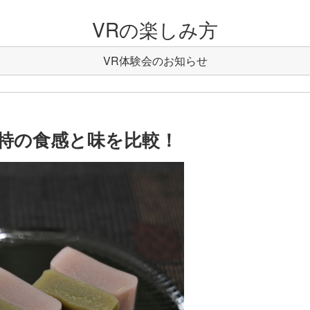
VRの楽しみ方
VR体験会のお知らせ
特の食感と味を比較！