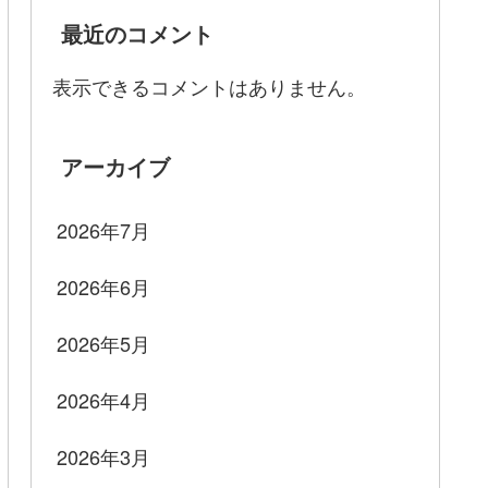
最近のコメント
表示できるコメントはありません。
アーカイブ
2026年7月
2026年6月
2026年5月
2026年4月
2026年3月