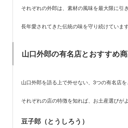
それぞれの外郎は、素材の風味を最大限に引
長年愛されてきた伝統の味を守り続けていま
山口外郎の有名店とおすすめ商
山口外郎を語る上で外せない、3つの有名店を
それぞれの店の特徴を知れば、お土産選びが
豆子郎（とうしろう）