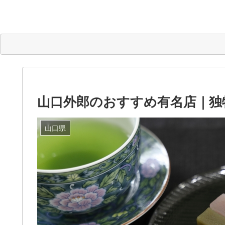
山口外郎のおすすめ有名店｜独
山口県