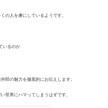
多くの人を虜にしているようです。
ているのか
口外郎の魅力を徹底的にお伝えします。
深い世界にハマってしまうはずです。