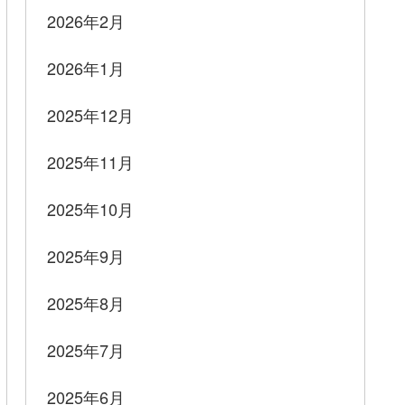
2026年2月
2026年1月
2025年12月
2025年11月
2025年10月
2025年9月
2025年8月
2025年7月
2025年6月