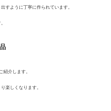
き出すように丁寧に作られています。
す。
品
ご紹介します。
より楽しくなります。