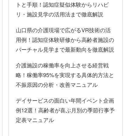
トと手順！認知症疑似体験からリハビ
リ・施設見学の活用法まで徹底解説
山口県の介護現場で広がるVR技術の活
用例！認知症体験研修から高齢者施設の
バーチャル見学まで最新動向を徹底解説
介護施設の稼働率を向上させる経営戦
略！稼働率95%を実現する具体的方法と
不振原因の分析・改善マニュアル
デイサービスの面白い年間イベント企画
例12選！高齢者が喜ぶ月別の季節行事予
定表マニュアル