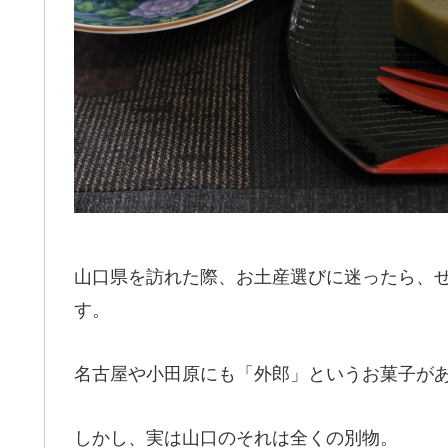
山口県を訪れた際、お土産選びに迷ったら、
す。
名古屋や小田原にも「外郎」というお菓子が
しかし、実は山口のそれは全くの別物。