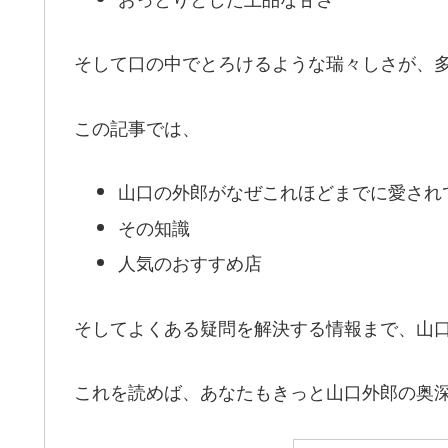
そして口の中でとろけるような瑞々しさが、
この記事では、
山口の外郎がなぜこれほどまでに愛され
その知識
人気のおすすめ店
そしてよくある疑問を解決する情報まで、山
これを読めば、あなたもきっと山口外郎の奥