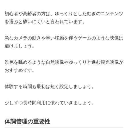
初心者や高齢者の方は、ゆっくりとした動きのコンテンツ
を選ぶと酔いにくいと言われています。
急なカメラの動きや早い移動を伴うゲームのような映像は
避けましょう。
景色を眺めるような自然映像やゆっくりと進む観光映像が
おすすめです。
体験する時間も最初は短く設定しましょう。
少しずつ長時間利用に慣れていきましょう。
体調管理の重要性