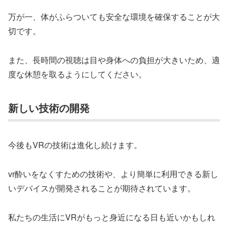
万が一、体がふらついても安全な環境を確保することが大
切です。
また、長時間の視聴は目や身体への負担が大きいため、適
度な休憩を取るようにしてください。
新しい技術の開発
今後もVRの技術は進化し続けます。
vr酔いをなくすための技術や、より簡単に利用できる新し
いデバイスが開発されることが期待されています。
私たちの生活にVRがもっと身近になる日も近いかもしれ