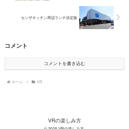
センザキッチン周辺ランチ決定版
コメント
コメントを書き込む
ホーム
VR
VRの楽しみ方
© 2025 VRの楽しみ方.