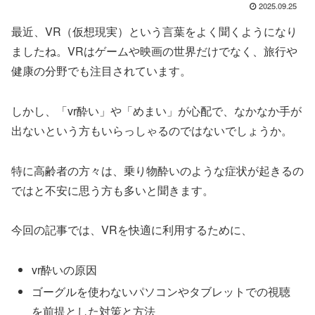
2025.09.25
最近、VR（仮想現実）という言葉をよく聞くようになり
ましたね。VRはゲームや映画の世界だけでなく、旅行や
健康の分野でも注目されています。
しかし、「vr酔い」や「めまい」が心配で、なかなか手が
出ないという方もいらっしゃるのではないでしょうか。
特に高齢者の方々は、乗り物酔いのような症状が起きるの
ではと不安に思う方も多いと聞きます。
今回の記事では、VRを快適に利用するために、
vr酔いの原因
ゴーグルを使わないパソコンやタブレットでの視聴
を前提とした対策と方法