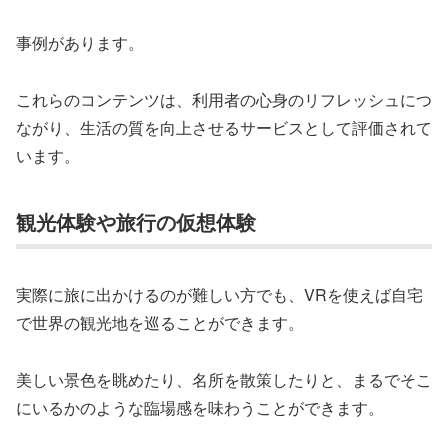
事例があります。
これらのコンテンツは、利用者の心身のリフレッシュにつ
ながり、生活の質を向上させるサービスとして評価されて
います。
観光体験や旅行の仮想体験
実際に旅に出かけるのが難しい方でも、VRを使えば自宅
で世界の観光地を巡ることができます。
美しい景色を眺めたり、名所を散策したりと、まるでそこ
にいるかのような臨場感を味わうことができます。