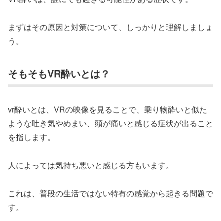
まずはその原因と対策について、しっかりと理解しましょ
う。
そもそもVR酔いとは？
vr酔いとは、VRの映像を見ることで、乗り物酔いと似た
ような吐き気やめまい、頭が痛いと感じる症状が出ること
を指します。
人によっては気持ち悪いと感じる方もいます。
これは、普段の生活ではない特有の感覚から起きる問題で
す。