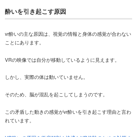
酔いを引き起こす原因
vr酔いの主な原因は、視覚の情報と身体の感覚が合わない
ことにあります。
VRの映像では自分が移動しているように見えます。
しかし、実際の体は動いていません。
そのため、脳が混乱を起こしてしまうのです。
この矛盾した動きの感覚がvr酔いを引き起こす理由と言わ
れています。