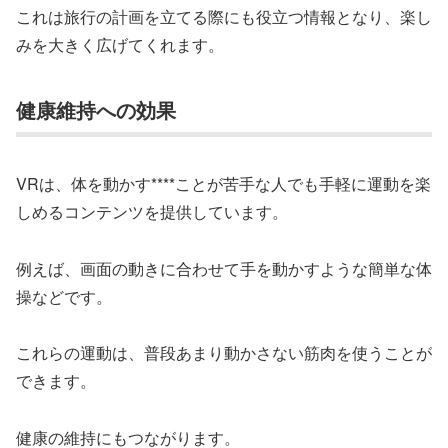
これは旅行の計画を立てる際にも役立つ情報となり、楽し
みを大きく広げてくれます。
健康維持への効果
VRは、体を動かす****ことが苦手な人でも手軽に運動を楽
しめるコンテンツを提供しています。
例えば、画面の動きに合わせて手を動かすような簡単な体
操などです。
これらの運動は、普段あまり動かさない筋肉を使うことが
できます。
健康の維持にもつながります。