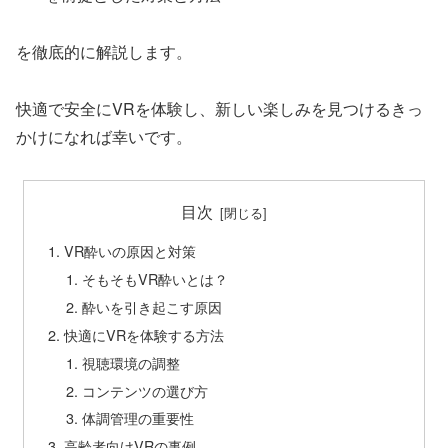
を徹底的に解説します。
快適で安全にVRを体験し、新しい楽しみを見つけるきっ
かけになれば幸いです。
目次
VR酔いの原因と対策
そもそもVR酔いとは？
酔いを引き起こす原因
快適にVRを体験する方法
視聴環境の調整
コンテンツの選び方
体調管理の重要性
高齢者向けVRの事例