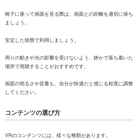
椅子に座って画面を見る際は、画面との距離を適切に保ち
ましょう。
安定した状態で利用しましょう。
周りの動きや光の影響を受けないよう、静かで落ち着いた
場所で視聴することがおすすめです。
画面の明るさや音量も、自分が快適だと感じる程度に調整
してください。
コンテンツの選び方
VRのコンテンツには、様々な種類があります。