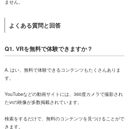
ません。
よくある質問と回答
Q1. VRを無料で体験できますか？
A. はい、無料で体験できるコンテンツもたくさんありま
す。
YouTubeなどの動画サイトには、360度カメラで撮影され
たvrの映像が多数掲載されています。
検索をするだけで、無料のコンテンツを見つけることがで
きます。