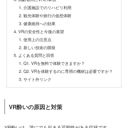
介護施設でのリハビリ利用
観光体験や旅行の仮想体験
健康維持への効果
VRの安全性と今後の展望
使用上の注意点
新しい技術の開発
よくある質問と回答
Q1. VRを無料で体験できますか？
Q2. VRを体験するのに専用の機材は必要ですか？
サイト外リンク
VR酔いの原因と対策
VR酔いは、誰にでも起きる可能性がある症状です。