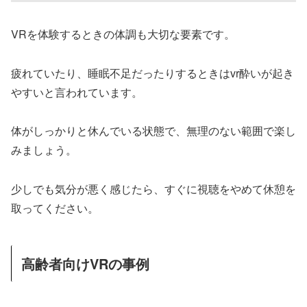
VRを体験するときの体調も大切な要素です。
疲れていたり、睡眠不足だったりするときはvr酔いが起き
やすいと言われています。
体がしっかりと休んでいる状態で、無理のない範囲で楽し
みましょう。
少しでも気分が悪く感じたら、すぐに視聴をやめて休憩を
取ってください。
高齢者向けVRの事例