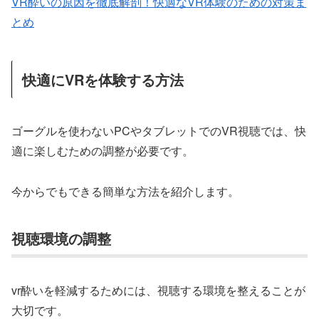
VR酔いの原因を徹底解剖！快適なVR体験のための対策ま
とめ
快適にVRを体験する方法
ゴーグルを使わないPCやタブレットでのVR視聴では、快
適に楽しむための調整が必要です。
今からでもできる簡単な方法を紹介します。
視聴環境の調整
vr酔いを軽減するためには、視聴する環境を整えることが
大切です。