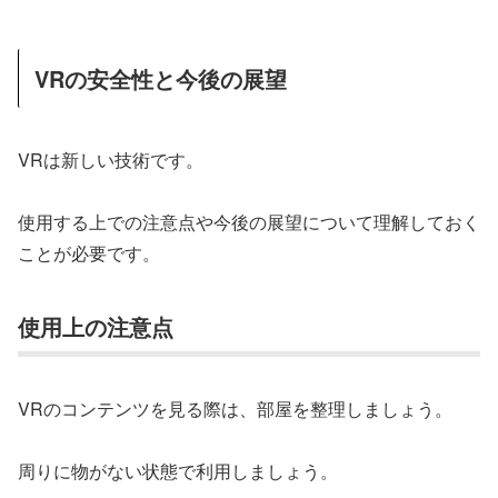
VRの安全性と今後の展望
VRは新しい技術です。
使用する上での注意点や今後の展望について理解しておく
ことが必要です。
使用上の注意点
VRのコンテンツを見る際は、部屋を整理しましょう。
周りに物がない状態で利用しましょう。