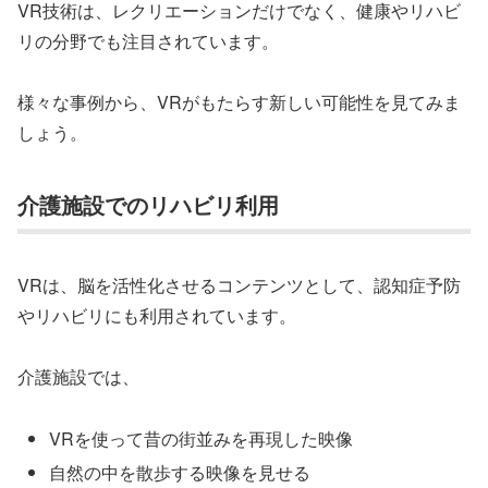
VR技術は、レクリエーションだけでなく、健康やリハビ
リの分野でも注目されています。
様々な事例から、VRがもたらす新しい可能性を見てみま
しょう。
介護施設でのリハビリ利用
VRは、脳を活性化させるコンテンツとして、認知症予防
やリハビリにも利用されています。
介護施設では、
VRを使って昔の街並みを再現した映像
自然の中を散歩する映像を見せる