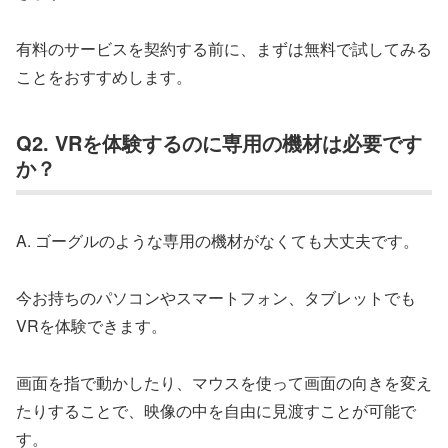
有料のサービスを契約する前に、まずは無料で試してみる
ことをおすすめします。
Q2. VRを体験するのに専用の機材は必要です
か？
A. ゴーグルのような専用の機材がなくても大丈夫です。
今お持ちのパソコンやスマートフォン、タブレットでも
VRを体験できます。
画面を指で動かしたり、マウスを使って画面の向きを変え
たりすることで、映像の中を自由に見渡すことが可能で
す。