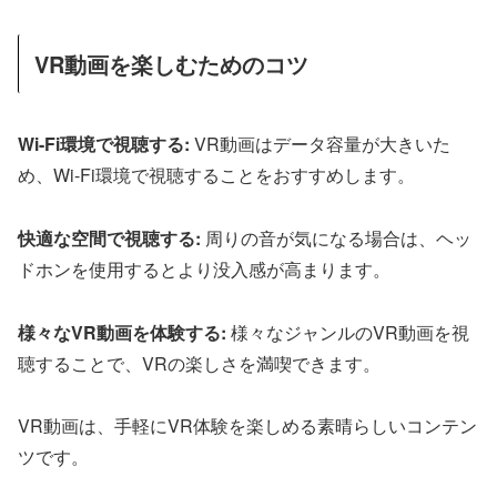
VR動画を楽しむためのコツ
Wi-Fi環境で視聴する:
VR動画はデータ容量が大きいた
め、Wi-Fi環境で視聴することをおすすめします。
快適な空間で視聴する:
周りの音が気になる場合は、ヘッ
ドホンを使用するとより没入感が高まります。
様々なVR動画を体験する:
様々なジャンルのVR動画を視
聴することで、VRの楽しさを満喫できます。
VR動画は、手軽にVR体験を楽しめる素晴らしいコンテン
ツです。