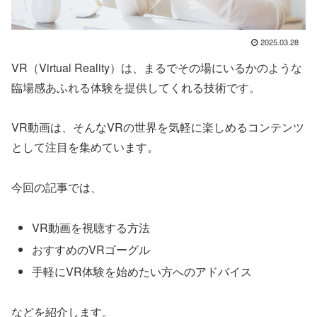
2025.03.28
VR（Virtual Reality）は、まるでその場にいるかのような
臨場感あふれる体験を提供してくれる技術です。
VR動画は、そんなVRの世界を気軽に楽しめるコンテンツ
として注目を集めています。
今回の記事では、
VR動画を視聴する方法
おすすめのVRゴーグル
手軽にVR体験を始めたい方へのアドバイス
などを紹介します。