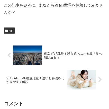
この記事を参考に、あなたもVRの世界を体験してみませ
んか？
VR
東京でVR体験！没入感あふれる異世界へ
飛び込もう！
VR・AR・MR徹底比較！違いと特徴をわ
かりやすく解説
コメント