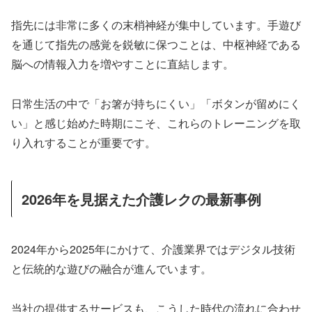
指先には非常に多くの末梢神経が集中しています。手遊び
を通じて指先の感覚を鋭敏に保つことは、中枢神経である
脳への情報入力を増やすことに直結します。
日常生活の中で「お箸が持ちにくい」「ボタンが留めにく
い」と感じ始めた時期にこそ、これらのトレーニングを取
り入れすることが重要です。
2026年を見据えた介護レクの最新事例
2024年から2025年にかけて、介護業界ではデジタル技術
と伝統的な遊びの融合が進んでいます。
当社の提供するサービスも、こうした時代の流れに合わせ