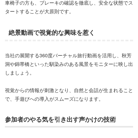
車椅子の方も、ブレーキの確認を徹底し、安全な状態でス
タートすることが大原則です。
絶景動画で視覚的な興味を惹く
当社の展開する360度バーチャル旅行動画を活用し、秋芳
洞や錦帯橋といった馴染みのある風景をモニターに映し出
しましょう。
視覚からの情報が刺激となり、自然と会話が生まれること
で、手遊びへの導入がスムーズになります。
参加者のやる気を引き出す声かけの技術