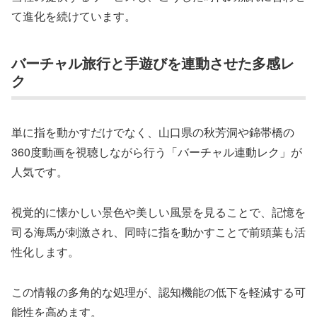
て進化を続けています。
バーチャル旅行と手遊びを連動させた多感レ
ク
単に指を動かすだけでなく、山口県の秋芳洞や錦帯橋の
360度動画を視聴しながら行う「バーチャル連動レク」が
人気です。
視覚的に懐かしい景色や美しい風景を見ることで、記憶を
司る海馬が刺激され、同時に指を動かすことで前頭葉も活
性化します。
この情報の多角的な処理が、認知機能の低下を軽減する可
能性を高めます。