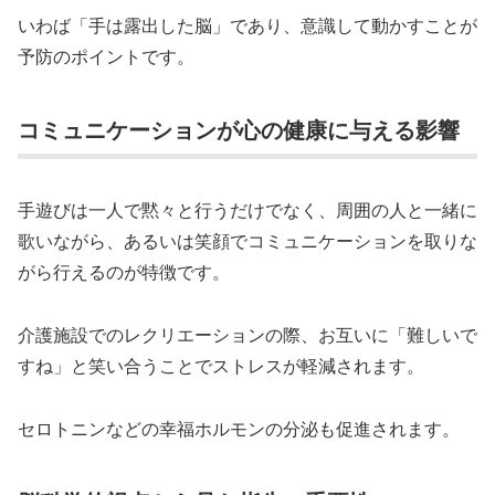
いわば「手は露出した脳」であり、意識して動かすことが
予防のポイントです。
コミュニケーションが心の健康に与える影響
手遊びは一人で黙々と行うだけでなく、周囲の人と一緒に
歌いながら、あるいは笑顔でコミュニケーションを取りな
がら行えるのが特徴です。
介護施設でのレクリエーションの際、お互いに「難しいで
すね」と笑い合うことでストレスが軽減されます。
セロトニンなどの幸福ホルモンの分泌も促進されます。