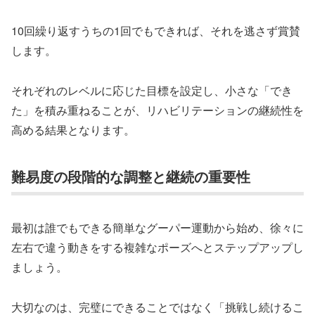
10回繰り返すうちの1回でもできれば、それを逃さず賞賛
します。
それぞれのレベルに応じた目標を設定し、小さな「でき
た」を積み重ねることが、リハビリテーションの継続性を
高める結果となります。
難易度の段階的な調整と継続の重要性
最初は誰でもできる簡単なグーパー運動から始め、徐々に
左右で違う動きをする複雑なポーズへとステップアップし
ましょう。
大切なのは、完璧にできることではなく「挑戦し続けるこ