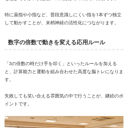
特に薬指や小指など、普段意識しにくい指を1本ずつ独立
して動かすことが、末梢神経の活性化につながります。
数字の倍数で動きを変える応用ルール
「3の倍数の時だけ手を叩く」といったルールを加える
と、計算能力と運動を組み合わせた高度な脳トレになりま
す。
失敗しても笑い合える雰囲気の中で行うことが、継続のポ
イントです。