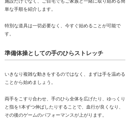
施設だけでなく、ご自宅でもご家族と一緒に取り組める簡
単な手順を紹介します。
特別な道具は一切必要なく、今すぐ始めることが可能で
す。
準備体操としての手のひらストレッチ
いきなり複雑な動きをするのではなく、まずは手を温める
ことから始めましょう。
両手をこすり合わせ、手のひら全体を広げたり、ゆっくり
と指を1本ずつ伸ばしたりすることで、血行が良くなり、
その後のゲームのパフォーマンスが上がります。