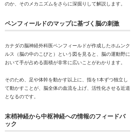
のか、そのメカニズムをさらに深掘りして解説します。
ペンフィールドのマップに基づく脳の刺激
カナダの脳神経外科医ペンフィールドが作成したホムンク
ルス（脳の中のこびと）という図を見ると、脳の運動野に
おいて手が占める面積が非常に広いことがわかります。
そのため、足や体幹を動かす以上に、指を1本ずつ独立し
て動かすことが、脳全体の血流を上げ、活性化させる近道
となるのです。
末梢神経から中枢神経への情報のフィードバ
ック