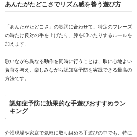
あんたがたどこさでリズム感を養う遊び方
「あんたがたどこさ」の歌詞に合わせて、特定のフレーズ
の時だけ反対の手を上げたり、膝を叩いたりするルールを
加えます。
歌いながら異なる動作を同時に行うことは、脳に心地よい
負荷を与え、楽しみながら認知症予防を実践できる最高の
方法です。
認知症予防に効果的な手遊びおすすめラン
キング
介護現場や家庭で気軽に取り組める手遊びの中でも、特に