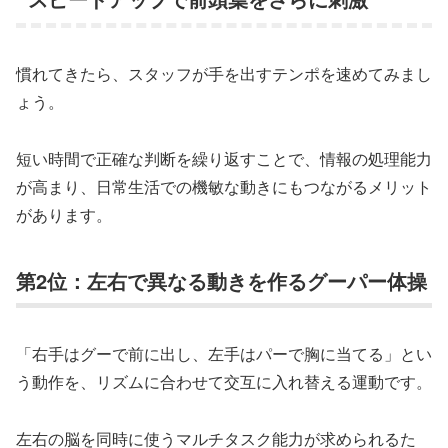
慣れてきたら、スタッフが手を出すテンポを速めてみまし
ょう。
短い時間で正確な判断を繰り返すことで、情報の処理能力
が高まり、日常生活での機敏な動きにもつながるメリット
があります。
第2位：左右で異なる動きを作るグーパー体操
「右手はグーで前に出し、左手はパーで胸に当てる」とい
う動作を、リズムに合わせて交互に入れ替える運動です。
左右の脳を同時に使うマルチタスク能力が求められるた