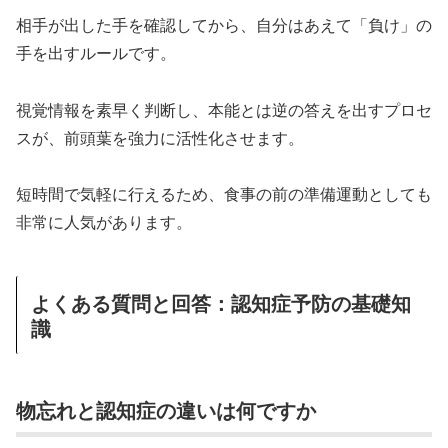
相手が出した手を確認してから、自分はあえて「負け」の
手を出すルールです。
視覚情報を素早く判断し、本能とは逆の答えを出すプロセ
スが、前頭葉を強力に活性化させます。
短時間で気軽に行えるため、食事の前の準備運動としても
非常に人気があります。
よくある質問と回答：認知症予防の基礎知
識
物忘れと認知症の違いは何ですか