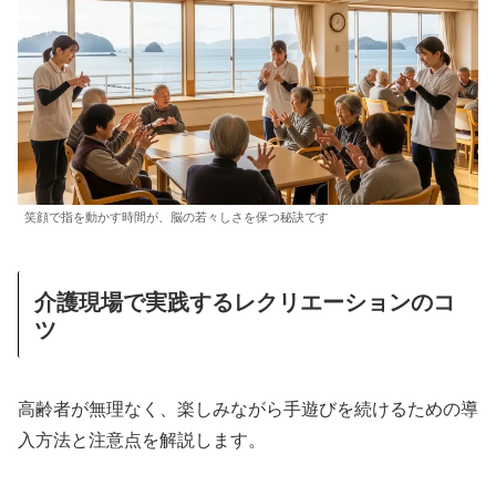
笑顔で指を動かす時間が、脳の若々しさを保つ秘訣です
介護現場で実践するレクリエーションのコ
ツ
高齢者が無理なく、楽しみながら手遊びを続けるための導
入方法と注意点を解説します。