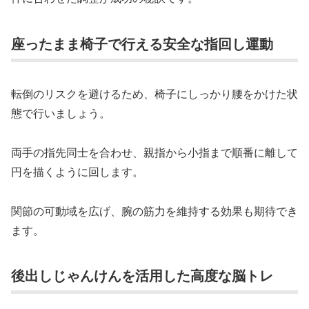
座ったまま椅子で行える安全な指回し運動
転倒のリスクを避けるため、椅子にしっかり腰をかけた状
態で行いましょう。
両手の指先同士を合わせ、親指から小指まで順番に離して
円を描くように回します。
関節の可動域を広げ、腕の筋力を維持する効果も期待でき
ます。
後出しじゃんけんを活用した高度な脳トレ