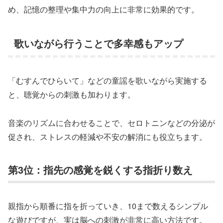
め、記憶の整理や集中力の向上に非常に効果的です。
歌いながら行うことで多幸感もアップ
「むすんでひらいて」などの童謡を歌いながら実施する
と、聴覚からの刺激も加わります。
音楽のリズムに合わせることで、セロトニンなどの分泌が
促され、ストレスの軽減や不安の解消にも役立ちます。
第3位：指先の感覚を鋭くする指折り数え
親指から順番に指を折っていき、10まで数えるシンプル
な遊びですが、実は脳への刺激が非常に高い方法です。