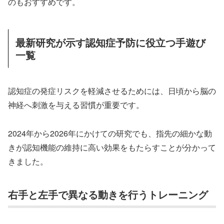
のもおすすめです。
最新研究が示す認知症予防に役立つ手遊び
一覧
認知症の発症リスクを軽減させるためには、日頃から脳の
神経へ刺激を与える習慣が重要です。
2024年から2026年にかけての研究でも、指先の細かな動
きが認知機能の維持に高い効果をもたらすことが分かって
きました。
右手と左手で異なる動きを行うトレーニング