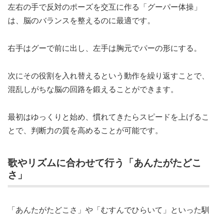
左右の手で反対のポーズを交互に作る「グーパー体操」
は、脳のバランスを整えるのに最適です。
右手はグーで前に出し、左手は胸元でパーの形にする。
次にその役割を入れ替えるという動作を繰り返すことで、
混乱しがちな脳の回路を鍛えることができます。
最初はゆっくりと始め、慣れてきたらスピードを上げるこ
とで、判断力の質を高めることが可能です。
歌やリズムに合わせて行う「あんたがたどこ
さ」
「あんたがたどこさ」や「むすんでひらいて」といった馴