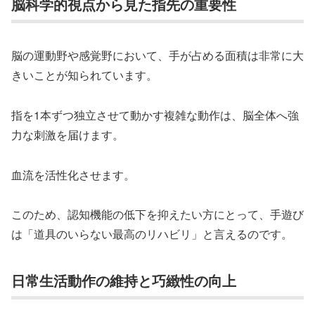
脳科学的視点から見た指先の重要性
脳の運動野や感覚野において、手が占める面積は非常に大
きいことが知られています。
指を1本ずつ独立させて動かす複雑な動作は、脳全体へ強
力な刺激を届けます。
血流を活性化させます。
このため、認知機能の低下を抑えたい方にとって、手遊び
は「道具のいらない最高のリハビリ」と言えるのです。
日常生活動作の維持と巧緻性の向上