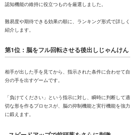
認知機能の維持に役立つものを厳選しました。
難易度や期待できる効果の順に、ランキング形式で詳しく
紹介します。
第1位：脳をフル回転させる後出しじゃんけん
相手が出した手を見てから、指示された条件に合わせて自
分の手を出すゲームです。
「負けてください」という指示に対し、瞬時に判断して適
切な形を作るプロセスが、脳の抑制機能と実行機能を強力
に鍛えます。
スピードアップで前頭葉をさらに刺激