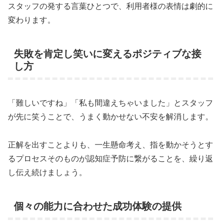
スタッフの発する言葉ひとつで、利用者様の表情は劇的に
変わります。
失敗を肯定し笑いに変えるポジティブな接
し方
「難しいですね」「私も間違えちゃいました」とスタッフ
が先に笑うことで、うまく動かせない不安を解消します。
正解を出すことよりも、一生懸命考え、指を動かそうとす
るプロセスそのものが認知症予防に繋がることを、繰り返
し伝え続けましょう。
個々の能力に合わせた成功体験の提供