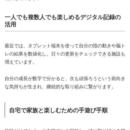
一人でも複数人でも楽しめるデジタル記録の
活用
最近では、タブレット端末を使って自分の指の動きや脳ト
レの結果を数値化し、日々の更新をチェックできる施設も
増えています。
自分の成長が数字で分かると、次も頑張ろうという前向き
な気持ちが生まれ、継続的な取り組みに繋がります。
自宅で家族と楽しむための手遊び手順