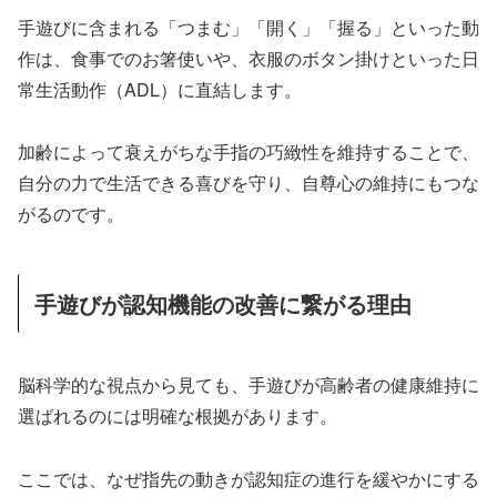
手遊びに含まれる「つまむ」「開く」「握る」といった動
作は、食事でのお箸使いや、衣服のボタン掛けといった日
常生活動作（ADL）に直結します。
加齢によって衰えがちな手指の巧緻性を維持することで、
自分の力で生活できる喜びを守り、自尊心の維持にもつな
がるのです。
手遊びが認知機能の改善に繋がる理由
脳科学的な視点から見ても、手遊びが高齢者の健康維持に
選ばれるのには明確な根拠があります。
ここでは、なぜ指先の動きが認知症の進行を緩やかにする