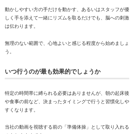
動かしやすい方の手だけを動かす、あるいはスタッフが優
しく手を添えて一緒にリズムを取るだけでも、脳への刺激
は伝わります。
無理のない範囲で、心地よいと感じる程度から始めましょ
う。
いつ行うのが最も効果的でしょうか
特定の時間帯に縛られる必要はありませんが、朝の起床後
や食事の前など、決まったタイミングで行うと習慣化しや
すくなります。
当社の動画を視聴する前の「準備体操」として取り入れる