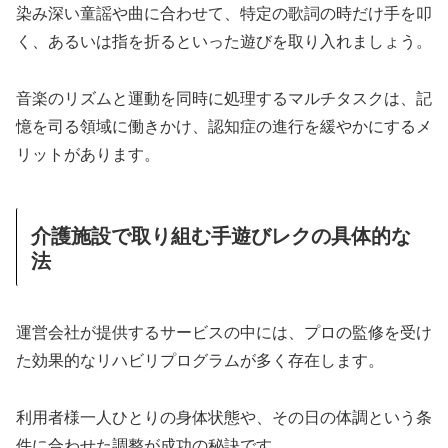
染み深い童謡や曲に合わせて、特定の歌詞の時だけ手を叩
く、あるいは指を折るといった遊びを取り入れましょう。
音楽のリズムと運動を同時に処理するマルチタスクは、記
憶を司る領域に働きかけ、認知症の進行を緩やかにするメ
リットがあります。
介護施設で取り組む手遊びレクの具体的な
法
運営会社が提供するサービスの中には、プロの監修を受け
た効果的なリハビリプログラムが多く存在します。
利用者様一人ひとりの身体状態や、その日の体調という条
件に合わせた調整が成功の秘訣です。