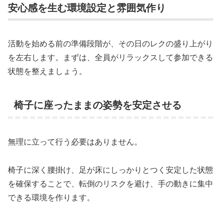
安心感を生む環境設定と雰囲気作り
活動を始める前の準備段階が、その日のレクの盛り上がり
を左右します。まずは、全員がリラックスして参加できる
状態を整えましょう。
椅子に座ったままの姿勢を安定させる
無理に立って行う必要はありません。
椅子に深く腰掛け、足が床にしっかりとつく安定した状態
を確保することで、転倒のリスクを避け、手の動きに集中
できる環境を作ります。