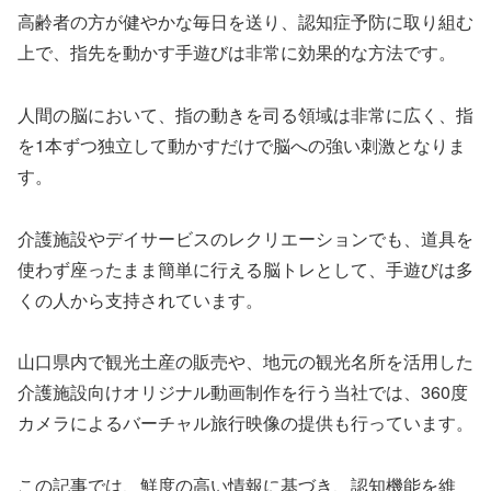
高齢者の方が健やかな毎日を送り、認知症予防に取り組む
上で、指先を動かす手遊びは非常に効果的な方法です。
人間の脳において、指の動きを司る領域は非常に広く、指
を1本ずつ独立して動かすだけで脳への強い刺激となりま
す。
介護施設やデイサービスのレクリエーションでも、道具を
使わず座ったまま簡単に行える脳トレとして、手遊びは多
くの人から支持されています。
山口県内で観光土産の販売や、地元の観光名所を活用した
介護施設向けオリジナル動画制作を行う当社では、360度
カメラによるバーチャル旅行映像の提供も行っています。
この記事では、鮮度の高い情報に基づき、認知機能を維