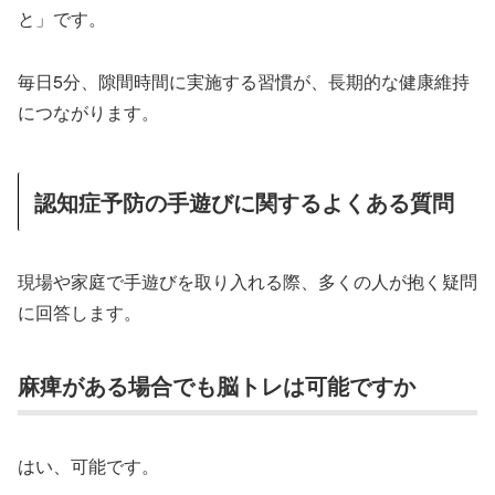
と」です。
毎日5分、隙間時間に実施する習慣が、長期的な健康維持
につながります。
認知症予防の手遊びに関するよくある質問
現場や家庭で手遊びを取り入れる際、多くの人が抱く疑問
に回答します。
麻痺がある場合でも脳トレは可能ですか
はい、可能です。