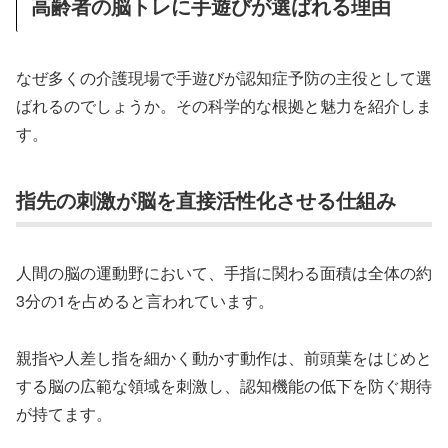
高齢者の脳トレに手遊びが選ばれる理由
なぜ多くの介護現場で手遊びが認知症予防の主役として選
ばれるのでしょうか。その科学的な根拠と魅力を紹介しま
す。
指先の刺激が脳を直接活性化させる仕組み
人間の脳の運動野において、手指に関わる面積は全体の約
3分の1を占めると言われています。
親指や人差し指を細かく動かす動作は、前頭葉をはじめと
する脳の広範な領域を刺激し、認知機能の低下を防ぐ期待
が持てます。