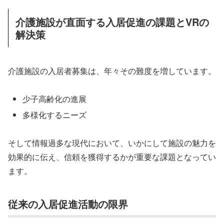
介護施設が直面する入居促進の課題とVRの
解決策
介護施設の入居者募集は、年々その難度を増しています。
少子高齢化の進展
多様化するニーズ
そして情報過多な現代において、いかにして施設の魅力を
効果的に伝え、信頼を獲得するかが重要な課題となってい
ます。
従来の入居促進活動の限界