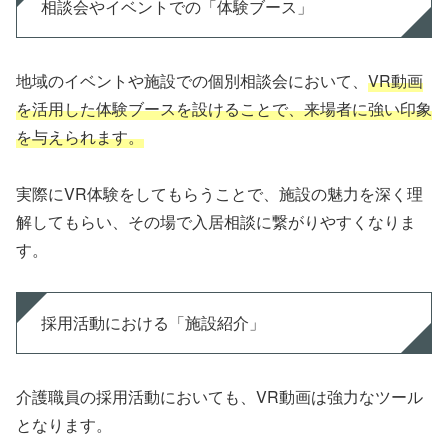
相談会やイベントでの「体験ブース」
地域のイベントや施設での個別相談会において、
VR動画
を活用した体験ブースを設けることで、来場者に強い印象
を与えられます。
実際にVR体験をしてもらうことで、施設の魅力を深く理
解してもらい、その場で入居相談に繋がりやすくなりま
す。
採用活動における「施設紹介」
介護職員の採用活動においても、VR動画は強力なツール
となります。