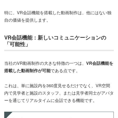
特に、VR会話機能を搭載した動画制作は、他にはない独
自の価値を提供します。
VR会話機能：新しいコミュニケーションの
「可能性」
当社のVR動画制作の大きな特徴の一つは、
VR会話機能を
搭載した動画制作が可能
である点です。
これは、単に施設内を360度見せるだけでなく、VR空間
内で見学者と施設のスタッフ、または見学者同士がアバタ
ーを通じてリアルタイムに会話できる機能です。