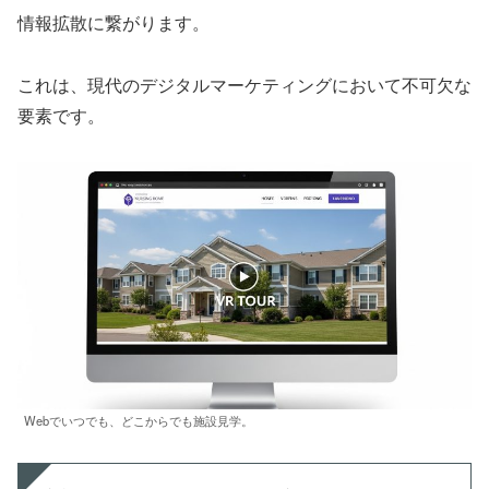
情報拡散に繋がります。
これは、現代のデジタルマーケティングにおいて不可欠な
要素です。
Webでいつでも、どこからでも施設見学。