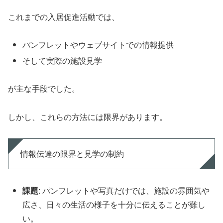
これまでの入居促進活動では、
パンフレットやウェブサイトでの情報提供
そして実際の施設見学
が主な手段でした。
しかし、これらの方法には限界があります。
情報伝達の限界と見学の制約
課題
: パンフレットや写真だけでは、施設の雰囲気や
広さ、日々の生活の様子を十分に伝えることが難し
い。