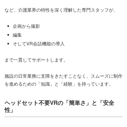
など、介護業界の特性を深く理解した専門スタッフが、
企画から撮影
編集
そしてVR会話機能の導入
まで一貫してサポートします。
施設の日常業務に支障をきたすことなく、スムーズに制作
を進めるための「知識」と「経験」を持っています。
ヘッドセット不要VRの「簡単さ」と「安全
性」