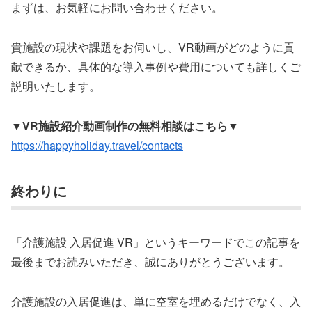
まずは、お気軽にお問い合わせください。
貴施設の現状や課題をお伺いし、VR動画がどのように貢
献できるか、具体的な導入事例や費用についても詳しくご
説明いたします。
▼VR施設紹介動画制作の無料相談はこちら▼
https://happyholiday.travel/contacts
終わりに
「介護施設 入居促進 VR」というキーワードでこの記事を
最後までお読みいただき、誠にありがとうございます。
介護施設の入居促進は、単に空室を埋めるだけでなく、入