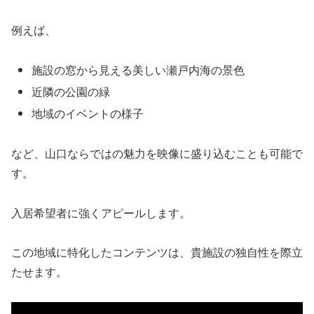
例えば、
施設の窓から見える美しい瀬戸内海の景色
近隣の公園の緑
地域のイベントの様子
など、山口ならではの魅力を映像に盛り込むことも可能で
す。
入居希望者に強くアピールします。
この地域に特化したコンテンツは、貴施設の独自性を際立
たせます。