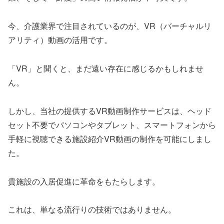
今、介護業界で注目されているのが、VR（バーチャルリ
アリティ）動画の活用です。
「VR」と聞くと、まだ遠い存在に感じるかもしれませ
ん。
しかし、当社の提供するVR動画制作サービスは、ヘッド
セット不要でパソコンやタブレット、スマートフォンから
手軽に視聴できる施設紹介VR動画の制作を可能にしまし
た。
貴施設の入居促進に革命をもたらします。
これは、単なる流行りの技術ではありません。