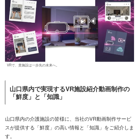
VRで、貴施設は一歩先の未来へ。
山口県内で実現するVR施設紹介動画制作の
「鮮度」と「知識」
山口県内の介護施設の皆様に、当社のVR動画制作サービ
スが提供する「鮮度」の高い情報と「知識」をご紹介しま
す。