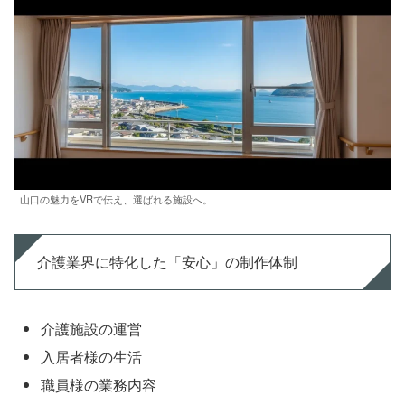
山口の魅力をVRで伝え、選ばれる施設へ。
介護業界に特化した「安心」の制作体制
介護施設の運営
入居者様の生活
職員様の業務内容