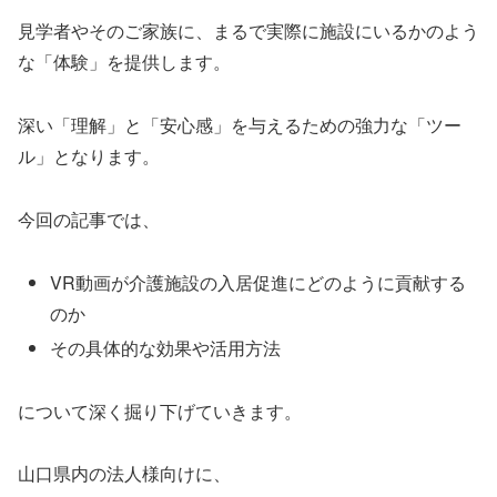
見学者やそのご家族に、まるで実際に施設にいるかのよう
な「体験」を提供します。
深い「理解」と「安心感」を与えるための強力な「ツー
ル」となります。
今回の記事では、
VR動画が介護施設の入居促進にどのように貢献する
のか
その具体的な効果や活用方法
について深く掘り下げていきます。
山口県内の法人様向けに、