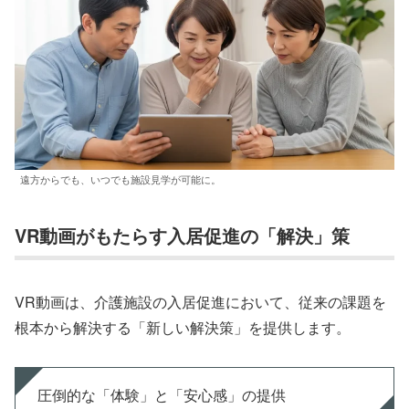
遠方からでも、いつでも施設見学が可能に。
VR動画がもたらす入居促進の「解決」策
VR動画は、介護施設の入居促進において、従来の課題を
根本から解決する「新しい解決策」を提供します。
圧倒的な「体験」と「安心感」の提供