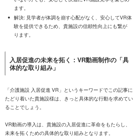
ます。
解決: 見学者が体調を崩す心配がなく、安心してVR体
験を提供できるため、貴施設の信頼性向上にも繋が
ります。
入居促進の未来を拓く：VR動画制作の「具
体的な取り組み」
「介護施設 入居促進 VR」というキーワードでこの記事に
たどり着いた貴施設様は、きっと具体的な行動を求めてい
ることでしょう。
VR動画の導入は、貴施設の入居促進に革命をもたらし、
未来を拓くための具体的な取り組みとなります。