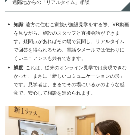
遠隔地からの「リアルタイム」相談
知識
: 遠方に住むご家族が施設見学をする際、VR動画
を見ながら、施設のスタッフと直接会話ができま
す。疑問点があればその場で質問し、リアルタイム
で回答を得られるため、電話やメールでは伝わりに
くいニュアンスも共有できます。
鮮度
: これは、従来のオンライン見学では実現できな
かった、まさに「新しいコミュニケーションの形」
です。見学者は、まるでその場にいるかのような感
覚で、安心して相談を進められます。