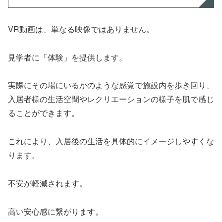
VR動画は、単なる映像ではありません。
見学者に「体験」を提供します。
実際にその場にいるかのような感覚で施設内を歩き回り、
入居者様の生活空間やレクリエーションの様子を肌で感じ
ることができます。
これにより、入居後の生活を具体的にイメージしやすくな
ります。
不安が軽減されます。
高い安心感に繋がります。