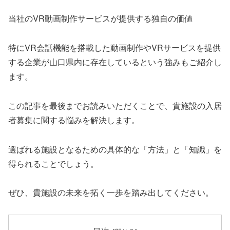
当社のVR動画制作サービスが提供する独自の価値
特にVR会話機能を搭載した動画制作やVRサービスを提供
する企業が山口県内に存在しているという強みもご紹介し
ます。
この記事を最後までお読みいただくことで、貴施設の入居
者募集に関する悩みを解決します。
選ばれる施設となるための具体的な「方法」と「知識」を
得られることでしょう。
ぜひ、貴施設の未来を拓く一歩を踏み出してください。