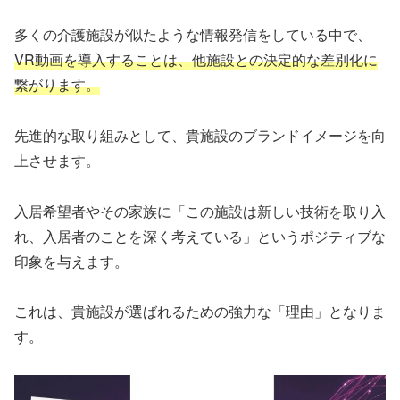
多くの介護施設が似たような情報発信をしている中で、
VR動画を導入することは、他施設との決定的な差別化に
繋がります。
先進的な取り組みとして、貴施設のブランドイメージを向
上させます。
入居希望者やその家族に「この施設は新しい技術を取り入
れ、入居者のことを深く考えている」というポジティブな
印象を与えます。
これは、貴施設が選ばれるための強力な「理由」となりま
す。