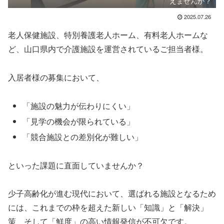
えませんか？
2025.07.26
老人保健施設、特別養護老人ホーム、有料老人ホームな
ど、山口県内で介護施設を運営されているご担当者様。
入居者様の募集において、
「施設の魅力が伝わりにくい」
「見学の機会が限られている」
「競合施設との差別化が難しい」
といった課題に直面していませんか？
少子高齢化が進む現代において、選ばれる施設となるため
には、これまでの枠を超えた新しい「知識」と「解決」
策、そして「鮮度」の高い情報発信が不可欠です。