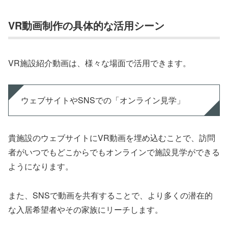
VR動画制作の具体的な活用シーン
VR施設紹介動画は、様々な場面で活用できます。
ウェブサイトやSNSでの「オンライン見学」
貴施設のウェブサイトにVR動画を埋め込むことで、訪問
者がいつでもどこからでもオンラインで施設見学ができる
ようになります。
また、SNSで動画を共有することで、より多くの潜在的
な入居希望者やその家族にリーチします。