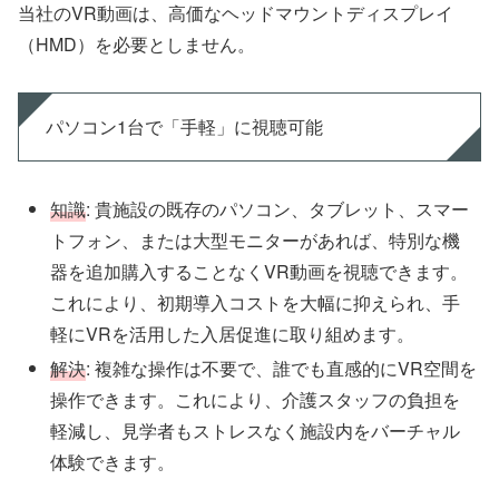
当社のVR動画は、高価なヘッドマウントディスプレイ
（HMD）を必要としません。
パソコン1台で「手軽」に視聴可能
知識
: 貴施設の既存のパソコン、タブレット、スマー
トフォン、または大型モニターがあれば、特別な機
器を追加購入することなくVR動画を視聴できます。
これにより、初期導入コストを大幅に抑えられ、手
軽にVRを活用した入居促進に取り組めます。
解決
: 複雑な操作は不要で、誰でも直感的にVR空間を
操作できます。これにより、介護スタッフの負担を
軽減し、見学者もストレスなく施設内をバーチャル
体験できます。