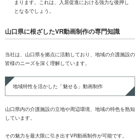
まります。これは、入居促進における強力な後押し
となるでしょう。
山口県に根ざしたVR動画制作の専門知識
当社は、山口県を拠点に活動しており、地域の介護施設の
皆様のニーズを深く理解しています。
地域特性を活かした「魅せる」動画制作
山口県内の介護施設の立地や周辺環境、地域の特色を熟知
しています。
その魅力を最大限に引き出すVR動画制作が可能です。