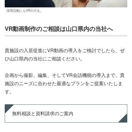
採用活動にもVRの力を。
VR動画制作のご相談は山口県内の当社へ
貴施設の入居促進にVR動画の導入をご検討でしたら、ぜ
ひ山口県内の当社にご相談ください。
企画から撮影、編集、そしてVR会話機能の導入まで、貴
施設のニーズに合わせた最適なプランをご提案いたしま
す。
無料相談と資料請求のご案内