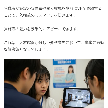
求職者が施設の雰囲気や働く環境を事前にVRで体験する
ことで、入職後のミスマッチを防ぎます。
貴施設の魅力を効果的にアピールできます。
これは、人材確保が難しい介護業界において、非常に有効
な解決策となるでしょう。