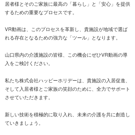
居者様とそのご家族に最高の「暮らし」と「安心」を提供
するための重要なプロセスです。
VR動画は、このプロセスを革新し、貴施設が地域で選ば
れる存在となるための強力な「ツール」となります。
山口県内の介護施設の皆様、この機会にぜひVR動画の導
入をご検討ください。
私たち株式会社ハッピーホリデーは、貴施設の入居促進、
そして入居者様とご家族の笑顔のために、全力でサポート
させていただきます。
新しい技術を積極的に取り入れ、未来の介護を共に創造し
ていきましょう。