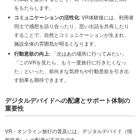
をもたらします。
コミュニケーションの活性化
: VR体験後には、利用者
同士で感想を語り合ったり、思い出話を共有したり
することで、自然とコミュニケーションが生まれ、
施設全体の雰囲気が明るくなります。
行動意欲の向上
: 「次はあの場所に行ってみたい」
「このVRを見たら、もう一度旅行に行きたくなっ
た」といった、前向きな気持ちや行動意欲を引き出
す効果も期待できます。
デジタルデバイドへの配慮とサポート体制の
重要性
VR・オンライン旅行の普及には、デジタルデバイド（情
報格差）への配慮が不可欠です。