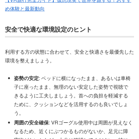
め体験と最新動向
安全で快適な環境設定のヒント
利用する方の状態に合わせて、安全と快適さを最優先した
環境を整えましょう。
姿勢の安定
: ベッドに横になったまま、あるいは車椅
子に座ったまま、無理のない安定した姿勢で視聴で
きるように工夫しましょう。首への負担を軽減する
ために、クッションなどを活用するのも良いでしょ
う。
周囲の安全確保
: VRゴーグル使用中は周囲が見えなく
なるため、近くにぶつかるものがないか、足元に障