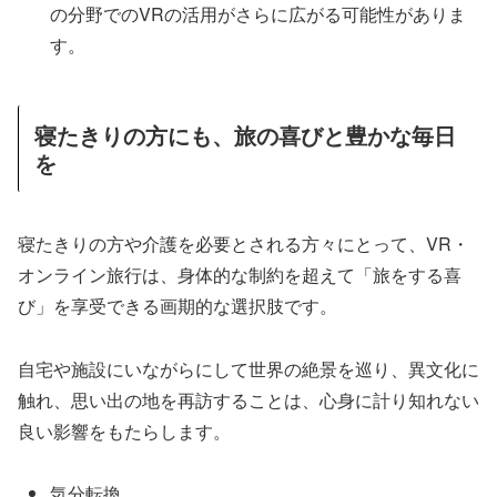
の分野でのVRの活用がさらに広がる可能性がありま
す。
寝たきりの方にも、旅の喜びと豊かな毎日
を
寝たきりの方や介護を必要とされる方々にとって、VR・
オンライン旅行は、身体的な制約を超えて「旅をする喜
び」を享受できる画期的な選択肢です。
自宅や施設にいながらにして世界の絶景を巡り、異文化に
触れ、思い出の地を再訪することは、心身に計り知れない
良い影響をもたらします。
気分転換