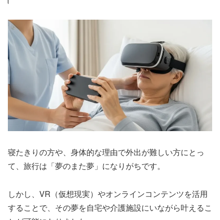
寝たきりの方や、身体的な理由で外出が難しい方にとっ
て、旅行は「夢のまた夢」になりがちです。
しかし、VR（仮想現実）やオンラインコンテンツを活用
することで、その夢を自宅や介護施設にいながら叶えるこ