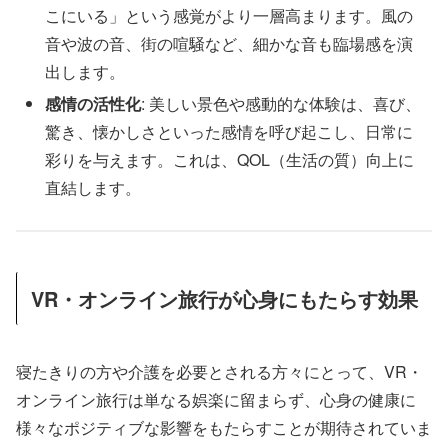
こにいる」という感覚がより一層高まります。風の
音や波の音、街の喧騒など、細かな音も臨場感を演
出します。
感情の活性化
: 美しい景色や感動的な体験は、喜び、
驚き、懐かしさといった感情を呼び起こし、日常に
彩りを与えます。これは、QOL（生活の質）向上に
直結します。
VR・オンライン旅行が心身にもたらす効果
寝たきりの方や介護を必要とされる方々にとって、VR・
オンライン旅行は単なる娯楽に留まらず、心身の健康に
様々なポジティブな影響をもたらすことが期待されていま