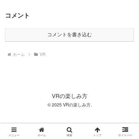
コメント
コメントを書き込む
ホーム
VR
VRの楽しみ方
© 2025 VRの楽しみ方.
メニュー
ホーム
検索
トップ
サイドバー