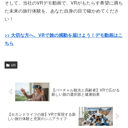
そして、当社のVRデモ動画で、VRがもたらす希望に満ち
た未来の旅行体験を、あなた自身の目で確かめてくださ
い！
>> 大切な方へ、VRで旅の感動を届けよう！デモ動画はこ
ちら
VR
【バーチャル観光と高齢者】VRで広がる
新しい旅の選択肢と健康効果
【セカンドライフの旅】VRで実現する新
しい旅行体験と充実のシニアライフ