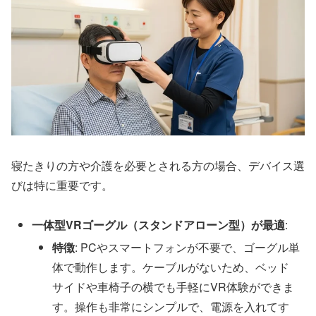
寝たきりの方や介護を必要とされる方の場合、デバイス選
びは特に重要です。
一体型VRゴーグル（スタンドアローン型）が最適
:
特徴
: PCやスマートフォンが不要で、ゴーグル単
体で動作します。ケーブルがないため、ベッド
サイドや車椅子の横でも手軽にVR体験ができま
す。操作も非常にシンプルで、電源を入れてす