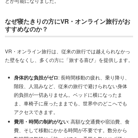
とが可能になりました。
なぜ寝たきりの方にVR・オンライン旅行がお
すすめなのか？
VR・オンライン旅行は、従来の旅行では越えられなかっ
た壁をなくし、多くの方に「旅する喜び」を提供します。
身体的な負担がゼロ
: 長時間移動の疲れ、乗り降り、
階段、人混みなど、従来の旅行で避けられない身体
的負担が一切ありません。ベッドに横になったま
ま、車椅子に座ったままでも、世界中のどこへでも
アクセスできます。
費用・時間の制約がない
: 高額な交通費や宿泊費、食
費、そして移動にかかる時間が不要です。数分から