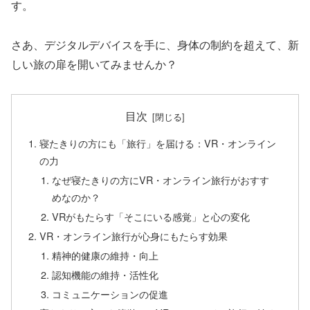
す。
さあ、デジタルデバイスを手に、身体の制約を超えて、新
しい旅の扉を開いてみませんか？
目次
寝たきりの方にも「旅行」を届ける：VR・オンライン
の力
なぜ寝たきりの方にVR・オンライン旅行がおすす
めなのか？
VRがもたらす「そこにいる感覚」と心の変化
VR・オンライン旅行が心身にもたらす効果
精神的健康の維持・向上
認知機能の維持・活性化
コミュニケーションの促進