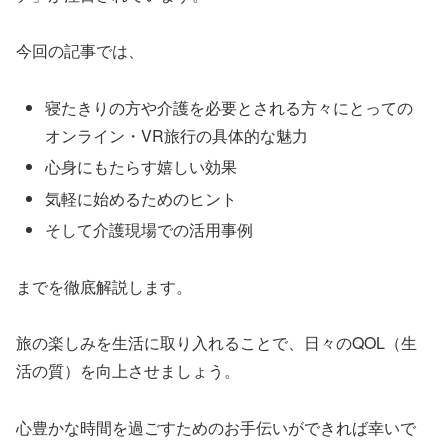
今回の記事では、
寝たきりの方や介護を必要とされる方々にとっての
オンライン・VR旅行の具体的な魅力
心身にもたらす嬉しい効果
気軽に始めるためのヒント
そして介護現場での活用事例
までを徹底解説します。
旅の楽しみを生活に取り入れることで、日々のQOL（生
活の質）を向上させましょう。
心豊かな時間を過ごすためのお手伝いができれば幸いで