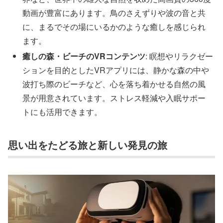
動画が豊富にあります。鳥のさえずりや波の音と共
に、まるでその場にいるかのような癒しを感じられ
ます。
癒しの森・ビーチのVRコンテンツ
: 瞑想やリラクゼー
ションを目的としたVRアプリには、静かな森の中や
波打ち際のビーチなど、心を落ち着かせる自然の風
景が用意されています。ストレス軽減や入眠サポー
トにも活用できます。
思い出をたどる旅と新しい発見の旅