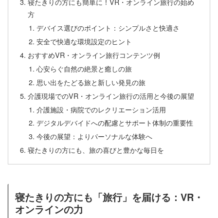
寝たきりの方にも簡単に！VR・オンライン旅行の始め
方
デバイス選びのポイント：シンプルさと快適さ
安全で快適な環境設定のヒント
おすすめVR・オンライン旅行コンテンツ例
心安らぐ自然の絶景と癒しの旅
思い出をたどる旅と新しい発見の旅
介護現場でのVR・オンライン旅行の活用と今後の展望
介護施設・病院でのレクリエーション活用
デジタルデバイドへの配慮とサポート体制の重要性
今後の展望：よりパーソナルな体験へ
寝たきりの方にも、旅の喜びと豊かな毎日を
寝たきりの方にも「旅行」を届ける：VR・
オンラインの力