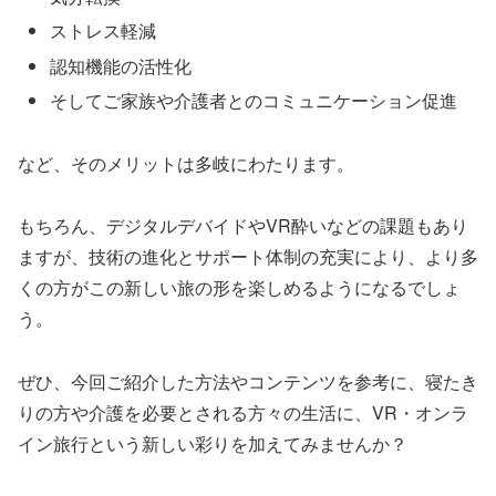
ストレス軽減
認知機能の活性化
そしてご家族や介護者とのコミュニケーション促進
など、そのメリットは多岐にわたります。
もちろん、デジタルデバイドやVR酔いなどの課題もあり
ますが、技術の進化とサポート体制の充実により、より多
くの方がこの新しい旅の形を楽しめるようになるでしょ
う。
ぜひ、今回ご紹介した方法やコンテンツを参考に、寝たき
りの方や介護を必要とされる方々の生活に、VR・オンラ
イン旅行という新しい彩りを加えてみませんか？