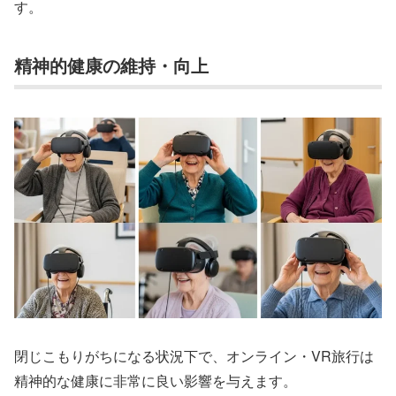
す。
精神的健康の維持・向上
閉じこもりがちになる状況下で、オンライン・VR旅行は
精神的な健康に非常に良い影響を与えます。