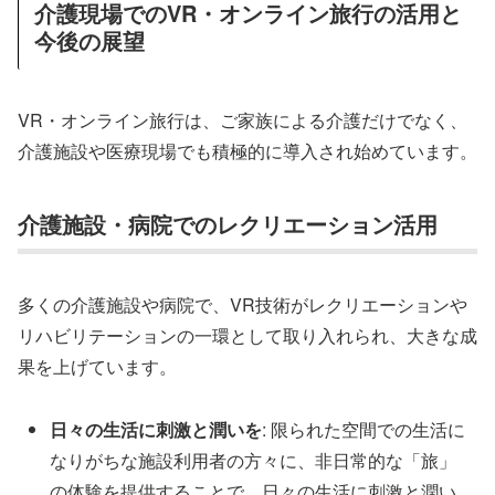
介護現場でのVR・オンライン旅行の活用と
今後の展望
VR・オンライン旅行は、ご家族による介護だけでなく、
介護施設や医療現場でも積極的に導入され始めています。
介護施設・病院でのレクリエーション活用
多くの介護施設や病院で、VR技術がレクリエーションや
リハビリテーションの一環として取り入れられ、大きな成
果を上げています。
日々の生活に刺激と潤いを
: 限られた空間での生活に
なりがちな施設利用者の方々に、非日常的な「旅」
の体験を提供することで、日々の生活に刺激と潤い