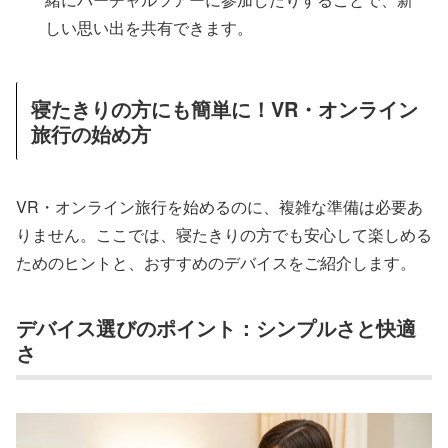
しい思い出を共有できます。
寝たきりの方にも簡単に！VR・オンライン
旅行の始め方
VR・オンライン旅行を始めるのに、複雑な準備は必要あ
りません。ここでは、寝たきりの方でも安心して楽しめる
ためのヒントと、おすすめのデバイスをご紹介します。
デバイス選びのポイント：シンプルさと快適
さ