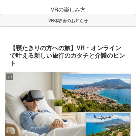
VRの楽しみ方
VR体験会のお知らせ
【寝たきりの方への旅】VR・オンライン
で叶える新しい旅行のカタチと介護のヒン
ト
VR