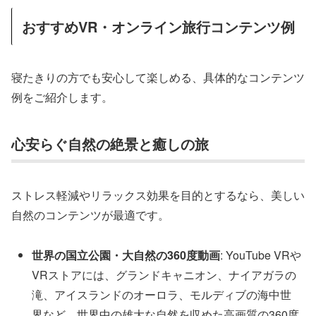
おすすめVR・オンライン旅行コンテンツ例
寝たきりの方でも安心して楽しめる、具体的なコンテンツ
例をご紹介します。
心安らぐ自然の絶景と癒しの旅
ストレス軽減やリラックス効果を目的とするなら、美しい
自然のコンテンツが最適です。
世界の国立公園・大自然の360度動画
: YouTube VRや
VRストアには、グランドキャニオン、ナイアガラの
滝、アイスランドのオーロラ、モルディブの海中世
界など、世界中の雄大な自然を収めた高画質の360度