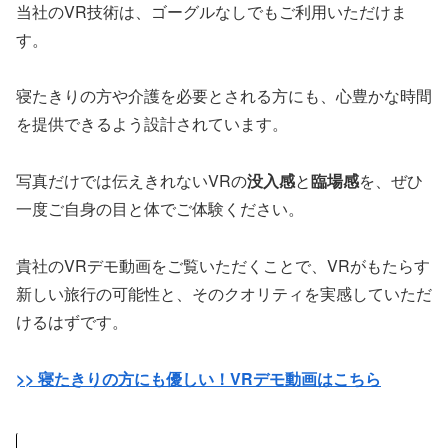
当社のVR技術は、ゴーグルなしでもご利用いただけま
す。
寝たきりの方や介護を必要とされる方にも、心豊かな時間
を提供できるよう設計されています。
写真だけでは伝えきれないVRの
没入感
と
臨場感
を、ぜひ
一度ご自身の目と体でご体験ください。
貴社のVRデモ動画をご覧いただくことで、VRがもたらす
新しい旅行の可能性と、そのクオリティを実感していただ
けるはずです。
>> 寝たきりの方にも優しい！VRデモ動画はこちら