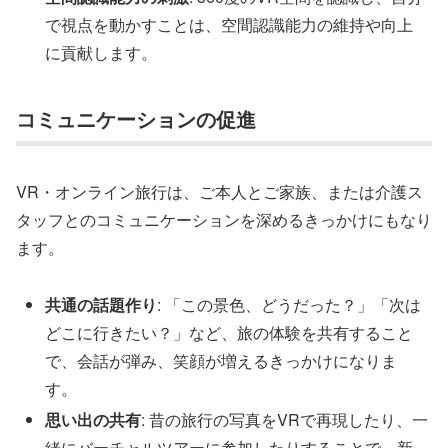
で視点を動かすことは、空間認識能力の維持や向上
に貢献します。
コミュニケーションの促進
VR・オンライン旅行は、ご本人とご家族、または介護ス
タッフとのコミュニケーションを深めるきっかけにもなり
ます。
共通の話題作り
: 「この景色、どうだった？」「次は
どこに行きたい？」など、旅の体験を共有すること
で、会話が弾み、笑顔が増えるきっかけになりま
す。
思い出の共有
: 昔の旅行の写真をVRで再現したり、一
緒にバーチャルツアーに参加したりすることで、新