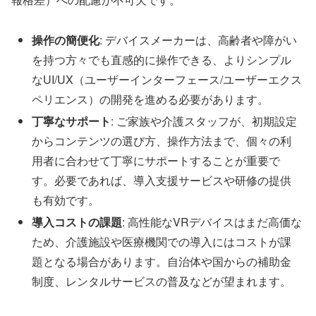
操作の簡便化
: デバイスメーカーは、高齢者や障がい
を持つ方々でも直感的に操作できる、よりシンプル
なUI/UX（ユーザーインターフェース/ユーザーエクス
ペリエンス）の開発を進める必要があります。
丁寧なサポート
: ご家族や介護スタッフが、初期設定
からコンテンツの選び方、操作方法まで、個々の利
用者に合わせて丁寧にサポートすることが重要で
す。必要であれば、導入支援サービスや研修の提供
も有効です。
導入コストの課題
: 高性能なVRデバイスはまだ高価な
ため、介護施設や医療機関での導入にはコストが課
題となる場合があります。自治体や国からの補助金
制度、レンタルサービスの普及などが望まれます。