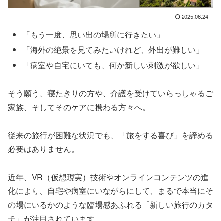
2025.06.24
「もう一度、思い出の場所に行きたい」
「海外の絶景を見てみたいけれど、外出が難しい」
「病室や自宅にいても、何か新しい刺激が欲しい」
そう願う、寝たきりの方や、介護を受けていらっしゃるご
家族、そしてそのケアに携わる方々へ。
従来の旅行が困難な状況でも、「旅をする喜び」を諦める
必要はありません。
近年、VR（仮想現実）技術やオンラインコンテンツの進
化により、自宅や病室にいながらにして、まるで本当にそ
の場にいるかのような臨場感あふれる「新しい旅行のカタ
チ」が注目されています。