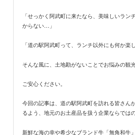
「せっかく阿武町に来たなら、美味しいラン
からない…」
「道の駅阿武町って、ランチ以外にも何か楽
そんな風に、土地勘がないことでお悩みの観
ご安心ください。
今回の記事は、道の駅阿武町を訪れる皆さん
るよう、地元のお土産品を扱う企業ならでは
新鮮な海の幸や希少なブランド牛「無角和牛