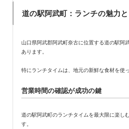
道の駅阿武町：ランチの魅力と
山口県阿武郡阿武町奈古に位置する道の駅阿
あります。
特にランチタイムは、地元の新鮮な食材を使
営業時間の確認が成功の鍵
道の駅阿武町のランチタイムを最大限に楽し
す。