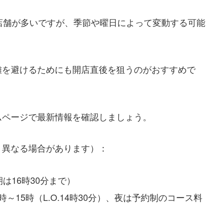
店舗が多いですが、季節や曜日によって変動する可能
雑を避けるためにも開店直後を狙うのがおすすめで
ムページで最新情報を確認しましょう。
り異なる場合があります）：
は16時30分まで）
～15時（L.O.14時30分）、夜は予約制のコース料