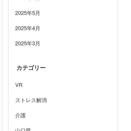
2025年5月
2025年4月
2025年3月
カテゴリー
VR
ストレス解消
介護
山口県