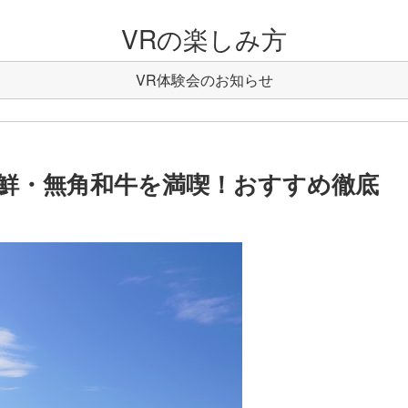
VRの楽しみ方
VR体験会のお知らせ
鮮・無角和牛を満喫！おすすめ徹底