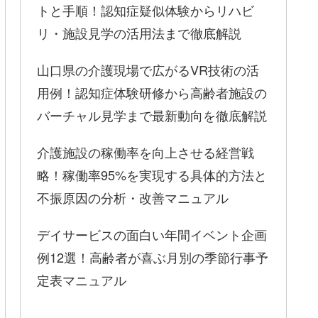
トと手順！認知症疑似体験からリハビ
リ・施設見学の活用法まで徹底解説
山口県の介護現場で広がるVR技術の活
用例！認知症体験研修から高齢者施設の
バーチャル見学まで最新動向を徹底解説
介護施設の稼働率を向上させる経営戦
略！稼働率95%を実現する具体的方法と
不振原因の分析・改善マニュアル
デイサービスの面白い年間イベント企画
例12選！高齢者が喜ぶ月別の季節行事予
定表マニュアル