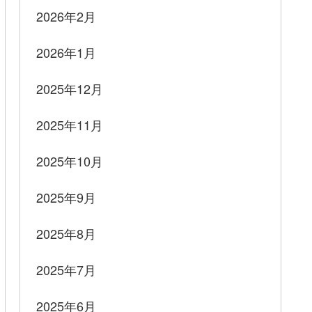
2026年2月
2026年1月
2025年12月
2025年11月
2025年10月
2025年9月
2025年8月
2025年7月
2025年6月