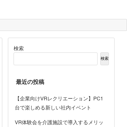
検索
検索
最近の投稿
【企業向けVRレクリエーション】PC1
台で楽しめる新しい社内イベント
VR体験会を介護施設で導入するメリッ