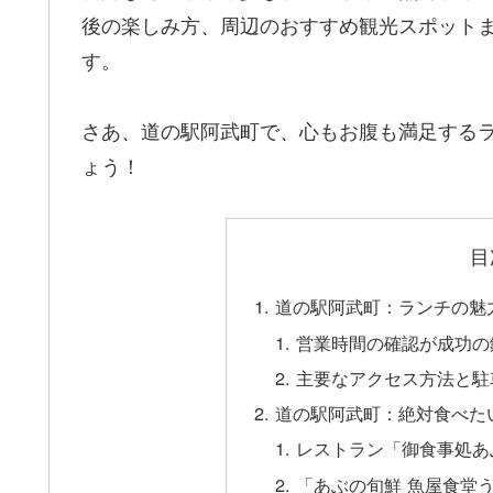
後の楽しみ方、周辺のおすすめ観光スポット
す。
さあ、道の駅阿武町で、心もお腹も満足する
ょう！
目
道の駅阿武町：ランチの魅
営業時間の確認が成功の
主要なアクセス方法と駐
道の駅阿武町：絶対食べた
レストラン「御食事処あ
「あぶの旬鮮 魚屋食堂