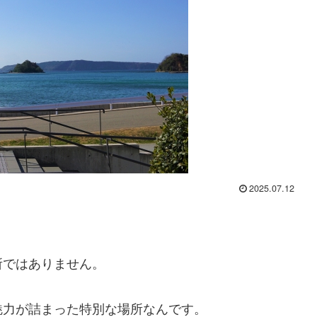
2025.07.12
所ではありません。
魅力が詰まった特別な場所なんです。