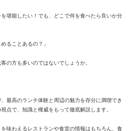
チを堪能したい！でも、どこで何を食べたら良いか分
しめることあるの？」
光客の方も多いのではないでしょうか。
が、最高のランチ体験と周辺の魅力を存分に満喫でき
の視点で、知識と権威をもって徹底解説します。
」を味わえるレストランや食堂の情報はもちろん、食