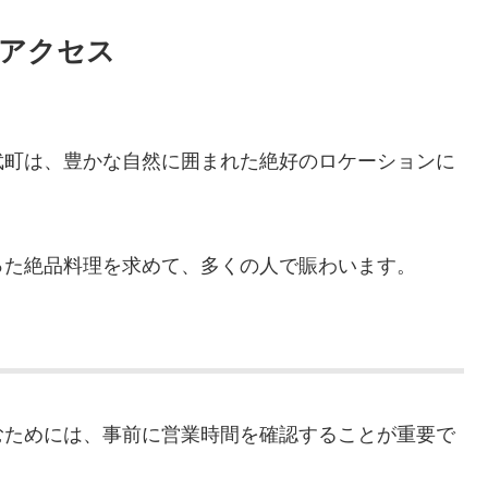
アクセス
武町は、豊かな自然に囲まれた絶好のロケーションに
った絶品料理を求めて、多くの人で賑わいます。
むためには、事前に営業時間を確認することが重要で