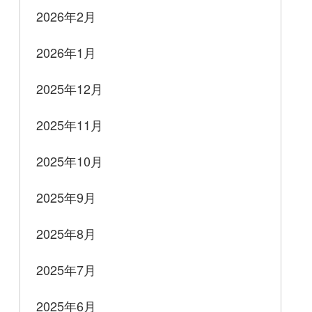
2026年2月
2026年1月
2025年12月
2025年11月
2025年10月
2025年9月
2025年8月
2025年7月
2025年6月