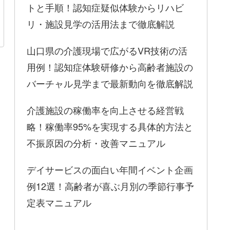
トと手順！認知症疑似体験からリハビ
リ・施設見学の活用法まで徹底解説
山口県の介護現場で広がるVR技術の活
用例！認知症体験研修から高齢者施設の
バーチャル見学まで最新動向を徹底解説
介護施設の稼働率を向上させる経営戦
略！稼働率95%を実現する具体的方法と
不振原因の分析・改善マニュアル
デイサービスの面白い年間イベント企画
例12選！高齢者が喜ぶ月別の季節行事予
定表マニュアル