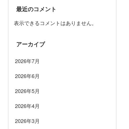
最近のコメント
表示できるコメントはありません。
アーカイブ
2026年7月
2026年6月
2026年5月
2026年4月
2026年3月