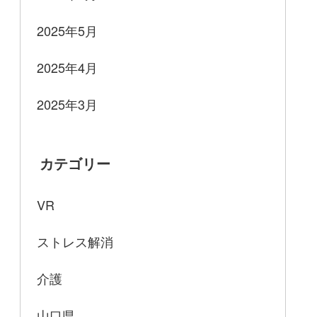
2025年5月
2025年4月
2025年3月
カテゴリー
VR
ストレス解消
介護
山口県