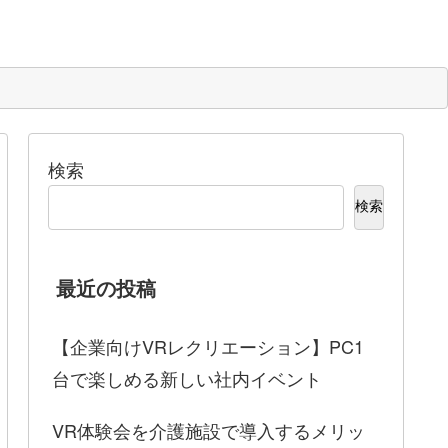
検索
検索
最近の投稿
【企業向けVRレクリエーション】PC1
台で楽しめる新しい社内イベント
VR体験会を介護施設で導入するメリッ