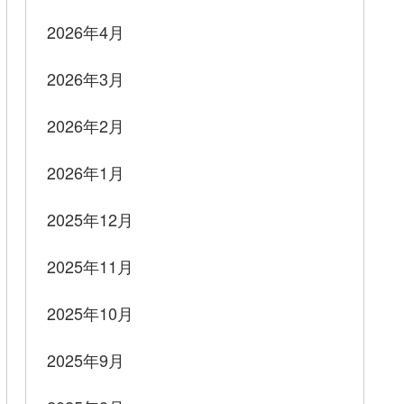
2026年4月
2026年3月
2026年2月
2026年1月
2025年12月
2025年11月
2025年10月
2025年9月