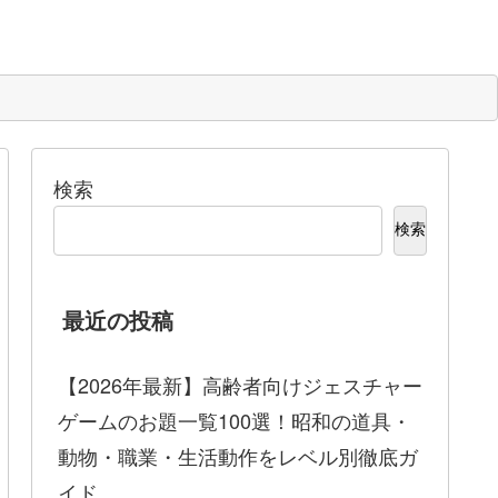
検索
検索
最近の投稿
【2026年最新】高齢者向けジェスチャー
ゲームのお題一覧100選！昭和の道具・
動物・職業・生活動作をレベル別徹底ガ
イド