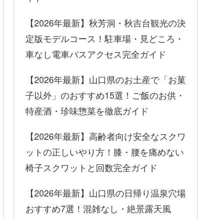
【2026年最新】秋芳洞・秋吉台観光の決
定版モデルコース！駐車場・見どころ・
車なし電車バスアクセス完全ガイド
【2026年最新】山口県のお土産で「お菓
子以外」のおすすめ15選！ご飯のお供・
特産酒・珍味惣菜を徹底ガイド
【2026年最新】高齢者向け安全なスクワ
ットの正しいやり方！膝・腰を痛めない
椅子スクワットと回数完全ガイド
【2026年最新】山口県の日帰り温泉穴場
おすすめ7選！混雑なし・絶景露天風