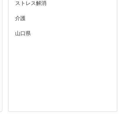
ストレス解消
介護
山口県