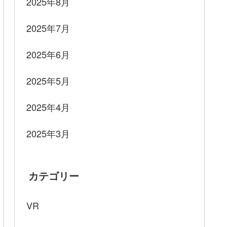
2025年8月
2025年7月
2025年6月
2025年5月
2025年4月
2025年3月
カテゴリー
VR