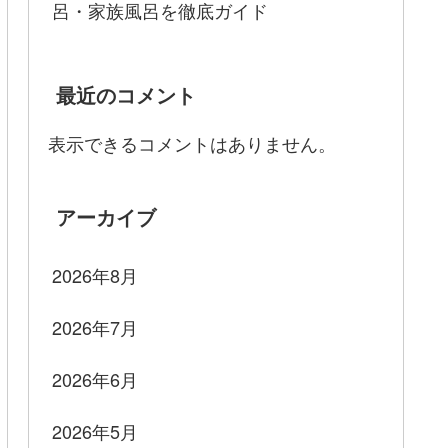
呂・家族風呂を徹底ガイド
最近のコメント
表示できるコメントはありません。
アーカイブ
2026年8月
2026年7月
2026年6月
2026年5月